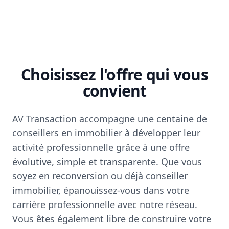
Choisissez l'offre qui vous
convient
AV Transaction accompagne une centaine de
conseillers en immobilier à développer leur
activité professionnelle grâce à une offre
évolutive, simple et transparente. Que vous
soyez en reconversion ou déjà conseiller
immobilier, épanouissez-vous dans votre
carrière professionnelle avec notre réseau.
Vous êtes également libre de construire votre