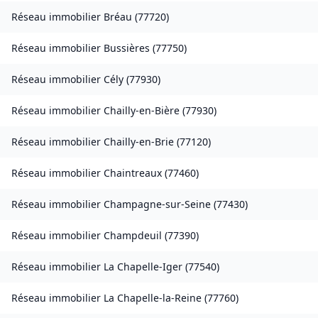
Réseau immobilier
Bréau
(
77720
)
Réseau immobilier
Bussières
(
77750
)
Réseau immobilier
Cély
(
77930
)
Réseau immobilier
Chailly-en-Bière
(
77930
)
Réseau immobilier
Chailly-en-Brie
(
77120
)
Réseau immobilier
Chaintreaux
(
77460
)
Réseau immobilier
Champagne-sur-Seine
(
77430
)
Réseau immobilier
Champdeuil
(
77390
)
Réseau immobilier
La Chapelle-Iger
(
77540
)
Réseau immobilier
La Chapelle-la-Reine
(
77760
)