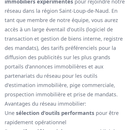
immobiliers expérimentés
pour rejoindre notre
réseau dans la région
Saint-Loup-de-Naud
. En
tant que membre de notre équipe, vous aurez
accès à un large éventail d'outils (logiciel de
transaction et gestion de biens interne, registre
des mandats), des tarifs préférenciels pour la
diffusion des publicités sur les plus grands
portails d'annonces immobilières et aux
partenariats du réseau pour les outils
d'estimation immobilière, pige commerciale,
prospection immobilière et prise de mandats.
Avantages du réseau immobilier:
Une
sélection d'outils performants
pour être
rapidement opérationnel