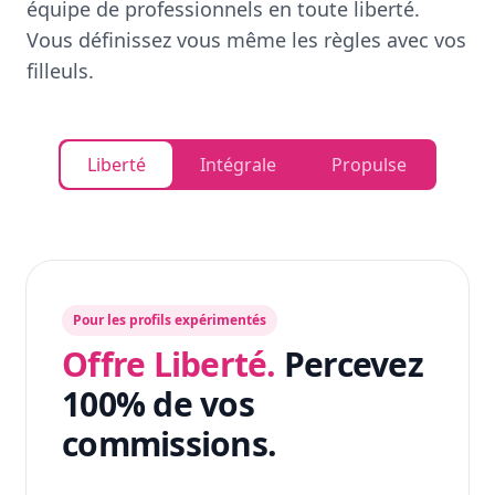
équipe de professionnels en toute liberté.
Vous définissez vous même les règles avec vos
filleuls.
Liberté
Intégrale
Propulse
Pour les profils expérimentés
Offre Liberté.
Percevez
100% de vos
commissions.