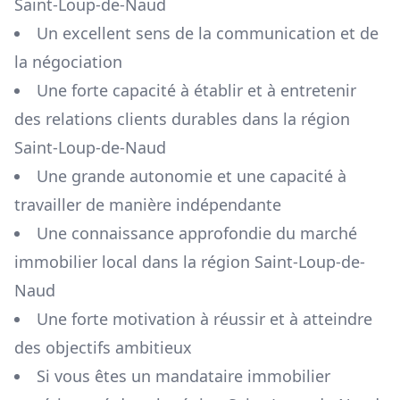
Saint-Loup-de-Naud
Un excellent sens de la communication et de
la négociation
Une forte capacité à établir et à entretenir
des relations clients durables dans la région
Saint-Loup-de-Naud
Une grande autonomie et une capacité à
travailler de manière indépendante
Une connaissance approfondie du marché
immobilier local dans la région
Saint-Loup-de-
Naud
Une forte motivation à réussir et à atteindre
des objectifs ambitieux
Si vous êtes un mandataire immobilier