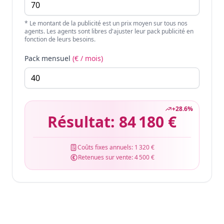
* Le montant de la publicité est un prix moyen sur tous nos
agents. Les agents sont libres d'ajuster leur pack publicité en
fonction de leurs besoins.
Pack mensuel
(€ / mois)
+
28.6
%
Résultat:
84 180 €
Coûts fixes annuels:
1 320 €
Retenues sur vente:
4 500 €