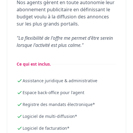
Nos agents gèrent en toute autonomie leur
abonnement publicitaire en définissant le
budget voulu à la diffusion des annonces
sur les plus grands portails.
"La flexibilité de l'offre me permet d'être serein
lorsque l'activité est plus calme."
Ce qui est inclus.
Assistance juridique & administrative
Espace back-office pour l'agent
Registre des mandats électronique*
Logiciel de multi-diffusion*
Logiciel de facturation*