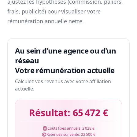
ajustez les hypothèses (commission, paliers,
frais, publicité) pour visualiser votre
rémunération annuelle nette.
Au sein d'une agence ou d'un
réseau
Votre rémunération actuelle
Calculez vos revenus avec votre affiliation
actuelle.
Résultat:
65 472 €
Coûts fixes annuels:
2 028 €
Retenues sur vente:
22 500 €