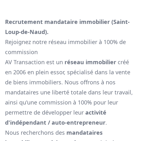
Recrutement mandataire immobilier (
Saint-
Loup-de-Naud
).
Rejoignez notre réseau immobilier à 100% de
commission
AV Transaction est un
réseau immobilier
créé
en 2006 en plein essor, spécialisé dans la vente
de biens immobiliers. Nous offrons à nos
mandataires une liberté totale dans leur travail,
ainsi qu'une commission à 100% pour leur
permettre de développer leur
activité
d'indépendant / auto-entrepreneur
.
Nous recherchons des
mandataires