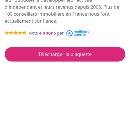
leur quotidien à développer leur activité
d'indépendant et leurs revenus depuis 2006. Plus de
100 conseillers immobiliers en France nous font
actuellement confiance.
Noté
4.8
sur 5
par
Télécharger la plaquette