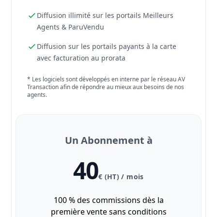
Diffusion illimité sur les portails Meilleurs
Agents & ParuVendu
Diffusion sur les portails payants à la carte
avec facturation au prorata
* Les logiciels sont développés en interne par le réseau AV
Transaction afin de répondre au mieux aux besoins de nos
agents.
Un Abonnement à
40
€ (HT) / mois
100 % des commissions dès la
première vente sans conditions