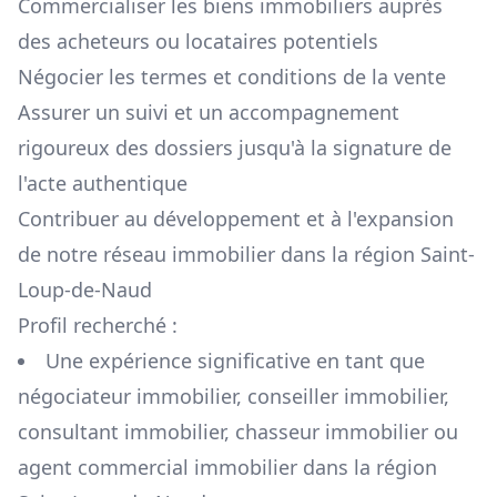
Commercialiser les biens immobiliers auprès
des acheteurs ou locataires potentiels
Négocier les termes et conditions de la vente
Assurer un suivi et un accompagnement
rigoureux des dossiers jusqu'à la signature de
l'acte authentique
Contribuer au développement et à l'expansion
de notre réseau immobilier dans la région
Saint-
Loup-de-Naud
Profil recherché :
Une expérience significative en tant que
négociateur immobilier, conseiller immobilier,
consultant immobilier, chasseur immobilier ou
agent commercial immobilier dans la région