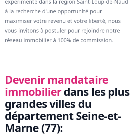
expérimenté dans la région
Saint-Loup-de-Naud
à la recherche d'une opportunité pour
maximiser votre revenu et votre liberté, nous
vous invitons à postuler pour rejoindre notre
réseau immobilier à 100% de commission.
Devenir mandataire
immobilier
dans les plus
grandes villes du
département
Seine-et-
Marne
(
77
):