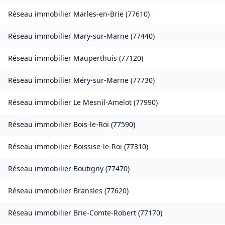
Réseau immobilier
Marles-en-Brie
(
77610
)
Réseau immobilier
Mary-sur-Marne
(
77440
)
Réseau immobilier
Mauperthuis
(
77120
)
Réseau immobilier
Méry-sur-Marne
(
77730
)
Réseau immobilier
Le Mesnil-Amelot
(
77990
)
Réseau immobilier
Bois-le-Roi
(
77590
)
Réseau immobilier
Boissise-le-Roi
(
77310
)
Réseau immobilier
Boutigny
(
77470
)
Réseau immobilier
Bransles
(
77620
)
Réseau immobilier
Brie-Comte-Robert
(
77170
)