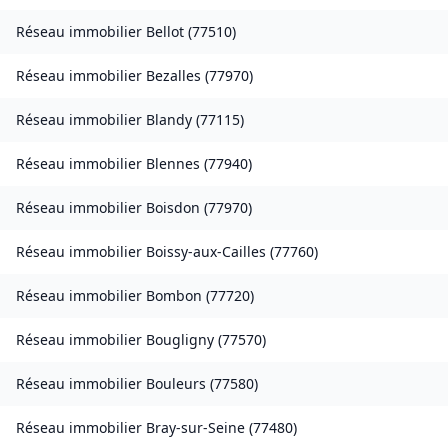
Réseau immobilier
Bellot
(
77510
)
Réseau immobilier
Bezalles
(
77970
)
Réseau immobilier
Blandy
(
77115
)
Réseau immobilier
Blennes
(
77940
)
Réseau immobilier
Boisdon
(
77970
)
Réseau immobilier
Boissy-aux-Cailles
(
77760
)
Réseau immobilier
Bombon
(
77720
)
Réseau immobilier
Bougligny
(
77570
)
Réseau immobilier
Bouleurs
(
77580
)
Réseau immobilier
Bray-sur-Seine
(
77480
)