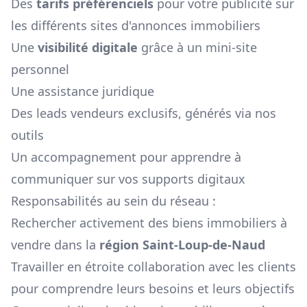
Des
tarifs préférenciels
pour votre publicité sur
les différents sites d'annonces immobiliers
Une
visibilité digitale
grâce à un mini-site
personnel
Une assistance juridique
Des leads vendeurs exclusifs, générés via nos
outils
Un accompagnement pour apprendre à
communiquer sur vos supports digitaux
Responsabilités au sein du réseau :
Rechercher activement des biens immobiliers à
vendre dans la
région
Saint-Loup-de-Naud
Travailler en étroite collaboration avec les clients
pour comprendre leurs besoins et leurs objectifs