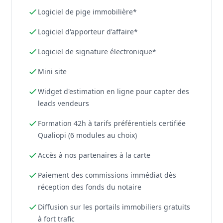
Logiciel de pige immobilière*
Logiciel d'apporteur d'affaire*
Logiciel de signature électronique*
Mini site
Widget d'estimation en ligne pour capter des
leads vendeurs
Formation 42h à tarifs préférentiels certifiée
Qualiopi (6 modules au choix)
Accès à nos partenaires à la carte
Paiement des commissions immédiat dès
réception des fonds du notaire
Diffusion sur les portails immobiliers gratuits
à fort trafic