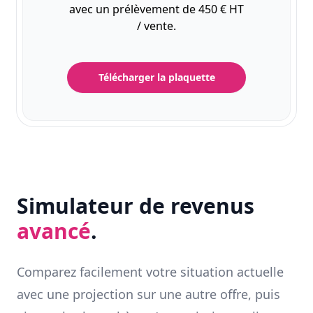
avec un prélèvement de 450 € HT
/ vente.
Télécharger la plaquette
Simulateur de revenus
avancé
.
Comparez facilement votre situation actuelle
avec une projection sur une autre offre, puis