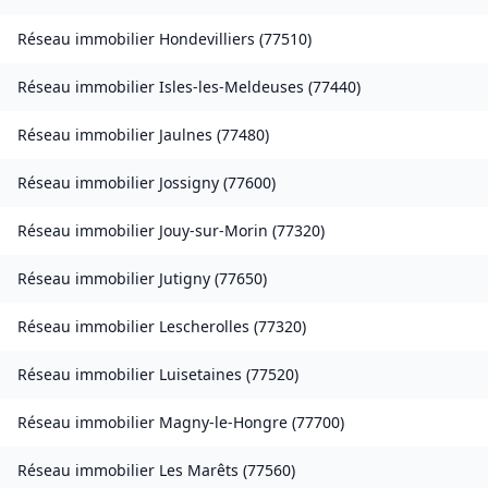
Réseau immobilier
Hondevilliers
(
77510
)
Réseau immobilier
Isles-les-Meldeuses
(
77440
)
Réseau immobilier
Jaulnes
(
77480
)
Réseau immobilier
Jossigny
(
77600
)
Réseau immobilier
Jouy-sur-Morin
(
77320
)
Réseau immobilier
Jutigny
(
77650
)
Réseau immobilier
Lescherolles
(
77320
)
Réseau immobilier
Luisetaines
(
77520
)
Réseau immobilier
Magny-le-Hongre
(
77700
)
Réseau immobilier
Les Marêts
(
77560
)