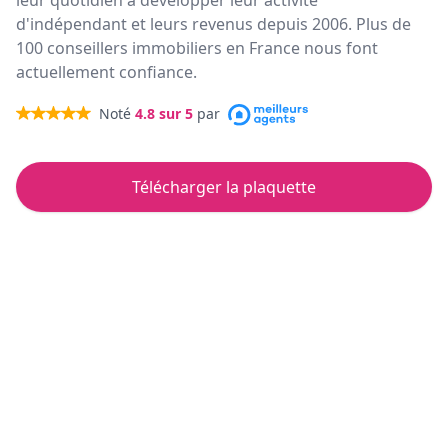
leur quotidien à développer leur activité
d'indépendant et leurs revenus depuis 2006. Plus de
100 conseillers immobiliers en France nous font
actuellement confiance.
Noté
4.8
sur 5
par
Télécharger la plaquette