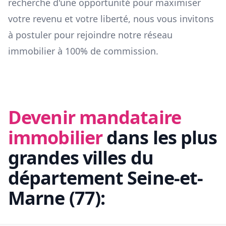
recherche d'une opportunité pour maximiser
votre revenu et votre liberté, nous vous invitons
à postuler pour rejoindre notre réseau
immobilier à 100% de commission.
Devenir mandataire
immobilier
dans les plus
grandes villes du
département
Seine-et-
Marne
(
77
):