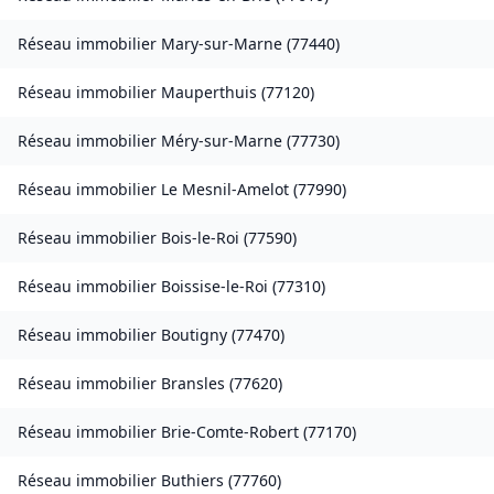
Réseau immobilier
Mary-sur-Marne
(
77440
)
Réseau immobilier
Mauperthuis
(
77120
)
Réseau immobilier
Méry-sur-Marne
(
77730
)
Réseau immobilier
Le Mesnil-Amelot
(
77990
)
Réseau immobilier
Bois-le-Roi
(
77590
)
Réseau immobilier
Boissise-le-Roi
(
77310
)
Réseau immobilier
Boutigny
(
77470
)
Réseau immobilier
Bransles
(
77620
)
Réseau immobilier
Brie-Comte-Robert
(
77170
)
Réseau immobilier
Buthiers
(
77760
)