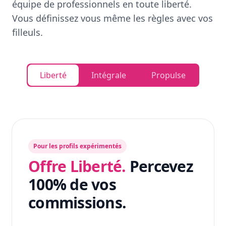
équipe de professionnels en toute liberté.
Vous définissez vous même les règles avec vos
filleuls.
Liberté
Intégrale
Propulse
Pour les profils expérimentés
Offre Liberté.
Percevez
100% de vos
commissions.