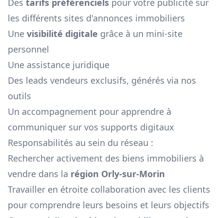
Des
tarifs préférenciels
pour votre publicité sur
les différents sites d'annonces immobiliers
Une
visibilité digitale
grâce à un mini-site
personnel
Une assistance juridique
Des leads vendeurs exclusifs, générés via nos
outils
Un accompagnement pour apprendre à
communiquer sur vos supports digitaux
Responsabilités au sein du réseau :
Rechercher activement des biens immobiliers à
vendre dans la
région
Orly-sur-Morin
Travailler en étroite collaboration avec les clients
pour comprendre leurs besoins et leurs objectifs