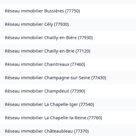
Réseau immobilier
Bussières
(
77750
)
Réseau immobilier
Cély
(
77930
)
Réseau immobilier
Chailly-en-Bière
(
77930
)
Réseau immobilier
Chailly-en-Brie
(
77120
)
Réseau immobilier
Chaintreaux
(
77460
)
Réseau immobilier
Champagne-sur-Seine
(
77430
)
Réseau immobilier
Champdeuil
(
77390
)
Réseau immobilier
La Chapelle-Iger
(
77540
)
Réseau immobilier
La Chapelle-la-Reine
(
77760
)
Réseau immobilier
Châteaubleau
(
77370
)