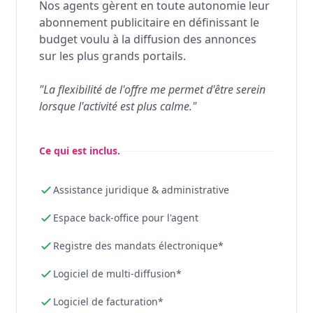
Nos agents gèrent en toute autonomie leur
abonnement publicitaire en définissant le
budget voulu à la diffusion des annonces
sur les plus grands portails.
"La flexibilité de l'offre me permet d'être serein
lorsque l'activité est plus calme."
Ce qui est inclus.
Assistance juridique & administrative
Espace back-office pour l'agent
Registre des mandats électronique*
Logiciel de multi-diffusion*
Logiciel de facturation*