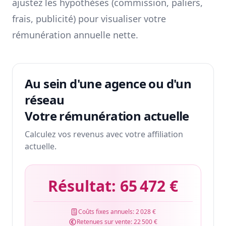
ajustez les hypothèses (commission, paliers,
frais, publicité) pour visualiser votre
rémunération annuelle nette.
Au sein d'une agence ou d'un
réseau
Votre rémunération actuelle
Calculez vos revenus avec votre affiliation
actuelle.
Résultat:
65 472 €
Coûts fixes annuels:
2 028 €
Retenues sur vente:
22 500 €