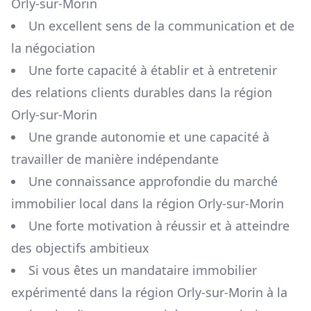
Orly-sur-Morin
Un excellent sens de la communication et de
la négociation
Une forte capacité à établir et à entretenir
des relations clients durables dans la région
Orly-sur-Morin
Une grande autonomie et une capacité à
travailler de manière indépendante
Une connaissance approfondie du marché
immobilier local dans la région
Orly-sur-Morin
Une forte motivation à réussir et à atteindre
des objectifs ambitieux
Si vous êtes un mandataire immobilier
expérimenté dans la région
Orly-sur-Morin
à la