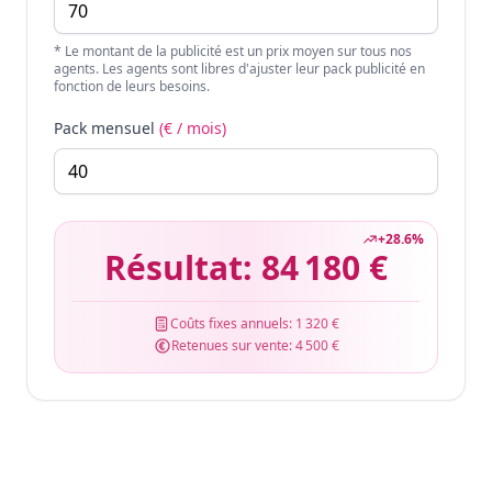
* Le montant de la publicité est un prix moyen sur tous nos
agents. Les agents sont libres d'ajuster leur pack publicité en
fonction de leurs besoins.
Pack mensuel
(€ / mois)
+
28.6
%
Résultat:
84 180 €
Coûts fixes annuels:
1 320 €
Retenues sur vente:
4 500 €