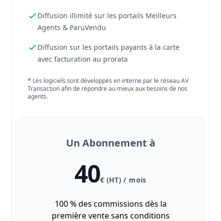
Diffusion illimité sur les portails Meilleurs
Agents & ParuVendu
Diffusion sur les portails payants à la carte
avec facturation au prorata
* Les logiciels sont développés en interne par le réseau AV
Transaction afin de répondre au mieux aux besoins de nos
agents.
Un Abonnement à
40
€ (HT) / mois
100 % des commissions dès la
première vente sans conditions