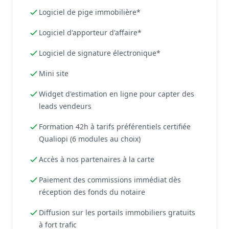
Logiciel de pige immobilière*
Logiciel d'apporteur d'affaire*
Logiciel de signature électronique*
Mini site
Widget d'estimation en ligne pour capter des
leads vendeurs
Formation 42h à tarifs préférentiels certifiée
Qualiopi (6 modules au choix)
Accès à nos partenaires à la carte
Paiement des commissions immédiat dès
réception des fonds du notaire
Diffusion sur les portails immobiliers gratuits
à fort trafic