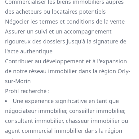
Commercialiser les biens immobiliers auprès
des acheteurs ou locataires potentiels
Négocier les termes et conditions de la vente
Assurer un suivi et un accompagnement
rigoureux des dossiers jusqu'à la signature de
l'acte authentique
Contribuer au développement et à l'expansion
de notre réseau immobilier dans la région
Orly-
sur-Morin
Profil recherché :
Une expérience significative en tant que
négociateur immobilier, conseiller immobilier,
consultant immobilier, chasseur immobilier ou
agent commercial immobilier dans la région