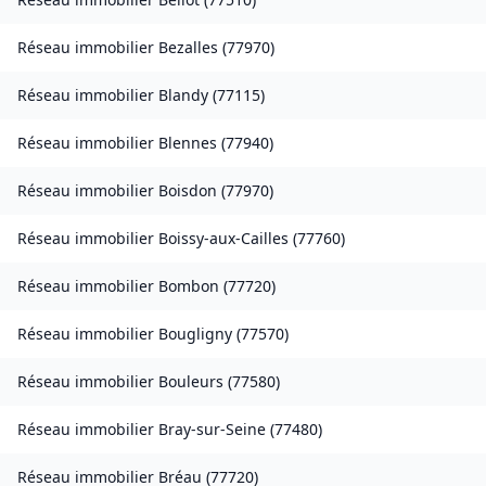
Réseau immobilier
Bezalles
(
77970
)
Réseau immobilier
Blandy
(
77115
)
Réseau immobilier
Blennes
(
77940
)
Réseau immobilier
Boisdon
(
77970
)
Réseau immobilier
Boissy-aux-Cailles
(
77760
)
Réseau immobilier
Bombon
(
77720
)
Réseau immobilier
Bougligny
(
77570
)
Réseau immobilier
Bouleurs
(
77580
)
Réseau immobilier
Bray-sur-Seine
(
77480
)
Réseau immobilier
Bréau
(
77720
)