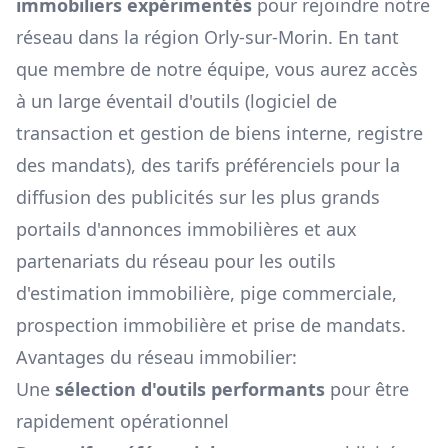
immobiliers expérimentés
pour rejoindre notre
réseau dans la région
Orly-sur-Morin
. En tant
que membre de notre équipe, vous aurez accès
à un large éventail d'outils (logiciel de
transaction et gestion de biens interne, registre
des mandats), des tarifs préférenciels pour la
diffusion des publicités sur les plus grands
portails d'annonces immobilières et aux
partenariats du réseau pour les outils
d'estimation immobilière, pige commerciale,
prospection immobilière et prise de mandats.
Avantages du réseau immobilier:
Une
sélection d'outils performants
pour être
rapidement opérationnel