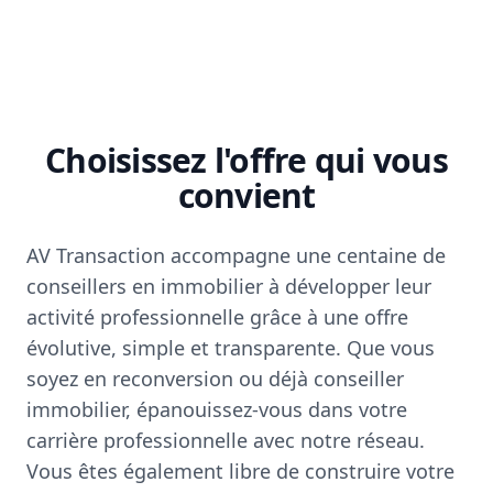
Choisissez l'offre qui vous
convient
AV Transaction accompagne une centaine de
conseillers en immobilier à développer leur
activité professionnelle grâce à une offre
évolutive, simple et transparente. Que vous
soyez en reconversion ou déjà conseiller
immobilier, épanouissez-vous dans votre
carrière professionnelle avec notre réseau.
Vous êtes également libre de construire votre