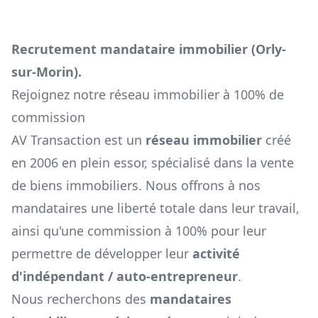
Recrutement mandataire immobilier (
Orly-
sur-Morin
).
Rejoignez notre réseau immobilier à 100% de
commission
AV Transaction est un
réseau immobilier
créé
en 2006 en plein essor, spécialisé dans la vente
de biens immobiliers. Nous offrons à nos
mandataires une liberté totale dans leur travail,
ainsi qu'une commission à 100% pour leur
permettre de développer leur
activité
d'indépendant / auto-entrepreneur
.
Nous recherchons des
mandataires