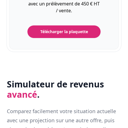
avec un prélèvement de 450 € HT
/ vente.
Télécharger la plaquette
Simulateur de revenus
avancé
.
Comparez facilement votre situation actuelle
avec une projection sur une autre offre, puis