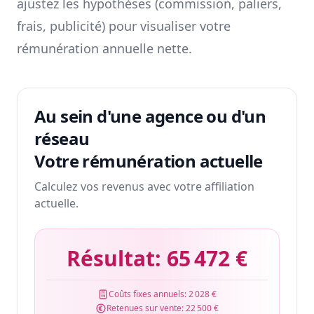
ajustez les hypothèses (commission, paliers,
frais, publicité) pour visualiser votre
rémunération annuelle nette.
Au sein d'une agence ou d'un
réseau
Votre rémunération actuelle
Calculez vos revenus avec votre affiliation
actuelle.
Résultat:
65 472 €
Coûts fixes annuels:
2 028 €
Retenues sur vente:
22 500 €