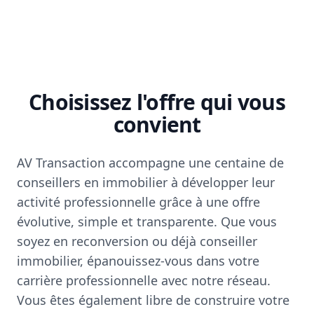
Choisissez l'offre qui vous
convient
AV Transaction accompagne une centaine de
conseillers en immobilier à développer leur
activité professionnelle grâce à une offre
évolutive, simple et transparente. Que vous
soyez en reconversion ou déjà conseiller
immobilier, épanouissez-vous dans votre
carrière professionnelle avec notre réseau.
Vous êtes également libre de construire votre