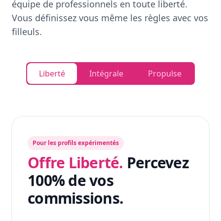
équipe de professionnels en toute liberté.
Vous définissez vous même les règles avec vos
filleuls.
Liberté
Intégrale
Propulse
Pour les profils expérimentés
Offre Liberté.
Percevez
100% de vos
commissions.