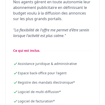
Nos agents gèrent en toute autonomie leur
abonnement publicitaire en définissant le
budget voulu à la diffusion des annonces
sur les plus grands portails.
"La flexibilité de l'offre me permet d'être serein
lorsque l'activité est plus calme."
Ce qui est inclus.
Assistance juridique & administrative
Espace back-office pour l'agent
Registre des mandats électronique*
Logiciel de multi-diffusion*
Logiciel de facturation*