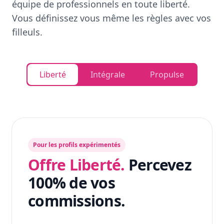
équipe de professionnels en toute liberté.
Vous définissez vous même les règles avec vos
filleuls.
Liberté
Intégrale
Propulse
Pour les profils expérimentés
Offre Liberté.
Percevez
100% de vos
commissions.