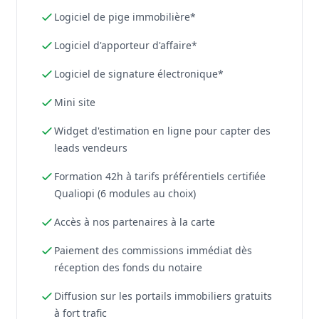
Logiciel de pige immobilière*
Logiciel d'apporteur d'affaire*
Logiciel de signature électronique*
Mini site
Widget d'estimation en ligne pour capter des
leads vendeurs
Formation 42h à tarifs préférentiels certifiée
Qualiopi (6 modules au choix)
Accès à nos partenaires à la carte
Paiement des commissions immédiat dès
réception des fonds du notaire
Diffusion sur les portails immobiliers gratuits
à fort trafic