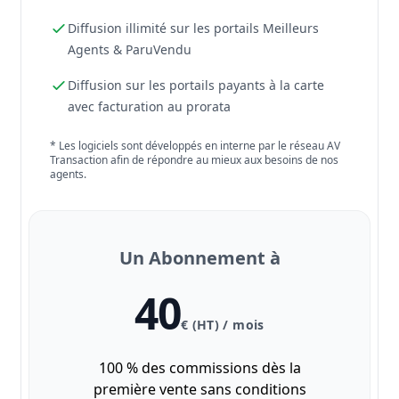
Diffusion illimité sur les portails Meilleurs
Agents & ParuVendu
Diffusion sur les portails payants à la carte
avec facturation au prorata
* Les logiciels sont développés en interne par le réseau AV
Transaction afin de répondre au mieux aux besoins de nos
agents.
Un Abonnement à
40
€ (HT) / mois
100 % des commissions dès la
première vente sans conditions