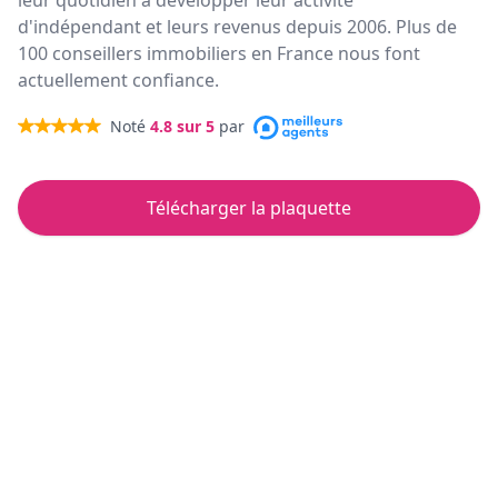
leur quotidien à développer leur activité
d'indépendant et leurs revenus depuis 2006. Plus de
100 conseillers immobiliers en France nous font
actuellement confiance.
Noté
4.8
sur 5
par
Télécharger la plaquette