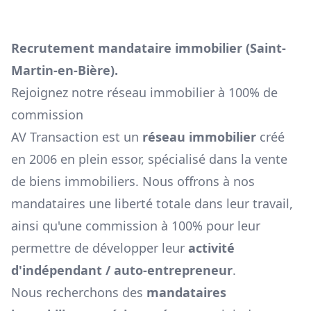
Recrutement mandataire immobilier (
Saint-
Martin-en-Bière
).
Rejoignez notre réseau immobilier à 100% de
commission
AV Transaction est un
réseau immobilier
créé
en 2006 en plein essor, spécialisé dans la vente
de biens immobiliers. Nous offrons à nos
mandataires une liberté totale dans leur travail,
ainsi qu'une commission à 100% pour leur
permettre de développer leur
activité
d'indépendant / auto-entrepreneur
.
Nous recherchons des
mandataires