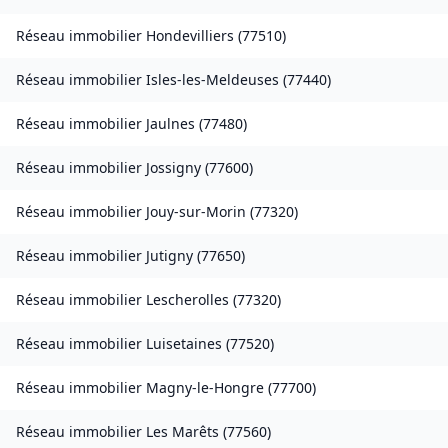
Réseau immobilier
Hondevilliers
(
77510
)
Réseau immobilier
Isles-les-Meldeuses
(
77440
)
Réseau immobilier
Jaulnes
(
77480
)
Réseau immobilier
Jossigny
(
77600
)
Réseau immobilier
Jouy-sur-Morin
(
77320
)
Réseau immobilier
Jutigny
(
77650
)
Réseau immobilier
Lescherolles
(
77320
)
Réseau immobilier
Luisetaines
(
77520
)
Réseau immobilier
Magny-le-Hongre
(
77700
)
Réseau immobilier
Les Marêts
(
77560
)