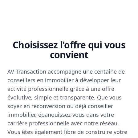
Choisissez l'offre qui vous
convient
AV Transaction accompagne une centaine de
conseillers en immobilier à développer leur
activité professionnelle grâce à une offre
évolutive, simple et transparente. Que vous
soyez en reconversion ou déjà conseiller
immobilier, épanouissez-vous dans votre
carrière professionnelle avec notre réseau.
Vous êtes également libre de construire votre