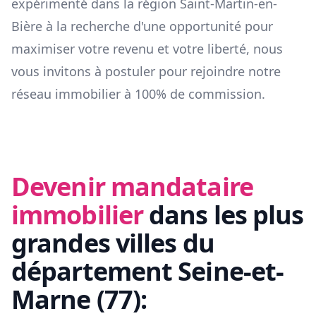
expérimenté dans la région
Saint-Martin-en-
Bière
à la recherche d'une opportunité pour
maximiser votre revenu et votre liberté, nous
vous invitons à postuler pour rejoindre notre
réseau immobilier à 100% de commission.
Devenir mandataire
immobilier
dans les plus
grandes villes du
département
Seine-et-
Marne
(
77
):