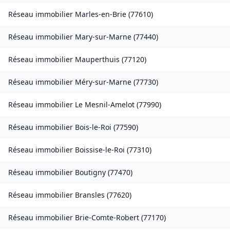
Réseau immobilier
Marles-en-Brie
(
77610
)
Réseau immobilier
Mary-sur-Marne
(
77440
)
Réseau immobilier
Mauperthuis
(
77120
)
Réseau immobilier
Méry-sur-Marne
(
77730
)
Réseau immobilier
Le Mesnil-Amelot
(
77990
)
Réseau immobilier
Bois-le-Roi
(
77590
)
Réseau immobilier
Boissise-le-Roi
(
77310
)
Réseau immobilier
Boutigny
(
77470
)
Réseau immobilier
Bransles
(
77620
)
Réseau immobilier
Brie-Comte-Robert
(
77170
)