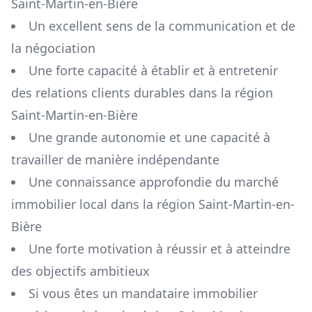
Saint-Martin-en-Bière
Un excellent sens de la communication et de
la négociation
Une forte capacité à établir et à entretenir
des relations clients durables dans la région
Saint-Martin-en-Bière
Une grande autonomie et une capacité à
travailler de manière indépendante
Une connaissance approfondie du marché
immobilier local dans la région
Saint-Martin-en-
Bière
Une forte motivation à réussir et à atteindre
des objectifs ambitieux
Si vous êtes un mandataire immobilier