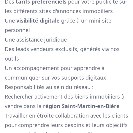
Des
tarifs préférenciels
pour votre publicité sur
les différents sites d'annonces immobiliers
Une
visibilité digitale
grâce à un mini-site
personnel
Une assistance juridique
Des leads vendeurs exclusifs, générés via nos
outils
Un accompagnement pour apprendre à
communiquer sur vos supports digitaux
Responsabilités au sein du réseau :
Rechercher activement des biens immobiliers à
vendre dans la
région
Saint-Martin-en-Bière
Travailler en étroite collaboration avec les clients
pour comprendre leurs besoins et leurs objectifs