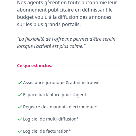
Nos agents gèrent en toute autonomie leur
abonnement publicitaire en définissant le
budget voulu à la diffusion des annonces
sur les plus grands portails.
"La flexibilité de l'offre me permet d'être serein
lorsque l'activité est plus calme."
Ce qui est inclus.
Assistance juridique & administrative
Espace back-office pour l'agent
Registre des mandats électronique*
Logiciel de multi-diffusion*
Logiciel de facturation*