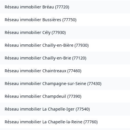
Réseau immobilier
Bréau
(
77720
)
Réseau immobilier
Bussières
(
77750
)
Réseau immobilier
Cély
(
77930
)
Réseau immobilier
Chailly-en-Bière
(
77930
)
Réseau immobilier
Chailly-en-Brie
(
77120
)
Réseau immobilier
Chaintreaux
(
77460
)
Réseau immobilier
Champagne-sur-Seine
(
77430
)
Réseau immobilier
Champdeuil
(
77390
)
Réseau immobilier
La Chapelle-Iger
(
77540
)
Réseau immobilier
La Chapelle-la-Reine
(
77760
)