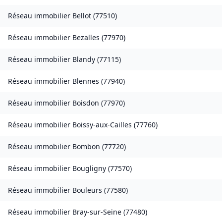
Réseau immobilier
Bellot
(
77510
)
Réseau immobilier
Bezalles
(
77970
)
Réseau immobilier
Blandy
(
77115
)
Réseau immobilier
Blennes
(
77940
)
Réseau immobilier
Boisdon
(
77970
)
Réseau immobilier
Boissy-aux-Cailles
(
77760
)
Réseau immobilier
Bombon
(
77720
)
Réseau immobilier
Bougligny
(
77570
)
Réseau immobilier
Bouleurs
(
77580
)
Réseau immobilier
Bray-sur-Seine
(
77480
)