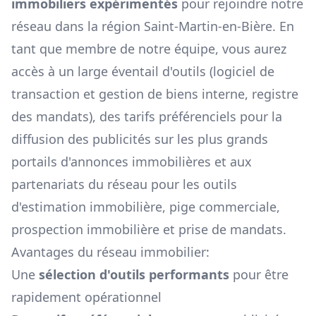
immobiliers expérimentés
pour rejoindre notre
réseau dans la région
Saint-Martin-en-Bière
. En
tant que membre de notre équipe, vous aurez
accès à un large éventail d'outils (logiciel de
transaction et gestion de biens interne, registre
des mandats), des tarifs préférenciels pour la
diffusion des publicités sur les plus grands
portails d'annonces immobilières et aux
partenariats du réseau pour les outils
d'estimation immobilière, pige commerciale,
prospection immobilière et prise de mandats.
Avantages du réseau immobilier:
Une
sélection d'outils performants
pour être
rapidement opérationnel