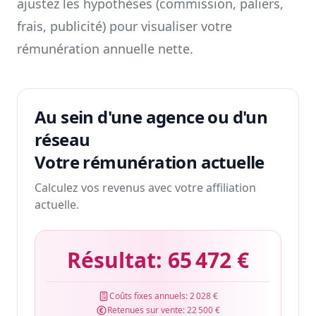
ajustez les hypothèses (commission, paliers,
frais, publicité) pour visualiser votre
rémunération annuelle nette.
Au sein d'une agence ou d'un
réseau
Votre rémunération actuelle
Calculez vos revenus avec votre affiliation
actuelle.
Résultat:
65 472 €
Coûts fixes annuels:
2 028 €
Retenues sur vente:
22 500 €