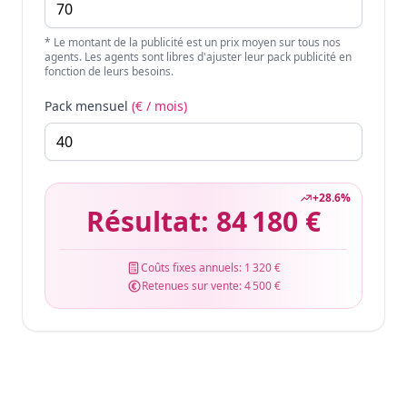
* Le montant de la publicité est un prix moyen sur tous nos
agents. Les agents sont libres d'ajuster leur pack publicité en
fonction de leurs besoins.
Pack mensuel
(€ / mois)
+
28.6
%
Résultat:
84 180 €
Coûts fixes annuels:
1 320 €
Retenues sur vente:
4 500 €