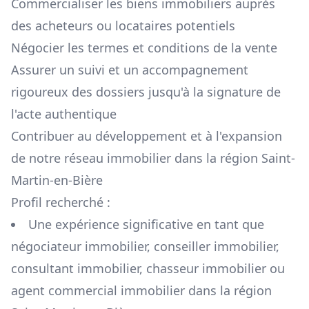
Commercialiser les biens immobiliers auprès
des acheteurs ou locataires potentiels
Négocier les termes et conditions de la vente
Assurer un suivi et un accompagnement
rigoureux des dossiers jusqu'à la signature de
l'acte authentique
Contribuer au développement et à l'expansion
de notre réseau immobilier dans la région
Saint-
Martin-en-Bière
Profil recherché :
Une expérience significative en tant que
négociateur immobilier, conseiller immobilier,
consultant immobilier, chasseur immobilier ou
agent commercial immobilier dans la région