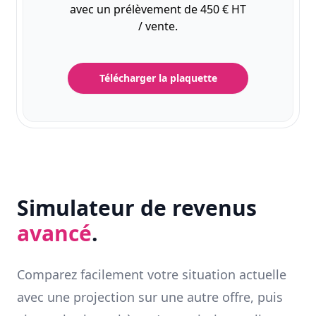
avec un prélèvement de 450 € HT
/ vente.
Télécharger la plaquette
Simulateur de revenus
avancé
.
Comparez facilement votre situation actuelle
avec une projection sur une autre offre, puis