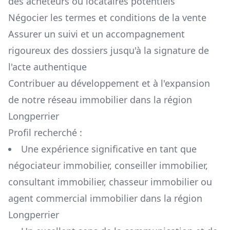
des acheteurs ou locataires potentiels
Négocier les termes et conditions de la vente
Assurer un suivi et un accompagnement
rigoureux des dossiers jusqu'à la signature de
l'acte authentique
Contribuer au développement et à l'expansion
de notre réseau immobilier dans la région
Longperrier
Profil recherché :
Une expérience significative en tant que
négociateur immobilier, conseiller immobilier,
consultant immobilier, chasseur immobilier ou
agent commercial immobilier dans la région
Longperrier