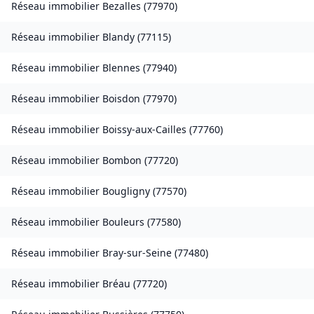
Réseau immobilier
Bezalles
(
77970
)
Réseau immobilier
Blandy
(
77115
)
Réseau immobilier
Blennes
(
77940
)
Réseau immobilier
Boisdon
(
77970
)
Réseau immobilier
Boissy-aux-Cailles
(
77760
)
Réseau immobilier
Bombon
(
77720
)
Réseau immobilier
Bougligny
(
77570
)
Réseau immobilier
Bouleurs
(
77580
)
Réseau immobilier
Bray-sur-Seine
(
77480
)
Réseau immobilier
Bréau
(
77720
)