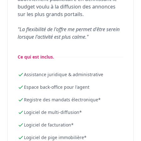
budget voulu à la diffusion des annonces
sur les plus grands portails.
"La flexibilité de l'offre me permet d'être serein
lorsque l'activité est plus calme."
Ce qui est inclus.
Assistance juridique & administrative
Espace back-office pour l'agent
Registre des mandats électronique*
Logiciel de multi-diffusion*
Logiciel de facturation*
Logiciel de pige immobilière*