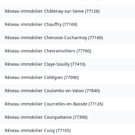
Réseau immobilier
Châtenay-sur-Seine
(
77126
)
Réseau immobilier
Chauffry
(
77169
)
Réseau immobilier
Chenoise-Cucharmoy
(
77160
)
Réseau immobilier
Chevrainvilliers
(
77760
)
Réseau immobilier
Claye-Souilly
(
77410
)
Réseau immobilier
Collégien
(
77090
)
Réseau immobilier
Coulombs-en-Valois
(
77840
)
Réseau immobilier
Courcelles-en-Bassée
(
77126
)
Réseau immobilier
Courquetaine
(
77390
)
Réseau immobilier
Cuisy
(
77165
)