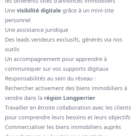
les différents sites d'annonces immobiliers
Une
visibilité digitale
grâce à un mini-site
personnel
Une assistance juridique
Des leads vendeurs exclusifs, générés via nos
outils
Un accompagnement pour apprendre à
communiquer sur vos supports digitaux
Responsabilités au sein du réseau :
Rechercher activement des biens immobiliers à
vendre dans la
région
Longperrier
Travailler en étroite collaboration avec les clients
pour comprendre leurs besoins et leurs objectifs
Commercialiser les biens immobiliers auprès