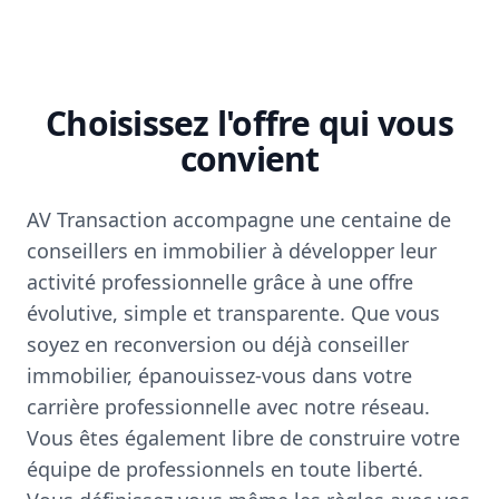
Choisissez l'offre qui vous
convient
AV Transaction accompagne une centaine de
conseillers en immobilier à développer leur
activité professionnelle grâce à une offre
évolutive, simple et transparente. Que vous
soyez en reconversion ou déjà conseiller
immobilier, épanouissez-vous dans votre
carrière professionnelle avec notre réseau.
Vous êtes également libre de construire votre
équipe de professionnels en toute liberté.