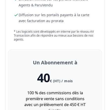
Agents & ParuVendu
Diffusion sur les portails payants à la carte
avec facturation au prorata
* Les logiciels sont développés en interne par le réseau AV
Transaction afin de répondre au mieux aux besoins de nos
agents.
Un Abonnement à
40
€ (HT) / mois
100 % des commissions dès la
première vente sans conditions
avec un prélèvement de 450 € HT