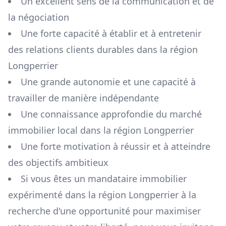
Un excellent sens de la communication et de
la négociation
Une forte capacité à établir et à entretenir
des relations clients durables dans la région
Longperrier
Une grande autonomie et une capacité à
travailler de manière indépendante
Une connaissance approfondie du marché
immobilier local dans la région
Longperrier
Une forte motivation à réussir et à atteindre
des objectifs ambitieux
Si vous êtes un mandataire immobilier
expérimenté dans la région
Longperrier
à la
recherche d'une opportunité pour maximiser