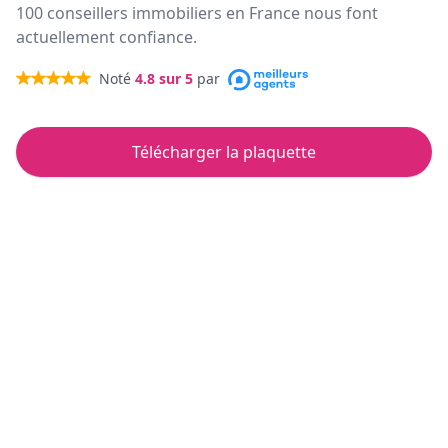
100 conseillers immobiliers en France nous font
actuellement confiance.
Noté
4.8
sur 5
par
Télécharger la plaquette