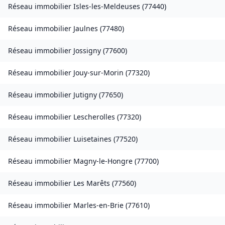
Réseau immobilier
Isles-les-Meldeuses
(
77440
)
Réseau immobilier
Jaulnes
(
77480
)
Réseau immobilier
Jossigny
(
77600
)
Réseau immobilier
Jouy-sur-Morin
(
77320
)
Réseau immobilier
Jutigny
(
77650
)
Réseau immobilier
Lescherolles
(
77320
)
Réseau immobilier
Luisetaines
(
77520
)
Réseau immobilier
Magny-le-Hongre
(
77700
)
Réseau immobilier
Les Marêts
(
77560
)
Réseau immobilier
Marles-en-Brie
(
77610
)