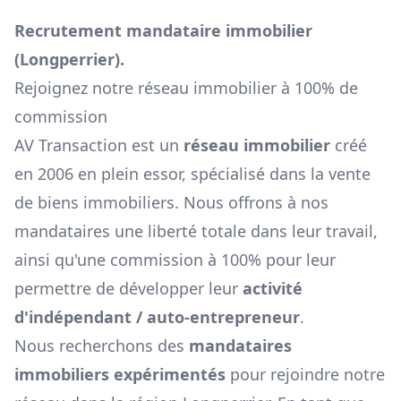
Recrutement mandataire immobilier
(
Longperrier
).
Rejoignez notre réseau immobilier à 100% de
commission
AV Transaction est un
réseau immobilier
créé
en 2006 en plein essor, spécialisé dans la vente
de biens immobiliers. Nous offrons à nos
mandataires une liberté totale dans leur travail,
ainsi qu'une commission à 100% pour leur
permettre de développer leur
activité
d'indépendant / auto-entrepreneur
.
Nous recherchons des
mandataires
immobiliers expérimentés
pour rejoindre notre