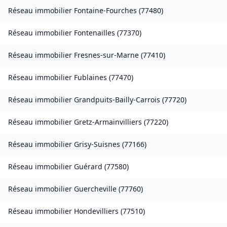
Réseau immobilier
Fontaine-Fourches
(
77480
)
Réseau immobilier
Fontenailles
(
77370
)
Réseau immobilier
Fresnes-sur-Marne
(
77410
)
Réseau immobilier
Fublaines
(
77470
)
Réseau immobilier
Grandpuits-Bailly-Carrois
(
77720
)
Réseau immobilier
Gretz-Armainvilliers
(
77220
)
Réseau immobilier
Grisy-Suisnes
(
77166
)
Réseau immobilier
Guérard
(
77580
)
Réseau immobilier
Guercheville
(
77760
)
Réseau immobilier
Hondevilliers
(
77510
)