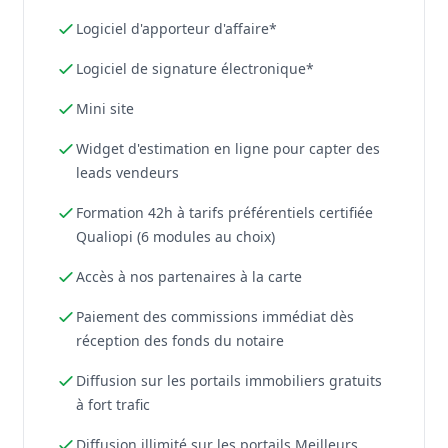
Logiciel d'apporteur d'affaire*
Logiciel de signature électronique*
Mini site
Widget d'estimation en ligne pour capter des
leads vendeurs
Formation 42h à tarifs préférentiels certifiée
Qualiopi (6 modules au choix)
Accès à nos partenaires à la carte
Paiement des commissions immédiat dès
réception des fonds du notaire
Diffusion sur les portails immobiliers gratuits
à fort trafic
Diffusion illimité sur les portails Meilleurs