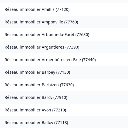
Réseau immobilier
Amillis
(
77120
)
Réseau immobilier
Amponville
(
77760
)
Réseau immobilier
Arbonne-la-Forêt
(
77630
)
Réseau immobilier
Argentières
(
77390
)
Réseau immobilier
Armentières-en-Brie
(
77440
)
Réseau immobilier
Barbey
(
77130
)
Réseau immobilier
Barbizon
(
77630
)
Réseau immobilier
Barcy
(
77910
)
Réseau immobilier
Avon
(
77210
)
Réseau immobilier
Balloy
(
77118
)