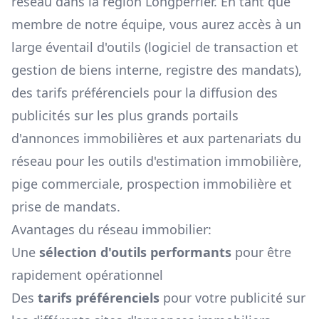
réseau dans la région
Longperrier
. En tant que
membre de notre équipe, vous aurez accès à un
large éventail d'outils (logiciel de transaction et
gestion de biens interne, registre des mandats),
des tarifs préférenciels pour la diffusion des
publicités sur les plus grands portails
d'annonces immobilières et aux partenariats du
réseau pour les outils d'estimation immobilière,
pige commerciale, prospection immobilière et
prise de mandats.
Avantages du réseau immobilier:
Une
sélection d'outils performants
pour être
rapidement opérationnel
Des
tarifs préférenciels
pour votre publicité sur