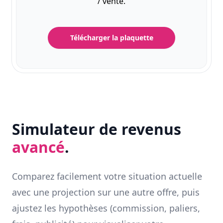
/ vente.
Télécharger la plaquette
Simulateur de revenus
avancé
.
Comparez facilement votre situation actuelle
avec une projection sur une autre offre, puis
ajustez les hypothèses (commission, paliers,