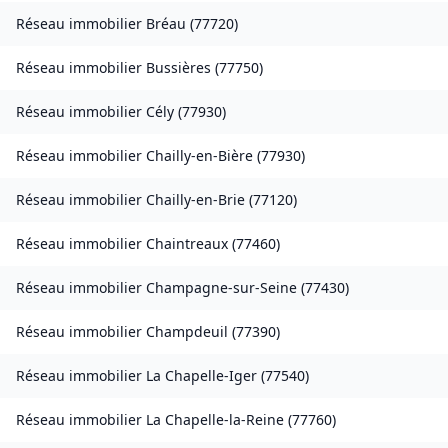
Réseau immobilier
Bréau
(
77720
)
Réseau immobilier
Bussières
(
77750
)
Réseau immobilier
Cély
(
77930
)
Réseau immobilier
Chailly-en-Bière
(
77930
)
Réseau immobilier
Chailly-en-Brie
(
77120
)
Réseau immobilier
Chaintreaux
(
77460
)
Réseau immobilier
Champagne-sur-Seine
(
77430
)
Réseau immobilier
Champdeuil
(
77390
)
Réseau immobilier
La Chapelle-Iger
(
77540
)
Réseau immobilier
La Chapelle-la-Reine
(
77760
)