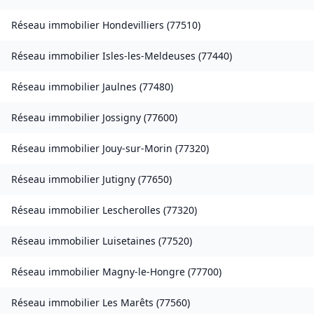
Réseau immobilier
Hondevilliers
(
77510
)
Réseau immobilier
Isles-les-Meldeuses
(
77440
)
Réseau immobilier
Jaulnes
(
77480
)
Réseau immobilier
Jossigny
(
77600
)
Réseau immobilier
Jouy-sur-Morin
(
77320
)
Réseau immobilier
Jutigny
(
77650
)
Réseau immobilier
Lescherolles
(
77320
)
Réseau immobilier
Luisetaines
(
77520
)
Réseau immobilier
Magny-le-Hongre
(
77700
)
Réseau immobilier
Les Marêts
(
77560
)