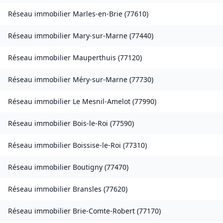
Réseau immobilier
Marles-en-Brie
(
77610
)
Réseau immobilier
Mary-sur-Marne
(
77440
)
Réseau immobilier
Mauperthuis
(
77120
)
Réseau immobilier
Méry-sur-Marne
(
77730
)
Réseau immobilier
Le Mesnil-Amelot
(
77990
)
Réseau immobilier
Bois-le-Roi
(
77590
)
Réseau immobilier
Boissise-le-Roi
(
77310
)
Réseau immobilier
Boutigny
(
77470
)
Réseau immobilier
Bransles
(
77620
)
Réseau immobilier
Brie-Comte-Robert
(
77170
)