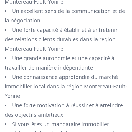
Montereau-Fault-Yonne
Un excellent sens de la communication et de
la négociation
Une forte capacité à établir et à entretenir
des relations clients durables dans la région
Montereau-Fault-Yonne
Une grande autonomie et une capacité à
travailler de manière indépendante
Une connaissance approfondie du marché
immobilier local dans la région
Montereau-Fault-
Yonne
Une forte motivation à réussir et à atteindre
des objectifs ambitieux
Si vous êtes un mandataire immobilier