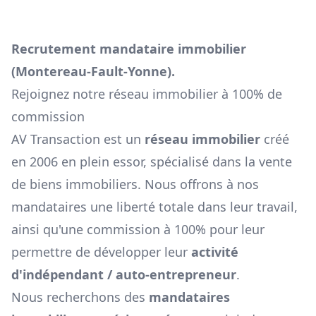
Recrutement mandataire immobilier
(
Montereau-Fault-Yonne
).
Rejoignez notre réseau immobilier à 100% de
commission
AV Transaction est un
réseau immobilier
créé
en 2006 en plein essor, spécialisé dans la vente
de biens immobiliers. Nous offrons à nos
mandataires une liberté totale dans leur travail,
ainsi qu'une commission à 100% pour leur
permettre de développer leur
activité
d'indépendant / auto-entrepreneur
.
Nous recherchons des
mandataires