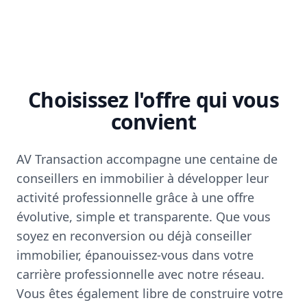
Choisissez l'offre qui vous
convient
AV Transaction accompagne une centaine de
conseillers en immobilier à développer leur
activité professionnelle grâce à une offre
évolutive, simple et transparente. Que vous
soyez en reconversion ou déjà conseiller
immobilier, épanouissez-vous dans votre
carrière professionnelle avec notre réseau.
Vous êtes également libre de construire votre