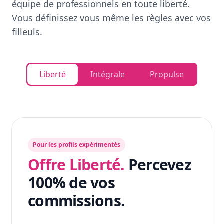
équipe de professionnels en toute liberté.
Vous définissez vous même les règles avec vos
filleuls.
Liberté
Intégrale
Propulse
Pour les profils expérimentés
Offre Liberté.
Percevez
100% de vos
commissions.