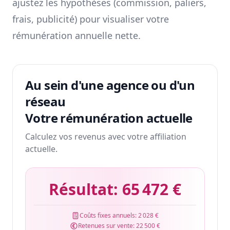
ajustez les hypothèses (commission, paliers,
frais, publicité) pour visualiser votre
rémunération annuelle nette.
Au sein d'une agence ou d'un
réseau
Votre rémunération actuelle
Calculez vos revenus avec votre affiliation
actuelle.
Résultat:
65 472 €
Coûts fixes annuels:
2 028 €
Retenues sur vente:
22 500 €