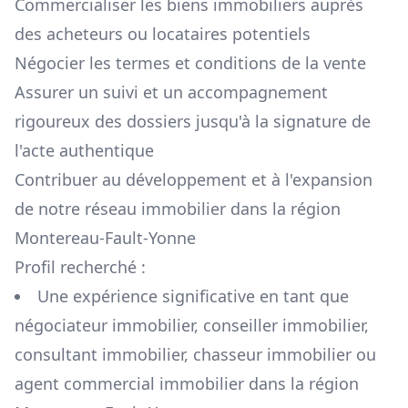
Commercialiser les biens immobiliers auprès
des acheteurs ou locataires potentiels
Négocier les termes et conditions de la vente
Assurer un suivi et un accompagnement
rigoureux des dossiers jusqu'à la signature de
l'acte authentique
Contribuer au développement et à l'expansion
de notre réseau immobilier dans la région
Montereau-Fault-Yonne
Profil recherché :
Une expérience significative en tant que
négociateur immobilier, conseiller immobilier,
consultant immobilier, chasseur immobilier ou
agent commercial immobilier dans la région