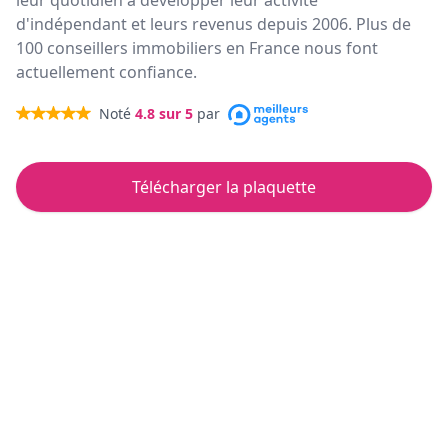
leur quotidien à développer leur activité
d'indépendant et leurs revenus depuis 2006. Plus de
100 conseillers immobiliers en France nous font
actuellement confiance.
Noté
4.8
sur 5
par
Télécharger la plaquette