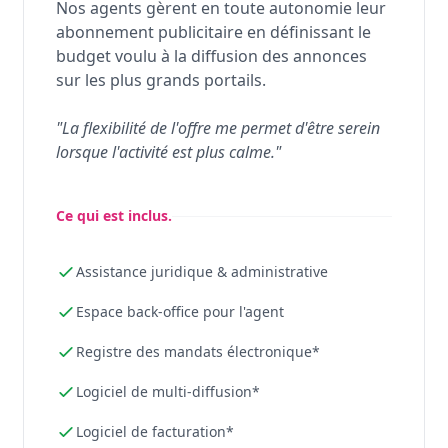
Nos agents gèrent en toute autonomie leur
abonnement publicitaire en définissant le
budget voulu à la diffusion des annonces
sur les plus grands portails.
"La flexibilité de l'offre me permet d'être serein
lorsque l'activité est plus calme."
Ce qui est inclus.
Assistance juridique & administrative
Espace back-office pour l'agent
Registre des mandats électronique*
Logiciel de multi-diffusion*
Logiciel de facturation*