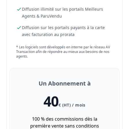
Diffusion illimité sur les portails Meilleurs
Agents & ParuVendu
Diffusion sur les portails payants à la carte
avec facturation au prorata
* Les logiciels sont développés en interne par le réseau AV
Transaction afin de répondre au mieux aux besoins de nos
agents.
Un Abonnement à
40
€ (HT) / mois
100 % des commissions dès la
première vente sans conditions