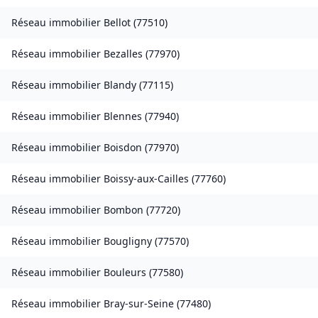
Réseau immobilier
Bellot
(
77510
)
Réseau immobilier
Bezalles
(
77970
)
Réseau immobilier
Blandy
(
77115
)
Réseau immobilier
Blennes
(
77940
)
Réseau immobilier
Boisdon
(
77970
)
Réseau immobilier
Boissy-aux-Cailles
(
77760
)
Réseau immobilier
Bombon
(
77720
)
Réseau immobilier
Bougligny
(
77570
)
Réseau immobilier
Bouleurs
(
77580
)
Réseau immobilier
Bray-sur-Seine
(
77480
)