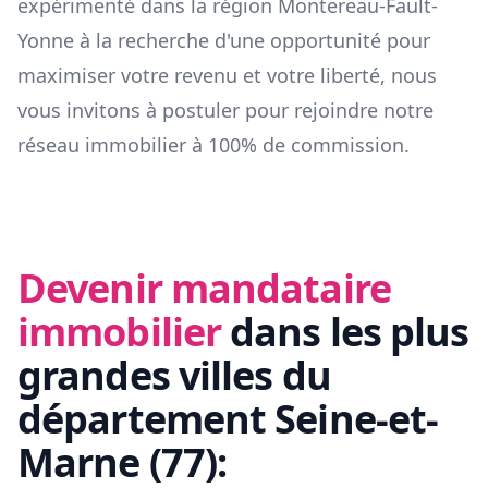
expérimenté dans la région
Montereau-Fault-
Yonne
à la recherche d'une opportunité pour
maximiser votre revenu et votre liberté, nous
vous invitons à postuler pour rejoindre notre
réseau immobilier à 100% de commission.
Devenir mandataire
immobilier
dans les plus
grandes villes du
département
Seine-et-
Marne
(
77
):