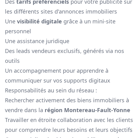
Des
tarifs préférenciels
pour votre publicité sur
les différents sites d'annonces immobiliers
Une
visibilité digitale
grâce à un mini-site
personnel
Une assistance juridique
Des leads vendeurs exclusifs, générés via nos
outils
Un accompagnement pour apprendre à
communiquer sur vos supports digitaux
Responsabilités au sein du réseau :
Rechercher activement des biens immobiliers à
vendre dans la
région
Montereau-Fault-Yonne
Travailler en étroite collaboration avec les clients
pour comprendre leurs besoins et leurs objectifs