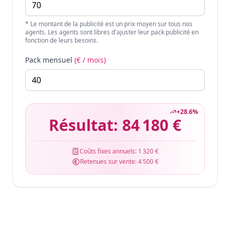
* Le montant de la publicité est un prix moyen sur tous nos
agents. Les agents sont libres d'ajuster leur pack publicité en
fonction de leurs besoins.
Pack mensuel
(€ / mois)
+
28.6
%
Résultat:
84 180 €
Coûts fixes annuels:
1 320 €
Retenues sur vente:
4 500 €