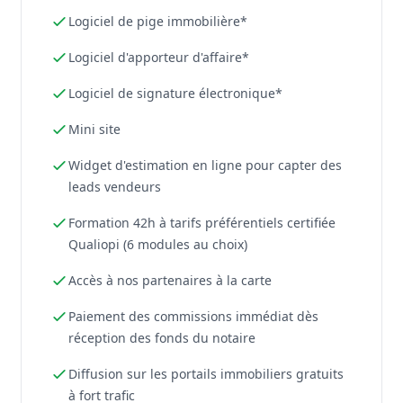
Logiciel de pige immobilière*
Logiciel d'apporteur d'affaire*
Logiciel de signature électronique*
Mini site
Widget d'estimation en ligne pour capter des
leads vendeurs
Formation 42h à tarifs préférentiels certifiée
Qualiopi (6 modules au choix)
Accès à nos partenaires à la carte
Paiement des commissions immédiat dès
réception des fonds du notaire
Diffusion sur les portails immobiliers gratuits
à fort trafic