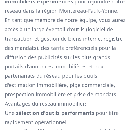
immobiliers expérimentés
pour rejoindre notre
réseau dans la région
Montereau-Fault-Yonne
.
En tant que membre de notre équipe, vous aurez
accès à un large éventail d'outils (logiciel de
transaction et gestion de biens interne, registre
des mandats), des tarifs préférenciels pour la
diffusion des publicités sur les plus grands
portails d'annonces immobilières et aux
partenariats du réseau pour les outils
d'estimation immobilière, pige commerciale,
prospection immobilière et prise de mandats.
Avantages du réseau immobilier:
Une
sélection d'outils performants
pour être
rapidement opérationnel