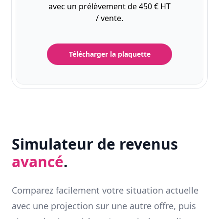
avec un prélèvement de 450 € HT
/ vente.
Télécharger la plaquette
Simulateur de revenus
avancé
.
Comparez facilement votre situation actuelle
avec une projection sur une autre offre, puis