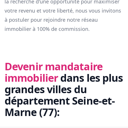
la recherche d'une opportunité pour maximiser
votre revenu et votre liberté, nous vous invitons
à postuler pour rejoindre notre réseau
immobilier à 100% de commission.
Devenir mandataire
immobilier
dans les plus
grandes villes du
département
Seine-et-
Marne
(
77
):