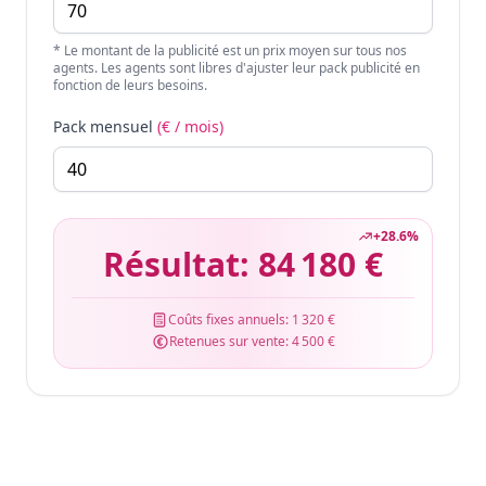
* Le montant de la publicité est un prix moyen sur tous nos
agents. Les agents sont libres d'ajuster leur pack publicité en
fonction de leurs besoins.
Pack mensuel
(€ / mois)
+
28.6
%
Résultat:
84 180 €
Coûts fixes annuels:
1 320 €
Retenues sur vente:
4 500 €