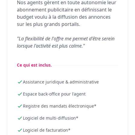
Nos agents gèrent en toute autonomie leur
abonnement publicitaire en définissant le
budget voulu à la diffusion des annonces
sur les plus grands portails.
"La flexibilité de l'offre me permet d'être serein
lorsque l'activité est plus calme."
Ce qui est inclus.
Assistance juridique & administrative
Espace back-office pour l'agent
Registre des mandats électronique*
Logiciel de multi-diffusion*
Logiciel de facturation*