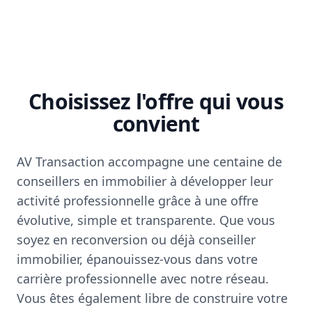
Choisissez l'offre qui vous
convient
AV Transaction accompagne une centaine de
conseillers en immobilier à développer leur
activité professionnelle grâce à une offre
évolutive, simple et transparente. Que vous
soyez en reconversion ou déjà conseiller
immobilier, épanouissez-vous dans votre
carrière professionnelle avec notre réseau.
Vous êtes également libre de construire votre