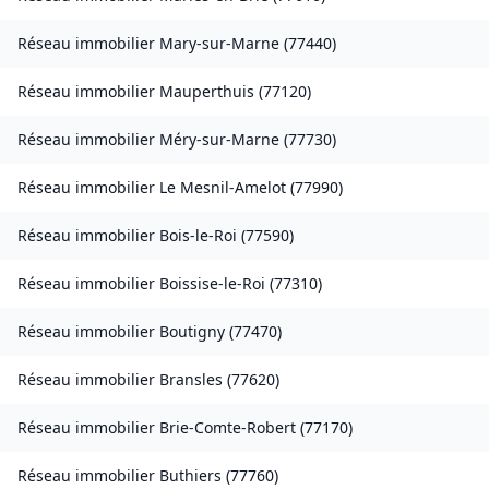
Réseau immobilier
Mary-sur-Marne
(
77440
)
Réseau immobilier
Mauperthuis
(
77120
)
Réseau immobilier
Méry-sur-Marne
(
77730
)
Réseau immobilier
Le Mesnil-Amelot
(
77990
)
Réseau immobilier
Bois-le-Roi
(
77590
)
Réseau immobilier
Boissise-le-Roi
(
77310
)
Réseau immobilier
Boutigny
(
77470
)
Réseau immobilier
Bransles
(
77620
)
Réseau immobilier
Brie-Comte-Robert
(
77170
)
Réseau immobilier
Buthiers
(
77760
)