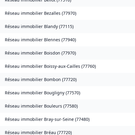
Réseau immobilier
Bezalles
(
77970
)
Réseau immobilier
Blandy
(
77115
)
Réseau immobilier
Blennes
(
77940
)
Réseau immobilier
Boisdon
(
77970
)
Réseau immobilier
Boissy-aux-Cailles
(
77760
)
Réseau immobilier
Bombon
(
77720
)
Réseau immobilier
Bougligny
(
77570
)
Réseau immobilier
Bouleurs
(
77580
)
Réseau immobilier
Bray-sur-Seine
(
77480
)
Réseau immobilier
Bréau
(
77720
)