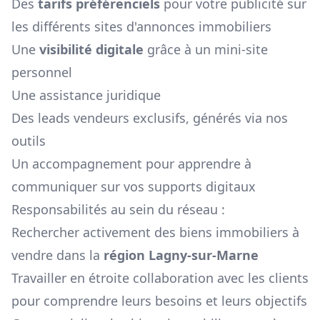
Des
tarifs préférenciels
pour votre publicité sur
les différents sites d'annonces immobiliers
Une
visibilité digitale
grâce à un mini-site
personnel
Une assistance juridique
Des leads vendeurs exclusifs, générés via nos
outils
Un accompagnement pour apprendre à
communiquer sur vos supports digitaux
Responsabilités au sein du réseau :
Rechercher activement des biens immobiliers à
vendre dans la
région
Lagny-sur-Marne
Travailler en étroite collaboration avec les clients
pour comprendre leurs besoins et leurs objectifs