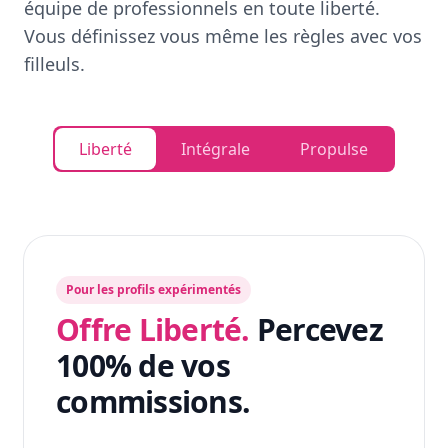
équipe de professionnels en toute liberté.
Vous définissez vous même les règles avec vos
filleuls.
Liberté
Intégrale
Propulse
Pour les profils expérimentés
Offre Liberté.
Percevez
100% de vos
commissions.