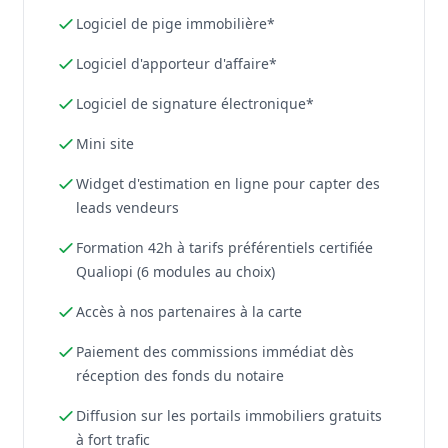
Logiciel de pige immobilière*
Logiciel d'apporteur d'affaire*
Logiciel de signature électronique*
Mini site
Widget d'estimation en ligne pour capter des
leads vendeurs
Formation 42h à tarifs préférentiels certifiée
Qualiopi (6 modules au choix)
Accès à nos partenaires à la carte
Paiement des commissions immédiat dès
réception des fonds du notaire
Diffusion sur les portails immobiliers gratuits
à fort trafic