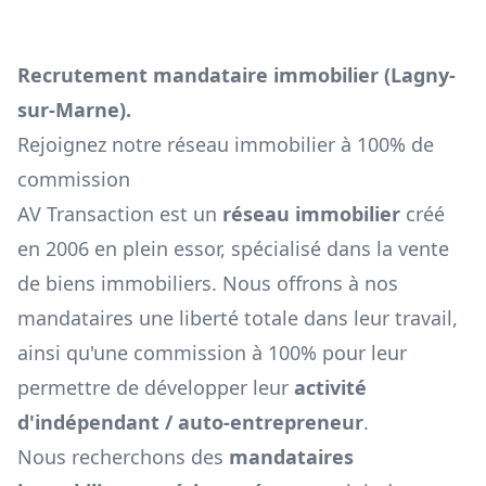
Recrutement mandataire immobilier (
Lagny-
sur-Marne
).
Rejoignez notre réseau immobilier à 100% de
commission
AV Transaction est un
réseau immobilier
créé
en 2006 en plein essor, spécialisé dans la vente
de biens immobiliers. Nous offrons à nos
mandataires une liberté totale dans leur travail,
ainsi qu'une commission à 100% pour leur
permettre de développer leur
activité
d'indépendant / auto-entrepreneur
.
Nous recherchons des
mandataires