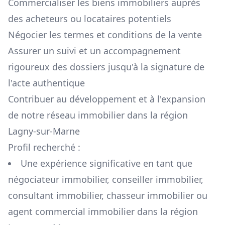
Commercialiser les biens immobiliers auprès
des acheteurs ou locataires potentiels
Négocier les termes et conditions de la vente
Assurer un suivi et un accompagnement
rigoureux des dossiers jusqu'à la signature de
l'acte authentique
Contribuer au développement et à l'expansion
de notre réseau immobilier dans la région
Lagny-sur-Marne
Profil recherché :
Une expérience significative en tant que
négociateur immobilier, conseiller immobilier,
consultant immobilier, chasseur immobilier ou
agent commercial immobilier dans la région