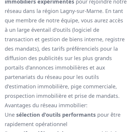
immobiliers expérimentés
pour rejoindre notre
réseau dans la région
Lagny-sur-Marne
. En tant
que membre de notre équipe, vous aurez accès
à un large éventail d'outils (logiciel de
transaction et gestion de biens interne, registre
des mandats), des tarifs préférenciels pour la
diffusion des publicités sur les plus grands
portails d'annonces immobilières et aux
partenariats du réseau pour les outils
d'estimation immobilière, pige commerciale,
prospection immobilière et prise de mandats.
Avantages du réseau immobilier:
Une
sélection d'outils performants
pour être
rapidement opérationnel