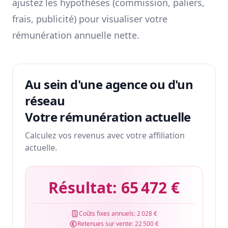
ajustez les hypothèses (commission, paliers,
frais, publicité) pour visualiser votre
rémunération annuelle nette.
Au sein d'une agence ou d'un
réseau
Votre rémunération actuelle
Calculez vos revenus avec votre affiliation
actuelle.
Résultat:
65 472 €
Coûts fixes annuels:
2 028 €
Retenues sur vente:
22 500 €