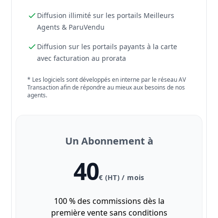
Diffusion illimité sur les portails Meilleurs
Agents & ParuVendu
Diffusion sur les portails payants à la carte
avec facturation au prorata
* Les logiciels sont développés en interne par le réseau AV
Transaction afin de répondre au mieux aux besoins de nos
agents.
Un Abonnement à
40
€ (HT) / mois
100 % des commissions dès la
première vente sans conditions