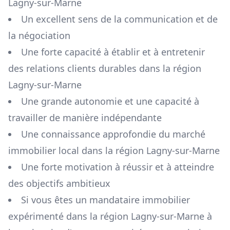
Lagny-sur-Marne
Un excellent sens de la communication et de
la négociation
Une forte capacité à établir et à entretenir
des relations clients durables dans la région
Lagny-sur-Marne
Une grande autonomie et une capacité à
travailler de manière indépendante
Une connaissance approfondie du marché
immobilier local dans la région
Lagny-sur-Marne
Une forte motivation à réussir et à atteindre
des objectifs ambitieux
Si vous êtes un mandataire immobilier
expérimenté dans la région
Lagny-sur-Marne
à