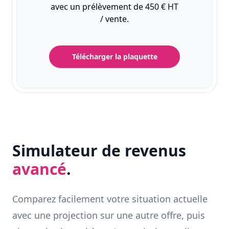
avec un prélèvement de 450 € HT
/ vente.
Télécharger la plaquette
Simulateur de revenus
avancé
.
Comparez facilement votre situation actuelle
avec une projection sur une autre offre, puis