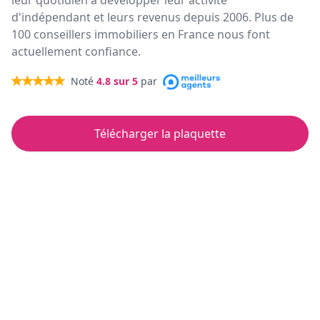
leur quotidien à développer leur activité
d'indépendant et leurs revenus depuis 2006. Plus de
100 conseillers immobiliers en France nous font
actuellement confiance.
Noté
4.8
sur 5
par
Télécharger la plaquette