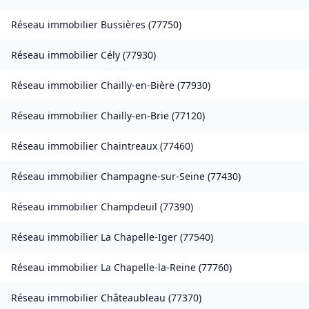
Réseau immobilier
Bussières
(
77750
)
Réseau immobilier
Cély
(
77930
)
Réseau immobilier
Chailly-en-Bière
(
77930
)
Réseau immobilier
Chailly-en-Brie
(
77120
)
Réseau immobilier
Chaintreaux
(
77460
)
Réseau immobilier
Champagne-sur-Seine
(
77430
)
Réseau immobilier
Champdeuil
(
77390
)
Réseau immobilier
La Chapelle-Iger
(
77540
)
Réseau immobilier
La Chapelle-la-Reine
(
77760
)
Réseau immobilier
Châteaubleau
(
77370
)