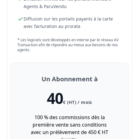
Agents & ParuVendu
Diffusion sur les portails payants à la carte
avec facturation au prorata
* Les logiciels sont développés en interne par le réseau AV
Transaction afin de répondre au mieux aux besoins de nos
agents.
Un Abonnement à
40
€ (HT) / mois
100 % des commissions dès la
première vente sans conditions
avec un prélèvement de 450 € HT