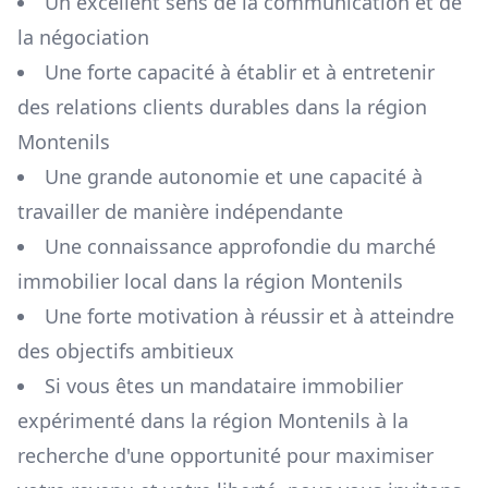
Un excellent sens de la communication et de
la négociation
Une forte capacité à établir et à entretenir
des relations clients durables dans la région
Montenils
Une grande autonomie et une capacité à
travailler de manière indépendante
Une connaissance approfondie du marché
immobilier local dans la région
Montenils
Une forte motivation à réussir et à atteindre
des objectifs ambitieux
Si vous êtes un mandataire immobilier
expérimenté dans la région
Montenils
à la
recherche d'une opportunité pour maximiser