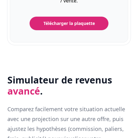
/ vente.
Télécharger la plaquette
Simulateur de revenus
avancé
.
Comparez facilement votre situation actuelle
avec une projection sur une autre offre, puis
ajustez les hypothèses (commission, paliers,