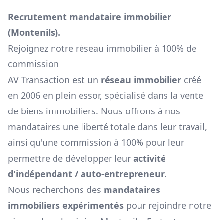
Recrutement mandataire immobilier
(
Montenils
).
Rejoignez notre réseau immobilier à 100% de
commission
AV Transaction est un
réseau immobilier
créé
en 2006 en plein essor, spécialisé dans la vente
de biens immobiliers. Nous offrons à nos
mandataires une liberté totale dans leur travail,
ainsi qu'une commission à 100% pour leur
permettre de développer leur
activité
d'indépendant / auto-entrepreneur
.
Nous recherchons des
mandataires
immobiliers expérimentés
pour rejoindre notre