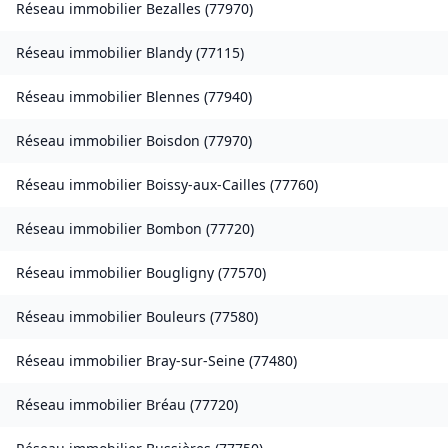
Réseau immobilier
Bezalles
(
77970
)
Réseau immobilier
Blandy
(
77115
)
Réseau immobilier
Blennes
(
77940
)
Réseau immobilier
Boisdon
(
77970
)
Réseau immobilier
Boissy-aux-Cailles
(
77760
)
Réseau immobilier
Bombon
(
77720
)
Réseau immobilier
Bougligny
(
77570
)
Réseau immobilier
Bouleurs
(
77580
)
Réseau immobilier
Bray-sur-Seine
(
77480
)
Réseau immobilier
Bréau
(
77720
)