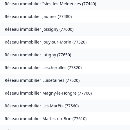
Réseau immobilier
Isles-les-Meldeuses
(
77440
)
Réseau immobilier
Jaulnes
(
77480
)
Réseau immobilier
Jossigny
(
77600
)
Réseau immobilier
Jouy-sur-Morin
(
77320
)
Réseau immobilier
Jutigny
(
77650
)
Réseau immobilier
Lescherolles
(
77320
)
Réseau immobilier
Luisetaines
(
77520
)
Réseau immobilier
Magny-le-Hongre
(
77700
)
Réseau immobilier
Les Marêts
(
77560
)
Réseau immobilier
Marles-en-Brie
(
77610
)