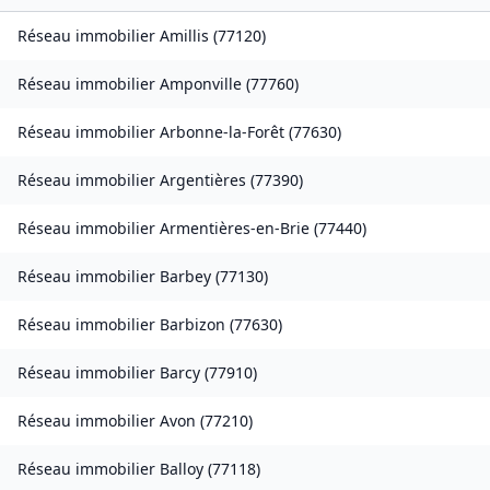
Réseau immobilier
Amillis
(
77120
)
Réseau immobilier
Amponville
(
77760
)
Réseau immobilier
Arbonne-la-Forêt
(
77630
)
Réseau immobilier
Argentières
(
77390
)
Réseau immobilier
Armentières-en-Brie
(
77440
)
Réseau immobilier
Barbey
(
77130
)
Réseau immobilier
Barbizon
(
77630
)
Réseau immobilier
Barcy
(
77910
)
Réseau immobilier
Avon
(
77210
)
Réseau immobilier
Balloy
(
77118
)