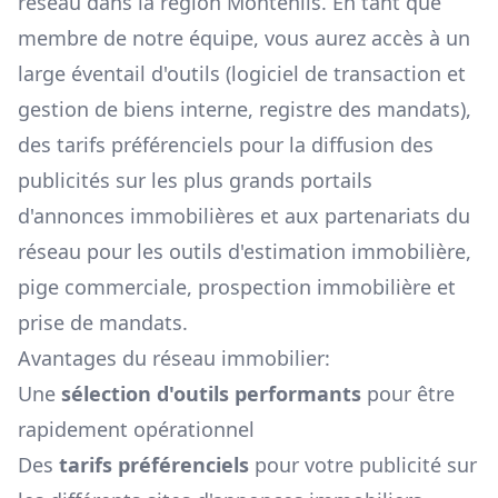
réseau dans la région
Montenils
. En tant que
membre de notre équipe, vous aurez accès à un
large éventail d'outils (logiciel de transaction et
gestion de biens interne, registre des mandats),
des tarifs préférenciels pour la diffusion des
publicités sur les plus grands portails
d'annonces immobilières et aux partenariats du
réseau pour les outils d'estimation immobilière,
pige commerciale, prospection immobilière et
prise de mandats.
Avantages du réseau immobilier:
Une
sélection d'outils performants
pour être
rapidement opérationnel
Des
tarifs préférenciels
pour votre publicité sur