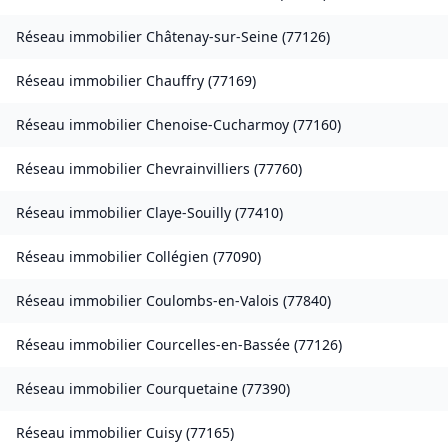
Réseau immobilier
Châtenay-sur-Seine
(
77126
)
Réseau immobilier
Chauffry
(
77169
)
Réseau immobilier
Chenoise-Cucharmoy
(
77160
)
Réseau immobilier
Chevrainvilliers
(
77760
)
Réseau immobilier
Claye-Souilly
(
77410
)
Réseau immobilier
Collégien
(
77090
)
Réseau immobilier
Coulombs-en-Valois
(
77840
)
Réseau immobilier
Courcelles-en-Bassée
(
77126
)
Réseau immobilier
Courquetaine
(
77390
)
Réseau immobilier
Cuisy
(
77165
)