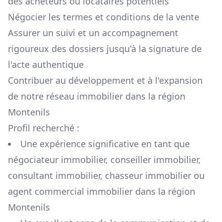
des acheteurs ou locataires potentiels
Négocier les termes et conditions de la vente
Assurer un suivi et un accompagnement
rigoureux des dossiers jusqu'à la signature de
l'acte authentique
Contribuer au développement et à l'expansion
de notre réseau immobilier dans la région
Montenils
Profil recherché :
Une expérience significative en tant que
négociateur immobilier, conseiller immobilier,
consultant immobilier, chasseur immobilier ou
agent commercial immobilier dans la région
Montenils