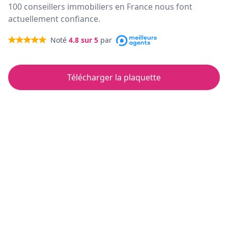
100 conseillers immobiliers en France nous font
actuellement confiance.
Noté
4.8
sur 5
par
Télécharger la plaquette