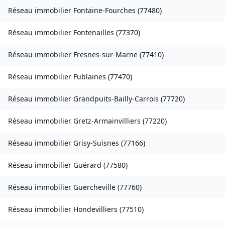
Réseau immobilier
Fontaine-Fourches
(
77480
)
Réseau immobilier
Fontenailles
(
77370
)
Réseau immobilier
Fresnes-sur-Marne
(
77410
)
Réseau immobilier
Fublaines
(
77470
)
Réseau immobilier
Grandpuits-Bailly-Carrois
(
77720
)
Réseau immobilier
Gretz-Armainvilliers
(
77220
)
Réseau immobilier
Grisy-Suisnes
(
77166
)
Réseau immobilier
Guérard
(
77580
)
Réseau immobilier
Guercheville
(
77760
)
Réseau immobilier
Hondevilliers
(
77510
)