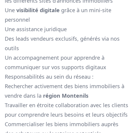
les différents sites d'annonces immobiliers
Une
visibilité digitale
grâce à un mini-site
personnel
Une assistance juridique
Des leads vendeurs exclusifs, générés via nos
outils
Un accompagnement pour apprendre à
communiquer sur vos supports digitaux
Responsabilités au sein du réseau :
Rechercher activement des biens immobiliers à
vendre dans la
région
Montenils
Travailler en étroite collaboration avec les clients
pour comprendre leurs besoins et leurs objectifs
Commercialiser les biens immobiliers auprès