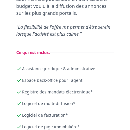
budget voulu à la diffusion des annonces
sur les plus grands portails.
"La flexibilité de l'offre me permet d'être serein
lorsque l'activité est plus calme."
Ce qui est inclus.
Assistance juridique & administrative
Espace back-office pour l'agent
Registre des mandats électronique*
Logiciel de multi-diffusion*
Logiciel de facturation*
Logiciel de pige immobilière*