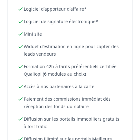
Logiciel d'apporteur d'affaire*
Logiciel de signature électronique*
Mini site
Widget d'estimation en ligne pour capter des
leads vendeurs
Formation 42h à tarifs préférentiels certifiée
Qualiopi (6 modules au choix)
Accès à nos partenaires à la carte
Paiement des commissions immédiat dès
réception des fonds du notaire
Diffusion sur les portails immobiliers gratuits
à fort trafic
Diffusion illimité sur les portails Meilleurs