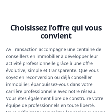
Choisissez l'offre qui vous
convient
AV Transaction accompagne une centaine de
conseillers en immobilier à développer leur
activité professionnelle grâce à une offre
évolutive, simple et transparente. Que vous
soyez en reconversion ou déjà conseiller
immobilier, épanouissez-vous dans votre
carrière professionnelle avec notre réseau.
Vous êtes également libre de construire votre
équipe de professionnels en toute liberté.