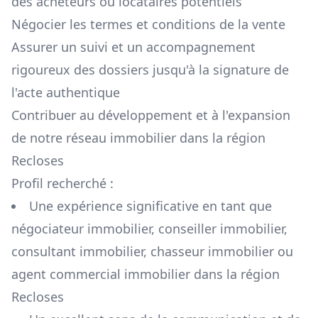
des acheteurs ou locataires potentiels
Négocier les termes et conditions de la vente
Assurer un suivi et un accompagnement
rigoureux des dossiers jusqu'à la signature de
l'acte authentique
Contribuer au développement et à l'expansion
de notre réseau immobilier dans la région
Recloses
Profil recherché :
Une expérience significative en tant que
négociateur immobilier, conseiller immobilier,
consultant immobilier, chasseur immobilier ou
agent commercial immobilier dans la région
Recloses