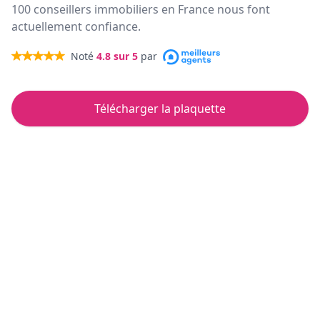
100 conseillers immobiliers en France nous font
actuellement confiance.
Noté
4.8
sur 5
par
Télécharger la plaquette