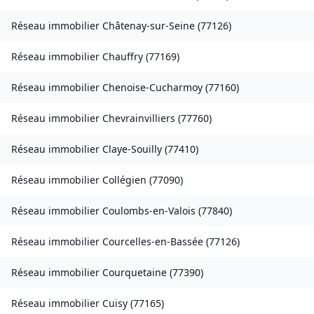
Réseau immobilier
Châtenay-sur-Seine
(
77126
)
Réseau immobilier
Chauffry
(
77169
)
Réseau immobilier
Chenoise-Cucharmoy
(
77160
)
Réseau immobilier
Chevrainvilliers
(
77760
)
Réseau immobilier
Claye-Souilly
(
77410
)
Réseau immobilier
Collégien
(
77090
)
Réseau immobilier
Coulombs-en-Valois
(
77840
)
Réseau immobilier
Courcelles-en-Bassée
(
77126
)
Réseau immobilier
Courquetaine
(
77390
)
Réseau immobilier
Cuisy
(
77165
)