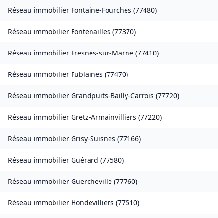
Réseau immobilier
Fontaine-Fourches
(
77480
)
Réseau immobilier
Fontenailles
(
77370
)
Réseau immobilier
Fresnes-sur-Marne
(
77410
)
Réseau immobilier
Fublaines
(
77470
)
Réseau immobilier
Grandpuits-Bailly-Carrois
(
77720
)
Réseau immobilier
Gretz-Armainvilliers
(
77220
)
Réseau immobilier
Grisy-Suisnes
(
77166
)
Réseau immobilier
Guérard
(
77580
)
Réseau immobilier
Guercheville
(
77760
)
Réseau immobilier
Hondevilliers
(
77510
)