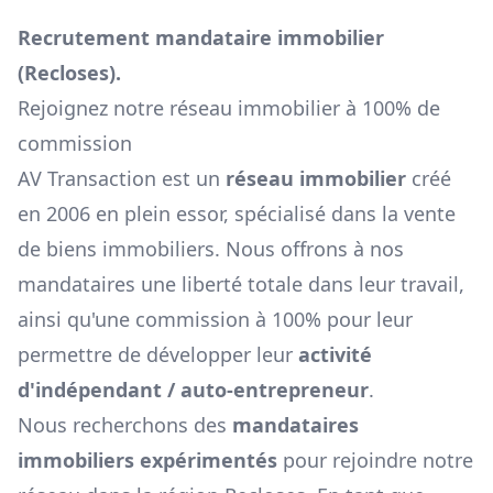
Recrutement mandataire immobilier
(
Recloses
).
Rejoignez notre réseau immobilier à 100% de
commission
AV Transaction est un
réseau immobilier
créé
en 2006 en plein essor, spécialisé dans la vente
de biens immobiliers. Nous offrons à nos
mandataires une liberté totale dans leur travail,
ainsi qu'une commission à 100% pour leur
permettre de développer leur
activité
d'indépendant / auto-entrepreneur
.
Nous recherchons des
mandataires
immobiliers expérimentés
pour rejoindre notre