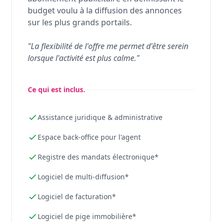
budget voulu à la diffusion des annonces
sur les plus grands portails.
"La flexibilité de l'offre me permet d'être serein
lorsque l'activité est plus calme."
Ce qui est inclus.
Assistance juridique & administrative
Espace back-office pour l'agent
Registre des mandats électronique*
Logiciel de multi-diffusion*
Logiciel de facturation*
Logiciel de pige immobilière*