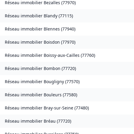
Réseau immobilier
Bezalles
(
77970
)
Réseau immobilier
Blandy
(
77115
)
Réseau immobilier
Blennes
(
77940
)
Réseau immobilier
Boisdon
(
77970
)
Réseau immobilier
Boissy-aux-Cailles
(
77760
)
Réseau immobilier
Bombon
(
77720
)
Réseau immobilier
Bougligny
(
77570
)
Réseau immobilier
Bouleurs
(
77580
)
Réseau immobilier
Bray-sur-Seine
(
77480
)
Réseau immobilier
Bréau
(
77720
)