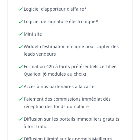
Logiciel d'apporteur d'affaire*
Logiciel de signature électronique*
Mini site
Widget d'estimation en ligne pour capter des
leads vendeurs
Formation 42h à tarifs préférentiels certifiée
Qualiopi (6 modules au choix)
Accès à nos partenaires à la carte
Paiement des commissions immédiat dès
réception des fonds du notaire
Diffusion sur les portails immobiliers gratuits
à fort trafic
Diffusion illimité sur les portails Meilleurs