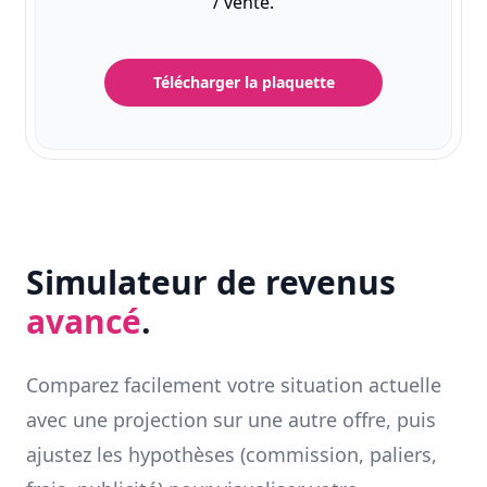
/ vente.
Télécharger la plaquette
Simulateur de revenus
avancé
.
Comparez facilement votre situation actuelle
avec une projection sur une autre offre, puis
ajustez les hypothèses (commission, paliers,