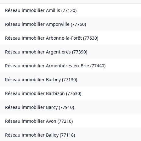
Réseau immobilier
Amillis
(
77120
)
Réseau immobilier
Amponville
(
77760
)
Réseau immobilier
Arbonne-la-Forêt
(
77630
)
Réseau immobilier
Argentières
(
77390
)
Réseau immobilier
Armentières-en-Brie
(
77440
)
Réseau immobilier
Barbey
(
77130
)
Réseau immobilier
Barbizon
(
77630
)
Réseau immobilier
Barcy
(
77910
)
Réseau immobilier
Avon
(
77210
)
Réseau immobilier
Balloy
(
77118
)