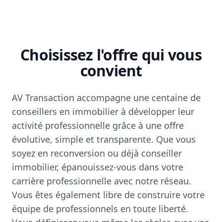
Choisissez l'offre qui vous
convient
AV Transaction accompagne une centaine de
conseillers en immobilier à développer leur
activité professionnelle grâce à une offre
évolutive, simple et transparente. Que vous
soyez en reconversion ou déjà conseiller
immobilier, épanouissez-vous dans votre
carrière professionnelle avec notre réseau.
Vous êtes également libre de construire votre
équipe de professionnels en toute liberté.