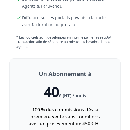
Agents & ParuVendu
Diffusion sur les portails payants à la carte
avec facturation au prorata
* Les logiciels sont développés en interne par le réseau AV
Transaction afin de répondre au mieux aux besoins de nos
agents.
Un Abonnement à
40
€ (HT) / mois
100 % des commissions dès la
première vente sans conditions
avec un prélèvement de 450 € HT