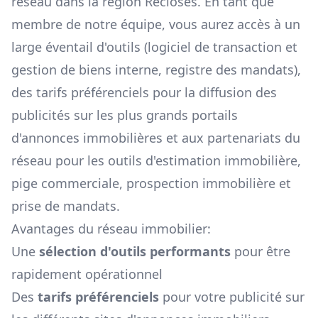
réseau dans la région
Recloses
. En tant que
membre de notre équipe, vous aurez accès à un
large éventail d'outils (logiciel de transaction et
gestion de biens interne, registre des mandats),
des tarifs préférenciels pour la diffusion des
publicités sur les plus grands portails
d'annonces immobilières et aux partenariats du
réseau pour les outils d'estimation immobilière,
pige commerciale, prospection immobilière et
prise de mandats.
Avantages du réseau immobilier:
Une
sélection d'outils performants
pour être
rapidement opérationnel
Des
tarifs préférenciels
pour votre publicité sur