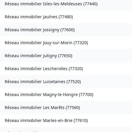
Réseau immobilier
Isles-les-Meldeuses
(
77440
)
Réseau immobilier
Jaulnes
(
77480
)
Réseau immobilier
Jossigny
(
77600
)
Réseau immobilier
Jouy-sur-Morin
(
77320
)
Réseau immobilier
Jutigny
(
77650
)
Réseau immobilier
Lescherolles
(
77320
)
Réseau immobilier
Luisetaines
(
77520
)
Réseau immobilier
Magny-le-Hongre
(
77700
)
Réseau immobilier
Les Marêts
(
77560
)
Réseau immobilier
Marles-en-Brie
(
77610
)