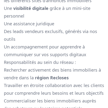
les différents sites d'annonces immobiliers
Une
visibilité digitale
grâce à un mini-site
personnel
Une assistance juridique
Des leads vendeurs exclusifs, générés via nos
outils
Un accompagnement pour apprendre à
communiquer sur vos supports digitaux
Responsabilités au sein du réseau :
Rechercher activement des biens immobiliers à
vendre dans la
région
Recloses
Travailler en étroite collaboration avec les clients
pour comprendre leurs besoins et leurs objectifs
Commercialiser les biens immobiliers auprès