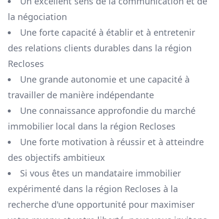
Un excellent sens de la communication et de
la négociation
Une forte capacité à établir et à entretenir
des relations clients durables dans la région
Recloses
Une grande autonomie et une capacité à
travailler de manière indépendante
Une connaissance approfondie du marché
immobilier local dans la région
Recloses
Une forte motivation à réussir et à atteindre
des objectifs ambitieux
Si vous êtes un mandataire immobilier
expérimenté dans la région
Recloses
à la
recherche d'une opportunité pour maximiser