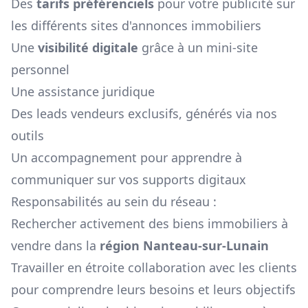
Des
tarifs préférenciels
pour votre publicité sur
les différents sites d'annonces immobiliers
Une
visibilité digitale
grâce à un mini-site
personnel
Une assistance juridique
Des leads vendeurs exclusifs, générés via nos
outils
Un accompagnement pour apprendre à
communiquer sur vos supports digitaux
Responsabilités au sein du réseau :
Rechercher activement des biens immobiliers à
vendre dans la
région
Nanteau-sur-Lunain
Travailler en étroite collaboration avec les clients
pour comprendre leurs besoins et leurs objectifs