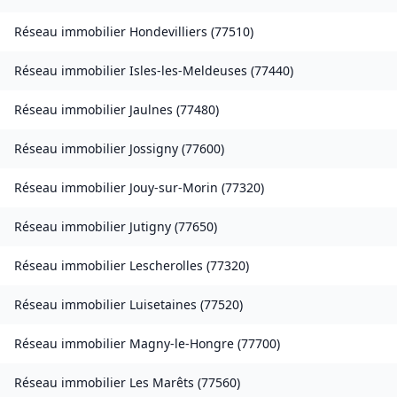
Réseau immobilier
Hondevilliers
(
77510
)
Réseau immobilier
Isles-les-Meldeuses
(
77440
)
Réseau immobilier
Jaulnes
(
77480
)
Réseau immobilier
Jossigny
(
77600
)
Réseau immobilier
Jouy-sur-Morin
(
77320
)
Réseau immobilier
Jutigny
(
77650
)
Réseau immobilier
Lescherolles
(
77320
)
Réseau immobilier
Luisetaines
(
77520
)
Réseau immobilier
Magny-le-Hongre
(
77700
)
Réseau immobilier
Les Marêts
(
77560
)