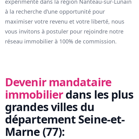
expérimenté dans la région
Nanteau-sur-Lunain
à la recherche d'une opportunité pour
maximiser votre revenu et votre liberté, nous
vous invitons à postuler pour rejoindre notre
réseau immobilier à 100% de commission.
Devenir mandataire
immobilier
dans les plus
grandes villes du
département
Seine-et-
Marne
(
77
):