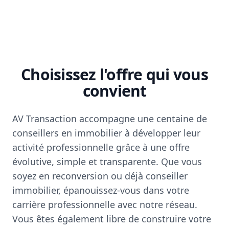
Choisissez l'offre qui vous
convient
AV Transaction accompagne une centaine de
conseillers en immobilier à développer leur
activité professionnelle grâce à une offre
évolutive, simple et transparente. Que vous
soyez en reconversion ou déjà conseiller
immobilier, épanouissez-vous dans votre
carrière professionnelle avec notre réseau.
Vous êtes également libre de construire votre