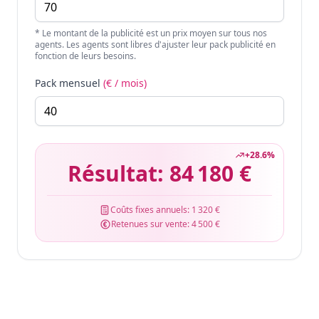
* Le montant de la publicité est un prix moyen sur tous nos
agents. Les agents sont libres d'ajuster leur pack publicité en
fonction de leurs besoins.
Pack mensuel
(€ / mois)
+
28.6
%
Résultat:
84 180 €
Coûts fixes annuels:
1 320 €
Retenues sur vente:
4 500 €