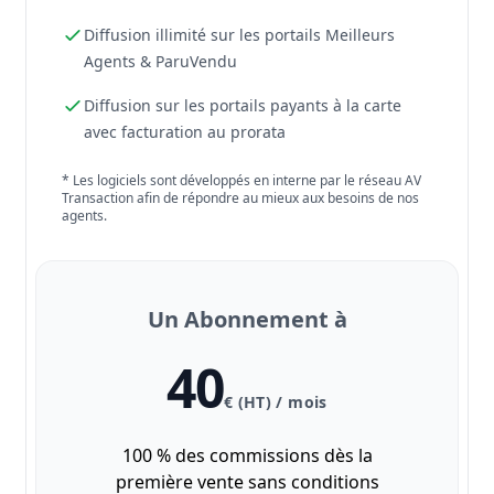
Diffusion illimité sur les portails Meilleurs
Agents & ParuVendu
Diffusion sur les portails payants à la carte
avec facturation au prorata
* Les logiciels sont développés en interne par le réseau AV
Transaction afin de répondre au mieux aux besoins de nos
agents.
Un Abonnement à
40
€ (HT) / mois
100 % des commissions dès la
première vente sans conditions