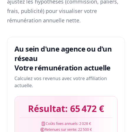
ajustez les hypothèses (commission, paliers,
frais, publicité) pour visualiser votre
rémunération annuelle nette.
Au sein d'une agence ou d'un
réseau
Votre rémunération actuelle
Calculez vos revenus avec votre affiliation
actuelle.
Résultat:
65 472 €
Coûts fixes annuels:
2 028 €
Retenues sur vente:
22 500 €