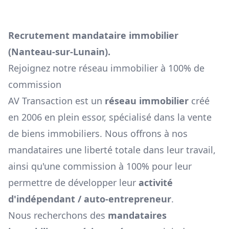
Recrutement mandataire immobilier
(
Nanteau-sur-Lunain
).
Rejoignez notre réseau immobilier à 100% de
commission
AV Transaction est un
réseau immobilier
créé
en 2006 en plein essor, spécialisé dans la vente
de biens immobiliers. Nous offrons à nos
mandataires une liberté totale dans leur travail,
ainsi qu'une commission à 100% pour leur
permettre de développer leur
activité
d'indépendant / auto-entrepreneur
.
Nous recherchons des
mandataires