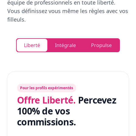
équipe de professionnels en toute liberté.
Vous définissez vous même les règles avec vos
filleuls.
Liberté
Intégrale
Propulse
Pour les profils expérimentés
Offre Liberté.
Percevez
100% de vos
commissions.