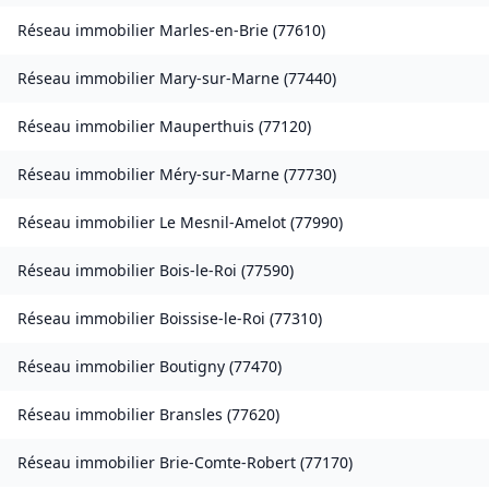
Réseau immobilier
Marles-en-Brie
(
77610
)
Réseau immobilier
Mary-sur-Marne
(
77440
)
Réseau immobilier
Mauperthuis
(
77120
)
Réseau immobilier
Méry-sur-Marne
(
77730
)
Réseau immobilier
Le Mesnil-Amelot
(
77990
)
Réseau immobilier
Bois-le-Roi
(
77590
)
Réseau immobilier
Boissise-le-Roi
(
77310
)
Réseau immobilier
Boutigny
(
77470
)
Réseau immobilier
Bransles
(
77620
)
Réseau immobilier
Brie-Comte-Robert
(
77170
)