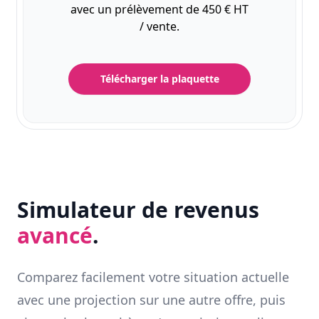
avec un prélèvement de 450 € HT
/ vente.
Télécharger la plaquette
Simulateur de revenus
avancé
.
Comparez facilement votre situation actuelle
avec une projection sur une autre offre, puis