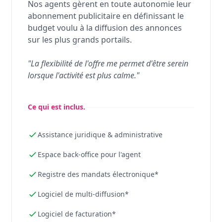
Nos agents gèrent en toute autonomie leur
abonnement publicitaire en définissant le
budget voulu à la diffusion des annonces
sur les plus grands portails.
"La flexibilité de l'offre me permet d'être serein
lorsque l'activité est plus calme."
Ce qui est inclus.
Assistance juridique & administrative
Espace back-office pour l'agent
Registre des mandats électronique*
Logiciel de multi-diffusion*
Logiciel de facturation*