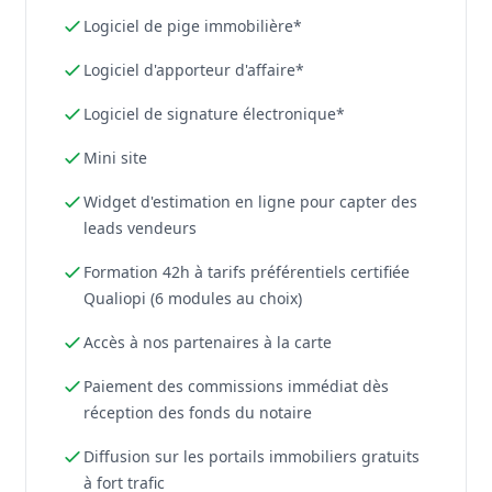
Logiciel de pige immobilière*
Logiciel d'apporteur d'affaire*
Logiciel de signature électronique*
Mini site
Widget d'estimation en ligne pour capter des
leads vendeurs
Formation 42h à tarifs préférentiels certifiée
Qualiopi (6 modules au choix)
Accès à nos partenaires à la carte
Paiement des commissions immédiat dès
réception des fonds du notaire
Diffusion sur les portails immobiliers gratuits
à fort trafic