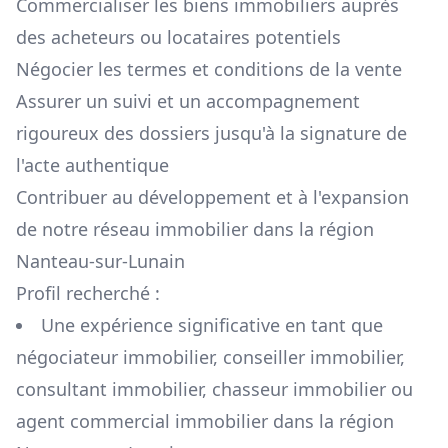
Commercialiser les biens immobiliers auprès
des acheteurs ou locataires potentiels
Négocier les termes et conditions de la vente
Assurer un suivi et un accompagnement
rigoureux des dossiers jusqu'à la signature de
l'acte authentique
Contribuer au développement et à l'expansion
de notre réseau immobilier dans la région
Nanteau-sur-Lunain
Profil recherché :
Une expérience significative en tant que
négociateur immobilier, conseiller immobilier,
consultant immobilier, chasseur immobilier ou
agent commercial immobilier dans la région