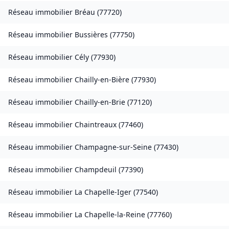
Réseau immobilier
Bréau
(
77720
)
Réseau immobilier
Bussières
(
77750
)
Réseau immobilier
Cély
(
77930
)
Réseau immobilier
Chailly-en-Bière
(
77930
)
Réseau immobilier
Chailly-en-Brie
(
77120
)
Réseau immobilier
Chaintreaux
(
77460
)
Réseau immobilier
Champagne-sur-Seine
(
77430
)
Réseau immobilier
Champdeuil
(
77390
)
Réseau immobilier
La Chapelle-Iger
(
77540
)
Réseau immobilier
La Chapelle-la-Reine
(
77760
)