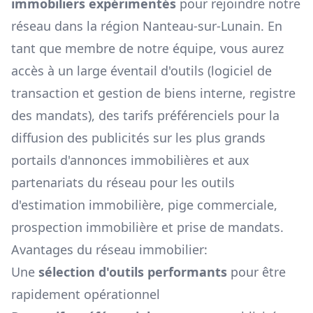
immobiliers expérimentés
pour rejoindre notre
réseau dans la région
Nanteau-sur-Lunain
. En
tant que membre de notre équipe, vous aurez
accès à un large éventail d'outils (logiciel de
transaction et gestion de biens interne, registre
des mandats), des tarifs préférenciels pour la
diffusion des publicités sur les plus grands
portails d'annonces immobilières et aux
partenariats du réseau pour les outils
d'estimation immobilière, pige commerciale,
prospection immobilière et prise de mandats.
Avantages du réseau immobilier:
Une
sélection d'outils performants
pour être
rapidement opérationnel