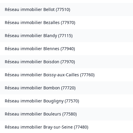
Réseau immobilier
Bellot
(
77510
)
Réseau immobilier
Bezalles
(
77970
)
Réseau immobilier
Blandy
(
77115
)
Réseau immobilier
Blennes
(
77940
)
Réseau immobilier
Boisdon
(
77970
)
Réseau immobilier
Boissy-aux-Cailles
(
77760
)
Réseau immobilier
Bombon
(
77720
)
Réseau immobilier
Bougligny
(
77570
)
Réseau immobilier
Bouleurs
(
77580
)
Réseau immobilier
Bray-sur-Seine
(
77480
)