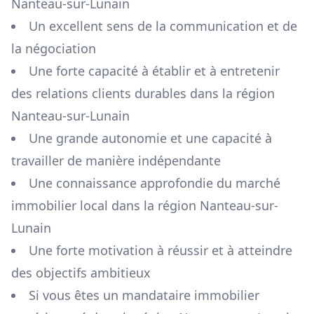
Nanteau-sur-Lunain
Un excellent sens de la communication et de
la négociation
Une forte capacité à établir et à entretenir
des relations clients durables dans la région
Nanteau-sur-Lunain
Une grande autonomie et une capacité à
travailler de manière indépendante
Une connaissance approfondie du marché
immobilier local dans la région
Nanteau-sur-
Lunain
Une forte motivation à réussir et à atteindre
des objectifs ambitieux
Si vous êtes un mandataire immobilier