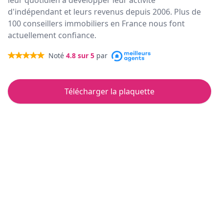
leur quotidien à développer leur activité
d'indépendant et leurs revenus depuis 2006. Plus de
100 conseillers immobiliers en France nous font
actuellement confiance.
Noté
4.8
sur 5
par
Télécharger la plaquette