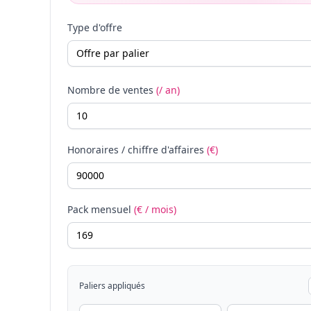
Type d'offre
Nombre de ventes
(/ an)
Honoraires / chiffre d'affaires
(€)
Pack mensuel
(€ / mois)
Paliers appliqués