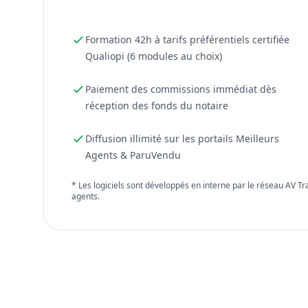
Formation 42h à tarifs préférentiels certifiée
Qualiopi (6 modules au choix)
Paiement des commissions immédiat dès
réception des fonds du notaire
Diffusion illimité sur les portails Meilleurs
Agents & ParuVendu
* Les logiciels sont développés en interne par le réseau AV T
agents.