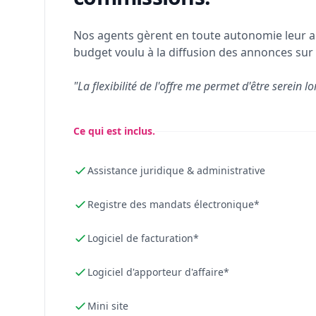
Nos agents gèrent en toute autonomie leur a
budget voulu à la diffusion des annonces sur 
"La flexibilité de l'offre me permet d'être serein lo
Ce qui est inclus.
Assistance juridique & administrative
Registre des mandats électronique*
Logiciel de facturation*
Logiciel d'apporteur d'affaire*
Mini site