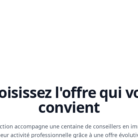
isissez l'offre qui 
convient
ction accompagne une centaine de conseillers en im
eur activité professionnelle grâce à une offre évoluti