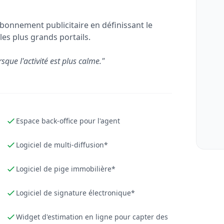
bonnement publicitaire en définissant le
les plus grands portails.
rsque l'activité est plus calme."
Espace back-office pour l'agent
Logiciel de multi-diffusion*
Logiciel de pige immobilière*
Logiciel de signature électronique*
Widget d'estimation en ligne pour capter des