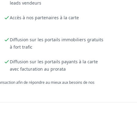
leads vendeurs
Accès à nos partenaires à la carte
Diffusion sur les portails immobiliers gratuits
à fort trafic
Diffusion sur les portails payants à la carte
avec facturation au prorata
ransaction afin de répondre au mieux aux besoins de nos