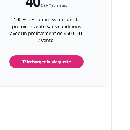
40
€ (HT) / mois
100 % des commissions dès la
première vente sans conditions
avec un prélèvement de 450 € HT
/ vente.
Télécharger la plaquette