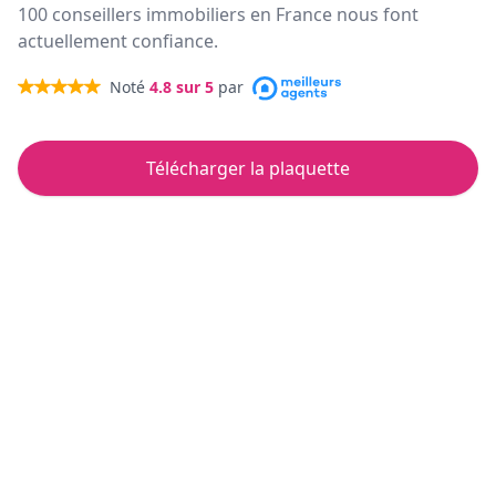
100 conseillers immobiliers en France nous font
actuellement confiance.
Noté
4.8
sur 5
par
Télécharger la plaquette