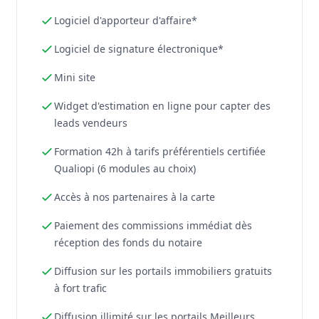
Logiciel d'apporteur d'affaire*
Logiciel de signature électronique*
Mini site
Widget d'estimation en ligne pour capter des
leads vendeurs
Formation 42h à tarifs préférentiels certifiée
Qualiopi (6 modules au choix)
Accès à nos partenaires à la carte
Paiement des commissions immédiat dès
réception des fonds du notaire
Diffusion sur les portails immobiliers gratuits
à fort trafic
Diffusion illimité sur les portails Meilleurs