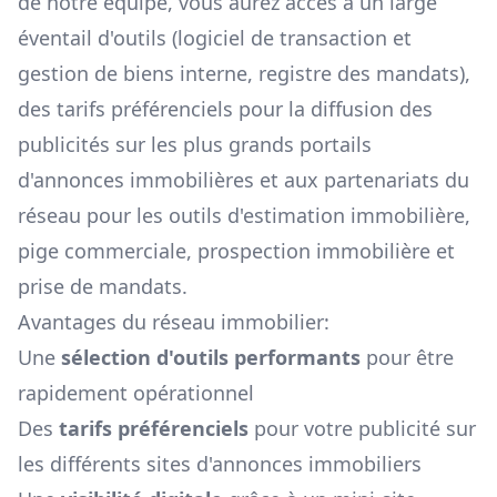
de notre équipe, vous aurez accès à un large
éventail d'outils (logiciel de transaction et
gestion de biens interne, registre des mandats),
des tarifs préférenciels pour la diffusion des
publicités sur les plus grands portails
d'annonces immobilières et aux partenariats du
réseau pour les outils d'estimation immobilière,
pige commerciale, prospection immobilière et
prise de mandats.
Avantages du réseau immobilier:
Une
sélection d'outils performants
pour être
rapidement opérationnel
Des
tarifs préférenciels
pour votre publicité sur
les différents sites d'annonces immobiliers