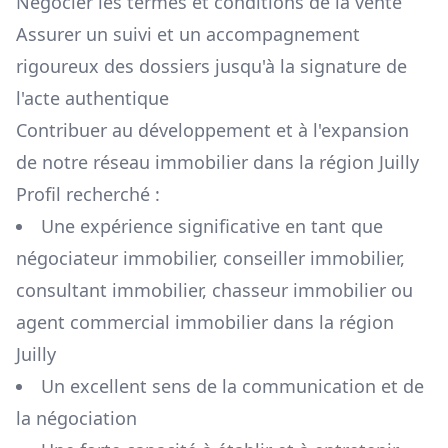
Négocier les termes et conditions de la vente
Assurer un suivi et un accompagnement
rigoureux des dossiers jusqu'à la signature de
l'acte authentique
Contribuer au développement et à l'expansion
de notre réseau immobilier dans la région
Juilly
Profil recherché :
Une expérience significative en tant que
négociateur immobilier, conseiller immobilier,
consultant immobilier, chasseur immobilier ou
agent commercial immobilier dans la région
Juilly
Un excellent sens de la communication et de
la négociation