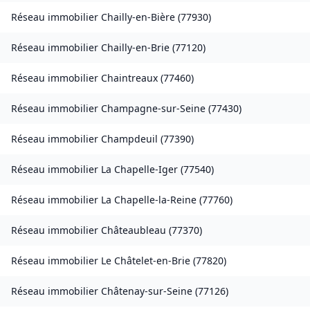
Réseau immobilier
Chailly-en-Bière
(
77930
)
Réseau immobilier
Chailly-en-Brie
(
77120
)
Réseau immobilier
Chaintreaux
(
77460
)
Réseau immobilier
Champagne-sur-Seine
(
77430
)
Réseau immobilier
Champdeuil
(
77390
)
Réseau immobilier
La Chapelle-Iger
(
77540
)
Réseau immobilier
La Chapelle-la-Reine
(
77760
)
Réseau immobilier
Châteaubleau
(
77370
)
Réseau immobilier
Le Châtelet-en-Brie
(
77820
)
Réseau immobilier
Châtenay-sur-Seine
(
77126
)