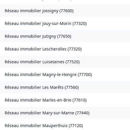
Réseau immobilier
Jossigny
(
77600
)
Réseau immobilier
Jouy-sur-Morin
(
77320
)
Réseau immobilier
Jutigny
(
77650
)
Réseau immobilier
Lescherolles
(
77320
)
Réseau immobilier
Luisetaines
(
77520
)
Réseau immobilier
Magny-le-Hongre
(
77700
)
Réseau immobilier
Les Marêts
(
77560
)
Réseau immobilier
Marles-en-Brie
(
77610
)
Réseau immobilier
Mary-sur-Marne
(
77440
)
Réseau immobilier
Mauperthuis
(
77120
)