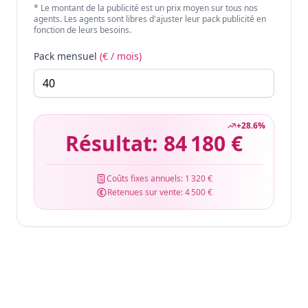
* Le montant de la publicité est un prix moyen sur tous nos
agents. Les agents sont libres d'ajuster leur pack publicité en
fonction de leurs besoins.
Pack mensuel
(€ / mois)
+
28.6
%
Résultat:
84 180 €
Coûts fixes annuels:
1 320 €
Retenues sur vente:
4 500 €