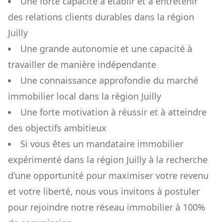
Une forte capacité à établir et à entretenir
des relations clients durables dans la région
Juilly
Une grande autonomie et une capacité à
travailler de manière indépendante
Une connaissance approfondie du marché
immobilier local dans la région
Juilly
Une forte motivation à réussir et à atteindre
des objectifs ambitieux
Si vous êtes un mandataire immobilier
expérimenté dans la région
Juilly
à la recherche
d'une opportunité pour maximiser votre revenu
et votre liberté, nous vous invitons à postuler
pour rejoindre notre réseau immobilier à 100%