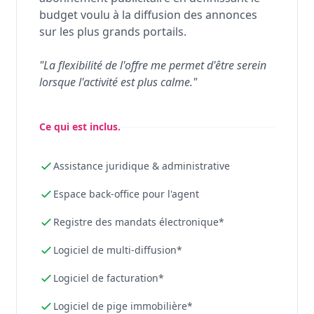
budget voulu à la diffusion des annonces
sur les plus grands portails.
"La flexibilité de l'offre me permet d'être serein
lorsque l'activité est plus calme."
Ce qui est inclus.
Assistance juridique & administrative
Espace back-office pour l'agent
Registre des mandats électronique*
Logiciel de multi-diffusion*
Logiciel de facturation*
Logiciel de pige immobilière*