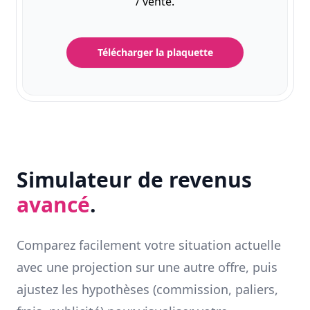
/ vente.
Télécharger la plaquette
Simulateur de revenus
avancé
.
Comparez facilement votre situation actuelle
avec une projection sur une autre offre, puis
ajustez les hypothèses (commission, paliers,