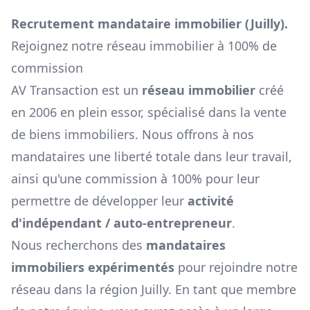
Recrutement mandataire immobilier (
Juilly
).
Rejoignez notre réseau immobilier à 100% de
commission
AV Transaction est un
réseau immobilier
créé
en 2006 en plein essor, spécialisé dans la vente
de biens immobiliers. Nous offrons à nos
mandataires une liberté totale dans leur travail,
ainsi qu'une commission à 100% pour leur
permettre de développer leur
activité
d'indépendant / auto-entrepreneur
.
Nous recherchons des
mandataires
immobiliers expérimentés
pour rejoindre notre
réseau dans la région
Juilly
. En tant que membre