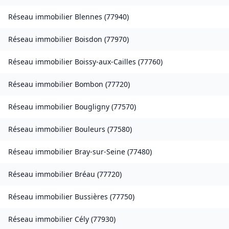
Réseau immobilier
Blennes
(
77940
)
Réseau immobilier
Boisdon
(
77970
)
Réseau immobilier
Boissy-aux-Cailles
(
77760
)
Réseau immobilier
Bombon
(
77720
)
Réseau immobilier
Bougligny
(
77570
)
Réseau immobilier
Bouleurs
(
77580
)
Réseau immobilier
Bray-sur-Seine
(
77480
)
Réseau immobilier
Bréau
(
77720
)
Réseau immobilier
Bussières
(
77750
)
Réseau immobilier
Cély
(
77930
)