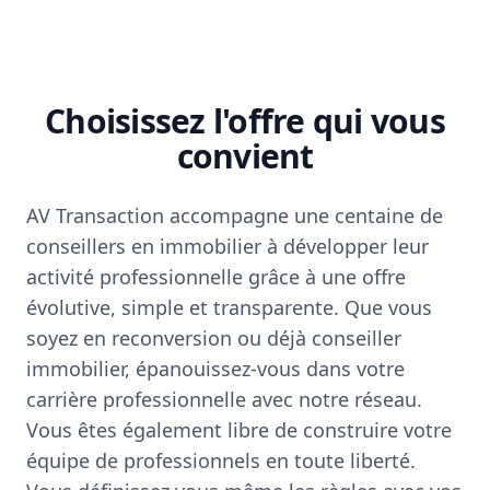
Choisissez l'offre qui vous
convient
AV Transaction accompagne une centaine de
conseillers en immobilier à développer leur
activité professionnelle grâce à une offre
évolutive, simple et transparente. Que vous
soyez en reconversion ou déjà conseiller
immobilier, épanouissez-vous dans votre
carrière professionnelle avec notre réseau.
Vous êtes également libre de construire votre
équipe de professionnels en toute liberté.