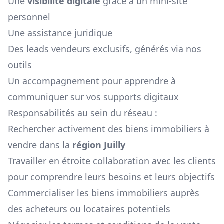
Une
visibilité digitale
grâce à un mini-site
personnel
Une assistance juridique
Des leads vendeurs exclusifs, générés via nos
outils
Un accompagnement pour apprendre à
communiquer sur vos supports digitaux
Responsabilités au sein du réseau :
Rechercher activement des biens immobiliers à
vendre dans la
région
Juilly
Travailler en étroite collaboration avec les clients
pour comprendre leurs besoins et leurs objectifs
Commercialiser les biens immobiliers auprès
des acheteurs ou locataires potentiels