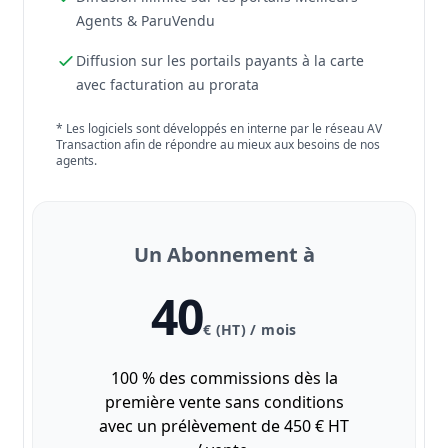
Agents & ParuVendu
Diffusion sur les portails payants à la carte
avec facturation au prorata
* Les logiciels sont développés en interne par le réseau AV
Transaction afin de répondre au mieux aux besoins de nos
agents.
Un Abonnement à
40
€ (HT) / mois
100 % des commissions dès la
première vente sans conditions
avec un prélèvement de 450 € HT