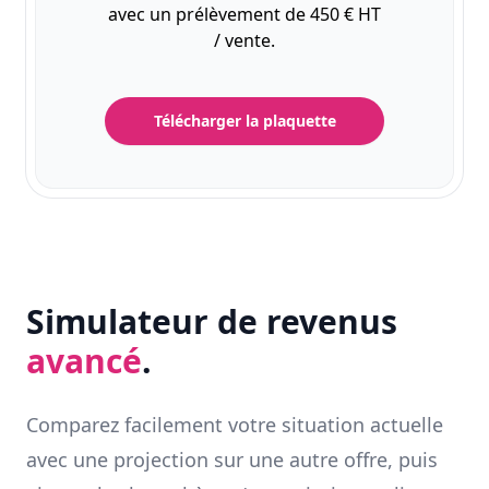
avec un prélèvement de 450 € HT
/ vente.
Télécharger la plaquette
Simulateur de revenus
avancé
.
Comparez facilement votre situation actuelle
avec une projection sur une autre offre, puis