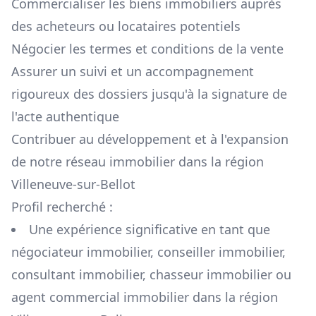
Commercialiser les biens immobiliers auprès
des acheteurs ou locataires potentiels
Négocier les termes et conditions de la vente
Assurer un suivi et un accompagnement
rigoureux des dossiers jusqu'à la signature de
l'acte authentique
Contribuer au développement et à l'expansion
de notre réseau immobilier dans la région
Villeneuve-sur-Bellot
Profil recherché :
Une expérience significative en tant que
négociateur immobilier, conseiller immobilier,
consultant immobilier, chasseur immobilier ou
agent commercial immobilier dans la région