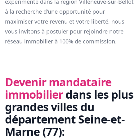
expérimenté dans la région
Villeneuve-sur-Bellot
à la recherche d'une opportunité pour
maximiser votre revenu et votre liberté, nous
vous invitons à postuler pour rejoindre notre
réseau immobilier à 100% de commission.
Devenir mandataire
immobilier
dans les plus
grandes villes du
département
Seine-et-
Marne
(
77
):