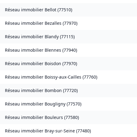
Réseau immobilier
Bellot
(
77510
)
Réseau immobilier
Bezalles
(
77970
)
Réseau immobilier
Blandy
(
77115
)
Réseau immobilier
Blennes
(
77940
)
Réseau immobilier
Boisdon
(
77970
)
Réseau immobilier
Boissy-aux-Cailles
(
77760
)
Réseau immobilier
Bombon
(
77720
)
Réseau immobilier
Bougligny
(
77570
)
Réseau immobilier
Bouleurs
(
77580
)
Réseau immobilier
Bray-sur-Seine
(
77480
)