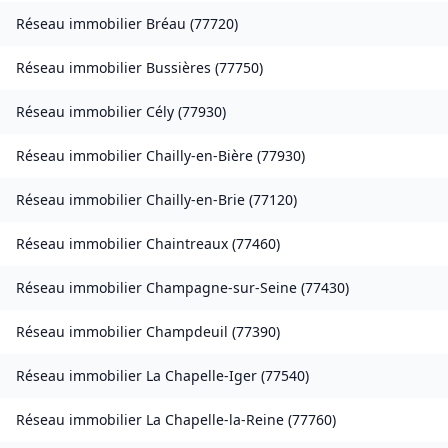
Réseau immobilier
Bréau
(
77720
)
Réseau immobilier
Bussières
(
77750
)
Réseau immobilier
Cély
(
77930
)
Réseau immobilier
Chailly-en-Bière
(
77930
)
Réseau immobilier
Chailly-en-Brie
(
77120
)
Réseau immobilier
Chaintreaux
(
77460
)
Réseau immobilier
Champagne-sur-Seine
(
77430
)
Réseau immobilier
Champdeuil
(
77390
)
Réseau immobilier
La Chapelle-Iger
(
77540
)
Réseau immobilier
La Chapelle-la-Reine
(
77760
)