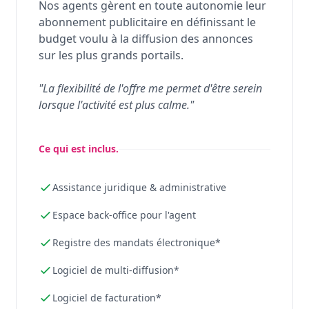
Nos agents gèrent en toute autonomie leur
abonnement publicitaire en définissant le
budget voulu à la diffusion des annonces
sur les plus grands portails.
"La flexibilité de l'offre me permet d'être serein
lorsque l'activité est plus calme."
Ce qui est inclus.
Assistance juridique & administrative
Espace back-office pour l'agent
Registre des mandats électronique*
Logiciel de multi-diffusion*
Logiciel de facturation*