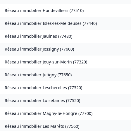
Réseau immobilier
Hondevilliers
(
77510
)
Réseau immobilier
Isles-les-Meldeuses
(
77440
)
Réseau immobilier
Jaulnes
(
77480
)
Réseau immobilier
Jossigny
(
77600
)
Réseau immobilier
Jouy-sur-Morin
(
77320
)
Réseau immobilier
Jutigny
(
77650
)
Réseau immobilier
Lescherolles
(
77320
)
Réseau immobilier
Luisetaines
(
77520
)
Réseau immobilier
Magny-le-Hongre
(
77700
)
Réseau immobilier
Les Marêts
(
77560
)