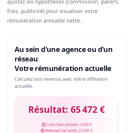
ajustez les hypothèses (commission, paliers,
frais, publicité) pour visualiser votre
rémunération annuelle nette.
Au sein d'une agence ou d'un
réseau
Votre rémunération actuelle
Calculez vos revenus avec votre affiliation
actuelle.
Résultat:
65 472 €
Coûts fixes annuels:
2 028 €
Retenues sur vente:
22 500 €