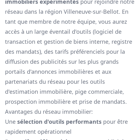
immobiliers expérimentés
pour rejoindre notre
réseau dans la région
Villeneuve-sur-Bellot
. En
tant que membre de notre équipe, vous aurez
accès à un large éventail d'outils (logiciel de
transaction et gestion de biens interne, registre
des mandats), des tarifs préférenciels pour la
diffusion des publicités sur les plus grands
portails d'annonces immobilières et aux
partenariats du réseau pour les outils
d'estimation immobilière, pige commerciale,
prospection immobilière et prise de mandats.
Avantages du réseau immobilier:
Une
sélection d'outils performants
pour être
rapidement opérationnel