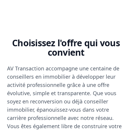
Choisissez l'offre qui vous
convient
AV Transaction accompagne une centaine de
conseillers en immobilier à développer leur
activité professionnelle grâce à une offre
évolutive, simple et transparente. Que vous
soyez en reconversion ou déjà conseiller
immobilier, épanouissez-vous dans votre
carrière professionnelle avec notre réseau.
Vous êtes également libre de construire votre