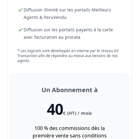
Diffusion illimité sur les portails Meilleurs
Agents & ParuVendu
Diffusion sur les portails payants à la carte
avec facturation au prorata
* Les logiciels sont développés en interne par le réseau AV
Transaction afin de répondre au mieux aux besoins de nos
agents.
Un Abonnement à
40
€ (HT) / mois
100 % des commissions dès la
première vente sans conditions