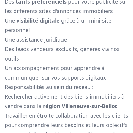
Des
tarifs préférenciels
pour votre publicité sur
les différents sites d'annonces immobiliers
Une
visibilité digitale
grâce à un mini-site
personnel
Une assistance juridique
Des leads vendeurs exclusifs, générés via nos
outils
Un accompagnement pour apprendre à
communiquer sur vos supports digitaux
Responsabilités au sein du réseau :
Rechercher activement des biens immobiliers à
vendre dans la
région
Villeneuve-sur-Bellot
Travailler en étroite collaboration avec les clients
pour comprendre leurs besoins et leurs objectifs