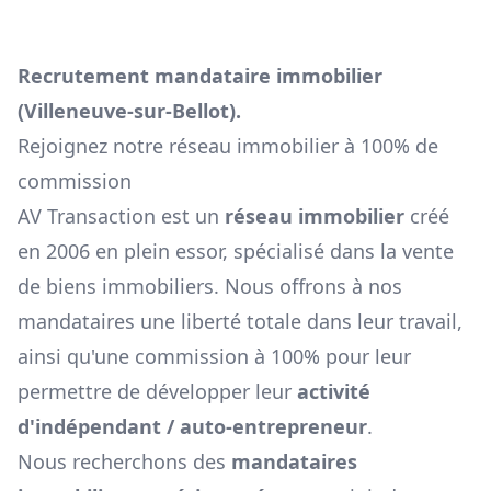
Recrutement mandataire immobilier
(
Villeneuve-sur-Bellot
).
Rejoignez notre réseau immobilier à 100% de
commission
AV Transaction est un
réseau immobilier
créé
en 2006 en plein essor, spécialisé dans la vente
de biens immobiliers. Nous offrons à nos
mandataires une liberté totale dans leur travail,
ainsi qu'une commission à 100% pour leur
permettre de développer leur
activité
d'indépendant / auto-entrepreneur
.
Nous recherchons des
mandataires