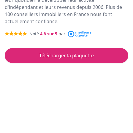
leur quotidien à développer leur activité
d'indépendant et leurs revenus depuis 2006. Plus de
100 conseillers immobiliers en France nous font
actuellement confiance.
Noté
4.8
sur 5
par
Télécharger la plaquette