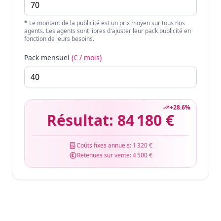
* Le montant de la publicité est un prix moyen sur tous nos
agents. Les agents sont libres d'ajuster leur pack publicité en
fonction de leurs besoins.
Pack mensuel
(€ / mois)
+
28.6
%
Résultat:
84 180 €
Coûts fixes annuels:
1 320 €
Retenues sur vente:
4 500 €