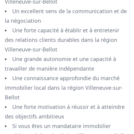
Villeneuve-sur-Bellot
Un excellent sens de la communication et de
la négociation
Une forte capacité à établir et à entretenir
des relations clients durables dans la région
Villeneuve-sur-Bellot
Une grande autonomie et une capacité à
travailler de manière indépendante
Une connaissance approfondie du marché
immobilier local dans la région
Villeneuve-sur-
Bellot
Une forte motivation à réussir et à atteindre
des objectifs ambitieux
Si vous êtes un mandataire immobilier