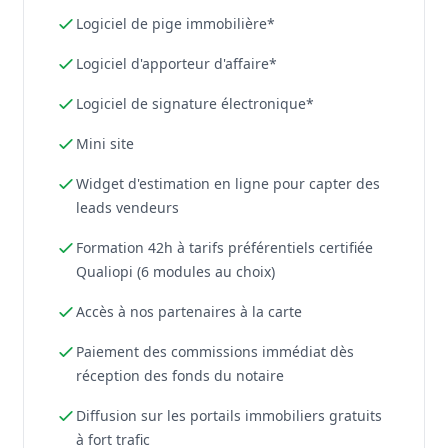
Logiciel de pige immobilière*
Logiciel d'apporteur d'affaire*
Logiciel de signature électronique*
Mini site
Widget d'estimation en ligne pour capter des
leads vendeurs
Formation 42h à tarifs préférentiels certifiée
Qualiopi (6 modules au choix)
Accès à nos partenaires à la carte
Paiement des commissions immédiat dès
réception des fonds du notaire
Diffusion sur les portails immobiliers gratuits
à fort trafic