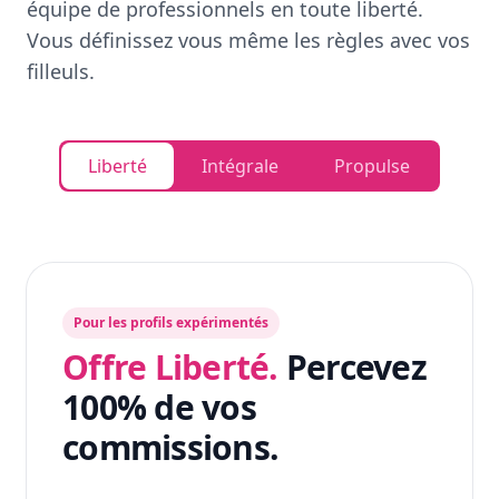
équipe de professionnels en toute liberté.
Vous définissez vous même les règles avec vos
filleuls.
Liberté
Intégrale
Propulse
Pour les profils expérimentés
Offre Liberté.
Percevez
100% de vos
commissions.