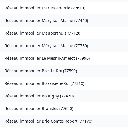
Réseau immobilier
Marles-en-Brie
(
77610
)
Réseau immobilier
Mary-sur-Marne
(
77440
)
Réseau immobilier
Mauperthuis
(
77120
)
Réseau immobilier
Méry-sur-Marne
(
77730
)
Réseau immobilier
Le Mesnil-Amelot
(
77990
)
Réseau immobilier
Bois-le-Roi
(
77590
)
Réseau immobilier
Boissise-le-Roi
(
77310
)
Réseau immobilier
Boutigny
(
77470
)
Réseau immobilier
Bransles
(
77620
)
Réseau immobilier
Brie-Comte-Robert
(
77170
)