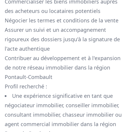
Commercialiser les biens immobiliers auprès
des acheteurs ou locataires potentiels
Négocier les termes et conditions de la vente
Assurer un suivi et un accompagnement
rigoureux des dossiers jusqu'à la signature de
l'acte authentique
Contribuer au développement et à l'expansion
de notre réseau immobilier dans la région
Pontault-Combault
Profil recherché :
Une expérience significative en tant que
négociateur immobilier, conseiller immobilier,
consultant immobilier, chasseur immobilier ou
agent commercial immobilier dans la région