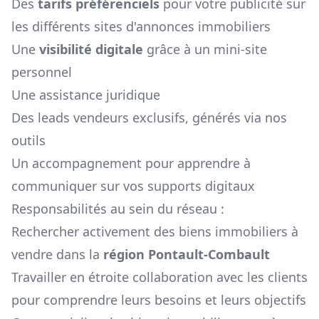
Des
tarifs préférenciels
pour votre publicité sur
les différents sites d'annonces immobiliers
Une
visibilité digitale
grâce à un mini-site
personnel
Une assistance juridique
Des leads vendeurs exclusifs, générés via nos
outils
Un accompagnement pour apprendre à
communiquer sur vos supports digitaux
Responsabilités au sein du réseau :
Rechercher activement des biens immobiliers à
vendre dans la
région
Pontault-Combault
Travailler en étroite collaboration avec les clients
pour comprendre leurs besoins et leurs objectifs