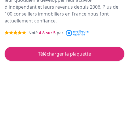
leur quotidien à développer leur activité
d'indépendant et leurs revenus depuis 2006. Plus de
100 conseillers immobiliers en France nous font
actuellement confiance.
Noté
4.8
sur 5
par
Télécharger la plaquette