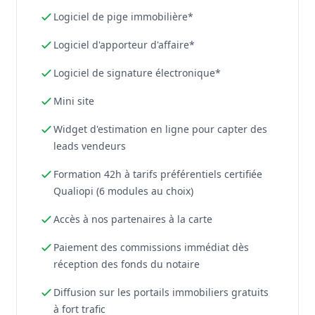
Logiciel de pige immobilière*
Logiciel d'apporteur d'affaire*
Logiciel de signature électronique*
Mini site
Widget d'estimation en ligne pour capter des
leads vendeurs
Formation 42h à tarifs préférentiels certifiée
Qualiopi (6 modules au choix)
Accès à nos partenaires à la carte
Paiement des commissions immédiat dès
réception des fonds du notaire
Diffusion sur les portails immobiliers gratuits
à fort trafic