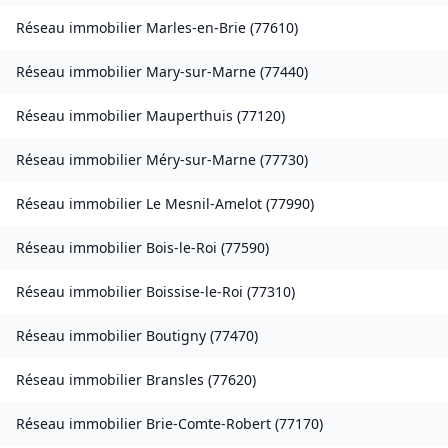
Réseau immobilier
Marles-en-Brie
(
77610
)
Réseau immobilier
Mary-sur-Marne
(
77440
)
Réseau immobilier
Mauperthuis
(
77120
)
Réseau immobilier
Méry-sur-Marne
(
77730
)
Réseau immobilier
Le Mesnil-Amelot
(
77990
)
Réseau immobilier
Bois-le-Roi
(
77590
)
Réseau immobilier
Boissise-le-Roi
(
77310
)
Réseau immobilier
Boutigny
(
77470
)
Réseau immobilier
Bransles
(
77620
)
Réseau immobilier
Brie-Comte-Robert
(
77170
)