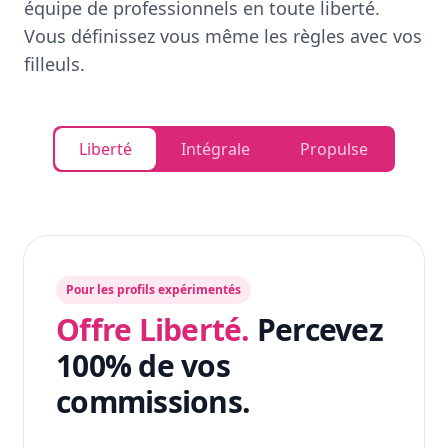
équipe de professionnels en toute liberté.
Vous définissez vous même les règles avec vos
filleuls.
Liberté
Intégrale
Propulse
Pour les profils expérimentés
Offre Liberté.
Percevez
100% de vos
commissions.