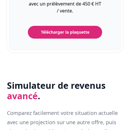
avec un prélèvement de 450 € HT
/ vente.
Télécharger la plaquette
Simulateur de revenus
avancé
.
Comparez facilement votre situation actuelle
avec une projection sur une autre offre, puis