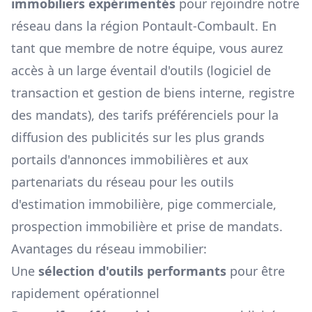
immobiliers expérimentés
pour rejoindre notre
réseau dans la région
Pontault-Combault
. En
tant que membre de notre équipe, vous aurez
accès à un large éventail d'outils (logiciel de
transaction et gestion de biens interne, registre
des mandats), des tarifs préférenciels pour la
diffusion des publicités sur les plus grands
portails d'annonces immobilières et aux
partenariats du réseau pour les outils
d'estimation immobilière, pige commerciale,
prospection immobilière et prise de mandats.
Avantages du réseau immobilier:
Une
sélection d'outils performants
pour être
rapidement opérationnel