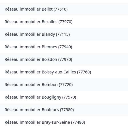
Réseau immobilier
Bellot
(
77510
)
Réseau immobilier
Bezalles
(
77970
)
Réseau immobilier
Blandy
(
77115
)
Réseau immobilier
Blennes
(
77940
)
Réseau immobilier
Boisdon
(
77970
)
Réseau immobilier
Boissy-aux-Cailles
(
77760
)
Réseau immobilier
Bombon
(
77720
)
Réseau immobilier
Bougligny
(
77570
)
Réseau immobilier
Bouleurs
(
77580
)
Réseau immobilier
Bray-sur-Seine
(
77480
)