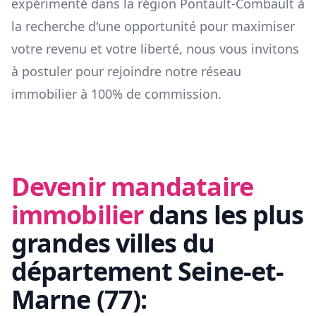
expérimenté dans la région
Pontault-Combault
à
la recherche d'une opportunité pour maximiser
votre revenu et votre liberté, nous vous invitons
à postuler pour rejoindre notre réseau
immobilier à 100% de commission.
Devenir mandataire
immobilier
dans les plus
grandes villes du
département
Seine-et-
Marne
(
77
):