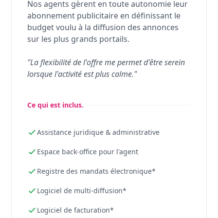
Nos agents gèrent en toute autonomie leur
abonnement publicitaire en définissant le
budget voulu à la diffusion des annonces
sur les plus grands portails.
"La flexibilité de l'offre me permet d'être serein
lorsque l'activité est plus calme."
Ce qui est inclus.
Assistance juridique & administrative
Espace back-office pour l'agent
Registre des mandats électronique*
Logiciel de multi-diffusion*
Logiciel de facturation*