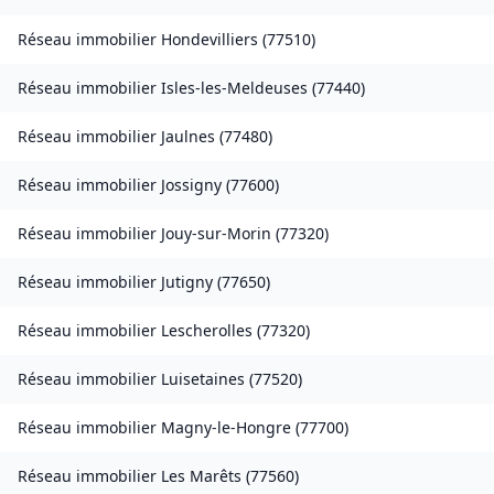
Réseau immobilier
Hondevilliers
(
77510
)
Réseau immobilier
Isles-les-Meldeuses
(
77440
)
Réseau immobilier
Jaulnes
(
77480
)
Réseau immobilier
Jossigny
(
77600
)
Réseau immobilier
Jouy-sur-Morin
(
77320
)
Réseau immobilier
Jutigny
(
77650
)
Réseau immobilier
Lescherolles
(
77320
)
Réseau immobilier
Luisetaines
(
77520
)
Réseau immobilier
Magny-le-Hongre
(
77700
)
Réseau immobilier
Les Marêts
(
77560
)