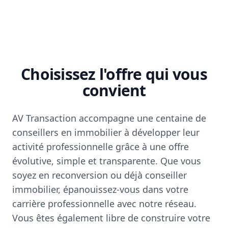
Choisissez l'offre qui vous
convient
AV Transaction accompagne une centaine de
conseillers en immobilier à développer leur
activité professionnelle grâce à une offre
évolutive, simple et transparente. Que vous
soyez en reconversion ou déjà conseiller
immobilier, épanouissez-vous dans votre
carrière professionnelle avec notre réseau.
Vous êtes également libre de construire votre