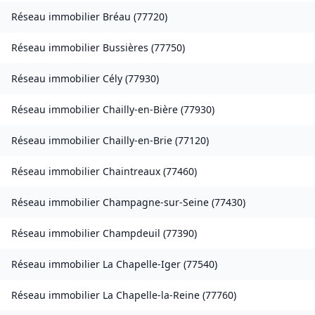
Réseau immobilier
Bréau
(
77720
)
Réseau immobilier
Bussières
(
77750
)
Réseau immobilier
Cély
(
77930
)
Réseau immobilier
Chailly-en-Bière
(
77930
)
Réseau immobilier
Chailly-en-Brie
(
77120
)
Réseau immobilier
Chaintreaux
(
77460
)
Réseau immobilier
Champagne-sur-Seine
(
77430
)
Réseau immobilier
Champdeuil
(
77390
)
Réseau immobilier
La Chapelle-Iger
(
77540
)
Réseau immobilier
La Chapelle-la-Reine
(
77760
)