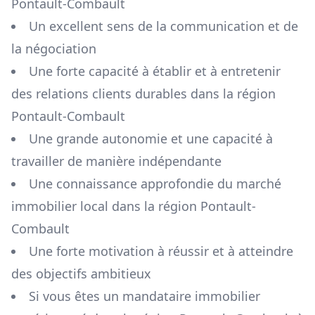
Pontault-Combault
Un excellent sens de la communication et de
la négociation
Une forte capacité à établir et à entretenir
des relations clients durables dans la région
Pontault-Combault
Une grande autonomie et une capacité à
travailler de manière indépendante
Une connaissance approfondie du marché
immobilier local dans la région
Pontault-
Combault
Une forte motivation à réussir et à atteindre
des objectifs ambitieux
Si vous êtes un mandataire immobilier