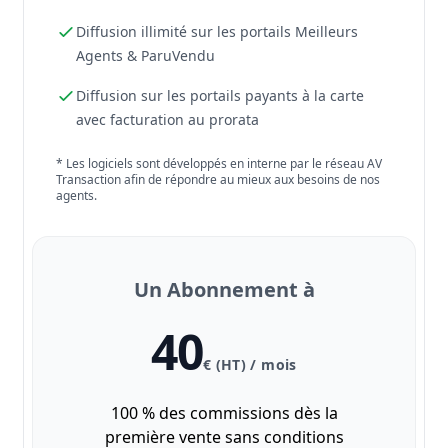
Diffusion illimité sur les portails Meilleurs
Agents & ParuVendu
Diffusion sur les portails payants à la carte
avec facturation au prorata
* Les logiciels sont développés en interne par le réseau AV
Transaction afin de répondre au mieux aux besoins de nos
agents.
Un Abonnement à
40
€ (HT) / mois
100 % des commissions dès la
première vente sans conditions