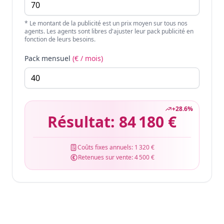
* Le montant de la publicité est un prix moyen sur tous nos
agents. Les agents sont libres d'ajuster leur pack publicité en
fonction de leurs besoins.
Pack mensuel
(€ / mois)
+
28.6
%
Résultat:
84 180 €
Coûts fixes annuels:
1 320 €
Retenues sur vente:
4 500 €