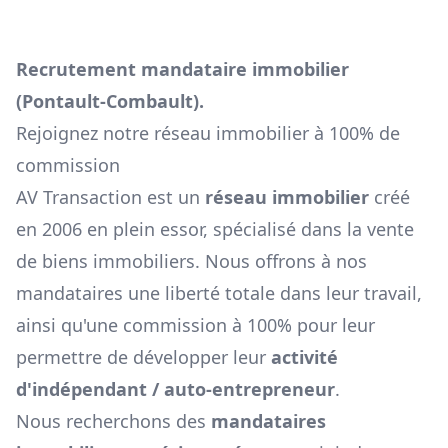
Recrutement mandataire immobilier
(
Pontault-Combault
).
Rejoignez notre réseau immobilier à 100% de
commission
AV Transaction est un
réseau immobilier
créé
en 2006 en plein essor, spécialisé dans la vente
de biens immobiliers. Nous offrons à nos
mandataires une liberté totale dans leur travail,
ainsi qu'une commission à 100% pour leur
permettre de développer leur
activité
d'indépendant / auto-entrepreneur
.
Nous recherchons des
mandataires