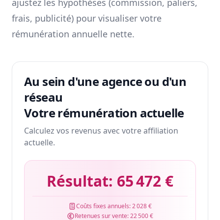
ajustez les hypothèses (commission, paliers,
frais, publicité) pour visualiser votre
rémunération annuelle nette.
Au sein d'une agence ou d'un
réseau
Votre rémunération actuelle
Calculez vos revenus avec votre affiliation
actuelle.
Résultat:
65 472 €
Coûts fixes annuels:
2 028 €
Retenues sur vente:
22 500 €