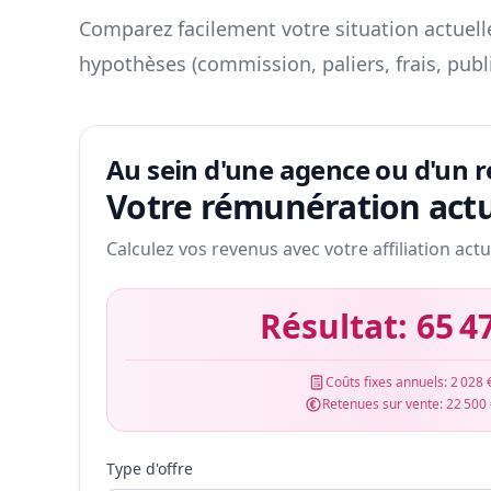
Comparez facilement votre situation actuelle
hypothèses (commission, paliers, frais, publ
Au sein d'une agence ou d'un 
Votre rémunération actu
Calculez vos revenus avec votre affiliation actu
Résultat:
65 4
Coûts fixes annuels:
2 028 
Retenues sur vente:
22 500
Type d'offre