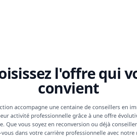
isissez l'offre qui 
convient
ction accompagne une centaine de conseillers en im
eur activité professionnelle grâce à une offre évoluti
e. Que vous soyez en reconversion ou déjà conseiller
vous dans votre carrière professionnelle avec notre