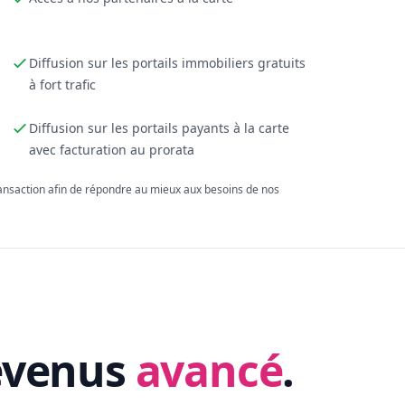
Diffusion sur les portails immobiliers gratuits
à fort trafic
Diffusion sur les portails payants à la carte
avec facturation au prorata
ransaction afin de répondre au mieux aux besoins de nos
evenus
avancé
.