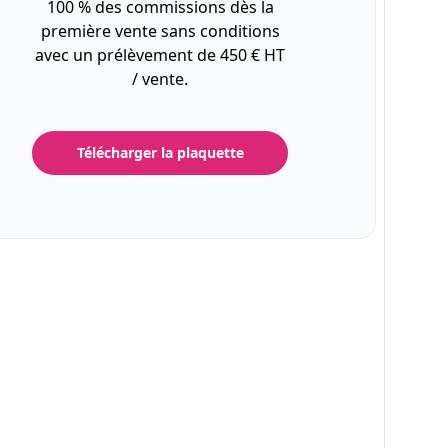
100 % des commissions dès la
première vente sans conditions
avec un prélèvement de 450 € HT
/ vente.
Télécharger la plaquette