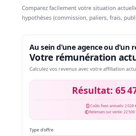
Comparez facilement votre situation actuelle
hypothèses (commission, paliers, frais, publ
Au sein d'une agence ou d'un 
Votre rémunération actu
Calculez vos revenus avec votre affiliation actu
Résultat:
65 4
Coûts fixes annuels:
2 028 
Retenues sur vente:
22 500
Type d'offre