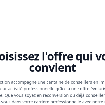
isissez l'offre qui 
convient
ction accompagne une centaine de conseillers en im
eur activité professionnelle grâce à une offre évoluti
e. Que vous soyez en reconversion ou déjà conseiller
vous dans votre carrière professionnelle avec notre