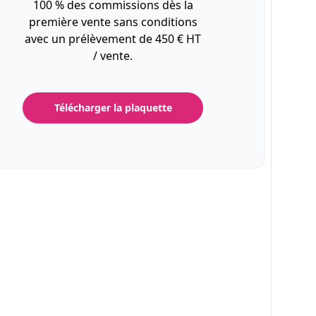
100 % des commissions dès la
première vente sans conditions
avec un prélèvement de 450 € HT
/ vente.
Télécharger la plaquette