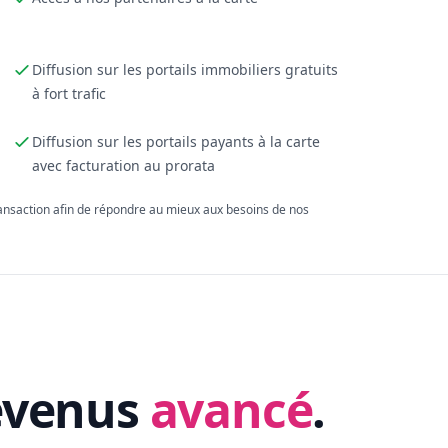
Diffusion sur les portails immobiliers gratuits
à fort trafic
Diffusion sur les portails payants à la carte
avec facturation au prorata
ransaction afin de répondre au mieux aux besoins de nos
evenus
avancé
.