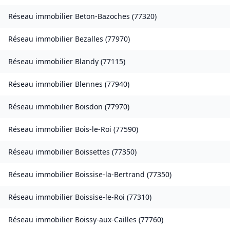
Réseau immobilier
Beton-Bazoches
(
77320
)
Réseau immobilier
Bezalles
(
77970
)
Réseau immobilier
Blandy
(
77115
)
Réseau immobilier
Blennes
(
77940
)
Réseau immobilier
Boisdon
(
77970
)
Réseau immobilier
Bois-le-Roi
(
77590
)
Réseau immobilier
Boissettes
(
77350
)
Réseau immobilier
Boissise-la-Bertrand
(
77350
)
Réseau immobilier
Boissise-le-Roi
(
77310
)
Réseau immobilier
Boissy-aux-Cailles
(
77760
)