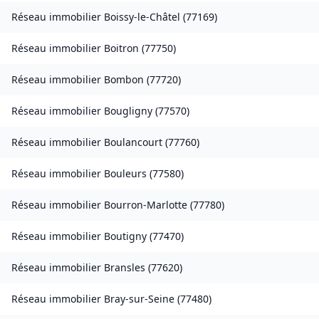
Réseau immobilier
Boissy-le-Châtel
(
77169
)
Réseau immobilier
Boitron
(
77750
)
Réseau immobilier
Bombon
(
77720
)
Réseau immobilier
Bougligny
(
77570
)
Réseau immobilier
Boulancourt
(
77760
)
Réseau immobilier
Bouleurs
(
77580
)
Réseau immobilier
Bourron-Marlotte
(
77780
)
Réseau immobilier
Boutigny
(
77470
)
Réseau immobilier
Bransles
(
77620
)
Réseau immobilier
Bray-sur-Seine
(
77480
)