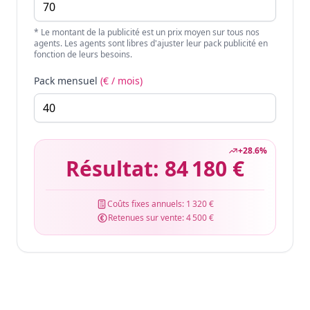
* Le montant de la publicité est un prix moyen sur tous nos
agents. Les agents sont libres d'ajuster leur pack publicité en
fonction de leurs besoins.
Pack mensuel
(€ / mois)
+
28.6
%
Résultat:
84 180 €
Coûts fixes annuels:
1 320 €
Retenues sur vente:
4 500 €