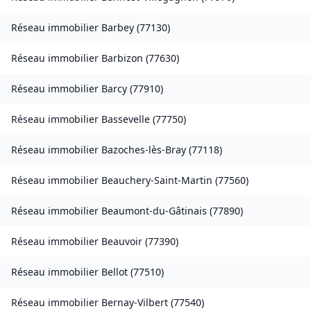
Réseau immobilier
Barbey
(
77130
)
Réseau immobilier
Barbizon
(
77630
)
Réseau immobilier
Barcy
(
77910
)
Réseau immobilier
Bassevelle
(
77750
)
Réseau immobilier
Bazoches-lès-Bray
(
77118
)
Réseau immobilier
Beauchery-Saint-Martin
(
77560
)
Réseau immobilier
Beaumont-du-Gâtinais
(
77890
)
Réseau immobilier
Beauvoir
(
77390
)
Réseau immobilier
Bellot
(
77510
)
Réseau immobilier
Bernay-Vilbert
(
77540
)