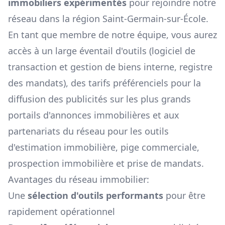
immobiliers expérimentés
pour rejoindre notre
réseau dans la région
Saint-Germain-sur-École
.
En tant que membre de notre équipe, vous aurez
accès à un large éventail d'outils (logiciel de
transaction et gestion de biens interne, registre
des mandats), des tarifs préférenciels pour la
diffusion des publicités sur les plus grands
portails d'annonces immobilières et aux
partenariats du réseau pour les outils
d'estimation immobilière, pige commerciale,
prospection immobilière et prise de mandats.
Avantages du réseau immobilier:
Une
sélection d'outils performants
pour être
rapidement opérationnel