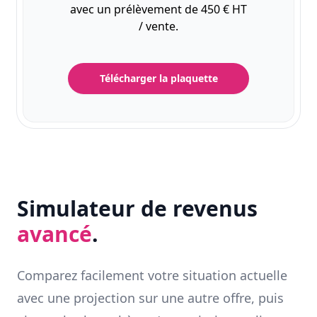
avec un prélèvement de 450 € HT
/ vente.
Télécharger la plaquette
Simulateur de revenus
avancé
.
Comparez facilement votre situation actuelle
avec une projection sur une autre offre, puis