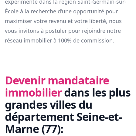
expérimenté dans la région
Saint-Germain-sur-
École
à la recherche d'une opportunité pour
maximiser votre revenu et votre liberté, nous
vous invitons à postuler pour rejoindre notre
réseau immobilier à 100% de commission.
Devenir mandataire
immobilier
dans les plus
grandes villes du
département
Seine-et-
Marne
(
77
):