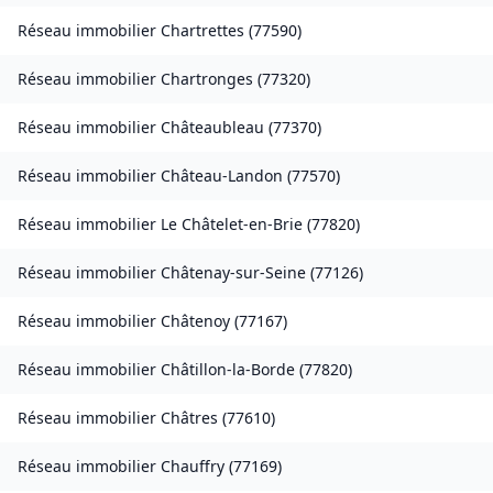
Réseau immobilier
Chartrettes
(
77590
)
Réseau immobilier
Chartronges
(
77320
)
Réseau immobilier
Châteaubleau
(
77370
)
Réseau immobilier
Château-Landon
(
77570
)
Réseau immobilier
Le Châtelet-en-Brie
(
77820
)
Réseau immobilier
Châtenay-sur-Seine
(
77126
)
Réseau immobilier
Châtenoy
(
77167
)
Réseau immobilier
Châtillon-la-Borde
(
77820
)
Réseau immobilier
Châtres
(
77610
)
Réseau immobilier
Chauffry
(
77169
)