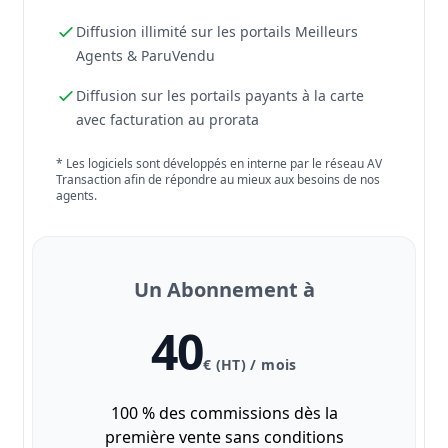
Diffusion illimité sur les portails Meilleurs
Agents & ParuVendu
Diffusion sur les portails payants à la carte
avec facturation au prorata
* Les logiciels sont développés en interne par le réseau AV
Transaction afin de répondre au mieux aux besoins de nos
agents.
Un Abonnement à
40
€ (HT) / mois
100 % des commissions dès la
première vente sans conditions