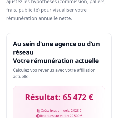
ajustez les hypothèses (commission, paliers,
frais, publicité) pour visualiser votre
rémunération annuelle nette.
Au sein d'une agence ou d'un
réseau
Votre rémunération actuelle
Calculez vos revenus avec votre affiliation
actuelle.
Résultat:
65 472 €
Coûts fixes annuels:
2 028 €
Retenues sur vente:
22 500 €