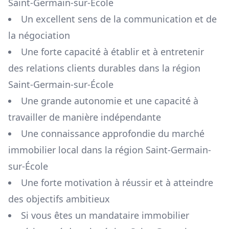
Saint-Germain-sur-École
Un excellent sens de la communication et de
la négociation
Une forte capacité à établir et à entretenir
des relations clients durables dans la région
Saint-Germain-sur-École
Une grande autonomie et une capacité à
travailler de manière indépendante
Une connaissance approfondie du marché
immobilier local dans la région
Saint-Germain-
sur-École
Une forte motivation à réussir et à atteindre
des objectifs ambitieux
Si vous êtes un mandataire immobilier