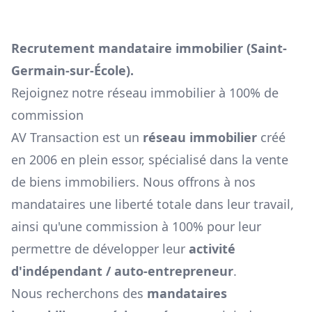
Recrutement mandataire immobilier (
Saint-
Germain-sur-École
).
Rejoignez notre réseau immobilier à 100% de
commission
AV Transaction est un
réseau immobilier
créé
en 2006 en plein essor, spécialisé dans la vente
de biens immobiliers. Nous offrons à nos
mandataires une liberté totale dans leur travail,
ainsi qu'une commission à 100% pour leur
permettre de développer leur
activité
d'indépendant / auto-entrepreneur
.
Nous recherchons des
mandataires