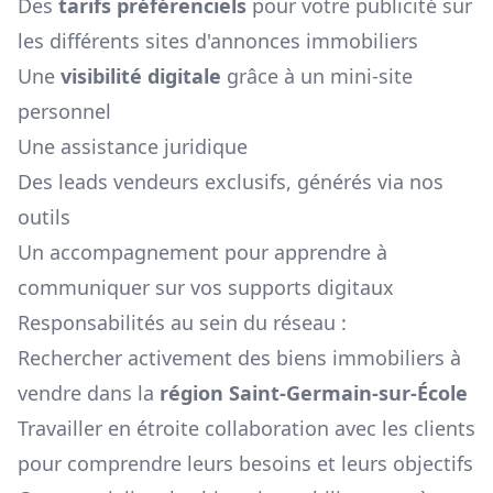
Des
tarifs préférenciels
pour votre publicité sur
les différents sites d'annonces immobiliers
Une
visibilité digitale
grâce à un mini-site
personnel
Une assistance juridique
Des leads vendeurs exclusifs, générés via nos
outils
Un accompagnement pour apprendre à
communiquer sur vos supports digitaux
Responsabilités au sein du réseau :
Rechercher activement des biens immobiliers à
vendre dans la
région
Saint-Germain-sur-École
Travailler en étroite collaboration avec les clients
pour comprendre leurs besoins et leurs objectifs