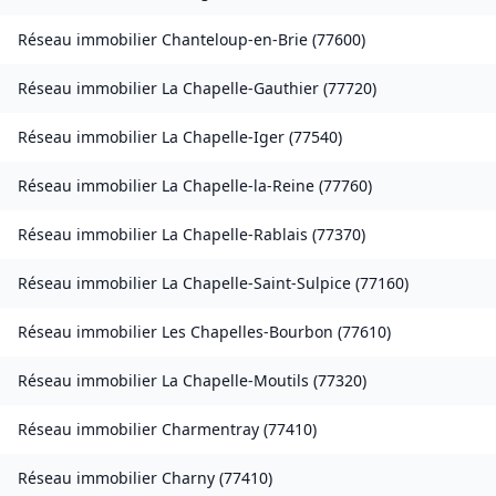
Réseau immobilier
Chanteloup-en-Brie
(
77600
)
Réseau immobilier
La Chapelle-Gauthier
(
77720
)
Réseau immobilier
La Chapelle-Iger
(
77540
)
Réseau immobilier
La Chapelle-la-Reine
(
77760
)
Réseau immobilier
La Chapelle-Rablais
(
77370
)
Réseau immobilier
La Chapelle-Saint-Sulpice
(
77160
)
Réseau immobilier
Les Chapelles-Bourbon
(
77610
)
Réseau immobilier
La Chapelle-Moutils
(
77320
)
Réseau immobilier
Charmentray
(
77410
)
Réseau immobilier
Charny
(
77410
)