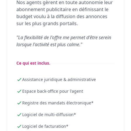
Nos agents gèrent en toute autonomie leur
abonnement publicitaire en définissant le
budget voulu à la diffusion des annonces
sur les plus grands portails.
"La flexibilité de l'offre me permet d'être serein
lorsque l'activité est plus calme."
Ce qui est inclus.
Assistance juridique & administrative
Espace back-office pour l'agent
Registre des mandats électronique*
Logiciel de multi-diffusion*
Logiciel de facturation*