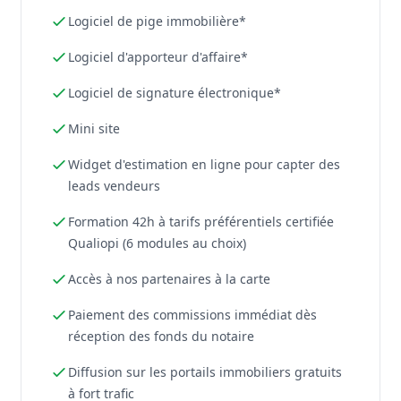
Logiciel de pige immobilière*
Logiciel d'apporteur d'affaire*
Logiciel de signature électronique*
Mini site
Widget d'estimation en ligne pour capter des
leads vendeurs
Formation 42h à tarifs préférentiels certifiée
Qualiopi (6 modules au choix)
Accès à nos partenaires à la carte
Paiement des commissions immédiat dès
réception des fonds du notaire
Diffusion sur les portails immobiliers gratuits
à fort trafic