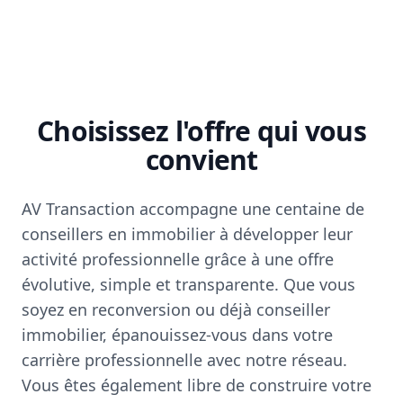
Choisissez l'offre qui vous
convient
AV Transaction accompagne une centaine de
conseillers en immobilier à développer leur
activité professionnelle grâce à une offre
évolutive, simple et transparente. Que vous
soyez en reconversion ou déjà conseiller
immobilier, épanouissez-vous dans votre
carrière professionnelle avec notre réseau.
Vous êtes également libre de construire votre