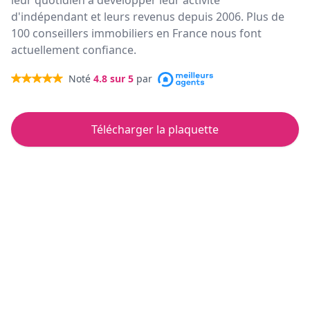
leur quotidien à développer leur activité
d'indépendant et leurs revenus depuis 2006. Plus de
100 conseillers immobiliers en France nous font
actuellement confiance.
Noté
4.8
sur 5
par
Télécharger la plaquette