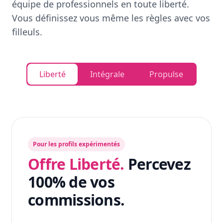
équipe de professionnels en toute liberté.
Vous définissez vous même les règles avec vos
filleuls.
Liberté
Intégrale
Propulse
Pour les profils expérimentés
Offre Liberté.
Percevez
100% de vos
commissions.