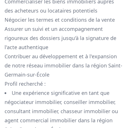
Commercialiser les biens immobiliers auprès
des acheteurs ou locataires potentiels
Négocier les termes et conditions de la vente
Assurer un suivi et un accompagnement
rigoureux des dossiers jusqu'à la signature de
l'acte authentique
Contribuer au développement et à l'expansion
de notre réseau immobilier dans la région
Saint-
Germain-sur-École
Profil recherché :
Une expérience significative en tant que
négociateur immobilier, conseiller immobilier,
consultant immobilier, chasseur immobilier ou
agent commercial immobilier dans la région