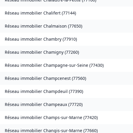
Réseau immobilier
Chalifert
(
77144
)
Réseau immobilier
Chalmaison
(
77650
)
Réseau immobilier
Chambry
(
77910
)
Réseau immobilier
Chamigny
(
77260
)
Réseau immobilier
Champagne-sur-Seine
(
77430
)
Réseau immobilier
Champcenest
(
77560
)
Réseau immobilier
Champdeuil
(
77390
)
Réseau immobilier
Champeaux
(
77720
)
Réseau immobilier
Champs-sur-Marne
(
77420
)
Réseau immobilier
Changis-sur-Marne
(
77660
)