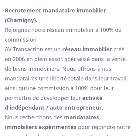
Recrutement mandataire immobilier
(
Chamigny
).
Rejoignez notre réseau immobilier à 100% de
commission
AV Transaction est un
réseau immobilier
créé
en 2006 en plein essor, spécialisé dans la vente
de biens immobiliers. Nous offrons à nos
mandataires une liberté totale dans leur travail,
ainsi qu'une commission à 100% pour leur
permettre de développer leur
activité
d'indépendant / auto-entrepreneur
.
Nous recherchons des
mandataires
immobiliers expérimentés
pour rejoindre notre