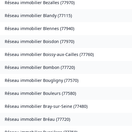
Réseau immobilier
Bezalles
(
77970
)
Réseau immobilier
Blandy
(
77115
)
Réseau immobilier
Blennes
(
77940
)
Réseau immobilier
Boisdon
(
77970
)
Réseau immobilier
Boissy-aux-Cailles
(
77760
)
Réseau immobilier
Bombon
(
77720
)
Réseau immobilier
Bougligny
(
77570
)
Réseau immobilier
Bouleurs
(
77580
)
Réseau immobilier
Bray-sur-Seine
(
77480
)
Réseau immobilier
Bréau
(
77720
)