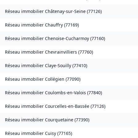
Réseau immobilier
Châtenay-sur-Seine
(
77126
)
Réseau immobilier
Chauffry
(
77169
)
Réseau immobilier
Chenoise-Cucharmoy
(
77160
)
Réseau immobilier
Chevrainvilliers
(
77760
)
Réseau immobilier
Claye-Souilly
(
77410
)
Réseau immobilier
Collégien
(
77090
)
Réseau immobilier
Coulombs-en-Valois
(
77840
)
Réseau immobilier
Courcelles-en-Bassée
(
77126
)
Réseau immobilier
Courquetaine
(
77390
)
Réseau immobilier
Cuisy
(
77165
)