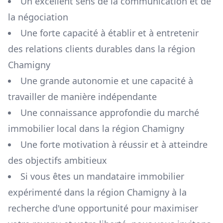
Un excellent sens de la communication et de
la négociation
Une forte capacité à établir et à entretenir
des relations clients durables dans la région
Chamigny
Une grande autonomie et une capacité à
travailler de manière indépendante
Une connaissance approfondie du marché
immobilier local dans la région
Chamigny
Une forte motivation à réussir et à atteindre
des objectifs ambitieux
Si vous êtes un mandataire immobilier
expérimenté dans la région
Chamigny
à la
recherche d'une opportunité pour maximiser