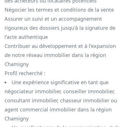
des acheteurs ou locataires potentiels
Négocier les termes et conditions de la vente
Assurer un suivi et un accompagnement
rigoureux des dossiers jusqu'à la signature de
l'acte authentique
Contribuer au développement et à l'expansion
de notre réseau immobilier dans la région
Chamigny
Profil recherché :
Une expérience significative en tant que
négociateur immobilier, conseiller immobilier,
consultant immobilier, chasseur immobilier ou
agent commercial immobilier dans la région
Chamigny