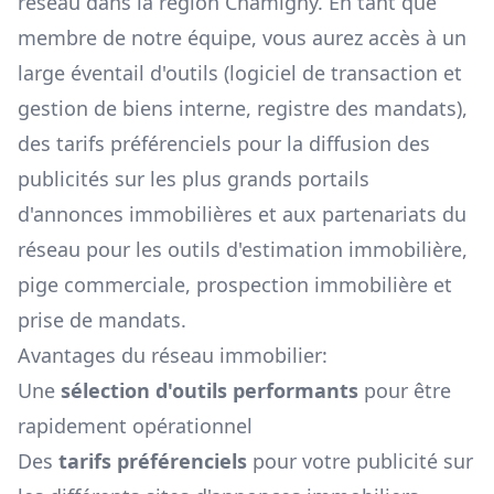
réseau dans la région
Chamigny
. En tant que
membre de notre équipe, vous aurez accès à un
large éventail d'outils (logiciel de transaction et
gestion de biens interne, registre des mandats),
des tarifs préférenciels pour la diffusion des
publicités sur les plus grands portails
d'annonces immobilières et aux partenariats du
réseau pour les outils d'estimation immobilière,
pige commerciale, prospection immobilière et
prise de mandats.
Avantages du réseau immobilier:
Une
sélection d'outils performants
pour être
rapidement opérationnel
Des
tarifs préférenciels
pour votre publicité sur