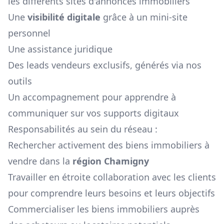
les différents sites d'annonces immobiliers
Une
visibilité digitale
grâce à un mini-site
personnel
Une assistance juridique
Des leads vendeurs exclusifs, générés via nos
outils
Un accompagnement pour apprendre à
communiquer sur vos supports digitaux
Responsabilités au sein du réseau :
Rechercher activement des biens immobiliers à
vendre dans la
région
Chamigny
Travailler en étroite collaboration avec les clients
pour comprendre leurs besoins et leurs objectifs
Commercialiser les biens immobiliers auprès