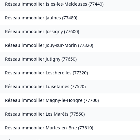
Réseau immobilier
Isles-les-Meldeuses
(
77440
)
Réseau immobilier
Jaulnes
(
77480
)
Réseau immobilier
Jossigny
(
77600
)
Réseau immobilier
Jouy-sur-Morin
(
77320
)
Réseau immobilier
Jutigny
(
77650
)
Réseau immobilier
Lescherolles
(
77320
)
Réseau immobilier
Luisetaines
(
77520
)
Réseau immobilier
Magny-le-Hongre
(
77700
)
Réseau immobilier
Les Marêts
(
77560
)
Réseau immobilier
Marles-en-Brie
(
77610
)