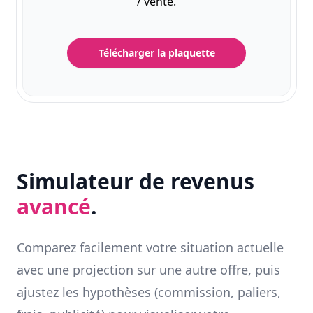
/ vente.
Télécharger la plaquette
Simulateur de revenus
avancé
.
Comparez facilement votre situation actuelle
avec une projection sur une autre offre, puis
ajustez les hypothèses (commission, paliers,