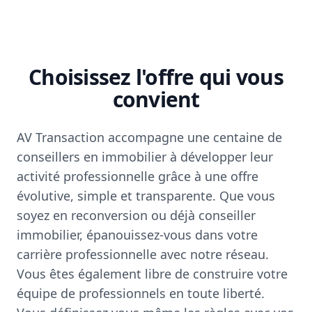
Choisissez l'offre qui vous
convient
AV Transaction accompagne une centaine de
conseillers en immobilier à développer leur
activité professionnelle grâce à une offre
évolutive, simple et transparente. Que vous
soyez en reconversion ou déjà conseiller
immobilier, épanouissez-vous dans votre
carrière professionnelle avec notre réseau.
Vous êtes également libre de construire votre
équipe de professionnels en toute liberté.