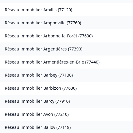
Réseau immobilier
Amillis
(
77120
)
Réseau immobilier
Amponville
(
77760
)
Réseau immobilier
Arbonne-la-Forêt
(
77630
)
Réseau immobilier
Argentières
(
77390
)
Réseau immobilier
Armentières-en-Brie
(
77440
)
Réseau immobilier
Barbey
(
77130
)
Réseau immobilier
Barbizon
(
77630
)
Réseau immobilier
Barcy
(
77910
)
Réseau immobilier
Avon
(
77210
)
Réseau immobilier
Balloy
(
77118
)