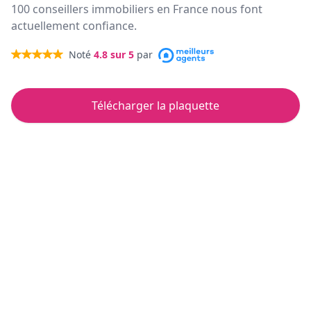
100 conseillers immobiliers en France nous font
actuellement confiance.
Noté
4.8
sur 5
par
Télécharger la plaquette