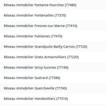
Réseau immobilier
Fontaine-Fourches
(
77480
)
Réseau immobilier
Fontenailles
(
77370
)
Réseau immobilier
Fresnes-sur-Marne
(
77410
)
Réseau immobilier
Fublaines
(
77470
)
Réseau immobilier
Grandpuits-Bailly-Carrois
(
77720
)
Réseau immobilier
Gretz-Armainvilliers
(
77220
)
Réseau immobilier
Grisy-Suisnes
(
77166
)
Réseau immobilier
Guérard
(
77580
)
Réseau immobilier
Guercheville
(
77760
)
Réseau immobilier
Hondevilliers
(
77510
)