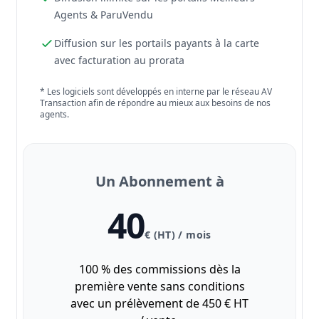
Agents & ParuVendu
Diffusion sur les portails payants à la carte
avec facturation au prorata
* Les logiciels sont développés en interne par le réseau AV
Transaction afin de répondre au mieux aux besoins de nos
agents.
Un Abonnement à
40
€ (HT) / mois
100 % des commissions dès la
première vente sans conditions
avec un prélèvement de 450 € HT