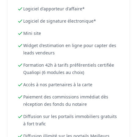
Logiciel d'apporteur d'affaire*
Logiciel de signature électronique*
Mini site
Widget d'estimation en ligne pour capter des
leads vendeurs
Formation 42h à tarifs préférentiels certifiée
Qualiopi (6 modules au choix)
Accès à nos partenaires à la carte
Paiement des commissions immédiat dès
réception des fonds du notaire
Diffusion sur les portails immobiliers gratuits
à fort trafic
Diffusion illimité sur les portails Meilleurs