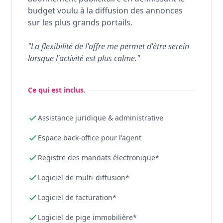
budget voulu à la diffusion des annonces
sur les plus grands portails.
"La flexibilité de l'offre me permet d'être serein
lorsque l'activité est plus calme."
Ce qui est inclus.
Assistance juridique & administrative
Espace back-office pour l'agent
Registre des mandats électronique*
Logiciel de multi-diffusion*
Logiciel de facturation*
Logiciel de pige immobilière*