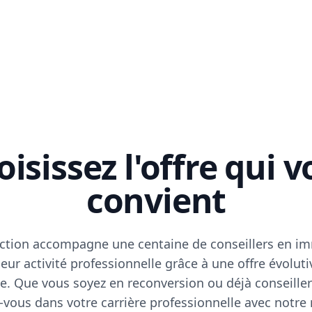
isissez l'offre qui 
convient
ction accompagne une centaine de conseillers en im
eur activité professionnelle grâce à une offre évoluti
e. Que vous soyez en reconversion ou déjà conseiller
vous dans votre carrière professionnelle avec notre