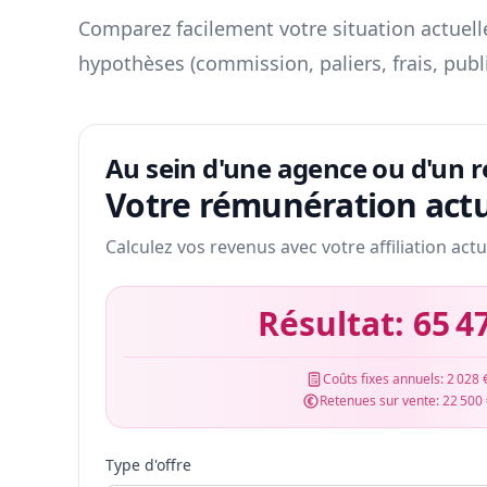
Comparez facilement votre situation actuelle
hypothèses (commission, paliers, frais, publ
Au sein d'une agence ou d'un 
Votre rémunération actu
Calculez vos revenus avec votre affiliation actu
Résultat:
65 4
Coûts fixes annuels:
2 028 
Retenues sur vente:
22 500
Type d'offre