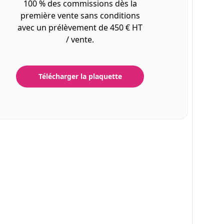
100 % des commissions dès la
première vente sans conditions
avec un prélèvement de 450 € HT
/ vente.
Télécharger la plaquette