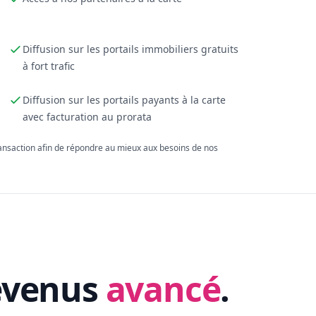
Diffusion sur les portails immobiliers gratuits
à fort trafic
Diffusion sur les portails payants à la carte
avec facturation au prorata
ransaction afin de répondre au mieux aux besoins de nos
evenus
avancé
.