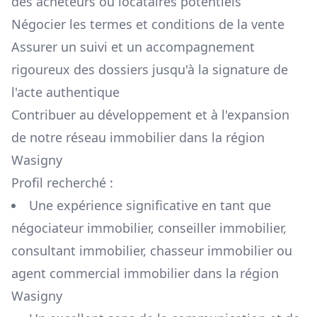
des acheteurs ou locataires potentiels
Négocier les termes et conditions de la vente
Assurer un suivi et un accompagnement
rigoureux des dossiers jusqu'à la signature de
l'acte authentique
Contribuer au développement et à l'expansion
de notre réseau immobilier dans la région
Wasigny
Profil recherché :
Une expérience significative en tant que
négociateur immobilier, conseiller immobilier,
consultant immobilier, chasseur immobilier ou
agent commercial immobilier dans la région
Wasigny