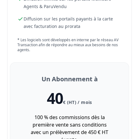
Agents & ParuVendu
Diffusion sur les portails payants à la carte
avec facturation au prorata
* Les logiciels sont développés en interne par le réseau AV
Transaction afin de répondre au mieux aux besoins de nos
agents.
Un Abonnement à
40
€ (HT) / mois
100 % des commissions dès la
première vente sans conditions
avec un prélèvement de 450 € HT