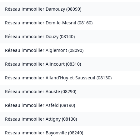
Réseau immobilier
Damouzy
(
08090
)
Réseau immobilier
Dom-le-Mesnil
(
08160
)
Réseau immobilier
Douzy
(
08140
)
Réseau immobilier
Aiglemont
(
08090
)
Réseau immobilier
Alincourt
(
08310
)
Réseau immobilier
Alland'Huy-et-Sausseuil
(
08130
)
Réseau immobilier
Aouste
(
08290
)
Réseau immobilier
Asfeld
(
08190
)
Réseau immobilier
Attigny
(
08130
)
Réseau immobilier
Bayonville
(
08240
)