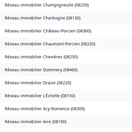
Réseau immobilier
Champigneulle
(
08250
)
Réseau immobilier
Charbogne
(
08130
)
Réseau immobilier
Château-Porcien
(
08360
)
Réseau immobilier
Chaumont-Porcien
(
08220
)
Réseau immobilier
Chevières
(
08250
)
Réseau immobilier
Dommery
(
08460
)
Réseau immobilier
Draize
(
08220
)
Réseau immobilier
L'Échelle
(
08150
)
Réseau immobilier
Acy-Romance
(
08300
)
Réseau immobilier
Aire
(
08190
)