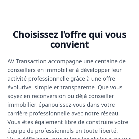
Choisissez l'offre qui vous
convient
AV Transaction accompagne une centaine de
conseillers en immobilier à développer leur
activité professionnelle grâce à une offre
évolutive, simple et transparente. Que vous
soyez en reconversion ou déjà conseiller
immobilier, épanouissez-vous dans votre
carrière professionnelle avec notre réseau.
Vous êtes également libre de construire votre
équipe de professionnels en toute liberté.