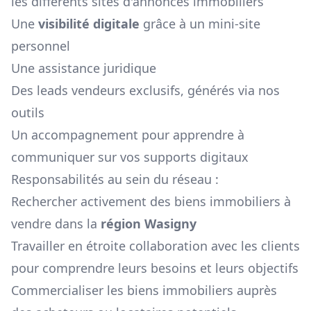
les différents sites d'annonces immobiliers
Une
visibilité digitale
grâce à un mini-site
personnel
Une assistance juridique
Des leads vendeurs exclusifs, générés via nos
outils
Un accompagnement pour apprendre à
communiquer sur vos supports digitaux
Responsabilités au sein du réseau :
Rechercher activement des biens immobiliers à
vendre dans la
région
Wasigny
Travailler en étroite collaboration avec les clients
pour comprendre leurs besoins et leurs objectifs
Commercialiser les biens immobiliers auprès