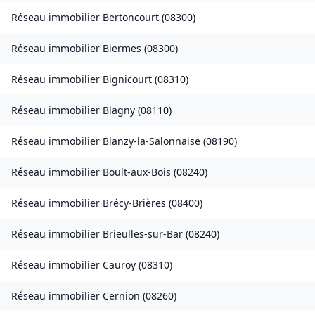
Réseau immobilier
Bertoncourt
(
08300
)
Réseau immobilier
Biermes
(
08300
)
Réseau immobilier
Bignicourt
(
08310
)
Réseau immobilier
Blagny
(
08110
)
Réseau immobilier
Blanzy-la-Salonnaise
(
08190
)
Réseau immobilier
Boult-aux-Bois
(
08240
)
Réseau immobilier
Brécy-Brières
(
08400
)
Réseau immobilier
Brieulles-sur-Bar
(
08240
)
Réseau immobilier
Cauroy
(
08310
)
Réseau immobilier
Cernion
(
08260
)