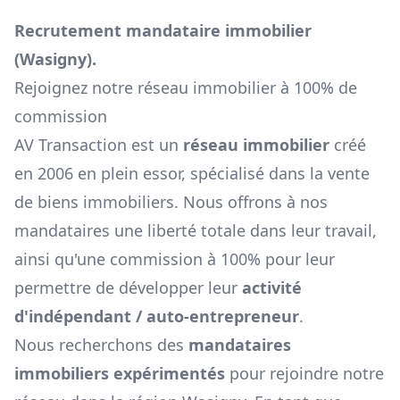
Recrutement mandataire immobilier
(
Wasigny
).
Rejoignez notre réseau immobilier à 100% de
commission
AV Transaction est un
réseau immobilier
créé
en 2006 en plein essor, spécialisé dans la vente
de biens immobiliers. Nous offrons à nos
mandataires une liberté totale dans leur travail,
ainsi qu'une commission à 100% pour leur
permettre de développer leur
activité
d'indépendant / auto-entrepreneur
.
Nous recherchons des
mandataires
immobiliers expérimentés
pour rejoindre notre