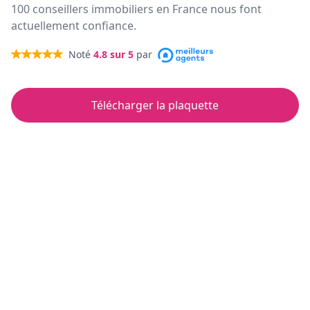
100 conseillers immobiliers en France nous font
actuellement confiance.
Noté
4.8
sur 5
par
Télécharger la plaquette