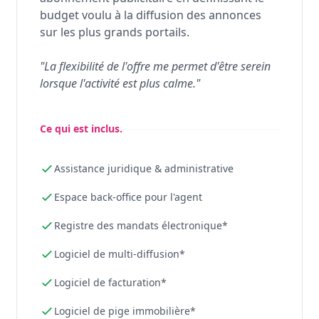
budget voulu à la diffusion des annonces
sur les plus grands portails.
"La flexibilité de l'offre me permet d'être serein
lorsque l'activité est plus calme."
Ce qui est inclus.
Assistance juridique & administrative
Espace back-office pour l'agent
Registre des mandats électronique*
Logiciel de multi-diffusion*
Logiciel de facturation*
Logiciel de pige immobilière*