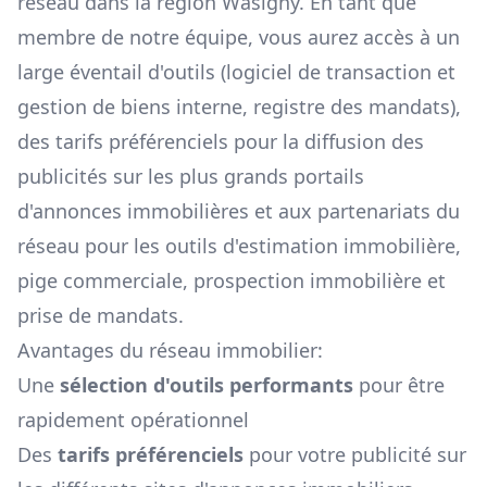
réseau dans la région
Wasigny
. En tant que
membre de notre équipe, vous aurez accès à un
large éventail d'outils (logiciel de transaction et
gestion de biens interne, registre des mandats),
des tarifs préférenciels pour la diffusion des
publicités sur les plus grands portails
d'annonces immobilières et aux partenariats du
réseau pour les outils d'estimation immobilière,
pige commerciale, prospection immobilière et
prise de mandats.
Avantages du réseau immobilier:
Une
sélection d'outils performants
pour être
rapidement opérationnel
Des
tarifs préférenciels
pour votre publicité sur