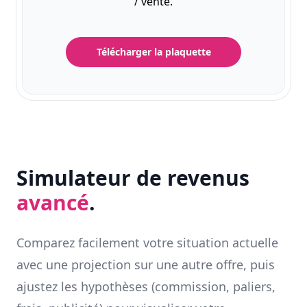
/ vente.
Télécharger la plaquette
Simulateur de revenus
avancé
.
Comparez facilement votre situation actuelle
avec une projection sur une autre offre, puis
ajustez les hypothèses (commission, paliers,