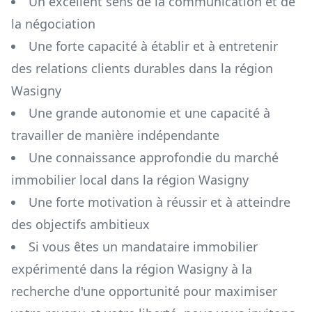
Un excellent sens de la communication et de
la négociation
Une forte capacité à établir et à entretenir
des relations clients durables dans la région
Wasigny
Une grande autonomie et une capacité à
travailler de manière indépendante
Une connaissance approfondie du marché
immobilier local dans la région
Wasigny
Une forte motivation à réussir et à atteindre
des objectifs ambitieux
Si vous êtes un mandataire immobilier
expérimenté dans la région
Wasigny
à la
recherche d'une opportunité pour maximiser