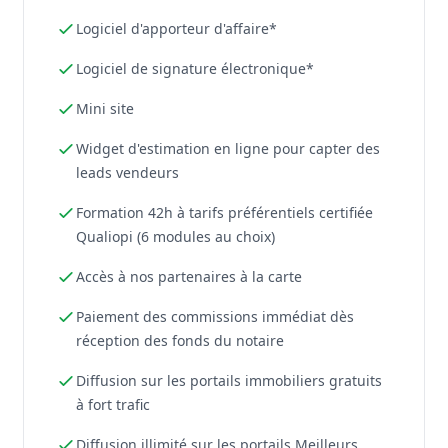
Logiciel d'apporteur d'affaire*
Logiciel de signature électronique*
Mini site
Widget d'estimation en ligne pour capter des
leads vendeurs
Formation 42h à tarifs préférentiels certifiée
Qualiopi (6 modules au choix)
Accès à nos partenaires à la carte
Paiement des commissions immédiat dès
réception des fonds du notaire
Diffusion sur les portails immobiliers gratuits
à fort trafic
Diffusion illimité sur les portails Meilleurs