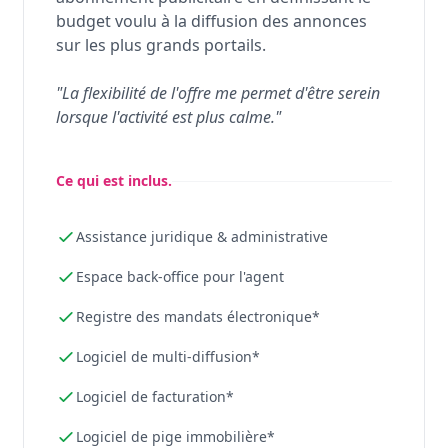
budget voulu à la diffusion des annonces
sur les plus grands portails.
"La flexibilité de l'offre me permet d'être serein
lorsque l'activité est plus calme."
Ce qui est inclus.
Assistance juridique & administrative
Espace back-office pour l'agent
Registre des mandats électronique*
Logiciel de multi-diffusion*
Logiciel de facturation*
Logiciel de pige immobilière*