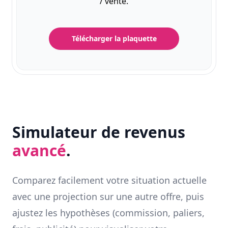
/ vente.
Télécharger la plaquette
Simulateur de revenus
avancé
.
Comparez facilement votre situation actuelle
avec une projection sur une autre offre, puis
ajustez les hypothèses (commission, paliers,