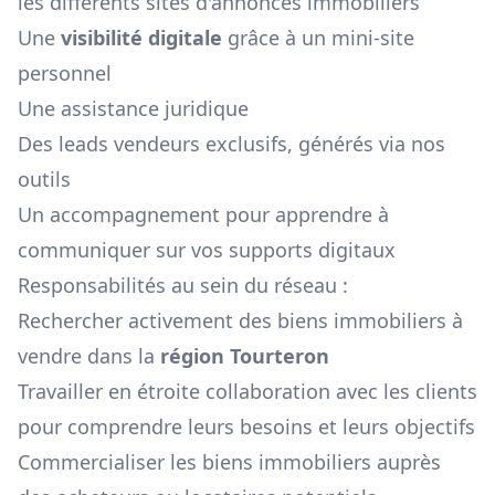
les différents sites d'annonces immobiliers
Une
visibilité digitale
grâce à un mini-site
personnel
Une assistance juridique
Des leads vendeurs exclusifs, générés via nos
outils
Un accompagnement pour apprendre à
communiquer sur vos supports digitaux
Responsabilités au sein du réseau :
Rechercher activement des biens immobiliers à
vendre dans la
région
Tourteron
Travailler en étroite collaboration avec les clients
pour comprendre leurs besoins et leurs objectifs
Commercialiser les biens immobiliers auprès