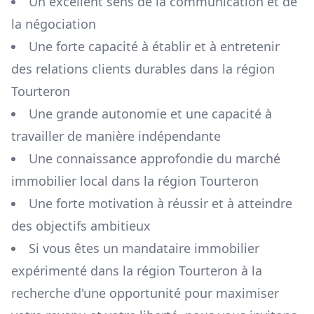
Un excellent sens de la communication et de
la négociation
Une forte capacité à établir et à entretenir
des relations clients durables dans la région
Tourteron
Une grande autonomie et une capacité à
travailler de manière indépendante
Une connaissance approfondie du marché
immobilier local dans la région
Tourteron
Une forte motivation à réussir et à atteindre
des objectifs ambitieux
Si vous êtes un mandataire immobilier
expérimenté dans la région
Tourteron
à la
recherche d'une opportunité pour maximiser