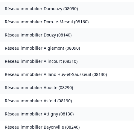
Réseau immobilier
Damouzy
(
08090
)
Réseau immobilier
Dom-le-Mesnil
(
08160
)
Réseau immobilier
Douzy
(
08140
)
Réseau immobilier
Aiglemont
(
08090
)
Réseau immobilier
Alincourt
(
08310
)
Réseau immobilier
Alland'Huy-et-Sausseuil
(
08130
)
Réseau immobilier
Aouste
(
08290
)
Réseau immobilier
Asfeld
(
08190
)
Réseau immobilier
Attigny
(
08130
)
Réseau immobilier
Bayonville
(
08240
)