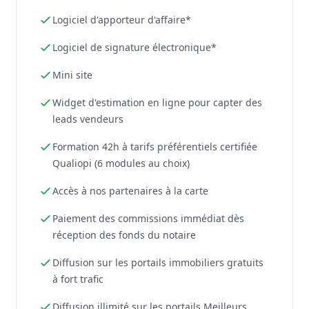
Logiciel d'apporteur d'affaire*
Logiciel de signature électronique*
Mini site
Widget d'estimation en ligne pour capter des
leads vendeurs
Formation 42h à tarifs préférentiels certifiée
Qualiopi (6 modules au choix)
Accès à nos partenaires à la carte
Paiement des commissions immédiat dès
réception des fonds du notaire
Diffusion sur les portails immobiliers gratuits
à fort trafic
Diffusion illimité sur les portails Meilleurs