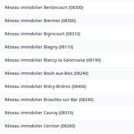
Réseau immobilier
Bertoncourt
(
08300
)
Réseau immobilier
Biermes
(
08300
)
Réseau immobilier
Bignicourt
(
08310
)
Réseau immobilier
Blagny
(
08110
)
Réseau immobilier
Blanzy-la-Salonnaise
(
08190
)
Réseau immobilier
Boult-aux-Bois
(
08240
)
Réseau immobilier
Brécy-Brières
(
08400
)
Réseau immobilier
Brieulles-sur-Bar
(
08240
)
Réseau immobilier
Cauroy
(
08310
)
Réseau immobilier
Cernion
(
08260
)