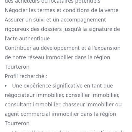
des acheteurs ou locataires potentiels
Négocier les termes et conditions de la vente
Assurer un suivi et un accompagnement
rigoureux des dossiers jusqu'à la signature de
l'acte authentique
Contribuer au développement et à l'expansion
de notre réseau immobilier dans la région
Tourteron
Profil recherché :
Une expérience significative en tant que
négociateur immobilier, conseiller immobilier,
consultant immobilier, chasseur immobilier ou
agent commercial immobilier dans la région
Tourteron