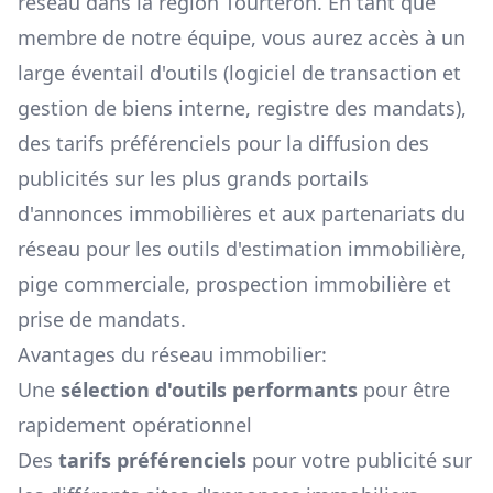
réseau dans la région
Tourteron
. En tant que
membre de notre équipe, vous aurez accès à un
large éventail d'outils (logiciel de transaction et
gestion de biens interne, registre des mandats),
des tarifs préférenciels pour la diffusion des
publicités sur les plus grands portails
d'annonces immobilières et aux partenariats du
réseau pour les outils d'estimation immobilière,
pige commerciale, prospection immobilière et
prise de mandats.
Avantages du réseau immobilier:
Une
sélection d'outils performants
pour être
rapidement opérationnel
Des
tarifs préférenciels
pour votre publicité sur