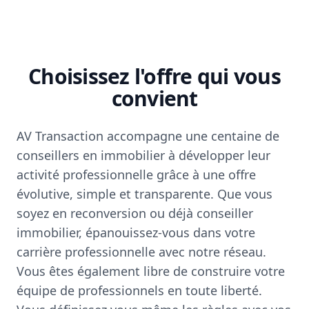
Choisissez l'offre qui vous
convient
AV Transaction accompagne une centaine de
conseillers en immobilier à développer leur
activité professionnelle grâce à une offre
évolutive, simple et transparente. Que vous
soyez en reconversion ou déjà conseiller
immobilier, épanouissez-vous dans votre
carrière professionnelle avec notre réseau.
Vous êtes également libre de construire votre
équipe de professionnels en toute liberté.