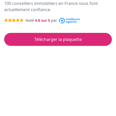
100 conseillers immobiliers en France nous font
actuellement confiance.
Noté
4.8
sur 5
par
Télécharger la plaquette