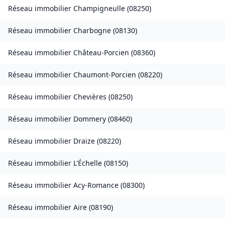
Réseau immobilier
Champigneulle
(
08250
)
Réseau immobilier
Charbogne
(
08130
)
Réseau immobilier
Château-Porcien
(
08360
)
Réseau immobilier
Chaumont-Porcien
(
08220
)
Réseau immobilier
Chevières
(
08250
)
Réseau immobilier
Dommery
(
08460
)
Réseau immobilier
Draize
(
08220
)
Réseau immobilier
L'Échelle
(
08150
)
Réseau immobilier
Acy-Romance
(
08300
)
Réseau immobilier
Aire
(
08190
)