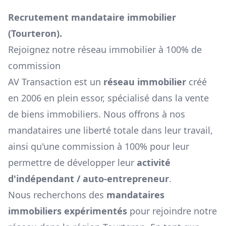
Recrutement mandataire immobilier
(
Tourteron
).
Rejoignez notre réseau immobilier à 100% de
commission
AV Transaction est un
réseau immobilier
créé
en 2006 en plein essor, spécialisé dans la vente
de biens immobiliers. Nous offrons à nos
mandataires une liberté totale dans leur travail,
ainsi qu'une commission à 100% pour leur
permettre de développer leur
activité
d'indépendant / auto-entrepreneur
.
Nous recherchons des
mandataires
immobiliers expérimentés
pour rejoindre notre