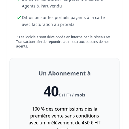
Agents & ParuVendu
Diffusion sur les portails payants à la carte
avec facturation au prorata
* Les logiciels sont développés en interne par le réseau AV
Transaction afin de répondre au mieux aux besoins de nos
agents.
Un Abonnement à
40
€ (HT) / mois
100 % des commissions dès la
première vente sans conditions
avec un prélèvement de 450 € HT