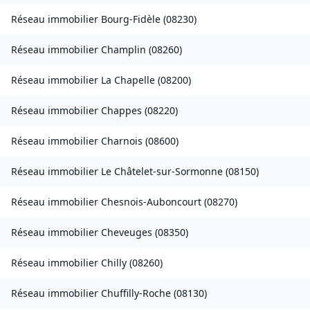
Réseau immobilier
Bourg-Fidèle
(
08230
)
Réseau immobilier
Champlin
(
08260
)
Réseau immobilier
La Chapelle
(
08200
)
Réseau immobilier
Chappes
(
08220
)
Réseau immobilier
Charnois
(
08600
)
Réseau immobilier
Le Châtelet-sur-Sormonne
(
08150
)
Réseau immobilier
Chesnois-Auboncourt
(
08270
)
Réseau immobilier
Cheveuges
(
08350
)
Réseau immobilier
Chilly
(
08260
)
Réseau immobilier
Chuffilly-Roche
(
08130
)