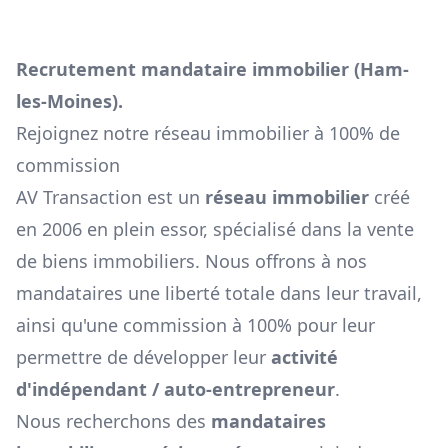
Recrutement mandataire immobilier (
Ham-
les-Moines
).
Rejoignez notre réseau immobilier à 100% de
commission
AV Transaction est un
réseau immobilier
créé
en 2006 en plein essor, spécialisé dans la vente
de biens immobiliers. Nous offrons à nos
mandataires une liberté totale dans leur travail,
ainsi qu'une commission à 100% pour leur
permettre de développer leur
activité
d'indépendant / auto-entrepreneur
.
Nous recherchons des
mandataires