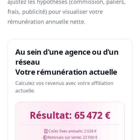
ajustez les hypothèses (commission, paliers,
frais, publicité) pour visualiser votre
rémunération annuelle nette.
Au sein d'une agence ou d'un
réseau
Votre rémunération actuelle
Calculez vos revenus avec votre affiliation
actuelle.
Résultat:
65 472 €
Coûts fixes annuels:
2 028 €
Retenues sur vente:
22 500 €