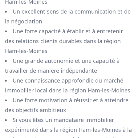
Ham-les-Moines
Un excellent sens de la communication et de
la négociation
Une forte capacité à établir et à entretenir
des relations clients durables dans la région
Ham-les-Moines
Une grande autonomie et une capacité à
travailler de manière indépendante
Une connaissance approfondie du marché
immobilier local dans la région
Ham-les-Moines
Une forte motivation à réussir et à atteindre
des objectifs ambitieux
Si vous êtes un mandataire immobilier
expérimenté dans la région
Ham-les-Moines
à la