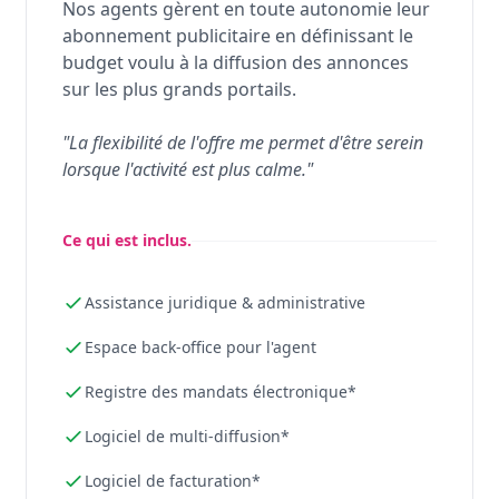
Nos agents gèrent en toute autonomie leur
abonnement publicitaire en définissant le
budget voulu à la diffusion des annonces
sur les plus grands portails.
"La flexibilité de l'offre me permet d'être serein
lorsque l'activité est plus calme."
Ce qui est inclus.
Assistance juridique & administrative
Espace back-office pour l'agent
Registre des mandats électronique*
Logiciel de multi-diffusion*
Logiciel de facturation*