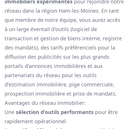
immobiliers expérimentés
pour rejoindre notre
réseau dans la région
Ham-les-Moines
. En tant
que membre de notre équipe, vous aurez accès
à un large éventail d'outils (logiciel de
transaction et gestion de biens interne, registre
des mandats), des tarifs préférenciels pour la
diffusion des publicités sur les plus grands
portails d'annonces immobilières et aux
partenariats du réseau pour les outils
d'estimation immobilière, pige commerciale,
prospection immobilière et prise de mandats.
Avantages du réseau immobilier:
Une
sélection d'outils performants
pour être
rapidement opérationnel