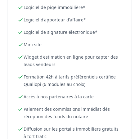
Logiciel de pige immobilière*
Logiciel d'apporteur d'affaire*
Logiciel de signature électronique*
Mini site
Widget d'estimation en ligne pour capter des
leads vendeurs
Formation 42h à tarifs préférentiels certifiée
Qualiopi (6 modules au choix)
Accès à nos partenaires à la carte
Paiement des commissions immédiat dès
réception des fonds du notaire
Diffusion sur les portails immobiliers gratuits
à fort trafic