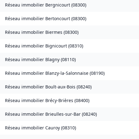
Réseau immobilier
Bergnicourt
(
08300
)
Réseau immobilier
Bertoncourt
(
08300
)
Réseau immobilier
Biermes
(
08300
)
Réseau immobilier
Bignicourt
(
08310
)
Réseau immobilier
Blagny
(
08110
)
Réseau immobilier
Blanzy-la-Salonnaise
(
08190
)
Réseau immobilier
Boult-aux-Bois
(
08240
)
Réseau immobilier
Brécy-Brières
(
08400
)
Réseau immobilier
Brieulles-sur-Bar
(
08240
)
Réseau immobilier
Cauroy
(
08310
)