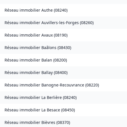
Réseau immobilier
Authe
(
08240
)
Réseau immobilier
Auvillers-les-Forges
(
08260
)
Réseau immobilier
Avaux
(
08190
)
Réseau immobilier
Baâlons
(
08430
)
Réseau immobilier
Balan
(
08200
)
Réseau immobilier
Ballay
(
08400
)
Réseau immobilier
Banogne-Recouvrance
(
08220
)
Réseau immobilier
La Berlière
(
08240
)
Réseau immobilier
La Besace
(
08450
)
Réseau immobilier
Bièvres
(
08370
)