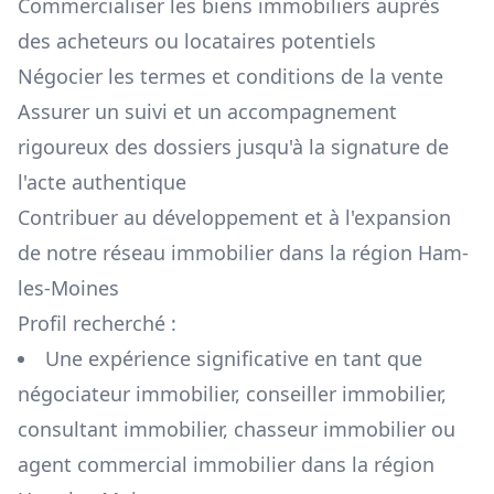
Commercialiser les biens immobiliers auprès
des acheteurs ou locataires potentiels
Négocier les termes et conditions de la vente
Assurer un suivi et un accompagnement
rigoureux des dossiers jusqu'à la signature de
l'acte authentique
Contribuer au développement et à l'expansion
de notre réseau immobilier dans la région
Ham-
les-Moines
Profil recherché :
Une expérience significative en tant que
négociateur immobilier, conseiller immobilier,
consultant immobilier, chasseur immobilier ou
agent commercial immobilier dans la région