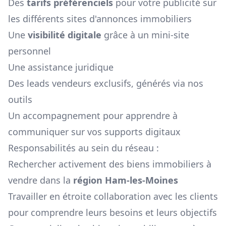
Des
tarifs préférenciels
pour votre publicité sur
les différents sites d'annonces immobiliers
Une
visibilité digitale
grâce à un mini-site
personnel
Une assistance juridique
Des leads vendeurs exclusifs, générés via nos
outils
Un accompagnement pour apprendre à
communiquer sur vos supports digitaux
Responsabilités au sein du réseau :
Rechercher activement des biens immobiliers à
vendre dans la
région
Ham-les-Moines
Travailler en étroite collaboration avec les clients
pour comprendre leurs besoins et leurs objectifs