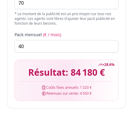
* Le montant de la publicité est un prix moyen sur tous nos
agents. Les agents sont libres d'ajuster leur pack publicité en
fonction de leurs besoins.
Pack mensuel
(€ / mois)
+
28.6
%
Résultat:
84 180 €
Coûts fixes annuels:
1 320 €
Retenues sur vente:
4 500 €