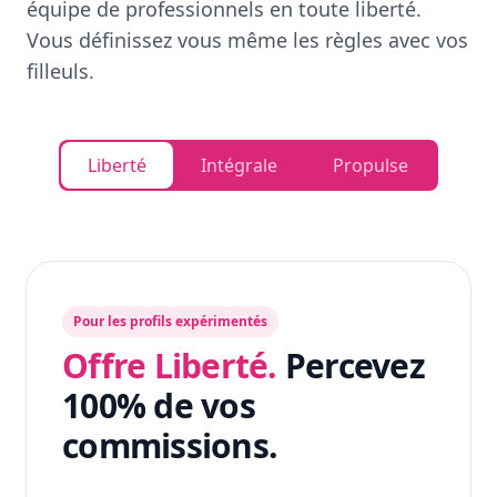
équipe de professionnels en toute liberté.
Vous définissez vous même les règles avec vos
filleuls.
Liberté
Intégrale
Propulse
Pour les profils expérimentés
Offre Liberté.
Percevez
100% de vos
commissions.