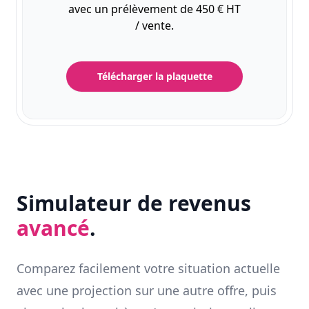
avec un prélèvement de 450 € HT
/ vente.
Télécharger la plaquette
Simulateur de revenus
avancé
.
Comparez facilement votre situation actuelle
avec une projection sur une autre offre, puis