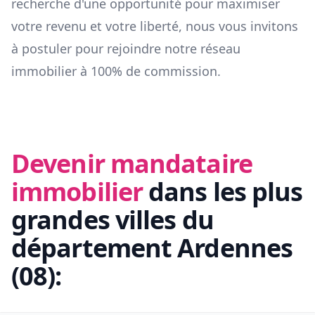
recherche d'une opportunité pour maximiser
votre revenu et votre liberté, nous vous invitons
à postuler pour rejoindre notre réseau
immobilier à 100% de commission.
Devenir mandataire
immobilier
dans les plus
grandes villes du
département
Ardennes
(
08
):