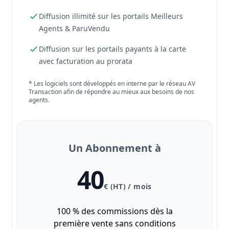
Diffusion illimité sur les portails Meilleurs
Agents & ParuVendu
Diffusion sur les portails payants à la carte
avec facturation au prorata
* Les logiciels sont développés en interne par le réseau AV
Transaction afin de répondre au mieux aux besoins de nos
agents.
Un Abonnement à
40
€ (HT) / mois
100 % des commissions dès la
première vente sans conditions