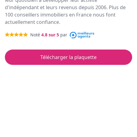
leur quotidien à développer leur activité
d'indépendant et leurs revenus depuis 2006. Plus de
100 conseillers immobiliers en France nous font
actuellement confiance.
Noté
4.8
sur 5
par
Télécharger la plaquette