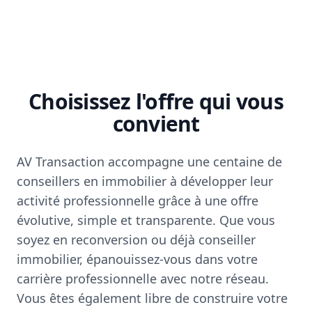
Choisissez l'offre qui vous
convient
AV Transaction accompagne une centaine de
conseillers en immobilier à développer leur
activité professionnelle grâce à une offre
évolutive, simple et transparente. Que vous
soyez en reconversion ou déjà conseiller
immobilier, épanouissez-vous dans votre
carrière professionnelle avec notre réseau.
Vous êtes également libre de construire votre