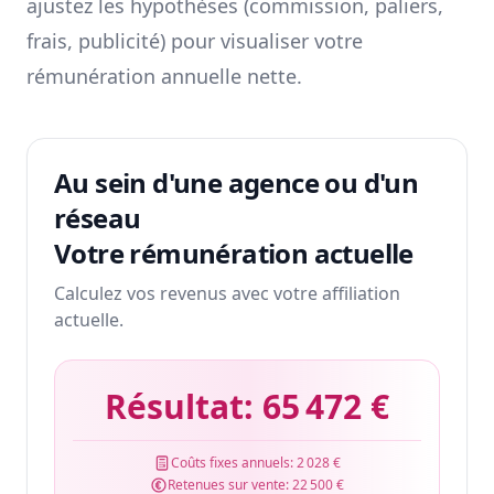
ajustez les hypothèses (commission, paliers,
frais, publicité) pour visualiser votre
rémunération annuelle nette.
Au sein d'une agence ou d'un
réseau
Votre rémunération actuelle
Calculez vos revenus avec votre affiliation
actuelle.
Résultat:
65 472 €
Coûts fixes annuels:
2 028 €
Retenues sur vente:
22 500 €