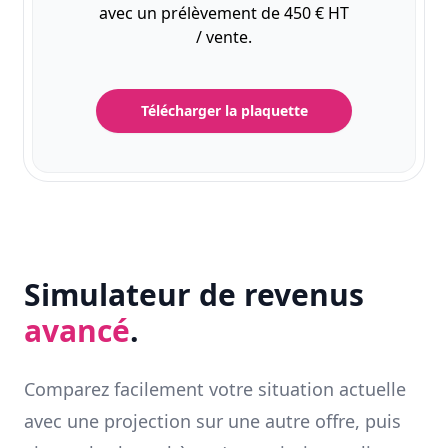
avec un prélèvement de 450 € HT
/ vente.
Télécharger la plaquette
Simulateur de revenus
avancé
.
Comparez facilement votre situation actuelle
avec une projection sur une autre offre, puis