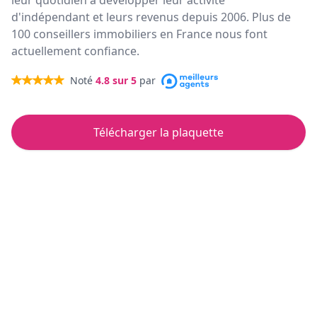
leur quotidien à développer leur activité
d'indépendant et leurs revenus depuis 2006. Plus de
100 conseillers immobiliers en France nous font
actuellement confiance.
Noté
4.8
sur 5
par
Télécharger la plaquette