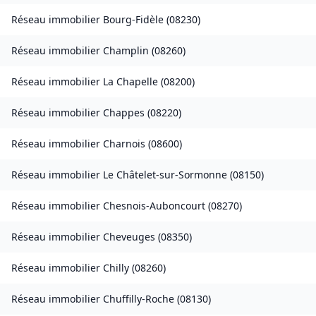
Réseau immobilier
Bourg-Fidèle
(
08230
)
Réseau immobilier
Champlin
(
08260
)
Réseau immobilier
La Chapelle
(
08200
)
Réseau immobilier
Chappes
(
08220
)
Réseau immobilier
Charnois
(
08600
)
Réseau immobilier
Le Châtelet-sur-Sormonne
(
08150
)
Réseau immobilier
Chesnois-Auboncourt
(
08270
)
Réseau immobilier
Cheveuges
(
08350
)
Réseau immobilier
Chilly
(
08260
)
Réseau immobilier
Chuffilly-Roche
(
08130
)