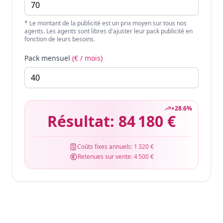
* Le montant de la publicité est un prix moyen sur tous nos
agents. Les agents sont libres d'ajuster leur pack publicité en
fonction de leurs besoins.
Pack mensuel
(€ / mois)
+
28.6
%
Résultat:
84 180 €
Coûts fixes annuels:
1 320 €
Retenues sur vente:
4 500 €