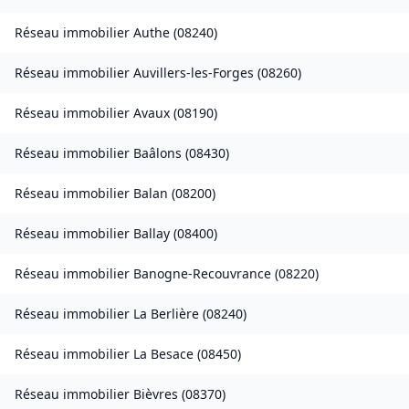
Réseau immobilier
Authe
(
08240
)
Réseau immobilier
Auvillers-les-Forges
(
08260
)
Réseau immobilier
Avaux
(
08190
)
Réseau immobilier
Baâlons
(
08430
)
Réseau immobilier
Balan
(
08200
)
Réseau immobilier
Ballay
(
08400
)
Réseau immobilier
Banogne-Recouvrance
(
08220
)
Réseau immobilier
La Berlière
(
08240
)
Réseau immobilier
La Besace
(
08450
)
Réseau immobilier
Bièvres
(
08370
)