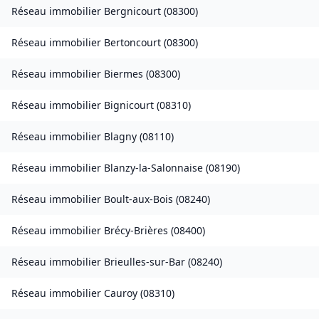
Réseau immobilier
Bergnicourt
(
08300
)
Réseau immobilier
Bertoncourt
(
08300
)
Réseau immobilier
Biermes
(
08300
)
Réseau immobilier
Bignicourt
(
08310
)
Réseau immobilier
Blagny
(
08110
)
Réseau immobilier
Blanzy-la-Salonnaise
(
08190
)
Réseau immobilier
Boult-aux-Bois
(
08240
)
Réseau immobilier
Brécy-Brières
(
08400
)
Réseau immobilier
Brieulles-sur-Bar
(
08240
)
Réseau immobilier
Cauroy
(
08310
)