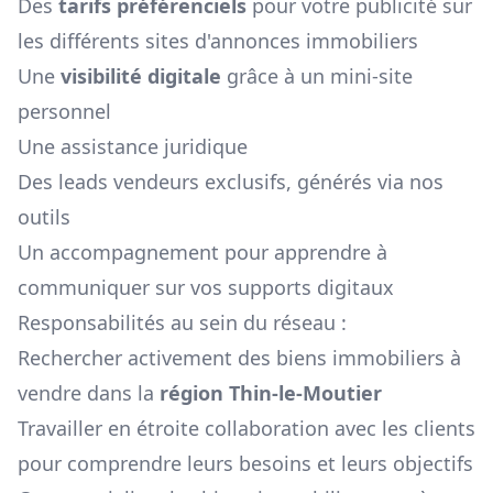
Des
tarifs préférenciels
pour votre publicité sur
les différents sites d'annonces immobiliers
Une
visibilité digitale
grâce à un mini-site
personnel
Une assistance juridique
Des leads vendeurs exclusifs, générés via nos
outils
Un accompagnement pour apprendre à
communiquer sur vos supports digitaux
Responsabilités au sein du réseau :
Rechercher activement des biens immobiliers à
vendre dans la
région
Thin-le-Moutier
Travailler en étroite collaboration avec les clients
pour comprendre leurs besoins et leurs objectifs