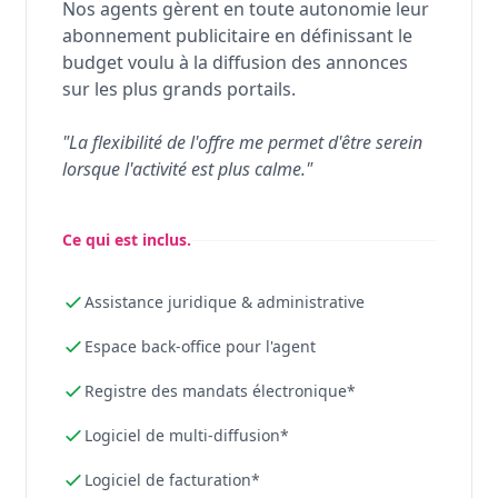
Nos agents gèrent en toute autonomie leur
abonnement publicitaire en définissant le
budget voulu à la diffusion des annonces
sur les plus grands portails.
"La flexibilité de l'offre me permet d'être serein
lorsque l'activité est plus calme."
Ce qui est inclus.
Assistance juridique & administrative
Espace back-office pour l'agent
Registre des mandats électronique*
Logiciel de multi-diffusion*
Logiciel de facturation*