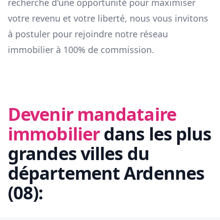
recherche d'une opportunité pour maximiser
votre revenu et votre liberté, nous vous invitons
à postuler pour rejoindre notre réseau
immobilier à 100% de commission.
Devenir mandataire
immobilier
dans les plus
grandes villes du
département
Ardennes
(
08
):