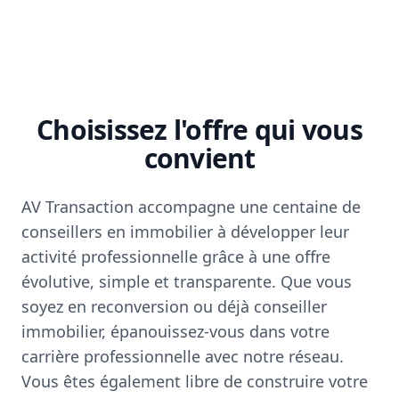
Choisissez l'offre qui vous
convient
AV Transaction accompagne une centaine de
conseillers en immobilier à développer leur
activité professionnelle grâce à une offre
évolutive, simple et transparente. Que vous
soyez en reconversion ou déjà conseiller
immobilier, épanouissez-vous dans votre
carrière professionnelle avec notre réseau.
Vous êtes également libre de construire votre