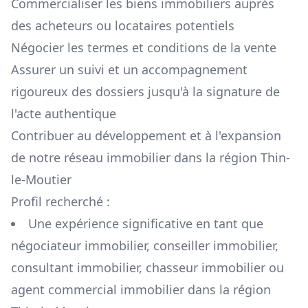
Commercialiser les biens immobiliers auprès
des acheteurs ou locataires potentiels
Négocier les termes et conditions de la vente
Assurer un suivi et un accompagnement
rigoureux des dossiers jusqu'à la signature de
l'acte authentique
Contribuer au développement et à l'expansion
de notre réseau immobilier dans la région
Thin-
le-Moutier
Profil recherché :
Une expérience significative en tant que
négociateur immobilier, conseiller immobilier,
consultant immobilier, chasseur immobilier ou
agent commercial immobilier dans la région