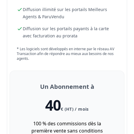
Diffusion illimité sur les portails Meilleurs
Agents & ParuVendu
Diffusion sur les portails payants à la carte
avec facturation au prorata
* Les logiciels sont développés en interne par le réseau AV
Transaction afin de répondre au mieux aux besoins de nos
agents.
Un Abonnement à
40
€ (HT) / mois
100 % des commissions dès la
première vente sans conditions