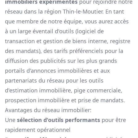
immobiliers expérimentés
pour rejoindre notre
réseau dans la région
Thin-le-Moutier
. En tant
que membre de notre équipe, vous aurez accès
à un large éventail d'outils (logiciel de
transaction et gestion de biens interne, registre
des mandats), des tarifs préférenciels pour la
diffusion des publicités sur les plus grands
portails d'annonces immobilières et aux
partenariats du réseau pour les outils
d'estimation immobilière, pige commerciale,
prospection immobilière et prise de mandats.
Avantages du réseau immobilier:
Une
sélection d'outils performants
pour être
rapidement opérationnel