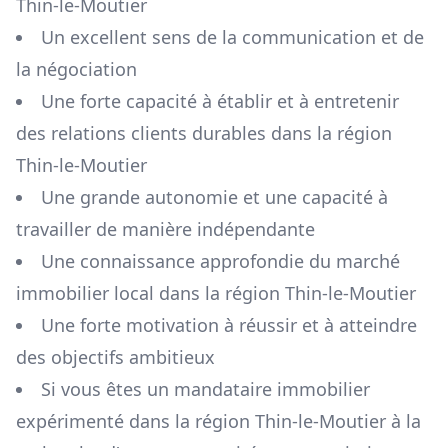
Thin-le-Moutier
Un excellent sens de la communication et de
la négociation
Une forte capacité à établir et à entretenir
des relations clients durables dans la région
Thin-le-Moutier
Une grande autonomie et une capacité à
travailler de manière indépendante
Une connaissance approfondie du marché
immobilier local dans la région
Thin-le-Moutier
Une forte motivation à réussir et à atteindre
des objectifs ambitieux
Si vous êtes un mandataire immobilier
expérimenté dans la région
Thin-le-Moutier
à la