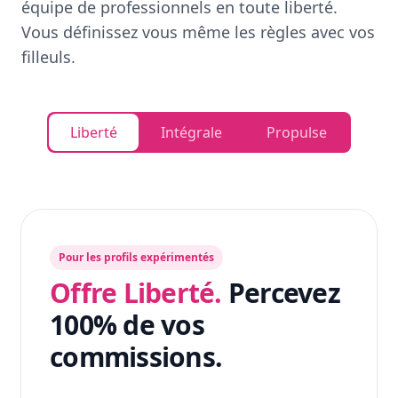
équipe de professionnels en toute liberté.
Vous définissez vous même les règles avec vos
filleuls.
Liberté
Intégrale
Propulse
Pour les profils expérimentés
Offre Liberté.
Percevez
100% de vos
commissions.