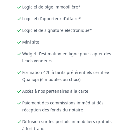
Logiciel de pige immobilière*
Logiciel d'apporteur d'affaire*
Logiciel de signature électronique*
Mini site
Widget d'estimation en ligne pour capter des
leads vendeurs
Formation 42h à tarifs préférentiels certifiée
Qualiopi (6 modules au choix)
Accès à nos partenaires à la carte
Paiement des commissions immédiat dès
réception des fonds du notaire
Diffusion sur les portails immobiliers gratuits
à fort trafic