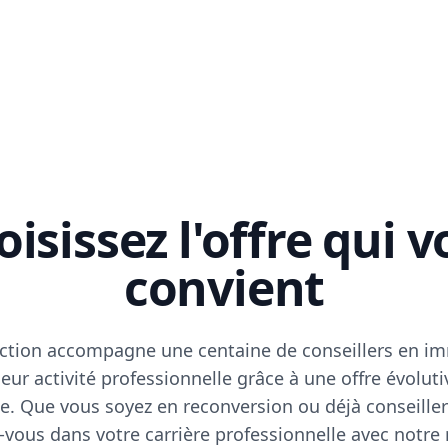
isissez l'offre qui 
convient
ction accompagne une centaine de conseillers en im
eur activité professionnelle grâce à une offre évoluti
e. Que vous soyez en reconversion ou déjà conseiller
vous dans votre carrière professionnelle avec notre