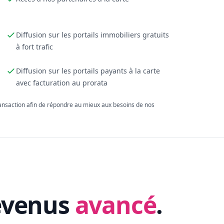
Diffusion sur les portails immobiliers gratuits
à fort trafic
Diffusion sur les portails payants à la carte
avec facturation au prorata
ransaction afin de répondre au mieux aux besoins de nos
evenus
avancé
.