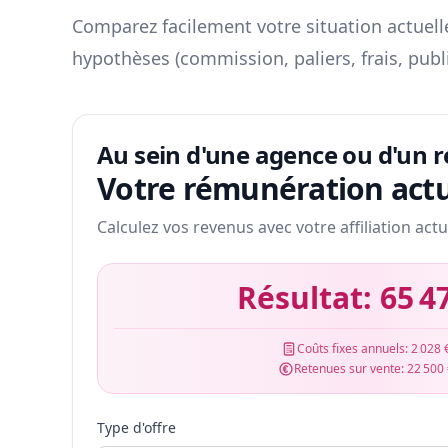
Comparez facilement votre situation actuelle
hypothèses (commission, paliers, frais, publ
Au sein d'une agence ou d'un 
Votre rémunération actu
Calculez vos revenus avec votre affiliation actu
Résultat:
65 4
Coûts fixes annuels:
2 028 
Retenues sur vente:
22 500
Type d'offre