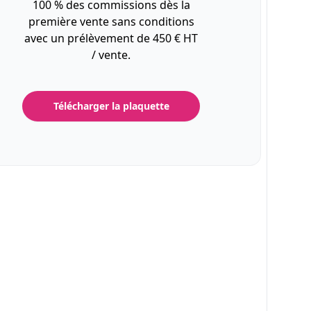
100 % des commissions dès la
première vente sans conditions
avec un prélèvement de 450 € HT
/ vente.
Télécharger la plaquette