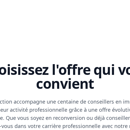
isissez l'offre qui 
convient
ction accompagne une centaine de conseillers en im
eur activité professionnelle grâce à une offre évoluti
e. Que vous soyez en reconversion ou déjà conseiller
vous dans votre carrière professionnelle avec notre