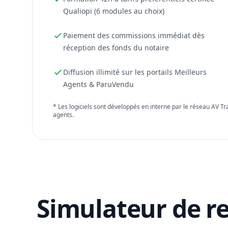
Qualiopi (6 modules au choix)
Paiement des commissions immédiat dès
réception des fonds du notaire
Diffusion illimité sur les portails Meilleurs
Agents & ParuVendu
* Les logiciels sont développés en interne par le réseau AV T
agents.
Simulateur de r