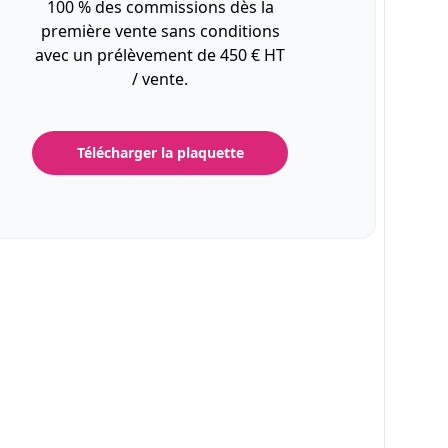
100 % des commissions dès la
première vente sans conditions
avec un prélèvement de 450 € HT
/ vente.
Télécharger la plaquette