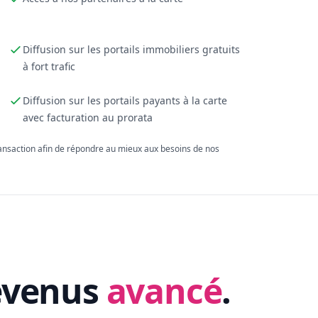
Diffusion sur les portails immobiliers gratuits
à fort trafic
Diffusion sur les portails payants à la carte
avec facturation au prorata
ransaction afin de répondre au mieux aux besoins de nos
evenus
avancé
.