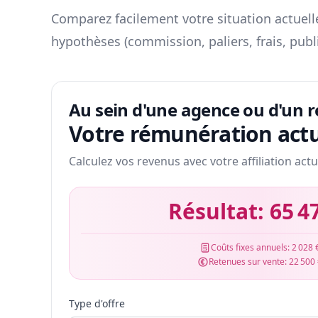
Comparez facilement votre situation actuelle
hypothèses (commission, paliers, frais, publ
Au sein d'une agence ou d'un 
Votre rémunération actu
Calculez vos revenus avec votre affiliation actu
Résultat:
65 4
Coûts fixes annuels:
2 028 
Retenues sur vente:
22 500
Type d'offre