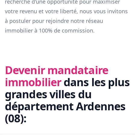
recherche d'une opportunité pour maximiser
votre revenu et votre liberté, nous vous invitons
à postuler pour rejoindre notre réseau
immobilier à 100% de commission.
Devenir mandataire
immobilier
dans les plus
grandes villes du
département
Ardennes
(
08
):