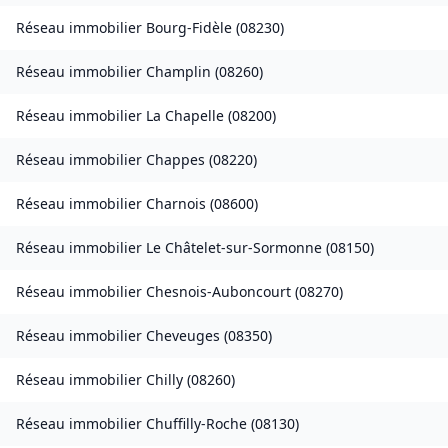
Réseau immobilier
Bourg-Fidèle
(
08230
)
Réseau immobilier
Champlin
(
08260
)
Réseau immobilier
La Chapelle
(
08200
)
Réseau immobilier
Chappes
(
08220
)
Réseau immobilier
Charnois
(
08600
)
Réseau immobilier
Le Châtelet-sur-Sormonne
(
08150
)
Réseau immobilier
Chesnois-Auboncourt
(
08270
)
Réseau immobilier
Cheveuges
(
08350
)
Réseau immobilier
Chilly
(
08260
)
Réseau immobilier
Chuffilly-Roche
(
08130
)