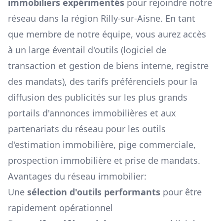
immobiliers expérimentés
pour rejoindre notre
réseau dans la région
Rilly-sur-Aisne
. En tant
que membre de notre équipe, vous aurez accès
à un large éventail d'outils (logiciel de
transaction et gestion de biens interne, registre
des mandats), des tarifs préférenciels pour la
diffusion des publicités sur les plus grands
portails d'annonces immobilières et aux
partenariats du réseau pour les outils
d'estimation immobilière, pige commerciale,
prospection immobilière et prise de mandats.
Avantages du réseau immobilier:
Une
sélection d'outils performants
pour être
rapidement opérationnel