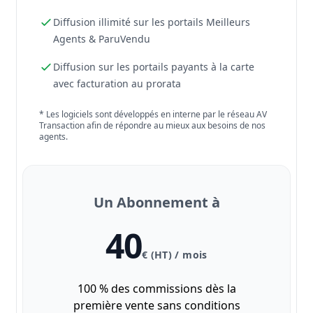
Diffusion illimité sur les portails Meilleurs
Agents & ParuVendu
Diffusion sur les portails payants à la carte
avec facturation au prorata
* Les logiciels sont développés en interne par le réseau AV
Transaction afin de répondre au mieux aux besoins de nos
agents.
Un Abonnement à
40
€ (HT) / mois
100 % des commissions dès la
première vente sans conditions