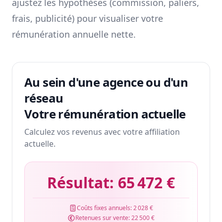
ajustez les hypothèses (commission, paliers,
frais, publicité) pour visualiser votre
rémunération annuelle nette.
Au sein d'une agence ou d'un
réseau
Votre rémunération actuelle
Calculez vos revenus avec votre affiliation
actuelle.
Résultat:
65 472 €
Coûts fixes annuels:
2 028 €
Retenues sur vente:
22 500 €