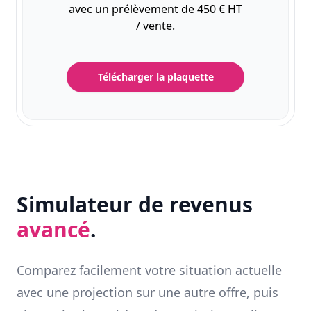
avec un prélèvement de 450 € HT
/ vente.
Télécharger la plaquette
Simulateur de revenus
avancé
.
Comparez facilement votre situation actuelle
avec une projection sur une autre offre, puis