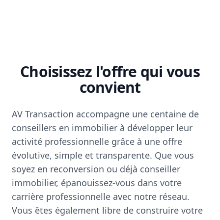
Choisissez l'offre qui vous
convient
AV Transaction accompagne une centaine de
conseillers en immobilier à développer leur
activité professionnelle grâce à une offre
évolutive, simple et transparente. Que vous
soyez en reconversion ou déjà conseiller
immobilier, épanouissez-vous dans votre
carrière professionnelle avec notre réseau.
Vous êtes également libre de construire votre