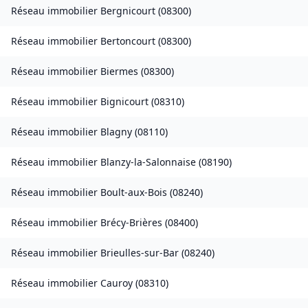
Réseau immobilier
Bergnicourt
(
08300
)
Réseau immobilier
Bertoncourt
(
08300
)
Réseau immobilier
Biermes
(
08300
)
Réseau immobilier
Bignicourt
(
08310
)
Réseau immobilier
Blagny
(
08110
)
Réseau immobilier
Blanzy-la-Salonnaise
(
08190
)
Réseau immobilier
Boult-aux-Bois
(
08240
)
Réseau immobilier
Brécy-Brières
(
08400
)
Réseau immobilier
Brieulles-sur-Bar
(
08240
)
Réseau immobilier
Cauroy
(
08310
)