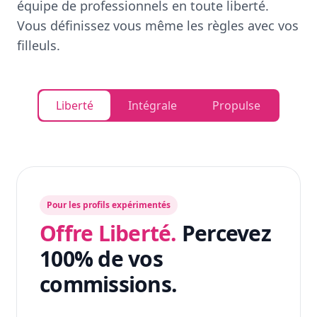
équipe de professionnels en toute liberté.
Vous définissez vous même les règles avec vos
filleuls.
Liberté
Intégrale
Propulse
Pour les profils expérimentés
Offre Liberté.
Percevez
100% de vos
commissions.