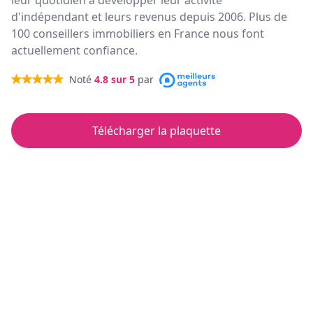
leur quotidien à développer leur activité
d'indépendant et leurs revenus depuis 2006. Plus de
100 conseillers immobiliers en France nous font
actuellement confiance.
Noté
4.8
sur 5
par
Télécharger la plaquette