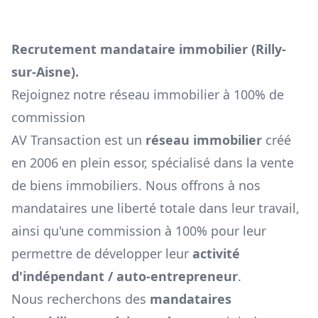
Recrutement mandataire immobilier (
Rilly-
sur-Aisne
).
Rejoignez notre réseau immobilier à 100% de
commission
AV Transaction est un
réseau immobilier
créé
en 2006 en plein essor, spécialisé dans la vente
de biens immobiliers. Nous offrons à nos
mandataires une liberté totale dans leur travail,
ainsi qu'une commission à 100% pour leur
permettre de développer leur
activité
d'indépendant / auto-entrepreneur
.
Nous recherchons des
mandataires