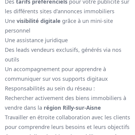
Des
tarifs préférenciels
pour votre publicité sur
les différents sites d'annonces immobiliers
Une
visibilité digitale
grâce à un mini-site
personnel
Une assistance juridique
Des leads vendeurs exclusifs, générés via nos
outils
Un accompagnement pour apprendre à
communiquer sur vos supports digitaux
Responsabilités au sein du réseau :
Rechercher activement des biens immobiliers à
vendre dans la
région
Rilly-sur-Aisne
Travailler en étroite collaboration avec les clients
pour comprendre leurs besoins et leurs objectifs