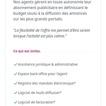
Nos agents gèrent en toute autonomie leur
abonnement publicitaire en définissant le
budget voulu à la diffusion des annonces
sur les plus grands portails.
"La flexibilité de l'offre me permet d'être serein
lorsque l'activité est plus calme."
Ce qui est inclus.
Assistance juridique & administrative
Espace back-office pour l'agent
Registre des mandats électronique*
Logiciel de multi-diffusion*
Logiciel de facturation*