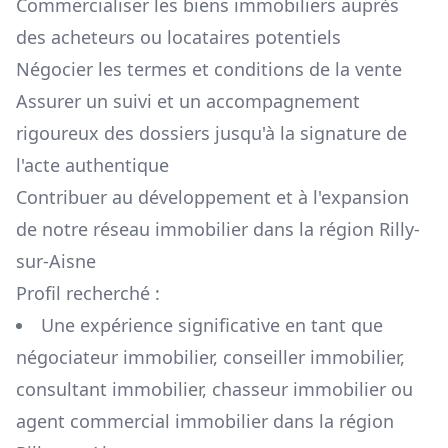
Commercialiser les biens immobiliers auprès
des acheteurs ou locataires potentiels
Négocier les termes et conditions de la vente
Assurer un suivi et un accompagnement
rigoureux des dossiers jusqu'à la signature de
l'acte authentique
Contribuer au développement et à l'expansion
de notre réseau immobilier dans la région
Rilly-
sur-Aisne
Profil recherché :
Une expérience significative en tant que
négociateur immobilier, conseiller immobilier,
consultant immobilier, chasseur immobilier ou
agent commercial immobilier dans la région