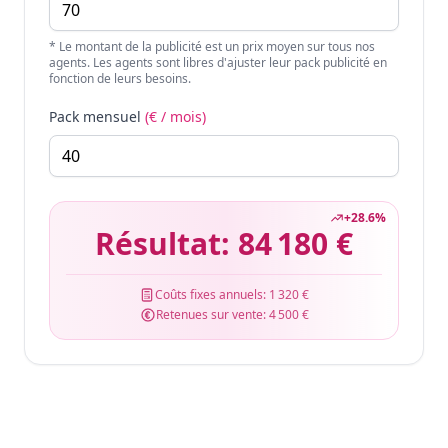
* Le montant de la publicité est un prix moyen sur tous nos
agents. Les agents sont libres d'ajuster leur pack publicité en
fonction de leurs besoins.
Pack mensuel
(€ / mois)
+
28.6
%
Résultat:
84 180 €
Coûts fixes annuels:
1 320 €
Retenues sur vente:
4 500 €