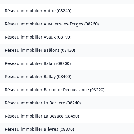
Réseau immobilier
Authe
(
08240
)
Réseau immobilier
Auvillers-les-Forges
(
08260
)
Réseau immobilier
Avaux
(
08190
)
Réseau immobilier
Baâlons
(
08430
)
Réseau immobilier
Balan
(
08200
)
Réseau immobilier
Ballay
(
08400
)
Réseau immobilier
Banogne-Recouvrance
(
08220
)
Réseau immobilier
La Berlière
(
08240
)
Réseau immobilier
La Besace
(
08450
)
Réseau immobilier
Bièvres
(
08370
)