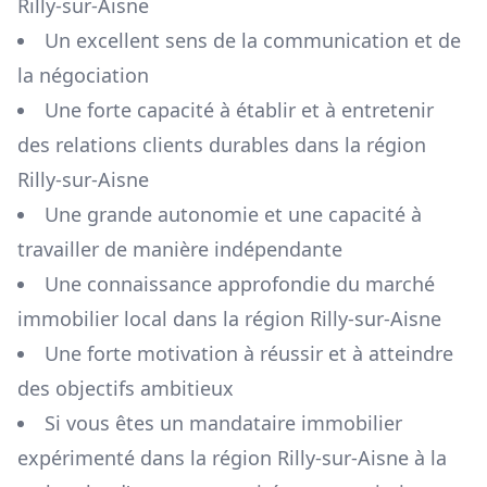
Rilly-sur-Aisne
Un excellent sens de la communication et de
la négociation
Une forte capacité à établir et à entretenir
des relations clients durables dans la région
Rilly-sur-Aisne
Une grande autonomie et une capacité à
travailler de manière indépendante
Une connaissance approfondie du marché
immobilier local dans la région
Rilly-sur-Aisne
Une forte motivation à réussir et à atteindre
des objectifs ambitieux
Si vous êtes un mandataire immobilier
expérimenté dans la région
Rilly-sur-Aisne
à la