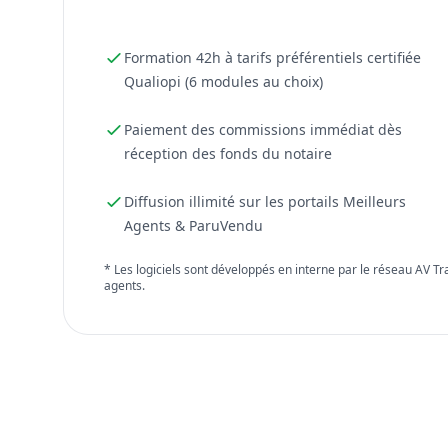
Formation 42h à tarifs préférentiels certifiée
Qualiopi (6 modules au choix)
Paiement des commissions immédiat dès
réception des fonds du notaire
Diffusion illimité sur les portails Meilleurs
Agents & ParuVendu
* Les logiciels sont développés en interne par le réseau AV T
agents.