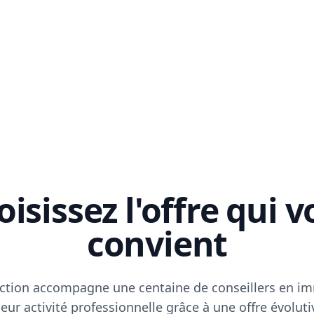
isissez l'offre qui 
convient
ction accompagne une centaine de conseillers en im
eur activité professionnelle grâce à une offre évoluti