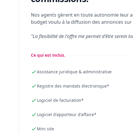
Nos agents gèrent en toute autonomie leur a
budget voulu à la diffusion des annonces sur 
"La flexibilité de l'offre me permet d'être serein lo
Ce qui est inclus.
Assistance juridique & administrative
Registre des mandats électronique*
Logiciel de facturation*
Logiciel d'apporteur d'affaire*
Mini site