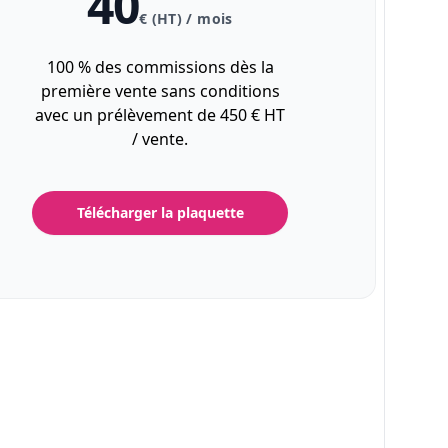
40
€ (HT) / mois
100 % des commissions dès la
première vente sans conditions
avec un prélèvement de 450 € HT
/ vente.
Télécharger la plaquette