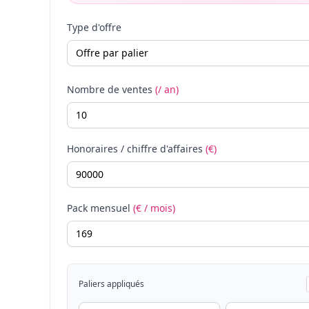
Type d'offre
Nombre de ventes
(/ an)
Honoraires / chiffre d'affaires
(€)
Pack mensuel
(€ / mois)
Paliers appliqués