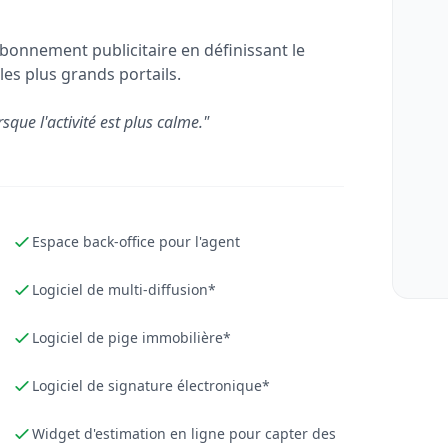
bonnement publicitaire en définissant le
les plus grands portails.
rsque l'activité est plus calme."
Espace back-office pour l'agent
Logiciel de multi-diffusion*
Logiciel de pige immobilière*
Logiciel de signature électronique*
Widget d'estimation en ligne pour capter des