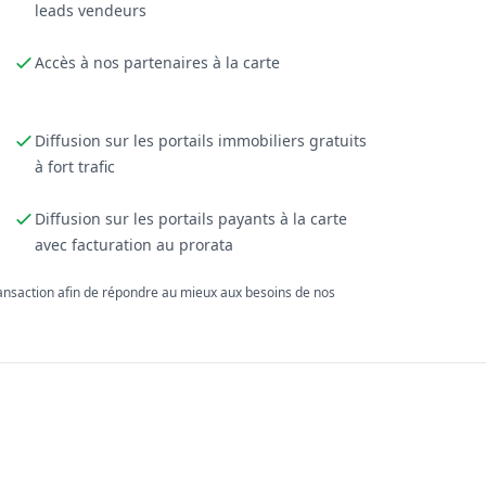
leads vendeurs
Accès à nos partenaires à la carte
Diffusion sur les portails immobiliers gratuits
à fort trafic
Diffusion sur les portails payants à la carte
avec facturation au prorata
ransaction afin de répondre au mieux aux besoins de nos