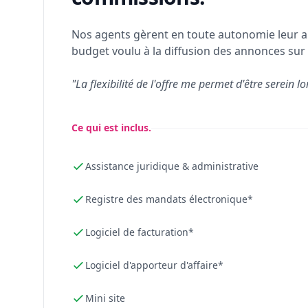
Nos agents gèrent en toute autonomie leur a
budget voulu à la diffusion des annonces sur 
"La flexibilité de l'offre me permet d'être serein lo
Ce qui est inclus.
Assistance juridique & administrative
Registre des mandats électronique*
Logiciel de facturation*
Logiciel d'apporteur d'affaire*
Mini site