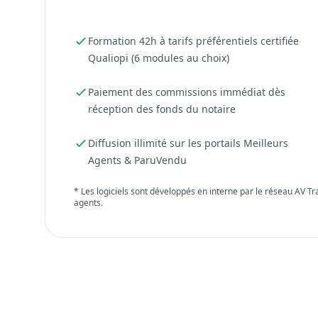
Formation 42h à tarifs préférentiels certifiée
Qualiopi (6 modules au choix)
Paiement des commissions immédiat dès
réception des fonds du notaire
Diffusion illimité sur les portails Meilleurs
Agents & ParuVendu
* Les logiciels sont développés en interne par le réseau AV T
agents.