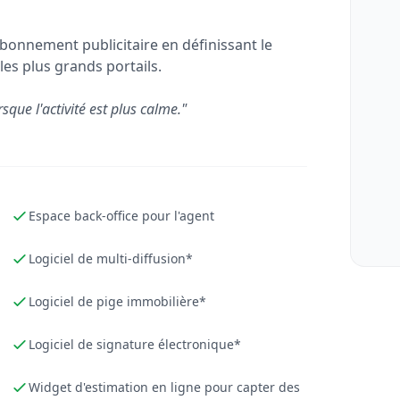
bonnement publicitaire en définissant le
les plus grands portails.
rsque l'activité est plus calme."
Espace back-office pour l'agent
Logiciel de multi-diffusion*
Logiciel de pige immobilière*
Logiciel de signature électronique*
Widget d'estimation en ligne pour capter des