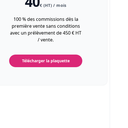
40
€ (HT) / mois
100 % des commissions dès la
première vente sans conditions
avec un prélèvement de 450 € HT
/ vente.
Télécharger la plaquette