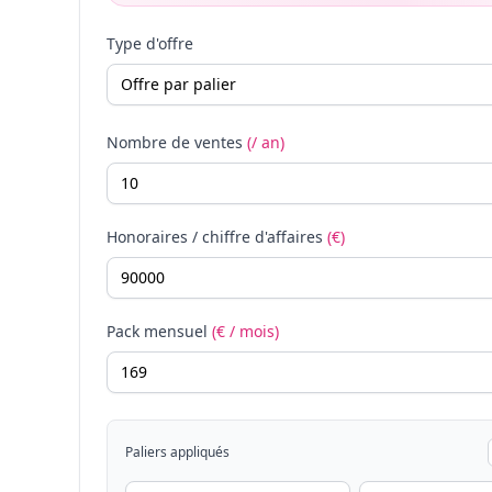
Type d'offre
Nombre de ventes
(/ an)
Honoraires / chiffre d'affaires
(€)
Pack mensuel
(€ / mois)
Paliers appliqués