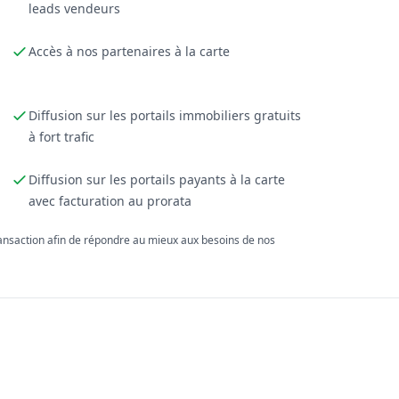
leads vendeurs
Accès à nos partenaires à la carte
Diffusion sur les portails immobiliers gratuits
à fort trafic
Diffusion sur les portails payants à la carte
avec facturation au prorata
ransaction afin de répondre au mieux aux besoins de nos