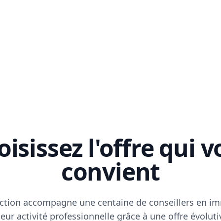
isissez l'offre qui 
convient
ction accompagne une centaine de conseillers en im
eur activité professionnelle grâce à une offre évoluti