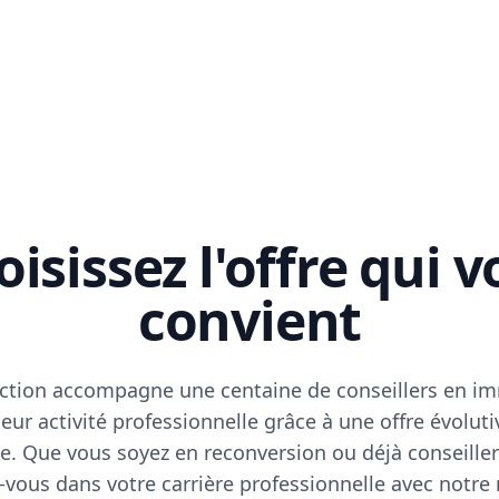
isissez l'offre qui 
convient
ction accompagne une centaine de conseillers en im
eur activité professionnelle grâce à une offre évoluti
e. Que vous soyez en reconversion ou déjà conseiller
vous dans votre carrière professionnelle avec notre