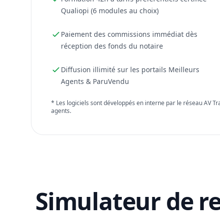
Qualiopi (6 modules au choix)
Paiement des commissions immédiat dès
réception des fonds du notaire
Diffusion illimité sur les portails Meilleurs
Agents & ParuVendu
* Les logiciels sont développés en interne par le réseau AV T
agents.
Simulateur de r