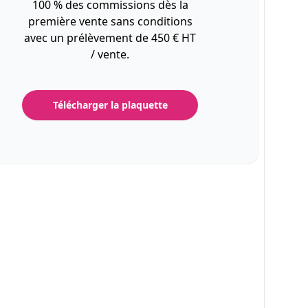
100 % des commissions dès la
première vente sans conditions
avec un prélèvement de 450 € HT
/ vente.
Télécharger la plaquette