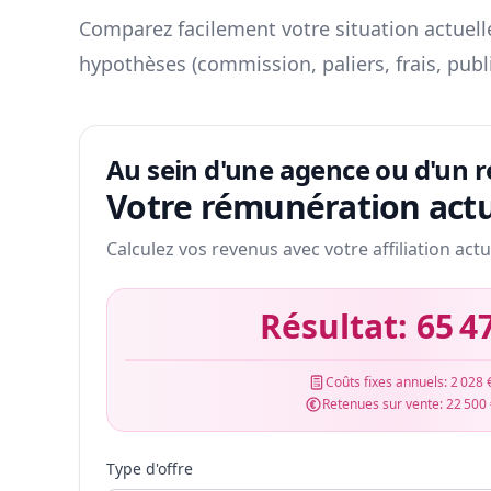
Comparez facilement votre situation actuelle
hypothèses (commission, paliers, frais, publ
Au sein d'une agence ou d'un 
Votre rémunération actu
Calculez vos revenus avec votre affiliation actu
Résultat:
65 4
Coûts fixes annuels:
2 028 
Retenues sur vente:
22 500
Type d'offre