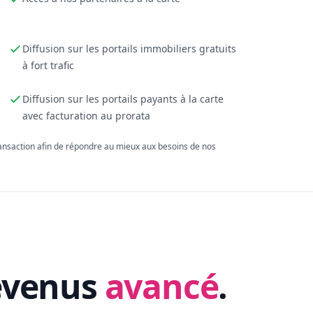
Diffusion sur les portails immobiliers gratuits
à fort trafic
Diffusion sur les portails payants à la carte
avec facturation au prorata
ransaction afin de répondre au mieux aux besoins de nos
evenus
avancé
.