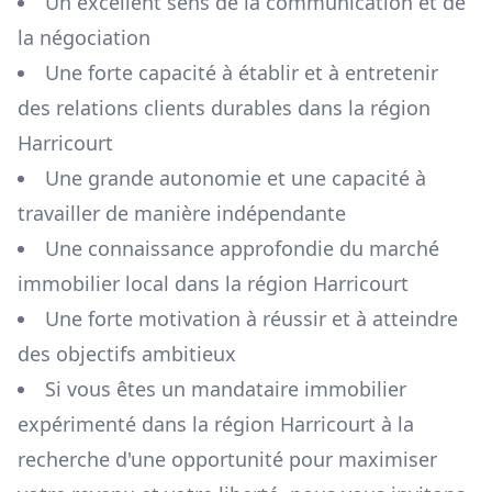
Un excellent sens de la communication et de
la négociation
Une forte capacité à établir et à entretenir
des relations clients durables dans la région
Harricourt
Une grande autonomie et une capacité à
travailler de manière indépendante
Une connaissance approfondie du marché
immobilier local dans la région
Harricourt
Une forte motivation à réussir et à atteindre
des objectifs ambitieux
Si vous êtes un mandataire immobilier
expérimenté dans la région
Harricourt
à la
recherche d'une opportunité pour maximiser