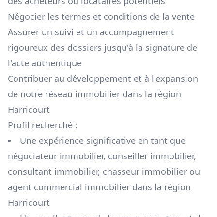
des acheteurs ou locataires potentiels
Négocier les termes et conditions de la vente
Assurer un suivi et un accompagnement
rigoureux des dossiers jusqu'à la signature de
l'acte authentique
Contribuer au développement et à l'expansion
de notre réseau immobilier dans la région
Harricourt
Profil recherché :
Une expérience significative en tant que
négociateur immobilier, conseiller immobilier,
consultant immobilier, chasseur immobilier ou
agent commercial immobilier dans la région
Harricourt