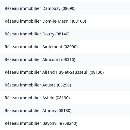
Réseau immobilier
Damouzy
(
08090
)
Réseau immobilier
Dom-le-Mesnil
(
08160
)
Réseau immobilier
Douzy
(
08140
)
Réseau immobilier
Aiglemont
(
08090
)
Réseau immobilier
Alincourt
(
08310
)
Réseau immobilier
Alland'Huy-et-Sausseuil
(
08130
)
Réseau immobilier
Aouste
(
08290
)
Réseau immobilier
Asfeld
(
08190
)
Réseau immobilier
Attigny
(
08130
)
Réseau immobilier
Bayonville
(
08240
)