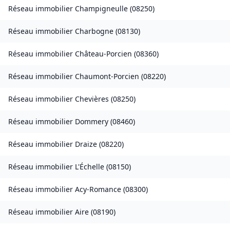
Réseau immobilier
Champigneulle
(
08250
)
Réseau immobilier
Charbogne
(
08130
)
Réseau immobilier
Château-Porcien
(
08360
)
Réseau immobilier
Chaumont-Porcien
(
08220
)
Réseau immobilier
Chevières
(
08250
)
Réseau immobilier
Dommery
(
08460
)
Réseau immobilier
Draize
(
08220
)
Réseau immobilier
L'Échelle
(
08150
)
Réseau immobilier
Acy-Romance
(
08300
)
Réseau immobilier
Aire
(
08190
)