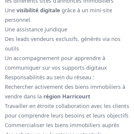
les différents sites d'annonces immobiliers
Une
visibilité digitale
grâce à un mini-site
personnel
Une assistance juridique
Des leads vendeurs exclusifs, générés via nos
outils
Un accompagnement pour apprendre à
communiquer sur vos supports digitaux
Responsabilités au sein du réseau :
Rechercher activement des biens immobiliers à
vendre dans la
région
Harricourt
Travailler en étroite collaboration avec les clients
pour comprendre leurs besoins et leurs objectifs
Commercialiser les biens immobiliers auprès