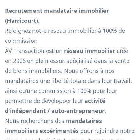
Recrutement mandataire immobilier
(
Harricourt
).
Rejoignez notre réseau immobilier à 100% de
commission
AV Transaction est un
réseau immobilier
créé
en 2006 en plein essor, spécialisé dans la vente
de biens immobiliers. Nous offrons à nos
mandataires une liberté totale dans leur travail,
ainsi qu'une commission à 100% pour leur
permettre de développer leur
activité
d'indépendant / auto-entrepreneur
.
Nous recherchons des
mandataires
immobiliers expérimentés
pour rejoindre notre