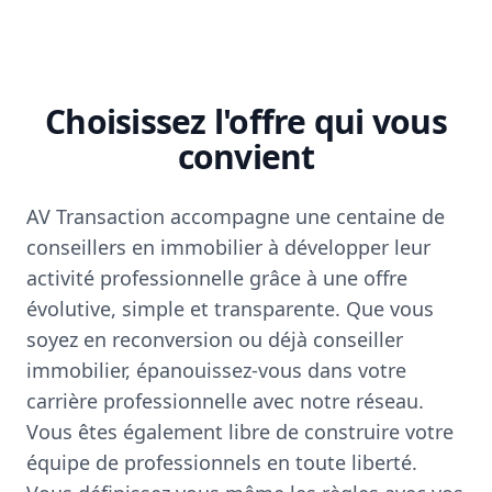
Choisissez l'offre qui vous
convient
AV Transaction accompagne une centaine de
conseillers en immobilier à développer leur
activité professionnelle grâce à une offre
évolutive, simple et transparente. Que vous
soyez en reconversion ou déjà conseiller
immobilier, épanouissez-vous dans votre
carrière professionnelle avec notre réseau.
Vous êtes également libre de construire votre
équipe de professionnels en toute liberté.