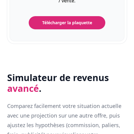
/ vente.
Télécharger la plaquette
Simulateur de revenus
avancé
.
Comparez facilement votre situation actuelle
avec une projection sur une autre offre, puis
ajustez les hypothèses (commission, paliers,