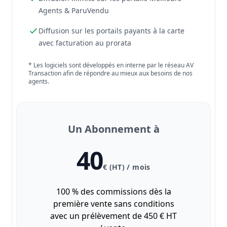
Agents & ParuVendu
Diffusion sur les portails payants à la carte
avec facturation au prorata
* Les logiciels sont développés en interne par le réseau AV
Transaction afin de répondre au mieux aux besoins de nos
agents.
Un Abonnement à
40
€ (HT) / mois
100 % des commissions dès la
première vente sans conditions
avec un prélèvement de 450 € HT