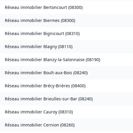
Réseau immobilier
Bertoncourt
(
08300
)
Réseau immobilier
Biermes
(
08300
)
Réseau immobilier
Bignicourt
(
08310
)
Réseau immobilier
Blagny
(
08110
)
Réseau immobilier
Blanzy-la-Salonnaise
(
08190
)
Réseau immobilier
Boult-aux-Bois
(
08240
)
Réseau immobilier
Brécy-Brières
(
08400
)
Réseau immobilier
Brieulles-sur-Bar
(
08240
)
Réseau immobilier
Cauroy
(
08310
)
Réseau immobilier
Cernion
(
08260
)