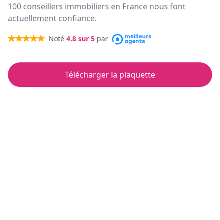
100 conseillers immobiliers en France nous font
actuellement confiance.
Noté
4.8
sur 5
par
Télécharger la plaquette