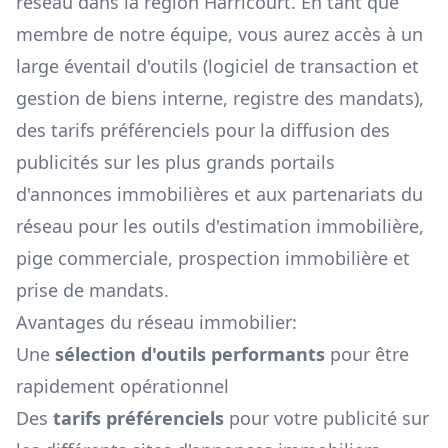
réseau dans la région
Harricourt
. En tant que
membre de notre équipe, vous aurez accès à un
large éventail d'outils (logiciel de transaction et
gestion de biens interne, registre des mandats),
des tarifs préférenciels pour la diffusion des
publicités sur les plus grands portails
d'annonces immobilières et aux partenariats du
réseau pour les outils d'estimation immobilière,
pige commerciale, prospection immobilière et
prise de mandats.
Avantages du réseau immobilier:
Une
sélection d'outils performants
pour être
rapidement opérationnel
Des
tarifs préférenciels
pour votre publicité sur