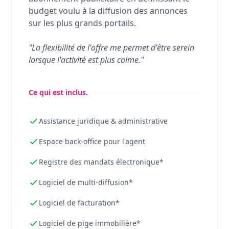
budget voulu à la diffusion des annonces
sur les plus grands portails.
"La flexibilité de l'offre me permet d'être serein
lorsque l'activité est plus calme."
Ce qui est inclus.
Assistance juridique & administrative
Espace back-office pour l'agent
Registre des mandats électronique*
Logiciel de multi-diffusion*
Logiciel de facturation*
Logiciel de pige immobilière*