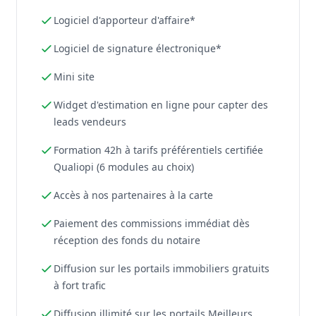
Logiciel d'apporteur d'affaire*
Logiciel de signature électronique*
Mini site
Widget d'estimation en ligne pour capter des
leads vendeurs
Formation 42h à tarifs préférentiels certifiée
Qualiopi (6 modules au choix)
Accès à nos partenaires à la carte
Paiement des commissions immédiat dès
réception des fonds du notaire
Diffusion sur les portails immobiliers gratuits
à fort trafic
Diffusion illimité sur les portails Meilleurs