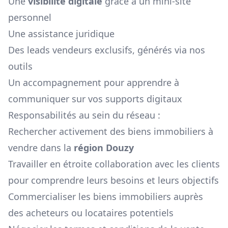
Une
visibilité digitale
grâce à un mini-site
personnel
Une assistance juridique
Des leads vendeurs exclusifs, générés via nos
outils
Un accompagnement pour apprendre à
communiquer sur vos supports digitaux
Responsabilités au sein du réseau :
Rechercher activement des biens immobiliers à
vendre dans la
région
Douzy
Travailler en étroite collaboration avec les clients
pour comprendre leurs besoins et leurs objectifs
Commercialiser les biens immobiliers auprès
des acheteurs ou locataires potentiels