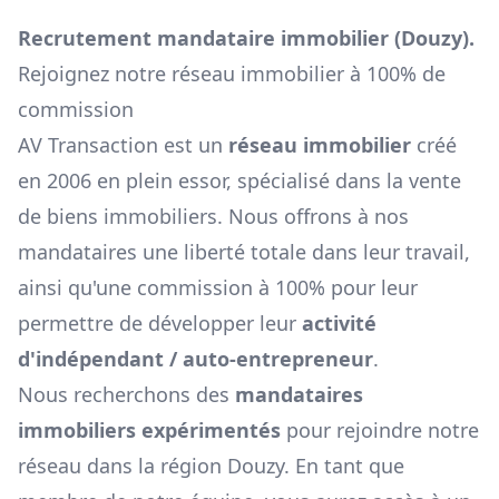
Recrutement mandataire immobilier (
Douzy
).
Rejoignez notre réseau immobilier à 100% de
commission
AV Transaction est un
réseau immobilier
créé
en 2006 en plein essor, spécialisé dans la vente
de biens immobiliers. Nous offrons à nos
mandataires une liberté totale dans leur travail,
ainsi qu'une commission à 100% pour leur
permettre de développer leur
activité
d'indépendant / auto-entrepreneur
.
Nous recherchons des
mandataires
immobiliers expérimentés
pour rejoindre notre
réseau dans la région
Douzy
. En tant que