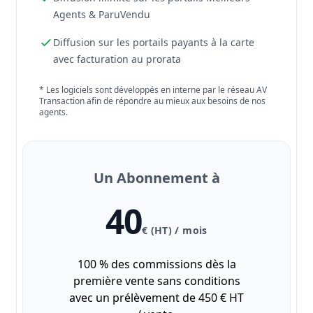
Agents & ParuVendu
Diffusion sur les portails payants à la carte
avec facturation au prorata
* Les logiciels sont développés en interne par le réseau AV
Transaction afin de répondre au mieux aux besoins de nos
agents.
Un Abonnement à
40
€ (HT) / mois
100 % des commissions dès la
première vente sans conditions
avec un prélèvement de 450 € HT