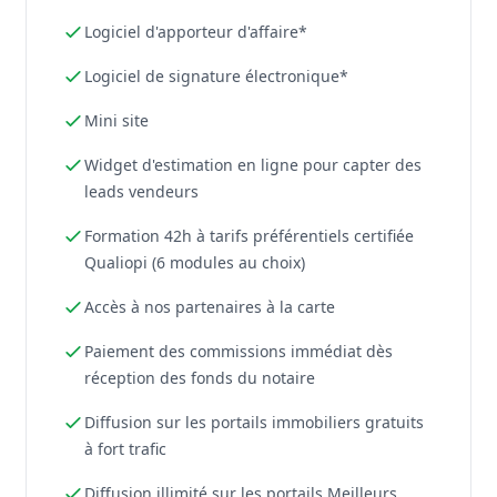
Logiciel d'apporteur d'affaire*
Logiciel de signature électronique*
Mini site
Widget d'estimation en ligne pour capter des
leads vendeurs
Formation 42h à tarifs préférentiels certifiée
Qualiopi (6 modules au choix)
Accès à nos partenaires à la carte
Paiement des commissions immédiat dès
réception des fonds du notaire
Diffusion sur les portails immobiliers gratuits
à fort trafic
Diffusion illimité sur les portails Meilleurs