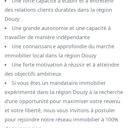
Une forte capacité à établir et à entretenir
des relations clients durables dans la région
Douzy
Une grande autonomie et une capacité à
travailler de manière indépendante
Une connaissance approfondie du marché
immobilier local dans la région
Douzy
Une forte motivation à réussir et à atteindre
des objectifs ambitieux
Si vous êtes un mandataire immobilier
expérimenté dans la région
Douzy
à la recherche
d'une opportunité pour maximiser votre revenu
et votre liberté, nous vous invitons à postuler
pour rejoindre notre réseau immobilier à 100%