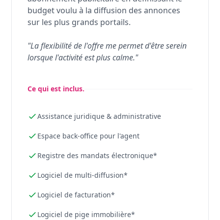
budget voulu à la diffusion des annonces
sur les plus grands portails.
"La flexibilité de l'offre me permet d'être serein
lorsque l'activité est plus calme."
Ce qui est inclus.
Assistance juridique & administrative
Espace back-office pour l'agent
Registre des mandats électronique*
Logiciel de multi-diffusion*
Logiciel de facturation*
Logiciel de pige immobilière*