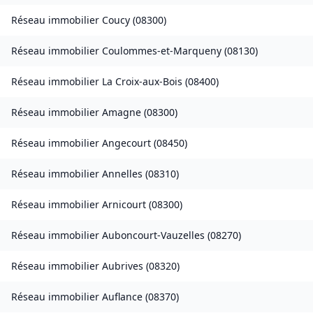
Réseau immobilier
Coucy
(
08300
)
Réseau immobilier
Coulommes-et-Marqueny
(
08130
)
Réseau immobilier
La Croix-aux-Bois
(
08400
)
Réseau immobilier
Amagne
(
08300
)
Réseau immobilier
Angecourt
(
08450
)
Réseau immobilier
Annelles
(
08310
)
Réseau immobilier
Arnicourt
(
08300
)
Réseau immobilier
Auboncourt-Vauzelles
(
08270
)
Réseau immobilier
Aubrives
(
08320
)
Réseau immobilier
Auflance
(
08370
)