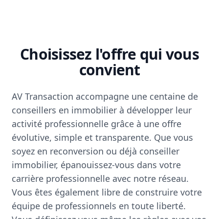
Choisissez l'offre qui vous
convient
AV Transaction accompagne une centaine de
conseillers en immobilier à développer leur
activité professionnelle grâce à une offre
évolutive, simple et transparente. Que vous
soyez en reconversion ou déjà conseiller
immobilier, épanouissez-vous dans votre
carrière professionnelle avec notre réseau.
Vous êtes également libre de construire votre
équipe de professionnels en toute liberté.