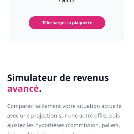
/ vente.
Télécharger la plaquette
Simulateur de revenus
avancé
.
Comparez facilement votre situation actuelle
avec une projection sur une autre offre, puis
ajustez les hypothèses (commission, paliers,