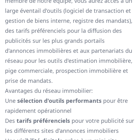
membre de notre équipe, vous aurez accès à un
large éventail d'outils (logiciel de transaction et
gestion de biens interne, registre des mandats),
des tarifs préférenciels pour la diffusion des
publicités sur les plus grands portails
d'annonces immobilières et aux partenariats du
réseau pour les outils d'estimation immobilière,
pige commerciale, prospection immobilière et
prise de mandats.
Avantages du réseau immobilier:
Une
sélection d'outils performants
pour être
rapidement opérationnel
Des
tarifs préférenciels
pour votre publicité sur
les différents sites d'annonces immobiliers