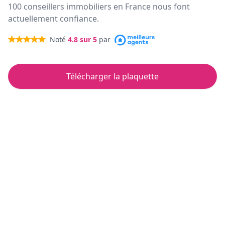
100 conseillers immobiliers en France nous font
actuellement confiance.
Noté
4.8
sur 5
par
Télécharger la plaquette