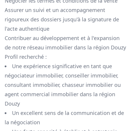
Négocier les termes et conditions de la vente
Assurer un suivi et un accompagnement
rigoureux des dossiers jusqu'à la signature de
l'acte authentique
Contribuer au développement et à l'expansion
de notre réseau immobilier dans la région
Douzy
Profil recherché :
Une expérience significative en tant que
négociateur immobilier, conseiller immobilier,
consultant immobilier, chasseur immobilier ou
agent commercial immobilier dans la région
Douzy
Un excellent sens de la communication et de
la négociation