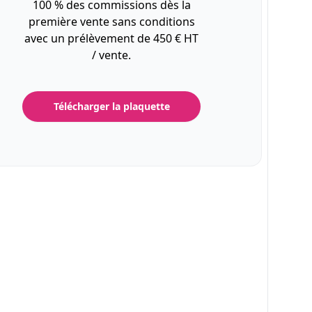
100 % des commissions dès la
première vente sans conditions
avec un prélèvement de 450 € HT
/ vente.
Télécharger la plaquette