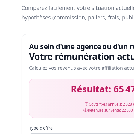
Comparez facilement votre situation actuelle
hypothèses (commission, paliers, frais, publ
Au sein d'une agence ou d'un 
Votre rémunération actu
Calculez vos revenus avec votre affiliation actu
Résultat:
65 4
Coûts fixes annuels:
2 028 
Retenues sur vente:
22 500
Type d'offre