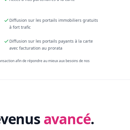
Diffusion sur les portails immobiliers gratuits
à fort trafic
Diffusion sur les portails payants à la carte
avec facturation au prorata
ransaction afin de répondre au mieux aux besoins de nos
evenus
avancé
.