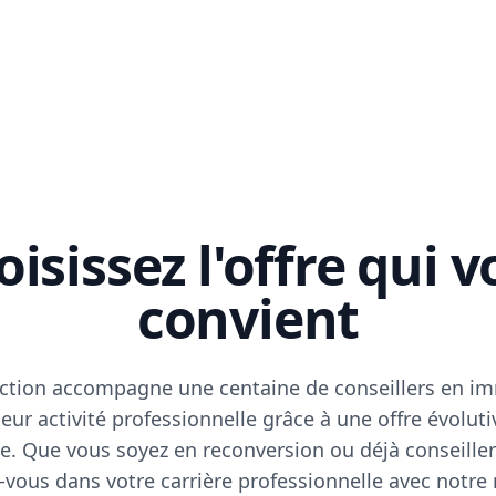
isissez l'offre qui 
convient
ction accompagne une centaine de conseillers en im
eur activité professionnelle grâce à une offre évoluti
e. Que vous soyez en reconversion ou déjà conseiller
vous dans votre carrière professionnelle avec notre