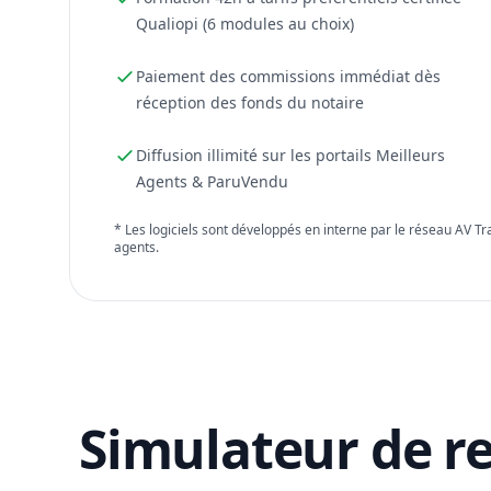
Qualiopi (6 modules au choix)
Paiement des commissions immédiat dès
réception des fonds du notaire
Diffusion illimité sur les portails Meilleurs
Agents & ParuVendu
* Les logiciels sont développés en interne par le réseau AV T
agents.
Simulateur de r