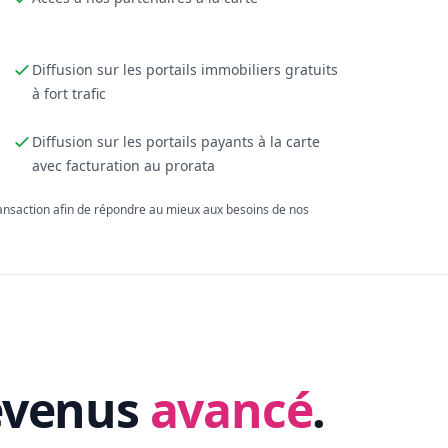
Diffusion sur les portails immobiliers gratuits
à fort trafic
Diffusion sur les portails payants à la carte
avec facturation au prorata
ransaction afin de répondre au mieux aux besoins de nos
evenus
avancé
.