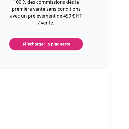
100 % des commissions dès la
première vente sans conditions
avec un prélèvement de 450 € HT
/ vente.
Télécharger la plaquette