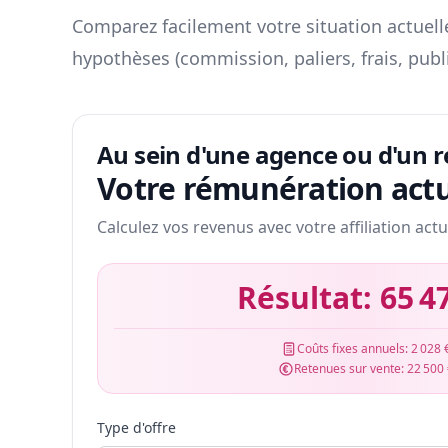
Comparez facilement votre situation actuelle
hypothèses (commission, paliers, frais, publ
Au sein d'une agence ou d'un 
Votre rémunération actu
Calculez vos revenus avec votre affiliation actu
Résultat:
65 4
Coûts fixes annuels:
2 028 
Retenues sur vente:
22 500
Type d'offre