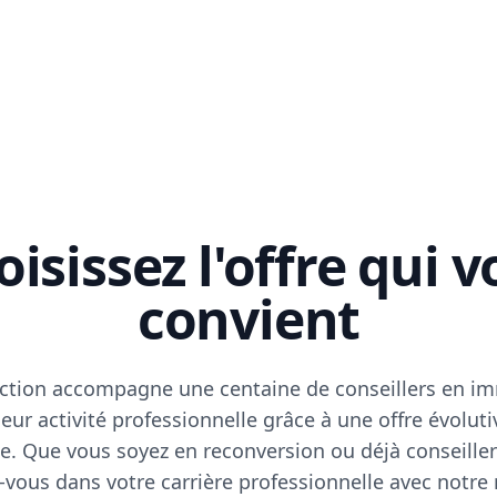
isissez l'offre qui 
convient
ction accompagne une centaine de conseillers en im
eur activité professionnelle grâce à une offre évoluti
e. Que vous soyez en reconversion ou déjà conseiller
vous dans votre carrière professionnelle avec notre