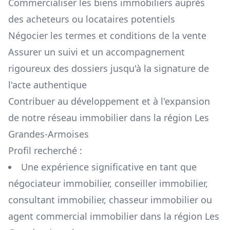
Commercialiser les biens immobiliers auprès
des acheteurs ou locataires potentiels
Négocier les termes et conditions de la vente
Assurer un suivi et un accompagnement
rigoureux des dossiers jusqu'à la signature de
l'acte authentique
Contribuer au développement et à l'expansion
de notre réseau immobilier dans la région
Les
Grandes-Armoises
Profil recherché :
Une expérience significative en tant que
négociateur immobilier, conseiller immobilier,
consultant immobilier, chasseur immobilier ou
agent commercial immobilier dans la région
Les