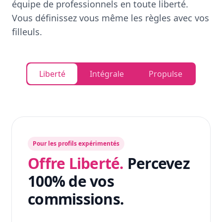
équipe de professionnels en toute liberté.
Vous définissez vous même les règles avec vos
filleuls.
Liberté
Intégrale
Propulse
Pour les profils expérimentés
Offre Liberté.
Percevez
100% de vos
commissions.