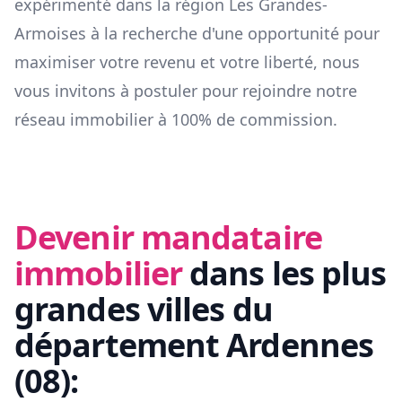
expérimenté dans la région
Les Grandes-
Armoises
à la recherche d'une opportunité pour
maximiser votre revenu et votre liberté, nous
vous invitons à postuler pour rejoindre notre
réseau immobilier à 100% de commission.
Devenir mandataire
immobilier
dans les plus
grandes villes du
département
Ardennes
(
08
):