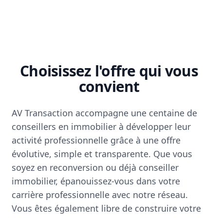
Choisissez l'offre qui vous
convient
AV Transaction accompagne une centaine de
conseillers en immobilier à développer leur
activité professionnelle grâce à une offre
évolutive, simple et transparente. Que vous
soyez en reconversion ou déjà conseiller
immobilier, épanouissez-vous dans votre
carrière professionnelle avec notre réseau.
Vous êtes également libre de construire votre