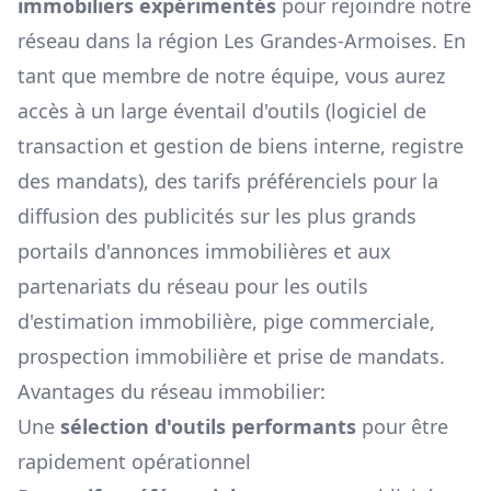
immobiliers expérimentés
pour rejoindre notre
réseau dans la région
Les Grandes-Armoises
. En
tant que membre de notre équipe, vous aurez
accès à un large éventail d'outils (logiciel de
transaction et gestion de biens interne, registre
des mandats), des tarifs préférenciels pour la
diffusion des publicités sur les plus grands
portails d'annonces immobilières et aux
partenariats du réseau pour les outils
d'estimation immobilière, pige commerciale,
prospection immobilière et prise de mandats.
Avantages du réseau immobilier:
Une
sélection d'outils performants
pour être
rapidement opérationnel