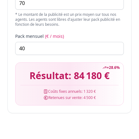
* Le montant de la publicité est un prix moyen sur tous nos
agents. Les agents sont libres d'ajuster leur pack publicité en
fonction de leurs besoins.
Pack mensuel
(€ / mois)
+
28.6
%
Résultat:
84 180 €
Coûts fixes annuels:
1 320 €
Retenues sur vente:
4 500 €