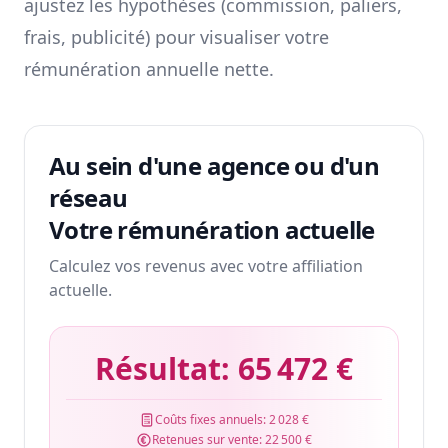
ajustez les hypothèses (commission, paliers,
frais, publicité) pour visualiser votre
rémunération annuelle nette.
Au sein d'une agence ou d'un
réseau
Votre rémunération actuelle
Calculez vos revenus avec votre affiliation
actuelle.
Résultat:
65 472 €
Coûts fixes annuels:
2 028 €
Retenues sur vente:
22 500 €