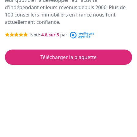
leur quotidien à développer leur activité
d'indépendant et leurs revenus depuis 2006. Plus de
100 conseillers immobiliers en France nous font
actuellement confiance.
Noté
4.8
sur 5
par
Télécharger la plaquette