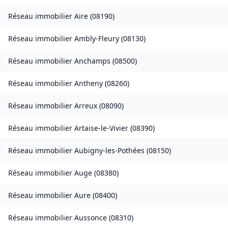
Réseau immobilier
Aire
(
08190
)
Réseau immobilier
Ambly-Fleury
(
08130
)
Réseau immobilier
Anchamps
(
08500
)
Réseau immobilier
Antheny
(
08260
)
Réseau immobilier
Arreux
(
08090
)
Réseau immobilier
Artaise-le-Vivier
(
08390
)
Réseau immobilier
Aubigny-les-Pothées
(
08150
)
Réseau immobilier
Auge
(
08380
)
Réseau immobilier
Aure
(
08400
)
Réseau immobilier
Aussonce
(
08310
)