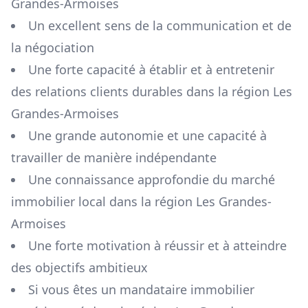
Grandes-Armoises
Un excellent sens de la communication et de
la négociation
Une forte capacité à établir et à entretenir
des relations clients durables dans la région
Les
Grandes-Armoises
Une grande autonomie et une capacité à
travailler de manière indépendante
Une connaissance approfondie du marché
immobilier local dans la région
Les Grandes-
Armoises
Une forte motivation à réussir et à atteindre
des objectifs ambitieux
Si vous êtes un mandataire immobilier