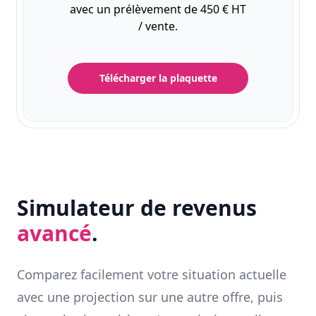
avec un prélèvement de 450 € HT
/ vente.
Télécharger la plaquette
Simulateur de revenus
avancé
.
Comparez facilement votre situation actuelle
avec une projection sur une autre offre, puis