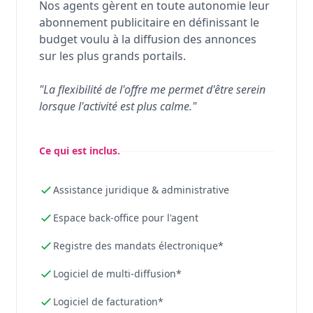
Nos agents gèrent en toute autonomie leur
abonnement publicitaire en définissant le
budget voulu à la diffusion des annonces
sur les plus grands portails.
"La flexibilité de l'offre me permet d'être serein
lorsque l'activité est plus calme."
Ce qui est inclus.
Assistance juridique & administrative
Espace back-office pour l'agent
Registre des mandats électronique*
Logiciel de multi-diffusion*
Logiciel de facturation*