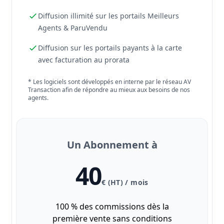
Diffusion illimité sur les portails Meilleurs
Agents & ParuVendu
Diffusion sur les portails payants à la carte
avec facturation au prorata
* Les logiciels sont développés en interne par le réseau AV
Transaction afin de répondre au mieux aux besoins de nos
agents.
Un Abonnement à
40
€ (HT) / mois
100 % des commissions dès la
première vente sans conditions