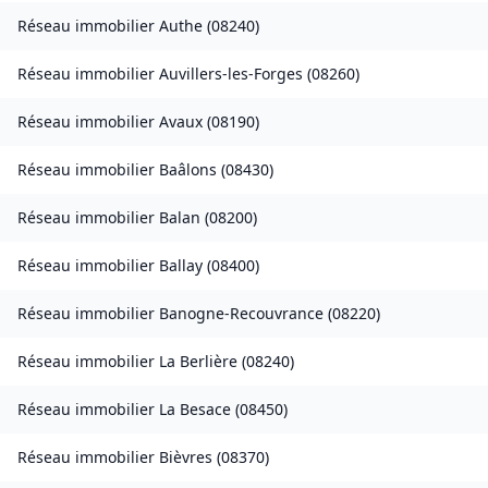
Réseau immobilier
Authe
(
08240
)
Réseau immobilier
Auvillers-les-Forges
(
08260
)
Réseau immobilier
Avaux
(
08190
)
Réseau immobilier
Baâlons
(
08430
)
Réseau immobilier
Balan
(
08200
)
Réseau immobilier
Ballay
(
08400
)
Réseau immobilier
Banogne-Recouvrance
(
08220
)
Réseau immobilier
La Berlière
(
08240
)
Réseau immobilier
La Besace
(
08450
)
Réseau immobilier
Bièvres
(
08370
)