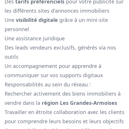
Des
tarifs préférenciels
pour votre publicité sur
les différents sites d'annonces immobiliers
Une
visibilité digitale
grâce à un mini-site
personnel
Une assistance juridique
Des leads vendeurs exclusifs, générés via nos
outils
Un accompagnement pour apprendre à
communiquer sur vos supports digitaux
Responsabilités au sein du réseau :
Rechercher activement des biens immobiliers à
vendre dans la
région
Les Grandes-Armoises
Travailler en étroite collaboration avec les clients
pour comprendre leurs besoins et leurs objectifs