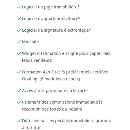
Logiciel de pige immobilière*
Logiciel d'apporteur d'affaire*
Logiciel de signature électronique*
Mini site
Widget d'estimation en ligne pour capter des
leads vendeurs
Formation 42h à tarifs préférentiels certifiée
Qualiopi (6 modules au choix)
Accès à nos partenaires à la carte
Paiement des commissions immédiat dès
réception des fonds du notaire
Diffusion sur les portails immobiliers gratuits
à fort trafic