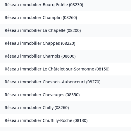
Réseau immobilier
Bourg-Fidèle
(
08230
)
Réseau immobilier
Champlin
(
08260
)
Réseau immobilier
La Chapelle
(
08200
)
Réseau immobilier
Chappes
(
08220
)
Réseau immobilier
Charnois
(
08600
)
Réseau immobilier
Le Châtelet-sur-Sormonne
(
08150
)
Réseau immobilier
Chesnois-Auboncourt
(
08270
)
Réseau immobilier
Cheveuges
(
08350
)
Réseau immobilier
Chilly
(
08260
)
Réseau immobilier
Chuffilly-Roche
(
08130
)