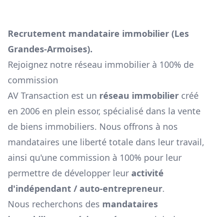
Recrutement mandataire immobilier (
Les
Grandes-Armoises
).
Rejoignez notre réseau immobilier à 100% de
commission
AV Transaction est un
réseau immobilier
créé
en 2006 en plein essor, spécialisé dans la vente
de biens immobiliers. Nous offrons à nos
mandataires une liberté totale dans leur travail,
ainsi qu'une commission à 100% pour leur
permettre de développer leur
activité
d'indépendant / auto-entrepreneur
.
Nous recherchons des
mandataires