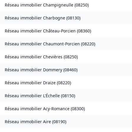
Réseau immobilier
Champigneulle
(
08250
)
Réseau immobilier
Charbogne
(
08130
)
Réseau immobilier
Château-Porcien
(
08360
)
Réseau immobilier
Chaumont-Porcien
(
08220
)
Réseau immobilier
Chevières
(
08250
)
Réseau immobilier
Dommery
(
08460
)
Réseau immobilier
Draize
(
08220
)
Réseau immobilier
L'Échelle
(
08150
)
Réseau immobilier
Acy-Romance
(
08300
)
Réseau immobilier
Aire
(
08190
)