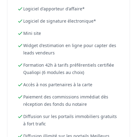
Logiciel d'apporteur d'affaire*
Logiciel de signature électronique*
Mini site
Widget d'estimation en ligne pour capter des
leads vendeurs
Formation 42h à tarifs préférentiels certifiée
Qualiopi (6 modules au choix)
Accès à nos partenaires à la carte
Paiement des commissions immédiat dès
réception des fonds du notaire
Diffusion sur les portails immobiliers gratuits
à fort trafic
Diffusion illimité sur les portails Meilleurs