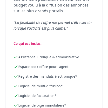
budget voulu à la diffusion des annonces
sur les plus grands portails.
"La flexibilité de l'offre me permet d'être serein
lorsque l'activité est plus calme."
Ce qui est inclus.
Assistance juridique & administrative
Espace back-office pour l'agent
Registre des mandats électronique*
Logiciel de multi-diffusion*
Logiciel de facturation*
Logiciel de pige immobilière*