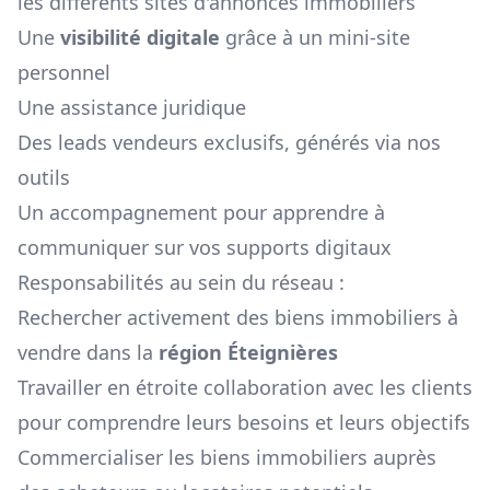
les différents sites d'annonces immobiliers
Une
visibilité digitale
grâce à un mini-site
personnel
Une assistance juridique
Des leads vendeurs exclusifs, générés via nos
outils
Un accompagnement pour apprendre à
communiquer sur vos supports digitaux
Responsabilités au sein du réseau :
Rechercher activement des biens immobiliers à
vendre dans la
région
Éteignières
Travailler en étroite collaboration avec les clients
pour comprendre leurs besoins et leurs objectifs
Commercialiser les biens immobiliers auprès