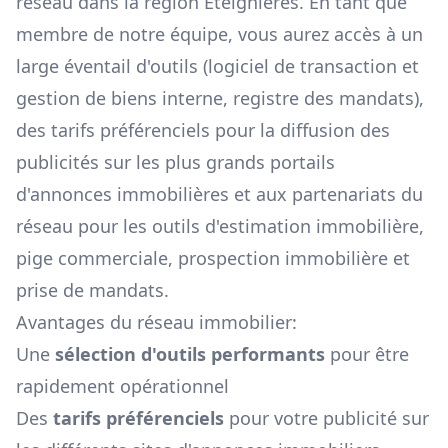
réseau dans la région
Éteignières
. En tant que
membre de notre équipe, vous aurez accès à un
large éventail d'outils (logiciel de transaction et
gestion de biens interne, registre des mandats),
des tarifs préférenciels pour la diffusion des
publicités sur les plus grands portails
d'annonces immobilières et aux partenariats du
réseau pour les outils d'estimation immobilière,
pige commerciale, prospection immobilière et
prise de mandats.
Avantages du réseau immobilier:
Une
sélection d'outils performants
pour être
rapidement opérationnel
Des
tarifs préférenciels
pour votre publicité sur