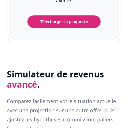
/ vente.
Télécharger la plaquette
Simulateur de revenus
avancé
.
Comparez facilement votre situation actuelle
avec une projection sur une autre offre, puis
ajustez les hypothèses (commission, paliers,