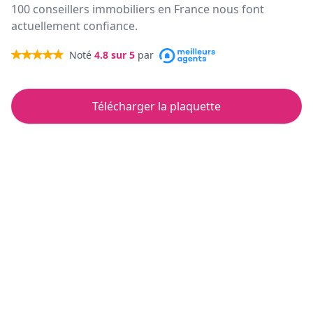
100 conseillers immobiliers en France nous font
actuellement confiance.
Noté
4.8
sur 5
par
Télécharger la plaquette