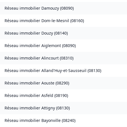
Réseau immobilier
Damouzy
(
08090
)
Réseau immobilier
Dom-le-Mesnil
(
08160
)
Réseau immobilier
Douzy
(
08140
)
Réseau immobilier
Aiglemont
(
08090
)
Réseau immobilier
Alincourt
(
08310
)
Réseau immobilier
Alland'Huy-et-Sausseuil
(
08130
)
Réseau immobilier
Aouste
(
08290
)
Réseau immobilier
Asfeld
(
08190
)
Réseau immobilier
Attigny
(
08130
)
Réseau immobilier
Bayonville
(
08240
)