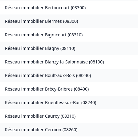
Réseau immobilier
Bertoncourt
(
08300
)
Réseau immobilier
Biermes
(
08300
)
Réseau immobilier
Bignicourt
(
08310
)
Réseau immobilier
Blagny
(
08110
)
Réseau immobilier
Blanzy-la-Salonnaise
(
08190
)
Réseau immobilier
Boult-aux-Bois
(
08240
)
Réseau immobilier
Brécy-Brières
(
08400
)
Réseau immobilier
Brieulles-sur-Bar
(
08240
)
Réseau immobilier
Cauroy
(
08310
)
Réseau immobilier
Cernion
(
08260
)