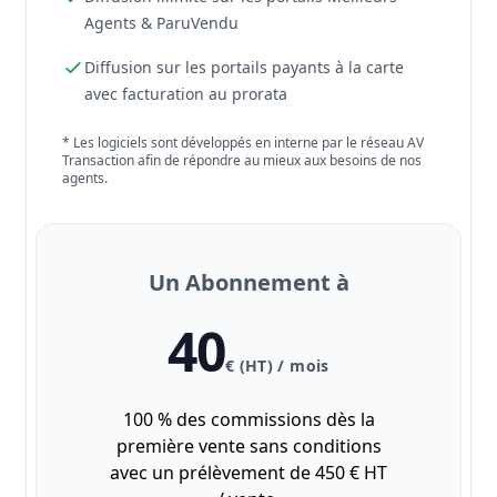
Agents & ParuVendu
Diffusion sur les portails payants à la carte
avec facturation au prorata
* Les logiciels sont développés en interne par le réseau AV
Transaction afin de répondre au mieux aux besoins de nos
agents.
Un Abonnement à
40
€ (HT) / mois
100 % des commissions dès la
première vente sans conditions
avec un prélèvement de 450 € HT