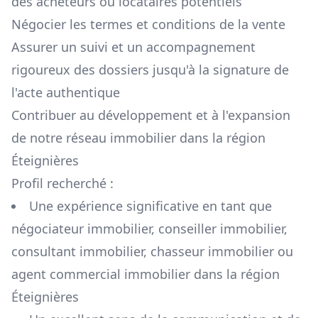
des acheteurs ou locataires potentiels
Négocier les termes et conditions de la vente
Assurer un suivi et un accompagnement
rigoureux des dossiers jusqu'à la signature de
l'acte authentique
Contribuer au développement et à l'expansion
de notre réseau immobilier dans la région
Éteignières
Profil recherché :
Une expérience significative en tant que
négociateur immobilier, conseiller immobilier,
consultant immobilier, chasseur immobilier ou
agent commercial immobilier dans la région
Éteignières