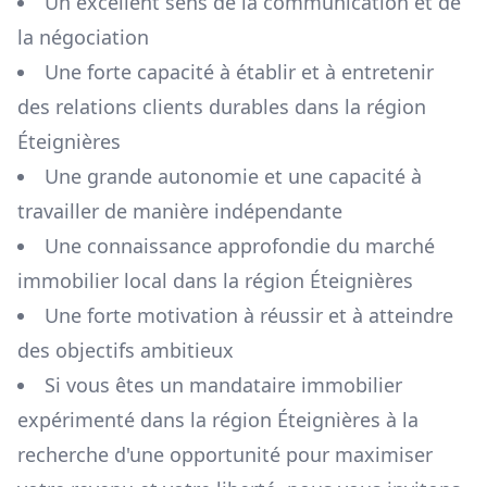
Un excellent sens de la communication et de
la négociation
Une forte capacité à établir et à entretenir
des relations clients durables dans la région
Éteignières
Une grande autonomie et une capacité à
travailler de manière indépendante
Une connaissance approfondie du marché
immobilier local dans la région
Éteignières
Une forte motivation à réussir et à atteindre
des objectifs ambitieux
Si vous êtes un mandataire immobilier
expérimenté dans la région
Éteignières
à la
recherche d'une opportunité pour maximiser