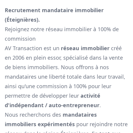
Recrutement mandataire immobilier
(
Éteignières
).
Rejoignez notre réseau immobilier à 100% de
commission
AV Transaction est un
réseau immobilier
créé
en 2006 en plein essor, spécialisé dans la vente
de biens immobiliers. Nous offrons à nos
mandataires une liberté totale dans leur travail,
ainsi qu'une commission à 100% pour leur
permettre de développer leur
activité
d'indépendant / auto-entrepreneur
.
Nous recherchons des
mandataires
immobiliers expérimentés
pour rejoindre notre