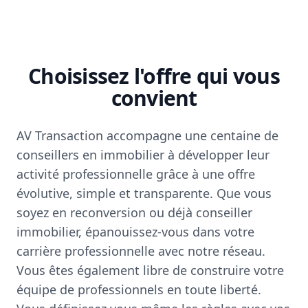
Choisissez l'offre qui vous
convient
AV Transaction accompagne une centaine de
conseillers en immobilier à développer leur
activité professionnelle grâce à une offre
évolutive, simple et transparente. Que vous
soyez en reconversion ou déjà conseiller
immobilier, épanouissez-vous dans votre
carrière professionnelle avec notre réseau.
Vous êtes également libre de construire votre
équipe de professionnels en toute liberté.