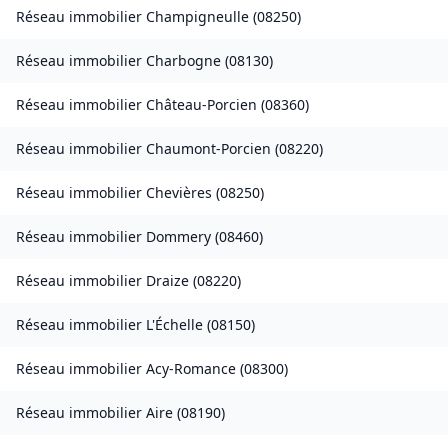
Réseau immobilier
Champigneulle
(
08250
)
Réseau immobilier
Charbogne
(
08130
)
Réseau immobilier
Château-Porcien
(
08360
)
Réseau immobilier
Chaumont-Porcien
(
08220
)
Réseau immobilier
Chevières
(
08250
)
Réseau immobilier
Dommery
(
08460
)
Réseau immobilier
Draize
(
08220
)
Réseau immobilier
L'Échelle
(
08150
)
Réseau immobilier
Acy-Romance
(
08300
)
Réseau immobilier
Aire
(
08190
)