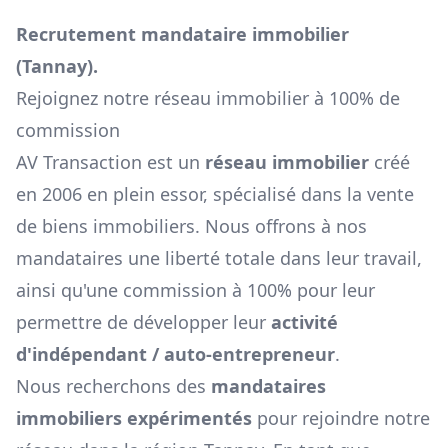
Recrutement mandataire immobilier
(
Tannay
).
Rejoignez notre réseau immobilier à 100% de
commission
AV Transaction est un
réseau immobilier
créé
en 2006 en plein essor, spécialisé dans la vente
de biens immobiliers. Nous offrons à nos
mandataires une liberté totale dans leur travail,
ainsi qu'une commission à 100% pour leur
permettre de développer leur
activité
d'indépendant / auto-entrepreneur
.
Nous recherchons des
mandataires
immobiliers expérimentés
pour rejoindre notre