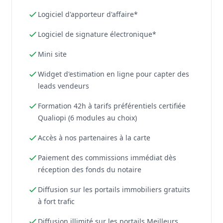
Logiciel d'apporteur d'affaire*
Logiciel de signature électronique*
Mini site
Widget d'estimation en ligne pour capter des
leads vendeurs
Formation 42h à tarifs préférentiels certifiée
Qualiopi (6 modules au choix)
Accès à nos partenaires à la carte
Paiement des commissions immédiat dès
réception des fonds du notaire
Diffusion sur les portails immobiliers gratuits
à fort trafic
Diffusion illimité sur les portails Meilleurs