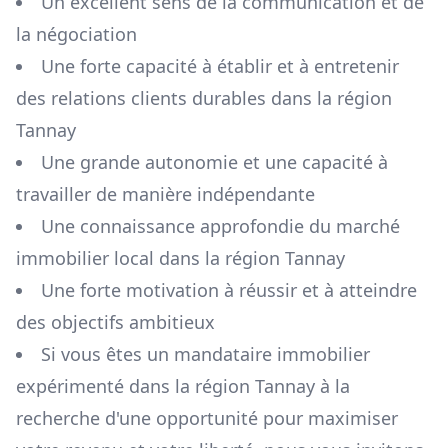
Un excellent sens de la communication et de
la négociation
Une forte capacité à établir et à entretenir
des relations clients durables dans la région
Tannay
Une grande autonomie et une capacité à
travailler de manière indépendante
Une connaissance approfondie du marché
immobilier local dans la région
Tannay
Une forte motivation à réussir et à atteindre
des objectifs ambitieux
Si vous êtes un mandataire immobilier
expérimenté dans la région
Tannay
à la
recherche d'une opportunité pour maximiser