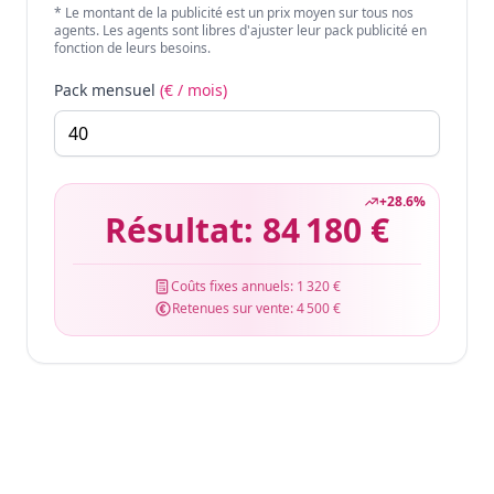
* Le montant de la publicité est un prix moyen sur tous nos
agents. Les agents sont libres d'ajuster leur pack publicité en
fonction de leurs besoins.
Pack mensuel
(€ / mois)
+
28.6
%
Résultat:
84 180 €
Coûts fixes annuels:
1 320 €
Retenues sur vente:
4 500 €