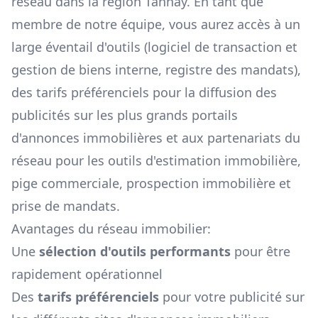
réseau dans la région
Tannay
. En tant que
membre de notre équipe, vous aurez accès à un
large éventail d'outils (logiciel de transaction et
gestion de biens interne, registre des mandats),
des tarifs préférenciels pour la diffusion des
publicités sur les plus grands portails
d'annonces immobilières et aux partenariats du
réseau pour les outils d'estimation immobilière,
pige commerciale, prospection immobilière et
prise de mandats.
Avantages du réseau immobilier:
Une
sélection d'outils performants
pour être
rapidement opérationnel
Des
tarifs préférenciels
pour votre publicité sur