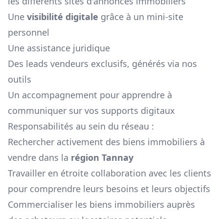
les différents sites d'annonces immobiliers
Une
visibilité digitale
grâce à un mini-site
personnel
Une assistance juridique
Des leads vendeurs exclusifs, générés via nos
outils
Un accompagnement pour apprendre à
communiquer sur vos supports digitaux
Responsabilités au sein du réseau :
Rechercher activement des biens immobiliers à
vendre dans la
région
Tannay
Travailler en étroite collaboration avec les clients
pour comprendre leurs besoins et leurs objectifs
Commercialiser les biens immobiliers auprès