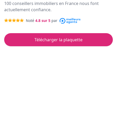
100 conseillers immobiliers en France nous font
actuellement confiance.
Noté
4.8
sur 5
par
Télécharger la plaquette