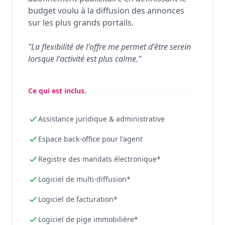
budget voulu à la diffusion des annonces
sur les plus grands portails.
"La flexibilité de l'offre me permet d'être serein
lorsque l'activité est plus calme."
Ce qui est inclus.
Assistance juridique & administrative
Espace back-office pour l'agent
Registre des mandats électronique*
Logiciel de multi-diffusion*
Logiciel de facturation*
Logiciel de pige immobilière*