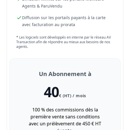
Agents & ParuVendu
Diffusion sur les portails payants à la carte
avec facturation au prorata
* Les logiciels sont développés en interne par le réseau AV
Transaction afin de répondre au mieux aux besoins de nos
agents.
Un Abonnement à
40
€ (HT) / mois
100 % des commissions dès la
première vente sans conditions
avec un prélèvement de 450 € HT