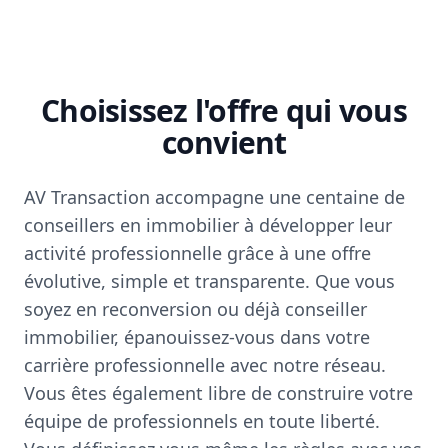
Choisissez l'offre qui vous
convient
AV Transaction accompagne une centaine de
conseillers en immobilier à développer leur
activité professionnelle grâce à une offre
évolutive, simple et transparente. Que vous
soyez en reconversion ou déjà conseiller
immobilier, épanouissez-vous dans votre
carrière professionnelle avec notre réseau.
Vous êtes également libre de construire votre
équipe de professionnels en toute liberté.