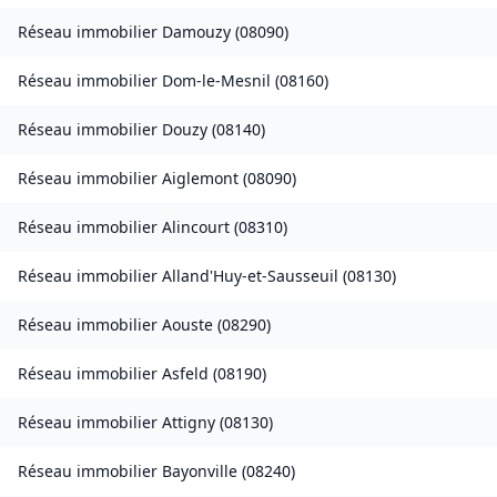
Réseau immobilier
Damouzy
(
08090
)
Réseau immobilier
Dom-le-Mesnil
(
08160
)
Réseau immobilier
Douzy
(
08140
)
Réseau immobilier
Aiglemont
(
08090
)
Réseau immobilier
Alincourt
(
08310
)
Réseau immobilier
Alland'Huy-et-Sausseuil
(
08130
)
Réseau immobilier
Aouste
(
08290
)
Réseau immobilier
Asfeld
(
08190
)
Réseau immobilier
Attigny
(
08130
)
Réseau immobilier
Bayonville
(
08240
)