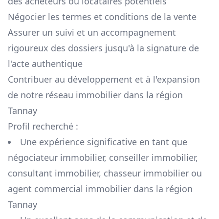
des acheteurs ou locataires potentiels
Négocier les termes et conditions de la vente
Assurer un suivi et un accompagnement
rigoureux des dossiers jusqu'à la signature de
l'acte authentique
Contribuer au développement et à l'expansion
de notre réseau immobilier dans la région
Tannay
Profil recherché :
Une expérience significative en tant que
négociateur immobilier, conseiller immobilier,
consultant immobilier, chasseur immobilier ou
agent commercial immobilier dans la région
Tannay