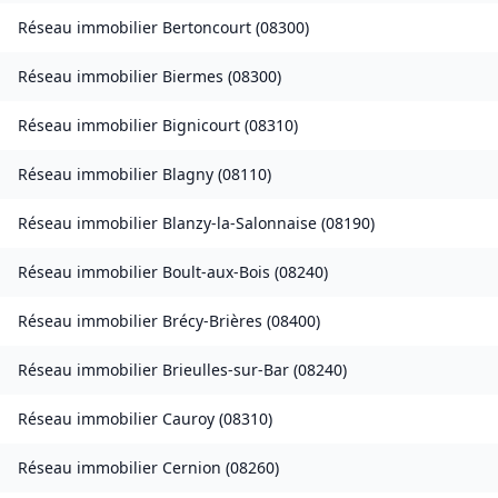
Réseau immobilier
Bertoncourt
(
08300
)
Réseau immobilier
Biermes
(
08300
)
Réseau immobilier
Bignicourt
(
08310
)
Réseau immobilier
Blagny
(
08110
)
Réseau immobilier
Blanzy-la-Salonnaise
(
08190
)
Réseau immobilier
Boult-aux-Bois
(
08240
)
Réseau immobilier
Brécy-Brières
(
08400
)
Réseau immobilier
Brieulles-sur-Bar
(
08240
)
Réseau immobilier
Cauroy
(
08310
)
Réseau immobilier
Cernion
(
08260
)