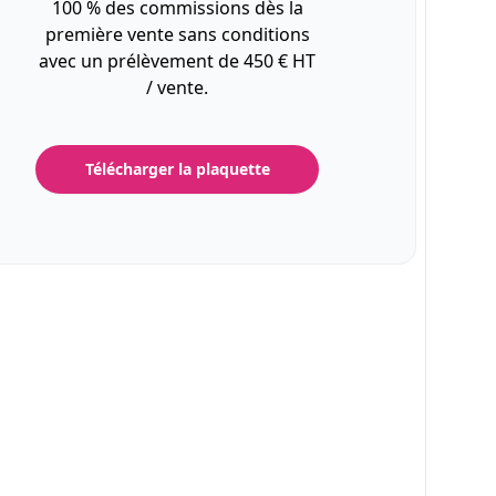
100 % des commissions dès la
première vente sans conditions
avec un prélèvement de 450 € HT
/ vente.
Télécharger la plaquette