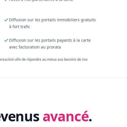
Diffusion sur les portails immobiliers gratuits
à fort trafic
Diffusion sur les portails payants à la carte
avec facturation au prorata
ransaction afin de répondre au mieux aux besoins de nos
evenus
avancé
.