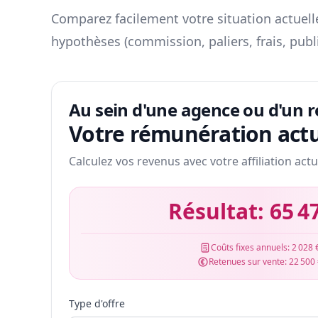
Comparez facilement votre situation actuelle
hypothèses (commission, paliers, frais, publ
Au sein d'une agence ou d'un 
Votre rémunération actu
Calculez vos revenus avec votre affiliation actu
Résultat:
65 4
Coûts fixes annuels:
2 028 
Retenues sur vente:
22 500
Type d'offre