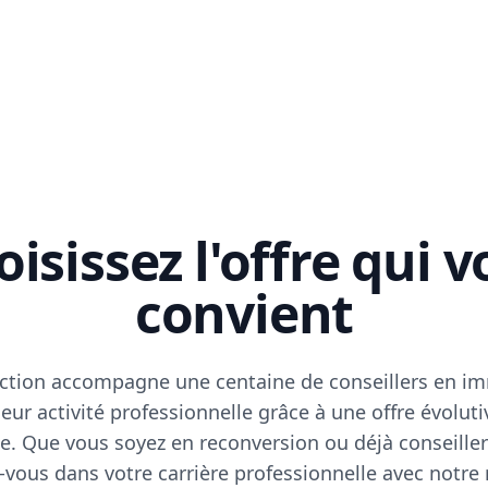
isissez l'offre qui 
convient
ction accompagne une centaine de conseillers en im
eur activité professionnelle grâce à une offre évoluti
e. Que vous soyez en reconversion ou déjà conseiller
vous dans votre carrière professionnelle avec notre