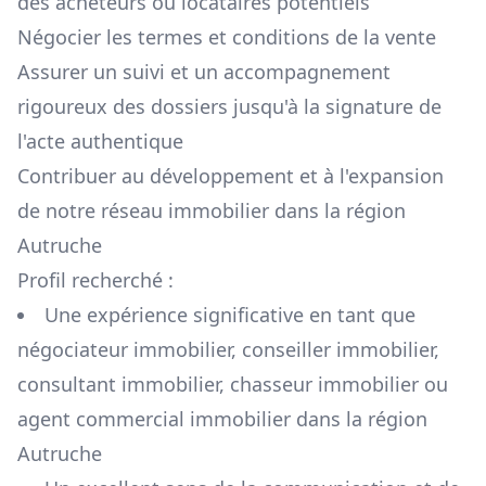
des acheteurs ou locataires potentiels
Négocier les termes et conditions de la vente
Assurer un suivi et un accompagnement
rigoureux des dossiers jusqu'à la signature de
l'acte authentique
Contribuer au développement et à l'expansion
de notre réseau immobilier dans la région
Autruche
Profil recherché :
Une expérience significative en tant que
négociateur immobilier, conseiller immobilier,
consultant immobilier, chasseur immobilier ou
agent commercial immobilier dans la région
Autruche