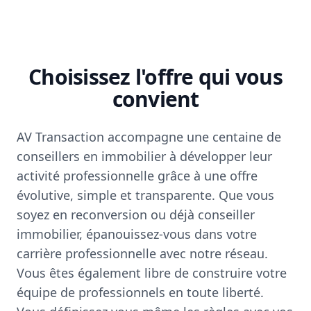
Choisissez l'offre qui vous
convient
AV Transaction accompagne une centaine de
conseillers en immobilier à développer leur
activité professionnelle grâce à une offre
évolutive, simple et transparente. Que vous
soyez en reconversion ou déjà conseiller
immobilier, épanouissez-vous dans votre
carrière professionnelle avec notre réseau.
Vous êtes également libre de construire votre
équipe de professionnels en toute liberté.