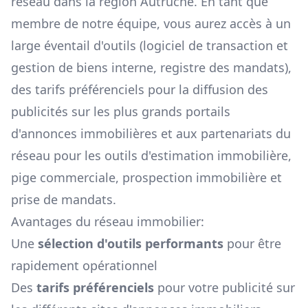
réseau dans la région
Autruche
. En tant que
membre de notre équipe, vous aurez accès à un
large éventail d'outils (logiciel de transaction et
gestion de biens interne, registre des mandats),
des tarifs préférenciels pour la diffusion des
publicités sur les plus grands portails
d'annonces immobilières et aux partenariats du
réseau pour les outils d'estimation immobilière,
pige commerciale, prospection immobilière et
prise de mandats.
Avantages du réseau immobilier:
Une
sélection d'outils performants
pour être
rapidement opérationnel
Des
tarifs préférenciels
pour votre publicité sur