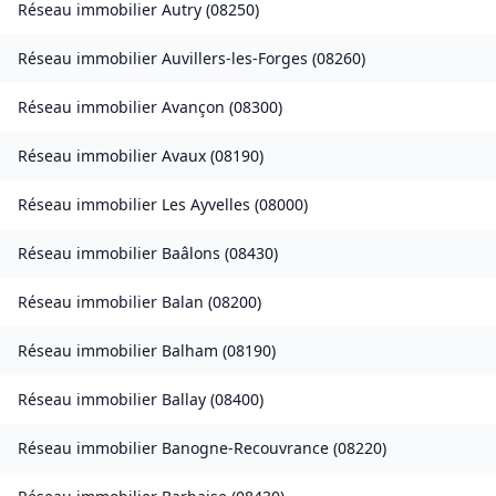
Réseau immobilier
Autry
(
08250
)
Réseau immobilier
Auvillers-les-Forges
(
08260
)
Réseau immobilier
Avançon
(
08300
)
Réseau immobilier
Avaux
(
08190
)
Réseau immobilier
Les Ayvelles
(
08000
)
Réseau immobilier
Baâlons
(
08430
)
Réseau immobilier
Balan
(
08200
)
Réseau immobilier
Balham
(
08190
)
Réseau immobilier
Ballay
(
08400
)
Réseau immobilier
Banogne-Recouvrance
(
08220
)