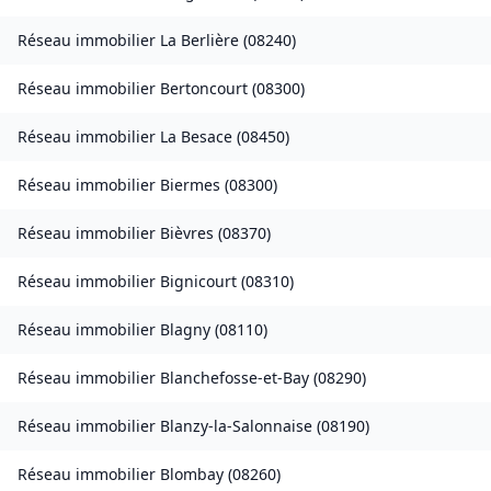
Réseau immobilier
La Berlière
(
08240
)
Réseau immobilier
Bertoncourt
(
08300
)
Réseau immobilier
La Besace
(
08450
)
Réseau immobilier
Biermes
(
08300
)
Réseau immobilier
Bièvres
(
08370
)
Réseau immobilier
Bignicourt
(
08310
)
Réseau immobilier
Blagny
(
08110
)
Réseau immobilier
Blanchefosse-et-Bay
(
08290
)
Réseau immobilier
Blanzy-la-Salonnaise
(
08190
)
Réseau immobilier
Blombay
(
08260
)