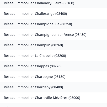
Réseau immobilier
Chalandry-Elaire
(
08160
)
Réseau immobilier
Challerange
(
08400
)
Réseau immobilier
Champigneulle
(
08250
)
Réseau immobilier
Champigneul-sur-Vence
(
08430
)
Réseau immobilier
Champlin
(
08260
)
Réseau immobilier
La Chapelle
(
08200
)
Réseau immobilier
Chappes
(
08220
)
Réseau immobilier
Charbogne
(
08130
)
Réseau immobilier
Chardeny
(
08400
)
Réseau immobilier
Charleville-Mézières
(
08000
)