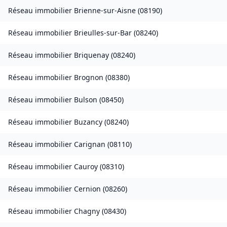
Réseau immobilier
Brienne-sur-Aisne
(
08190
)
Réseau immobilier
Brieulles-sur-Bar
(
08240
)
Réseau immobilier
Briquenay
(
08240
)
Réseau immobilier
Brognon
(
08380
)
Réseau immobilier
Bulson
(
08450
)
Réseau immobilier
Buzancy
(
08240
)
Réseau immobilier
Carignan
(
08110
)
Réseau immobilier
Cauroy
(
08310
)
Réseau immobilier
Cernion
(
08260
)
Réseau immobilier
Chagny
(
08430
)