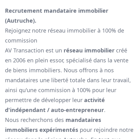
Recrutement mandataire immobilier
(
Autruche
).
Rejoignez notre réseau immobilier à 100% de
commission
AV Transaction est un
réseau immobilier
créé
en 2006 en plein essor, spécialisé dans la vente
de biens immobiliers. Nous offrons à nos
mandataires une liberté totale dans leur travail,
ainsi qu'une commission à 100% pour leur
permettre de développer leur
activité
d'indépendant / auto-entrepreneur
.
Nous recherchons des
mandataires
immobiliers expérimentés
pour rejoindre notre