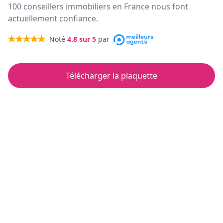
100 conseillers immobiliers en France nous font
actuellement confiance.
Noté
4.8
sur 5
par
Télécharger la plaquette