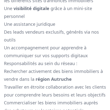
les différents sites d'annonces immobiliers
Une
visibilité digitale
grâce à un mini-site
personnel
Une assistance juridique
Des leads vendeurs exclusifs, générés via nos
outils
Un accompagnement pour apprendre à
communiquer sur vos supports digitaux
Responsabilités au sein du réseau :
Rechercher activement des biens immobiliers à
vendre dans la
région
Autruche
Travailler en étroite collaboration avec les clients
pour comprendre leurs besoins et leurs objectifs
Commercialiser les biens immobiliers auprès