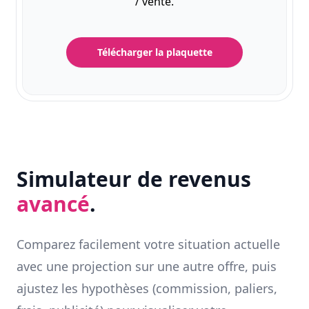
/ vente.
Télécharger la plaquette
Simulateur de revenus
avancé
.
Comparez facilement votre situation actuelle
avec une projection sur une autre offre, puis
ajustez les hypothèses (commission, paliers,