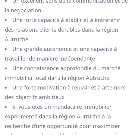
Un excellent sens de la communication et de
la négociation
Une forte capacité à établir et à entretenir
des relations clients durables dans la région
Autruche
Une grande autonomie et une capacité à
travailler de manière indépendante
Une connaissance approfondie du marché
immobilier local dans la région
Autruche
Une forte motivation à réussir et à atteindre
des objectifs ambitieux
Si vous êtes un mandataire immobilier
expérimenté dans la région
Autruche
à la
recherche d'une opportunité pour maximiser