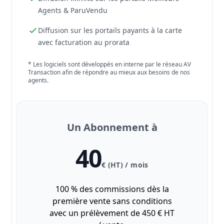
Agents & ParuVendu
Diffusion sur les portails payants à la carte
avec facturation au prorata
* Les logiciels sont développés en interne par le réseau AV
Transaction afin de répondre au mieux aux besoins de nos
agents.
Un Abonnement à
40
€ (HT) / mois
100 % des commissions dès la
première vente sans conditions
avec un prélèvement de 450 € HT