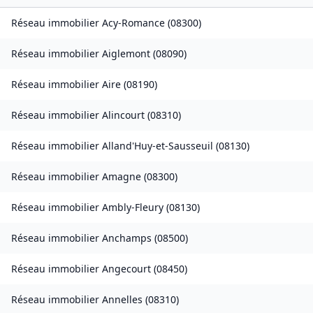
Réseau immobilier
Acy-Romance
(
08300
)
Réseau immobilier
Aiglemont
(
08090
)
Réseau immobilier
Aire
(
08190
)
Réseau immobilier
Alincourt
(
08310
)
Réseau immobilier
Alland'Huy-et-Sausseuil
(
08130
)
Réseau immobilier
Amagne
(
08300
)
Réseau immobilier
Ambly-Fleury
(
08130
)
Réseau immobilier
Anchamps
(
08500
)
Réseau immobilier
Angecourt
(
08450
)
Réseau immobilier
Annelles
(
08310
)