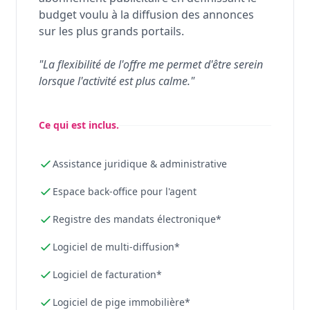
budget voulu à la diffusion des annonces
sur les plus grands portails.
"La flexibilité de l'offre me permet d'être serein
lorsque l'activité est plus calme."
Ce qui est inclus.
Assistance juridique & administrative
Espace back-office pour l'agent
Registre des mandats électronique*
Logiciel de multi-diffusion*
Logiciel de facturation*
Logiciel de pige immobilière*