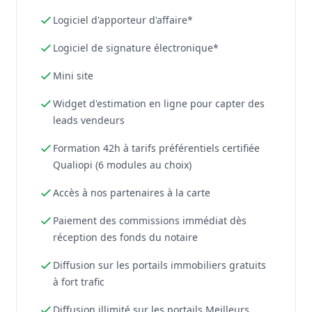
Logiciel d'apporteur d'affaire*
Logiciel de signature électronique*
Mini site
Widget d'estimation en ligne pour capter des
leads vendeurs
Formation 42h à tarifs préférentiels certifiée
Qualiopi (6 modules au choix)
Accès à nos partenaires à la carte
Paiement des commissions immédiat dès
réception des fonds du notaire
Diffusion sur les portails immobiliers gratuits
à fort trafic
Diffusion illimité sur les portails Meilleurs