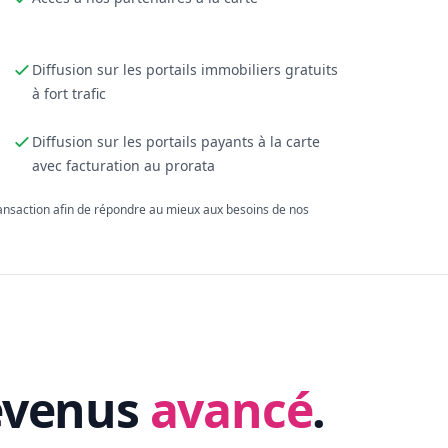
Diffusion sur les portails immobiliers gratuits
à fort trafic
Diffusion sur les portails payants à la carte
avec facturation au prorata
ransaction afin de répondre au mieux aux besoins de nos
evenus
avancé
.