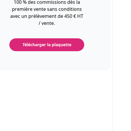
100 % des commissions dès la
première vente sans conditions
avec un prélèvement de 450 € HT
/ vente.
Télécharger la plaquette