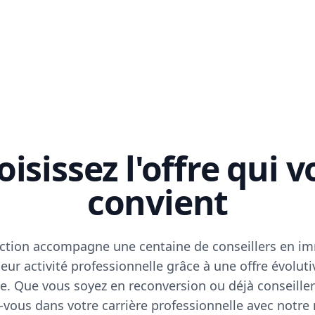
isissez l'offre qui 
convient
ction accompagne une centaine de conseillers en im
eur activité professionnelle grâce à une offre évoluti
e. Que vous soyez en reconversion ou déjà conseiller
vous dans votre carrière professionnelle avec notre