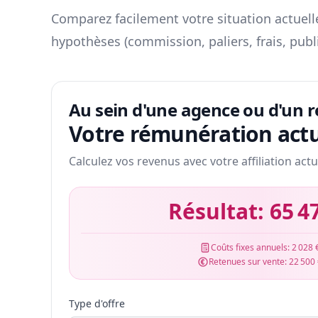
Comparez facilement votre situation actuelle
hypothèses (commission, paliers, frais, publ
Au sein d'une agence ou d'un 
Votre rémunération actu
Calculez vos revenus avec votre affiliation actu
Résultat:
65 4
Coûts fixes annuels:
2 028 
Retenues sur vente:
22 500
Type d'offre