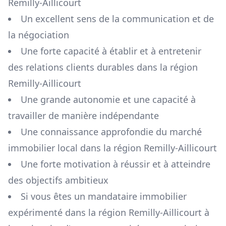
Remilly-Aillicourt
Un excellent sens de la communication et de
la négociation
Une forte capacité à établir et à entretenir
des relations clients durables dans la région
Remilly-Aillicourt
Une grande autonomie et une capacité à
travailler de manière indépendante
Une connaissance approfondie du marché
immobilier local dans la région
Remilly-Aillicourt
Une forte motivation à réussir et à atteindre
des objectifs ambitieux
Si vous êtes un mandataire immobilier
expérimenté dans la région
Remilly-Aillicourt
à