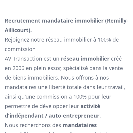
Recrutement mandataire immobilier (
Remilly-
Aillicourt
).
Rejoignez notre réseau immobilier à 100% de
commission
AV Transaction est un
réseau immobilier
créé
en 2006 en plein essor, spécialisé dans la vente
de biens immobiliers. Nous offrons à nos
mandataires une liberté totale dans leur travail,
ainsi qu'une commission à 100% pour leur
permettre de développer leur
activité
d'indépendant / auto-entrepreneur
.
Nous recherchons des
mandataires