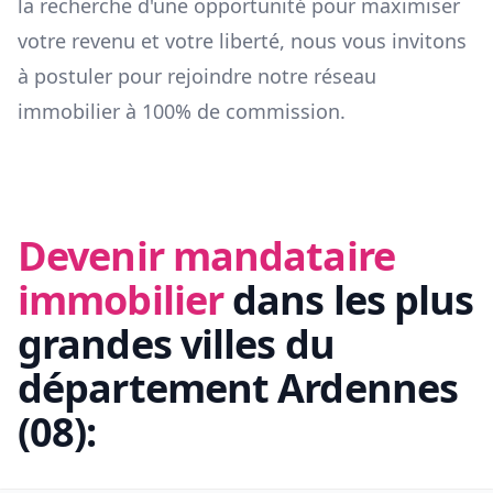
la recherche d'une opportunité pour maximiser
votre revenu et votre liberté, nous vous invitons
à postuler pour rejoindre notre réseau
immobilier à 100% de commission.
Devenir mandataire
immobilier
dans les plus
grandes villes du
département
Ardennes
(
08
):