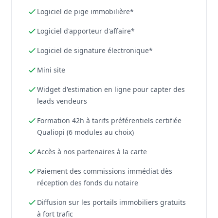
Logiciel de pige immobilière*
Logiciel d'apporteur d'affaire*
Logiciel de signature électronique*
Mini site
Widget d'estimation en ligne pour capter des
leads vendeurs
Formation 42h à tarifs préférentiels certifiée
Qualiopi (6 modules au choix)
Accès à nos partenaires à la carte
Paiement des commissions immédiat dès
réception des fonds du notaire
Diffusion sur les portails immobiliers gratuits
à fort trafic