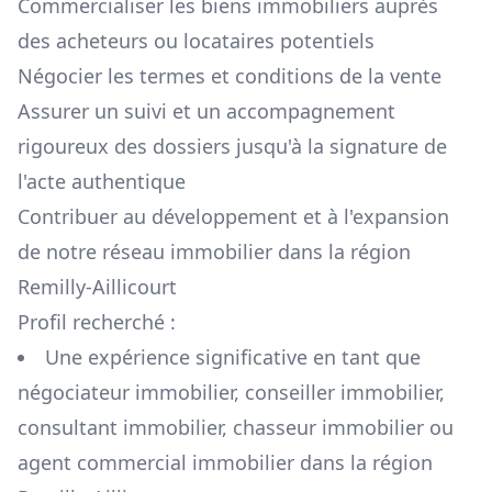
Commercialiser les biens immobiliers auprès
des acheteurs ou locataires potentiels
Négocier les termes et conditions de la vente
Assurer un suivi et un accompagnement
rigoureux des dossiers jusqu'à la signature de
l'acte authentique
Contribuer au développement et à l'expansion
de notre réseau immobilier dans la région
Remilly-Aillicourt
Profil recherché :
Une expérience significative en tant que
négociateur immobilier, conseiller immobilier,
consultant immobilier, chasseur immobilier ou
agent commercial immobilier dans la région