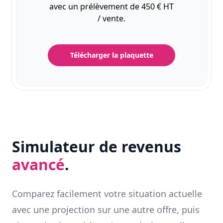
avec un prélèvement de 450 € HT
/ vente.
Télécharger la plaquette
Simulateur de revenus
avancé
.
Comparez facilement votre situation actuelle
avec une projection sur une autre offre, puis