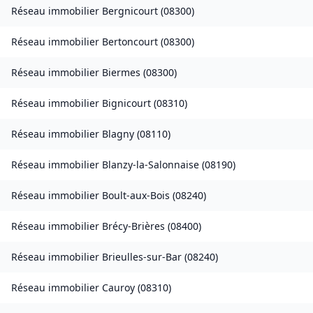
Réseau immobilier
Bergnicourt
(
08300
)
Réseau immobilier
Bertoncourt
(
08300
)
Réseau immobilier
Biermes
(
08300
)
Réseau immobilier
Bignicourt
(
08310
)
Réseau immobilier
Blagny
(
08110
)
Réseau immobilier
Blanzy-la-Salonnaise
(
08190
)
Réseau immobilier
Boult-aux-Bois
(
08240
)
Réseau immobilier
Brécy-Brières
(
08400
)
Réseau immobilier
Brieulles-sur-Bar
(
08240
)
Réseau immobilier
Cauroy
(
08310
)