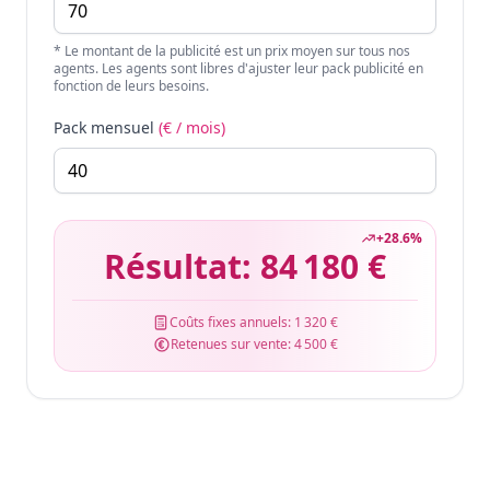
* Le montant de la publicité est un prix moyen sur tous nos
agents. Les agents sont libres d'ajuster leur pack publicité en
fonction de leurs besoins.
Pack mensuel
(€ / mois)
+
28.6
%
Résultat:
84 180 €
Coûts fixes annuels:
1 320 €
Retenues sur vente:
4 500 €