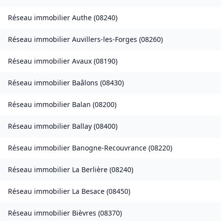
Réseau immobilier
Authe
(
08240
)
Réseau immobilier
Auvillers-les-Forges
(
08260
)
Réseau immobilier
Avaux
(
08190
)
Réseau immobilier
Baâlons
(
08430
)
Réseau immobilier
Balan
(
08200
)
Réseau immobilier
Ballay
(
08400
)
Réseau immobilier
Banogne-Recouvrance
(
08220
)
Réseau immobilier
La Berlière
(
08240
)
Réseau immobilier
La Besace
(
08450
)
Réseau immobilier
Bièvres
(
08370
)