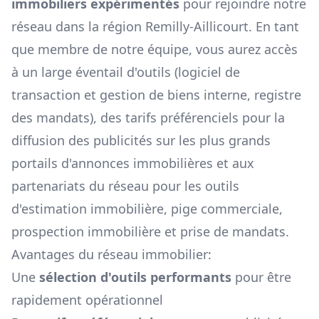
immobiliers expérimentés
pour rejoindre notre
réseau dans la région
Remilly-Aillicourt
. En tant
que membre de notre équipe, vous aurez accès
à un large éventail d'outils (logiciel de
transaction et gestion de biens interne, registre
des mandats), des tarifs préférenciels pour la
diffusion des publicités sur les plus grands
portails d'annonces immobilières et aux
partenariats du réseau pour les outils
d'estimation immobilière, pige commerciale,
prospection immobilière et prise de mandats.
Avantages du réseau immobilier:
Une
sélection d'outils performants
pour être
rapidement opérationnel