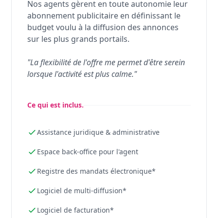
Nos agents gèrent en toute autonomie leur
abonnement publicitaire en définissant le
budget voulu à la diffusion des annonces
sur les plus grands portails.
"La flexibilité de l'offre me permet d'être serein
lorsque l'activité est plus calme."
Ce qui est inclus.
Assistance juridique & administrative
Espace back-office pour l'agent
Registre des mandats électronique*
Logiciel de multi-diffusion*
Logiciel de facturation*