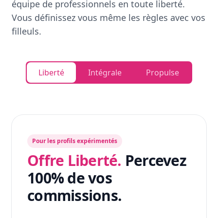
équipe de professionnels en toute liberté.
Vous définissez vous même les règles avec vos
filleuls.
Liberté
Intégrale
Propulse
Pour les profils expérimentés
Offre Liberté.
Percevez
100% de vos
commissions.