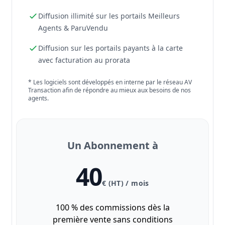
Diffusion illimité sur les portails Meilleurs
Agents & ParuVendu
Diffusion sur les portails payants à la carte
avec facturation au prorata
* Les logiciels sont développés en interne par le réseau AV
Transaction afin de répondre au mieux aux besoins de nos
agents.
Un Abonnement à
40
€ (HT) / mois
100 % des commissions dès la
première vente sans conditions