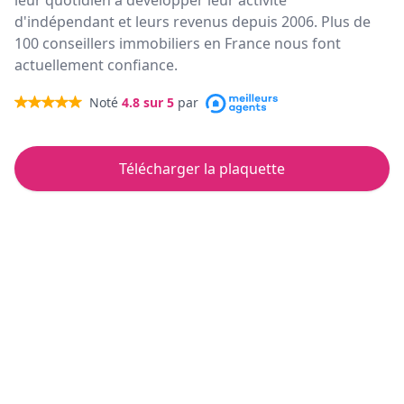
leur quotidien à développer leur activité
d'indépendant et leurs revenus depuis 2006. Plus de
100 conseillers immobiliers en France nous font
actuellement confiance.
Noté
4.8
sur 5
par
Télécharger la plaquette