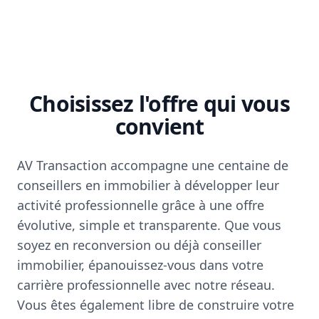
Choisissez l'offre qui vous
convient
AV Transaction accompagne une centaine de
conseillers en immobilier à développer leur
activité professionnelle grâce à une offre
évolutive, simple et transparente. Que vous
soyez en reconversion ou déjà conseiller
immobilier, épanouissez-vous dans votre
carrière professionnelle avec notre réseau.
Vous êtes également libre de construire votre