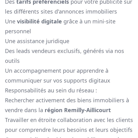
Des
tarifs préférenciels
pour votre publicité sur
les différents sites d'annonces immobiliers
Une
visibilité digitale
grâce à un mini-site
personnel
Une assistance juridique
Des leads vendeurs exclusifs, générés via nos
outils
Un accompagnement pour apprendre à
communiquer sur vos supports digitaux
Responsabilités au sein du réseau :
Rechercher activement des biens immobiliers à
vendre dans la
région
Remilly-Aillicourt
Travailler en étroite collaboration avec les clients
pour comprendre leurs besoins et leurs objectifs