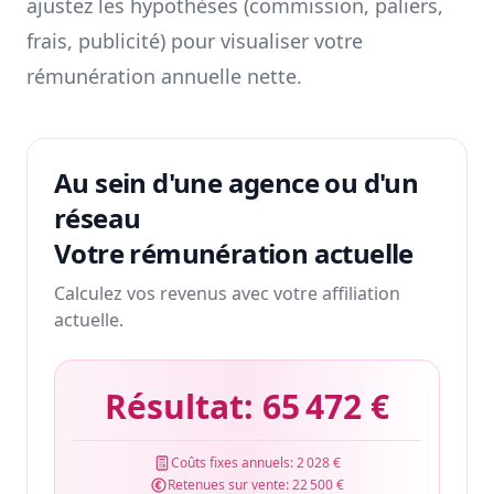
ajustez les hypothèses (commission, paliers,
frais, publicité) pour visualiser votre
rémunération annuelle nette.
Au sein d'une agence ou d'un
réseau
Votre rémunération actuelle
Calculez vos revenus avec votre affiliation
actuelle.
Résultat:
65 472 €
Coûts fixes annuels:
2 028 €
Retenues sur vente:
22 500 €