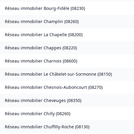
Réseau immobilier
Bourg-Fidèle
(
08230
)
Réseau immobilier
Champlin
(
08260
)
Réseau immobilier
La Chapelle
(
08200
)
Réseau immobilier
Chappes
(
08220
)
Réseau immobilier
Charnois
(
08600
)
Réseau immobilier
Le Châtelet-sur-Sormonne
(
08150
)
Réseau immobilier
Chesnois-Auboncourt
(
08270
)
Réseau immobilier
Cheveuges
(
08350
)
Réseau immobilier
Chilly
(
08260
)
Réseau immobilier
Chuffilly-Roche
(
08130
)