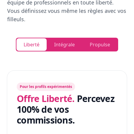
équipe de professionnels en toute liberté.
Vous définissez vous même les règles avec vos
filleuls.
Liberté
Intégrale
Propulse
Pour les profils expérimentés
Offre Liberté.
Percevez
100% de vos
commissions.