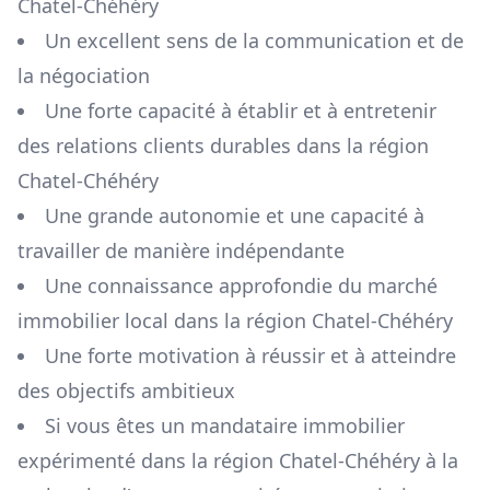
Chatel-Chéhéry
Un excellent sens de la communication et de
la négociation
Une forte capacité à établir et à entretenir
des relations clients durables dans la région
Chatel-Chéhéry
Une grande autonomie et une capacité à
travailler de manière indépendante
Une connaissance approfondie du marché
immobilier local dans la région
Chatel-Chéhéry
Une forte motivation à réussir et à atteindre
des objectifs ambitieux
Si vous êtes un mandataire immobilier
expérimenté dans la région
Chatel-Chéhéry
à la