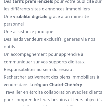
Des
tarifs préférenciels
pour votre publicité sur
les différents sites d'annonces immobiliers
Une
visibilité digitale
grâce à un mini-site
personnel
Une assistance juridique
Des leads vendeurs exclusifs, générés via nos
outils
Un accompagnement pour apprendre à
communiquer sur vos supports digitaux
Responsabilités au sein du réseau :
Rechercher activement des biens immobiliers à
vendre dans la
région
Chatel-Chéhéry
Travailler en étroite collaboration avec les clients
pour comprendre leurs besoins et leurs objectifs