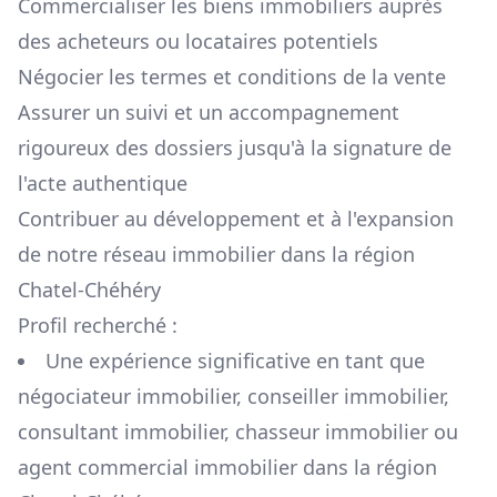
Commercialiser les biens immobiliers auprès
des acheteurs ou locataires potentiels
Négocier les termes et conditions de la vente
Assurer un suivi et un accompagnement
rigoureux des dossiers jusqu'à la signature de
l'acte authentique
Contribuer au développement et à l'expansion
de notre réseau immobilier dans la région
Chatel-Chéhéry
Profil recherché :
Une expérience significative en tant que
négociateur immobilier, conseiller immobilier,
consultant immobilier, chasseur immobilier ou
agent commercial immobilier dans la région