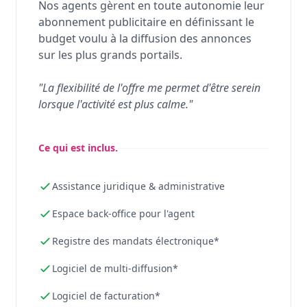
Nos agents gèrent en toute autonomie leur
abonnement publicitaire en définissant le
budget voulu à la diffusion des annonces
sur les plus grands portails.
"La flexibilité de l'offre me permet d'être serein
lorsque l'activité est plus calme."
Ce qui est inclus.
Assistance juridique & administrative
Espace back-office pour l'agent
Registre des mandats électronique*
Logiciel de multi-diffusion*
Logiciel de facturation*