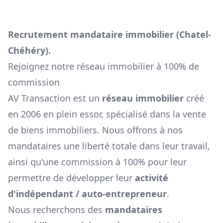
Recrutement mandataire immobilier (
Chatel-
Chéhéry
).
Rejoignez notre réseau immobilier à 100% de
commission
AV Transaction est un
réseau immobilier
créé
en 2006 en plein essor, spécialisé dans la vente
de biens immobiliers. Nous offrons à nos
mandataires une liberté totale dans leur travail,
ainsi qu'une commission à 100% pour leur
permettre de développer leur
activité
d'indépendant / auto-entrepreneur
.
Nous recherchons des
mandataires