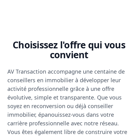
Choisissez l'offre qui vous
convient
AV Transaction accompagne une centaine de
conseillers en immobilier à développer leur
activité professionnelle grâce à une offre
évolutive, simple et transparente. Que vous
soyez en reconversion ou déjà conseiller
immobilier, épanouissez-vous dans votre
carrière professionnelle avec notre réseau.
Vous êtes également libre de construire votre