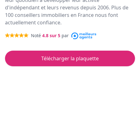
leur quotidien à développer leur activité
d'indépendant et leurs revenus depuis 2006. Plus de
100 conseillers immobiliers en France nous font
actuellement confiance.
Noté
4.8
sur 5
par
Télécharger la plaquette