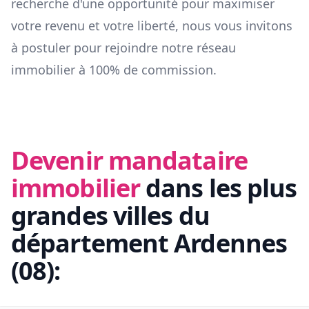
recherche d'une opportunité pour maximiser
votre revenu et votre liberté, nous vous invitons
à postuler pour rejoindre notre réseau
immobilier à 100% de commission.
Devenir mandataire
immobilier
dans les plus
grandes villes du
département
Ardennes
(
08
):