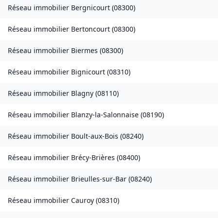
Réseau immobilier
Bergnicourt
(
08300
)
Réseau immobilier
Bertoncourt
(
08300
)
Réseau immobilier
Biermes
(
08300
)
Réseau immobilier
Bignicourt
(
08310
)
Réseau immobilier
Blagny
(
08110
)
Réseau immobilier
Blanzy-la-Salonnaise
(
08190
)
Réseau immobilier
Boult-aux-Bois
(
08240
)
Réseau immobilier
Brécy-Brières
(
08400
)
Réseau immobilier
Brieulles-sur-Bar
(
08240
)
Réseau immobilier
Cauroy
(
08310
)