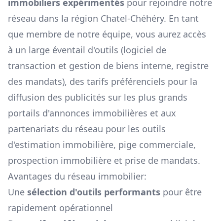
immobiliers expérimentés
pour rejoindre notre
réseau dans la région
Chatel-Chéhéry
. En tant
que membre de notre équipe, vous aurez accès
à un large éventail d'outils (logiciel de
transaction et gestion de biens interne, registre
des mandats), des tarifs préférenciels pour la
diffusion des publicités sur les plus grands
portails d'annonces immobilières et aux
partenariats du réseau pour les outils
d'estimation immobilière, pige commerciale,
prospection immobilière et prise de mandats.
Avantages du réseau immobilier:
Une
sélection d'outils performants
pour être
rapidement opérationnel