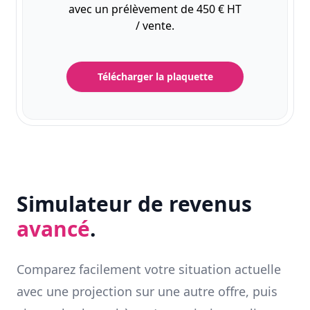
avec un prélèvement de 450 € HT
/ vente.
Télécharger la plaquette
Simulateur de revenus
avancé
.
Comparez facilement votre situation actuelle
avec une projection sur une autre offre, puis