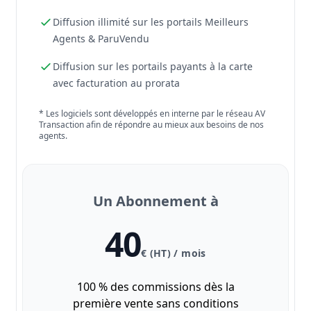
Diffusion illimité sur les portails Meilleurs
Agents & ParuVendu
Diffusion sur les portails payants à la carte
avec facturation au prorata
* Les logiciels sont développés en interne par le réseau AV
Transaction afin de répondre au mieux aux besoins de nos
agents.
Un Abonnement à
40
€ (HT) / mois
100 % des commissions dès la
première vente sans conditions