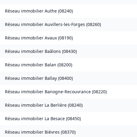
Réseau immobilier
Authe
(
08240
)
Réseau immobilier
Auvillers-les-Forges
(
08260
)
Réseau immobilier
Avaux
(
08190
)
Réseau immobilier
Baâlons
(
08430
)
Réseau immobilier
Balan
(
08200
)
Réseau immobilier
Ballay
(
08400
)
Réseau immobilier
Banogne-Recouvrance
(
08220
)
Réseau immobilier
La Berlière
(
08240
)
Réseau immobilier
La Besace
(
08450
)
Réseau immobilier
Bièvres
(
08370
)