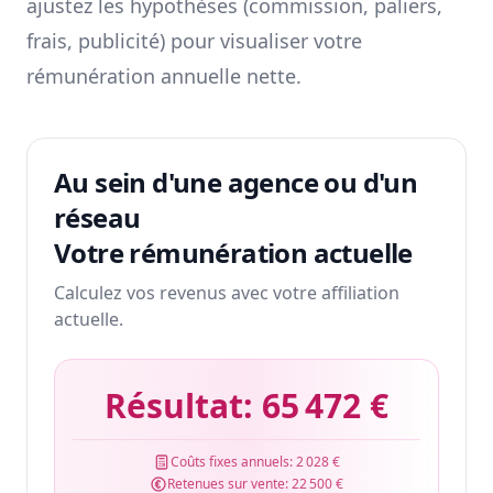
ajustez les hypothèses (commission, paliers,
frais, publicité) pour visualiser votre
rémunération annuelle nette.
Au sein d'une agence ou d'un
réseau
Votre rémunération actuelle
Calculez vos revenus avec votre affiliation
actuelle.
Résultat:
65 472 €
Coûts fixes annuels:
2 028 €
Retenues sur vente:
22 500 €