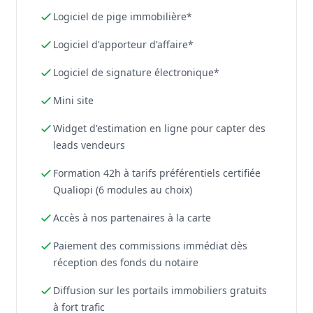
Logiciel de pige immobilière*
Logiciel d'apporteur d'affaire*
Logiciel de signature électronique*
Mini site
Widget d'estimation en ligne pour capter des
leads vendeurs
Formation 42h à tarifs préférentiels certifiée
Qualiopi (6 modules au choix)
Accès à nos partenaires à la carte
Paiement des commissions immédiat dès
réception des fonds du notaire
Diffusion sur les portails immobiliers gratuits
à fort trafic