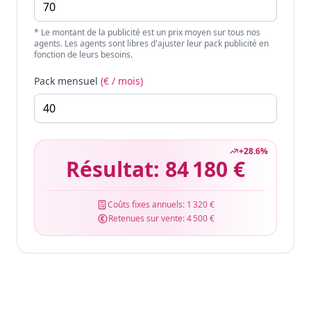
* Le montant de la publicité est un prix moyen sur tous nos
agents. Les agents sont libres d'ajuster leur pack publicité en
fonction de leurs besoins.
Pack mensuel
(€ / mois)
+
28.6
%
Résultat:
84 180 €
Coûts fixes annuels:
1 320 €
Retenues sur vente:
4 500 €