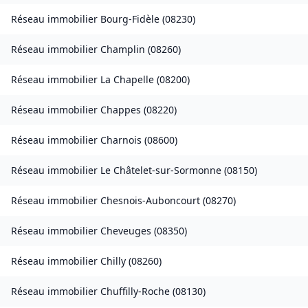
Réseau immobilier
Bourg-Fidèle
(
08230
)
Réseau immobilier
Champlin
(
08260
)
Réseau immobilier
La Chapelle
(
08200
)
Réseau immobilier
Chappes
(
08220
)
Réseau immobilier
Charnois
(
08600
)
Réseau immobilier
Le Châtelet-sur-Sormonne
(
08150
)
Réseau immobilier
Chesnois-Auboncourt
(
08270
)
Réseau immobilier
Cheveuges
(
08350
)
Réseau immobilier
Chilly
(
08260
)
Réseau immobilier
Chuffilly-Roche
(
08130
)