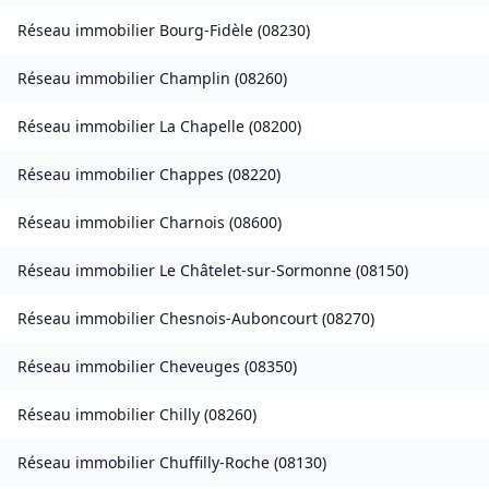
Réseau immobilier
Bourg-Fidèle
(
08230
)
Réseau immobilier
Champlin
(
08260
)
Réseau immobilier
La Chapelle
(
08200
)
Réseau immobilier
Chappes
(
08220
)
Réseau immobilier
Charnois
(
08600
)
Réseau immobilier
Le Châtelet-sur-Sormonne
(
08150
)
Réseau immobilier
Chesnois-Auboncourt
(
08270
)
Réseau immobilier
Cheveuges
(
08350
)
Réseau immobilier
Chilly
(
08260
)
Réseau immobilier
Chuffilly-Roche
(
08130
)