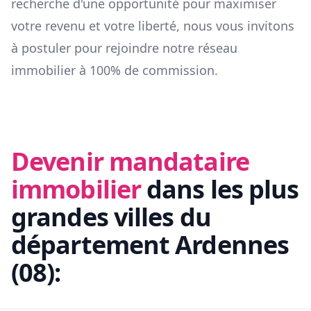
recherche d'une opportunité pour maximiser
votre revenu et votre liberté, nous vous invitons
à postuler pour rejoindre notre réseau
immobilier à 100% de commission.
Devenir mandataire
immobilier
dans les plus
grandes villes du
département
Ardennes
(
08
):