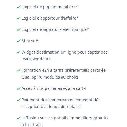
Logiciel de pige immobilière*
Logiciel d'apporteur d'affaire*
Logiciel de signature électronique*
Mini site
Widget d'estimation en ligne pour capter des
leads vendeurs
Formation 42h à tarifs préférentiels certifiée
Qualiopi (6 modules au choix)
Accès à nos partenaires à la carte
Paiement des commissions immédiat dès
réception des fonds du notaire
Diffusion sur les portails immobiliers gratuits
à fort trafic