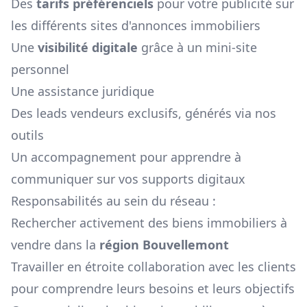
Des
tarifs préférenciels
pour votre publicité sur
les différents sites d'annonces immobiliers
Une
visibilité digitale
grâce à un mini-site
personnel
Une assistance juridique
Des leads vendeurs exclusifs, générés via nos
outils
Un accompagnement pour apprendre à
communiquer sur vos supports digitaux
Responsabilités au sein du réseau :
Rechercher activement des biens immobiliers à
vendre dans la
région
Bouvellemont
Travailler en étroite collaboration avec les clients
pour comprendre leurs besoins et leurs objectifs