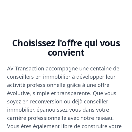
Choisissez l'offre qui vous
convient
AV Transaction accompagne une centaine de
conseillers en immobilier à développer leur
activité professionnelle grâce à une offre
évolutive, simple et transparente. Que vous
soyez en reconversion ou déjà conseiller
immobilier, épanouissez-vous dans votre
carrière professionnelle avec notre réseau.
Vous êtes également libre de construire votre