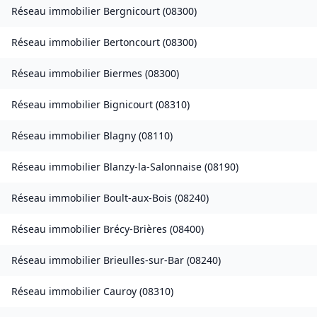
Réseau immobilier
Bergnicourt
(
08300
)
Réseau immobilier
Bertoncourt
(
08300
)
Réseau immobilier
Biermes
(
08300
)
Réseau immobilier
Bignicourt
(
08310
)
Réseau immobilier
Blagny
(
08110
)
Réseau immobilier
Blanzy-la-Salonnaise
(
08190
)
Réseau immobilier
Boult-aux-Bois
(
08240
)
Réseau immobilier
Brécy-Brières
(
08400
)
Réseau immobilier
Brieulles-sur-Bar
(
08240
)
Réseau immobilier
Cauroy
(
08310
)