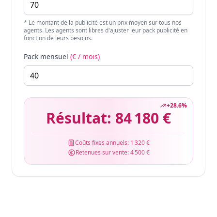
* Le montant de la publicité est un prix moyen sur tous nos
agents. Les agents sont libres d'ajuster leur pack publicité en
fonction de leurs besoins.
Pack mensuel
(€ / mois)
+
28.6
%
Résultat:
84 180 €
Coûts fixes annuels:
1 320 €
Retenues sur vente:
4 500 €