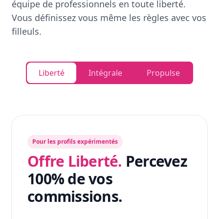
équipe de professionnels en toute liberté.
Vous définissez vous même les règles avec vos
filleuls.
Liberté
Intégrale
Propulse
Pour les profils expérimentés
Offre Liberté.
Percevez
100% de vos
commissions.