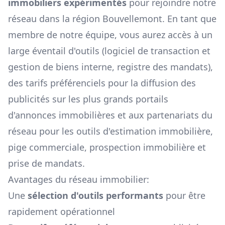
immobiliers expérimentés
pour rejoindre notre
réseau dans la région
Bouvellemont
. En tant que
membre de notre équipe, vous aurez accès à un
large éventail d'outils (logiciel de transaction et
gestion de biens interne, registre des mandats),
des tarifs préférenciels pour la diffusion des
publicités sur les plus grands portails
d'annonces immobilières et aux partenariats du
réseau pour les outils d'estimation immobilière,
pige commerciale, prospection immobilière et
prise de mandats.
Avantages du réseau immobilier:
Une
sélection d'outils performants
pour être
rapidement opérationnel