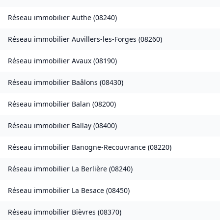
Réseau immobilier
Authe
(
08240
)
Réseau immobilier
Auvillers-les-Forges
(
08260
)
Réseau immobilier
Avaux
(
08190
)
Réseau immobilier
Baâlons
(
08430
)
Réseau immobilier
Balan
(
08200
)
Réseau immobilier
Ballay
(
08400
)
Réseau immobilier
Banogne-Recouvrance
(
08220
)
Réseau immobilier
La Berlière
(
08240
)
Réseau immobilier
La Besace
(
08450
)
Réseau immobilier
Bièvres
(
08370
)