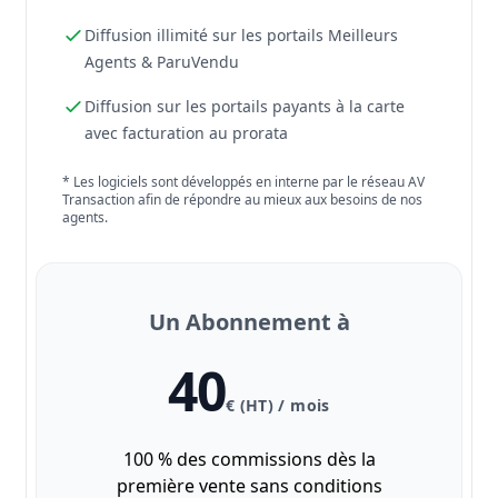
Diffusion illimité sur les portails Meilleurs
Agents & ParuVendu
Diffusion sur les portails payants à la carte
avec facturation au prorata
* Les logiciels sont développés en interne par le réseau AV
Transaction afin de répondre au mieux aux besoins de nos
agents.
Un Abonnement à
40
€ (HT) / mois
100 % des commissions dès la
première vente sans conditions