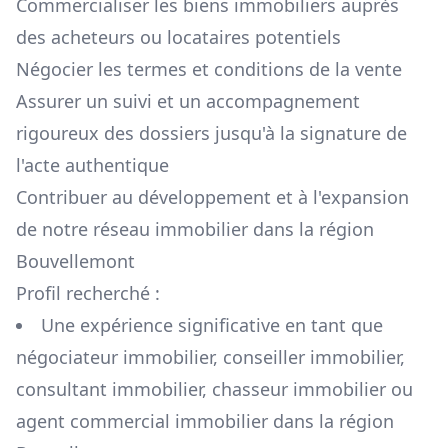
Commercialiser les biens immobiliers auprès
des acheteurs ou locataires potentiels
Négocier les termes et conditions de la vente
Assurer un suivi et un accompagnement
rigoureux des dossiers jusqu'à la signature de
l'acte authentique
Contribuer au développement et à l'expansion
de notre réseau immobilier dans la région
Bouvellemont
Profil recherché :
Une expérience significative en tant que
négociateur immobilier, conseiller immobilier,
consultant immobilier, chasseur immobilier ou
agent commercial immobilier dans la région