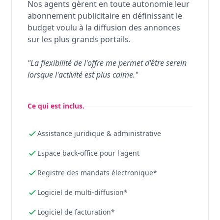
Nos agents gèrent en toute autonomie leur
abonnement publicitaire en définissant le
budget voulu à la diffusion des annonces
sur les plus grands portails.
"La flexibilité de l'offre me permet d'être serein
lorsque l'activité est plus calme."
Ce qui est inclus.
Assistance juridique & administrative
Espace back-office pour l'agent
Registre des mandats électronique*
Logiciel de multi-diffusion*
Logiciel de facturation*