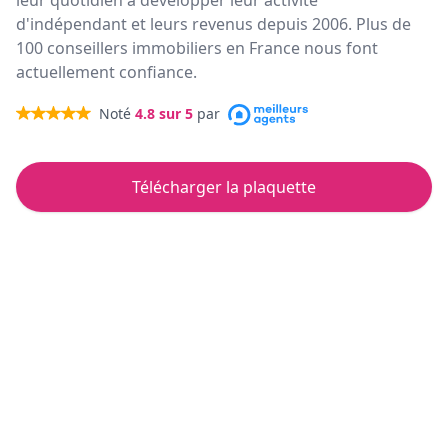
leur quotidien à développer leur activité
d'indépendant et leurs revenus depuis 2006. Plus de
100 conseillers immobiliers en France nous font
actuellement confiance.
Noté
4.8
sur 5
par
Télécharger la plaquette