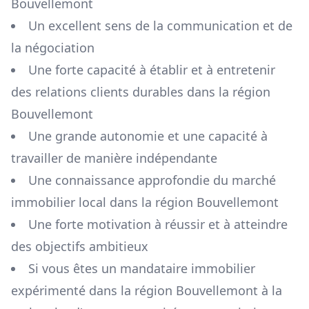
Bouvellemont
Un excellent sens de la communication et de
la négociation
Une forte capacité à établir et à entretenir
des relations clients durables dans la région
Bouvellemont
Une grande autonomie et une capacité à
travailler de manière indépendante
Une connaissance approfondie du marché
immobilier local dans la région
Bouvellemont
Une forte motivation à réussir et à atteindre
des objectifs ambitieux
Si vous êtes un mandataire immobilier
expérimenté dans la région
Bouvellemont
à la