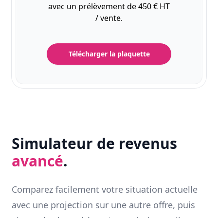
avec un prélèvement de 450 € HT
/ vente.
Télécharger la plaquette
Simulateur de revenus
avancé
.
Comparez facilement votre situation actuelle
avec une projection sur une autre offre, puis