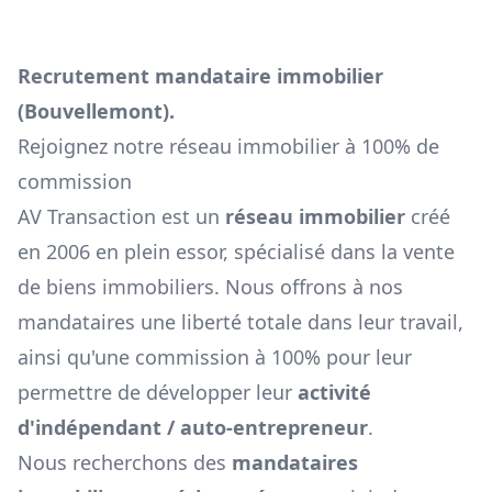
Recrutement mandataire immobilier
(
Bouvellemont
).
Rejoignez notre réseau immobilier à 100% de
commission
AV Transaction est un
réseau immobilier
créé
en 2006 en plein essor, spécialisé dans la vente
de biens immobiliers. Nous offrons à nos
mandataires une liberté totale dans leur travail,
ainsi qu'une commission à 100% pour leur
permettre de développer leur
activité
d'indépendant / auto-entrepreneur
.
Nous recherchons des
mandataires