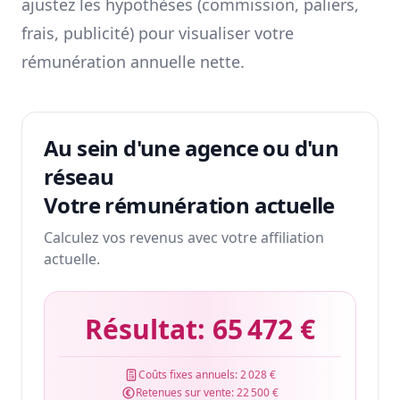
ajustez les hypothèses (commission, paliers,
frais, publicité) pour visualiser votre
rémunération annuelle nette.
Au sein d'une agence ou d'un
réseau
Votre rémunération actuelle
Calculez vos revenus avec votre affiliation
actuelle.
Résultat:
65 472 €
Coûts fixes annuels:
2 028 €
Retenues sur vente:
22 500 €