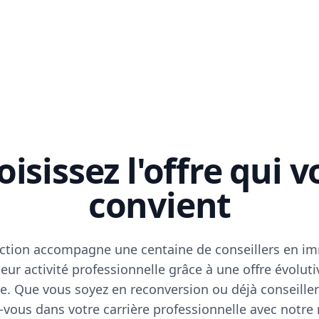
isissez l'offre qui 
convient
ction accompagne une centaine de conseillers en im
eur activité professionnelle grâce à une offre évoluti
e. Que vous soyez en reconversion ou déjà conseiller
vous dans votre carrière professionnelle avec notre