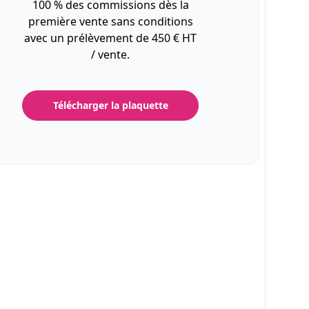
100 % des commissions dès la
première vente sans conditions
avec un prélèvement de 450 € HT
/ vente.
Télécharger la plaquette