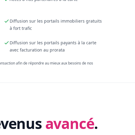
Diffusion sur les portails immobiliers gratuits
à fort trafic
Diffusion sur les portails payants à la carte
avec facturation au prorata
ransaction afin de répondre au mieux aux besoins de nos
evenus
avancé
.