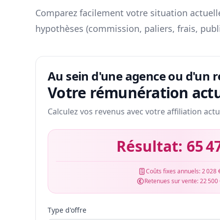
Comparez facilement votre situation actuelle
hypothèses (commission, paliers, frais, publ
Au sein d'une agence ou d'un 
Votre rémunération actu
Calculez vos revenus avec votre affiliation actu
Résultat:
65 4
Coûts fixes annuels:
2 028 
Retenues sur vente:
22 500
Type d'offre