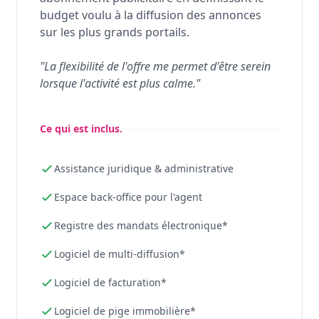
budget voulu à la diffusion des annonces
sur les plus grands portails.
"La flexibilité de l'offre me permet d'être serein
lorsque l'activité est plus calme."
Ce qui est inclus.
Assistance juridique & administrative
Espace back-office pour l'agent
Registre des mandats électronique*
Logiciel de multi-diffusion*
Logiciel de facturation*
Logiciel de pige immobilière*