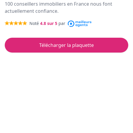
100 conseillers immobiliers en France nous font
actuellement confiance.
Noté
4.8
sur 5
par
Télécharger la plaquette