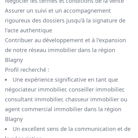
Négocier les termes et conditions de la vente
Assurer un suivi et un accompagnement
rigoureux des dossiers jusqu'à la signature de
l'acte authentique
Contribuer au développement et à l'expansion
de notre réseau immobilier dans la région
Blagny
Profil recherché :
Une expérience significative en tant que
négociateur immobilier, conseiller immobilier,
consultant immobilier, chasseur immobilier ou
agent commercial immobilier dans la région
Blagny
Un excellent sens de la communication et de