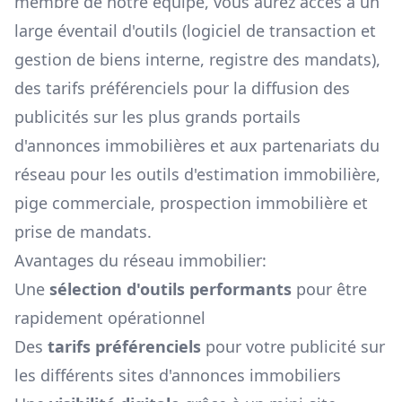
membre de notre équipe, vous aurez accès à un
large éventail d'outils (logiciel de transaction et
gestion de biens interne, registre des mandats),
des tarifs préférenciels pour la diffusion des
publicités sur les plus grands portails
d'annonces immobilières et aux partenariats du
réseau pour les outils d'estimation immobilière,
pige commerciale, prospection immobilière et
prise de mandats.
Avantages du réseau immobilier:
Une
sélection d'outils performants
pour être
rapidement opérationnel
Des
tarifs préférenciels
pour votre publicité sur
les différents sites d'annonces immobiliers