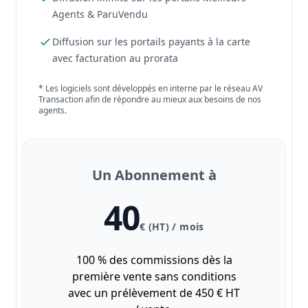
Agents & ParuVendu
Diffusion sur les portails payants à la carte
avec facturation au prorata
* Les logiciels sont développés en interne par le réseau AV
Transaction afin de répondre au mieux aux besoins de nos
agents.
Un Abonnement à
40
€ (HT) / mois
100 % des commissions dès la
première vente sans conditions
avec un prélèvement de 450 € HT