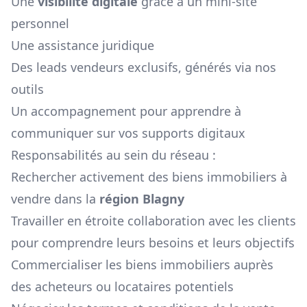
Une
visibilité digitale
grâce à un mini-site
personnel
Une assistance juridique
Des leads vendeurs exclusifs, générés via nos
outils
Un accompagnement pour apprendre à
communiquer sur vos supports digitaux
Responsabilités au sein du réseau :
Rechercher activement des biens immobiliers à
vendre dans la
région
Blagny
Travailler en étroite collaboration avec les clients
pour comprendre leurs besoins et leurs objectifs
Commercialiser les biens immobiliers auprès
des acheteurs ou locataires potentiels