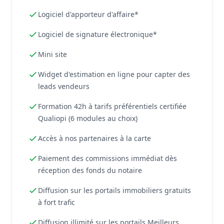
Logiciel d'apporteur d'affaire*
Logiciel de signature électronique*
Mini site
Widget d'estimation en ligne pour capter des
leads vendeurs
Formation 42h à tarifs préférentiels certifiée
Qualiopi (6 modules au choix)
Accès à nos partenaires à la carte
Paiement des commissions immédiat dès
réception des fonds du notaire
Diffusion sur les portails immobiliers gratuits
à fort trafic
Diffusion illimité sur les portails Meilleurs