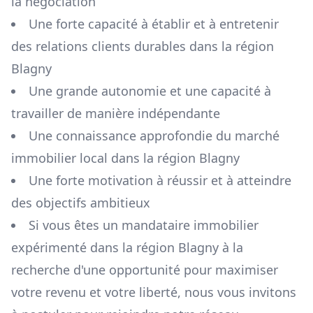
la négociation
Une forte capacité à établir et à entretenir
des relations clients durables dans la région
Blagny
Une grande autonomie et une capacité à
travailler de manière indépendante
Une connaissance approfondie du marché
immobilier local dans la région
Blagny
Une forte motivation à réussir et à atteindre
des objectifs ambitieux
Si vous êtes un mandataire immobilier
expérimenté dans la région
Blagny
à la
recherche d'une opportunité pour maximiser
votre revenu et votre liberté, nous vous invitons