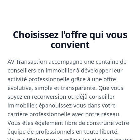
Choisissez l'offre qui vous
convient
AV Transaction accompagne une centaine de
conseillers en immobilier à développer leur
activité professionnelle grâce à une offre
évolutive, simple et transparente. Que vous
soyez en reconversion ou déjà conseiller
immobilier, épanouissez-vous dans votre
carrière professionnelle avec notre réseau.
Vous êtes également libre de construire votre
équipe de professionnels en toute liberté.