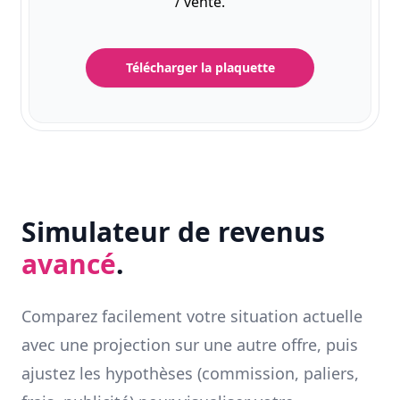
/ vente.
Télécharger la plaquette
Simulateur de revenus
avancé
.
Comparez facilement votre situation actuelle
avec une projection sur une autre offre, puis
ajustez les hypothèses (commission, paliers,