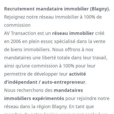
Recrutement mandataire immobilier (
Blagny
).
Rejoignez notre réseau immobilier à 100% de
commission
AV Transaction est un
réseau immobilier
créé
en 2006 en plein essor, spécialisé dans la vente
de biens immobiliers. Nous offrons à nos
mandataires une liberté totale dans leur travail,
ainsi qu'une commission à 100% pour leur
permettre de développer leur
activité
d'indépendant / auto-entrepreneur
.
Nous recherchons des
mandataires
immobiliers expérimentés
pour rejoindre notre
réseau dans la région
Blagny
. En tant que