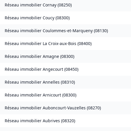
Réseau immobilier
Cornay
(
08250
)
Réseau immobilier
Coucy
(
08300
)
Réseau immobilier
Coulommes-et-Marqueny
(
08130
)
Réseau immobilier
La Croix-aux-Bois
(
08400
)
Réseau immobilier
Amagne
(
08300
)
Réseau immobilier
Angecourt
(
08450
)
Réseau immobilier
Annelles
(
08310
)
Réseau immobilier
Arnicourt
(
08300
)
Réseau immobilier
Auboncourt-Vauzelles
(
08270
)
Réseau immobilier
Aubrives
(
08320
)