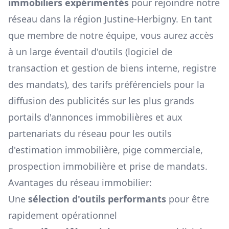
immobiliers expérimentés
pour rejoindre notre
réseau dans la région
Justine-Herbigny
. En tant
que membre de notre équipe, vous aurez accès
à un large éventail d'outils (logiciel de
transaction et gestion de biens interne, registre
des mandats), des tarifs préférenciels pour la
diffusion des publicités sur les plus grands
portails d'annonces immobilières et aux
partenariats du réseau pour les outils
d'estimation immobilière, pige commerciale,
prospection immobilière et prise de mandats.
Avantages du réseau immobilier:
Une
sélection d'outils performants
pour être
rapidement opérationnel