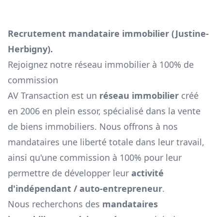
Recrutement mandataire immobilier (
Justine-
Herbigny
).
Rejoignez notre réseau immobilier à 100% de
commission
AV Transaction est un
réseau immobilier
créé
en 2006 en plein essor, spécialisé dans la vente
de biens immobiliers. Nous offrons à nos
mandataires une liberté totale dans leur travail,
ainsi qu'une commission à 100% pour leur
permettre de développer leur
activité
d'indépendant / auto-entrepreneur
.
Nous recherchons des
mandataires