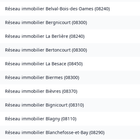
Réseau immobilier
Belval-Bois-des-Dames
(
08240
)
Réseau immobilier
Bergnicourt
(
08300
)
Réseau immobilier
La Berlière
(
08240
)
Réseau immobilier
Bertoncourt
(
08300
)
Réseau immobilier
La Besace
(
08450
)
Réseau immobilier
Biermes
(
08300
)
Réseau immobilier
Bièvres
(
08370
)
Réseau immobilier
Bignicourt
(
08310
)
Réseau immobilier
Blagny
(
08110
)
Réseau immobilier
Blanchefosse-et-Bay
(
08290
)