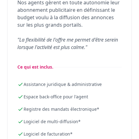
Nos agents gèrent en toute autonomie leur
abonnement publicitaire en définissant le
budget voulu à la diffusion des annonces
sur les plus grands portails.
"La flexibilité de l'offre me permet d'être serein
lorsque l'activité est plus calme."
Ce qui est inclus.
Assistance juridique & administrative
Espace back-office pour l'agent
Registre des mandats électronique*
Logiciel de multi-diffusion*
Logiciel de facturation*