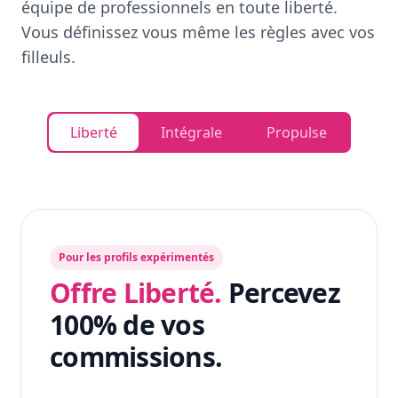
équipe de professionnels en toute liberté.
Vous définissez vous même les règles avec vos
filleuls.
Liberté
Intégrale
Propulse
Pour les profils expérimentés
Offre Liberté.
Percevez
100% de vos
commissions.