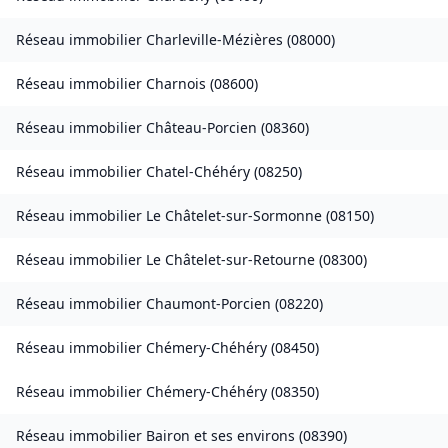
Réseau immobilier
Charleville-Mézières
(
08000
)
Réseau immobilier
Charnois
(
08600
)
Réseau immobilier
Château-Porcien
(
08360
)
Réseau immobilier
Chatel-Chéhéry
(
08250
)
Réseau immobilier
Le Châtelet-sur-Sormonne
(
08150
)
Réseau immobilier
Le Châtelet-sur-Retourne
(
08300
)
Réseau immobilier
Chaumont-Porcien
(
08220
)
Réseau immobilier
Chémery-Chéhéry
(
08450
)
Réseau immobilier
Chémery-Chéhéry
(
08350
)
Réseau immobilier
Bairon et ses environs
(
08390
)