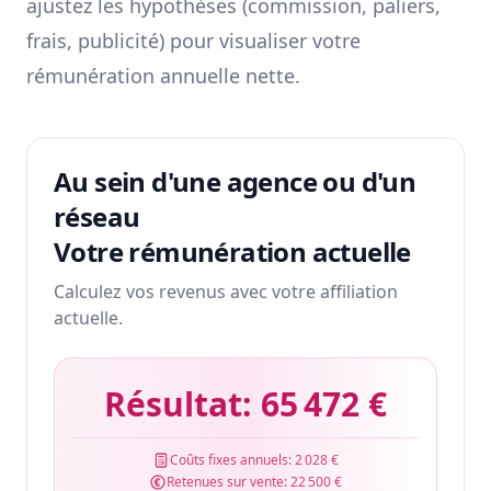
ajustez les hypothèses (commission, paliers,
frais, publicité) pour visualiser votre
rémunération annuelle nette.
Au sein d'une agence ou d'un
réseau
Votre rémunération actuelle
Calculez vos revenus avec votre affiliation
actuelle.
Résultat:
65 472 €
Coûts fixes annuels:
2 028 €
Retenues sur vente:
22 500 €