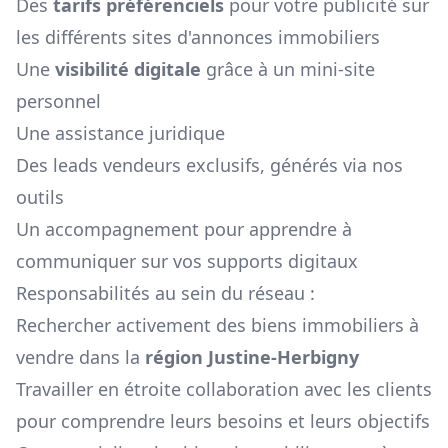
Des
tarifs préférenciels
pour votre publicité sur
les différents sites d'annonces immobiliers
Une
visibilité digitale
grâce à un mini-site
personnel
Une assistance juridique
Des leads vendeurs exclusifs, générés via nos
outils
Un accompagnement pour apprendre à
communiquer sur vos supports digitaux
Responsabilités au sein du réseau :
Rechercher activement des biens immobiliers à
vendre dans la
région
Justine-Herbigny
Travailler en étroite collaboration avec les clients
pour comprendre leurs besoins et leurs objectifs