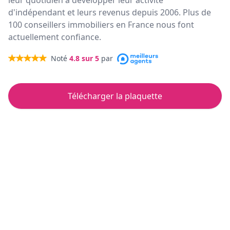
leur quotidien à développer leur activité
d'indépendant et leurs revenus depuis 2006. Plus de
100 conseillers immobiliers en France nous font
actuellement confiance.
Noté
4.8
sur 5
par
Télécharger la plaquette