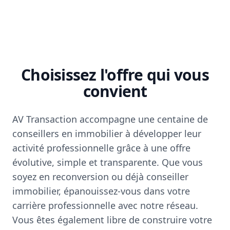
Choisissez l'offre qui vous
convient
AV Transaction accompagne une centaine de
conseillers en immobilier à développer leur
activité professionnelle grâce à une offre
évolutive, simple et transparente. Que vous
soyez en reconversion ou déjà conseiller
immobilier, épanouissez-vous dans votre
carrière professionnelle avec notre réseau.
Vous êtes également libre de construire votre