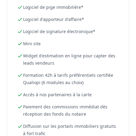
Logiciel de pige immobilière*
Logiciel d'apporteur d'affaire*
Logiciel de signature électronique*
Mini site
Widget d'estimation en ligne pour capter des
leads vendeurs
Formation 42h à tarifs préférentiels certifiée
Qualiopi (6 modules au choix)
Accès à nos partenaires à la carte
Paiement des commissions immédiat dès
réception des fonds du notaire
Diffusion sur les portails immobiliers gratuits
à fort trafic