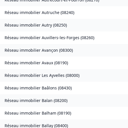
Réseau immobilier
Autruche
(
08240
)
Réseau immobilier
Autry
(
08250
)
Réseau immobilier
Auvillers-les-Forges
(
08260
)
Réseau immobilier
Avançon
(
08300
)
Réseau immobilier
Avaux
(
08190
)
Réseau immobilier
Les Ayvelles
(
08000
)
Réseau immobilier
Baâlons
(
08430
)
Réseau immobilier
Balan
(
08200
)
Réseau immobilier
Balham
(
08190
)
Réseau immobilier
Ballay
(
08400
)