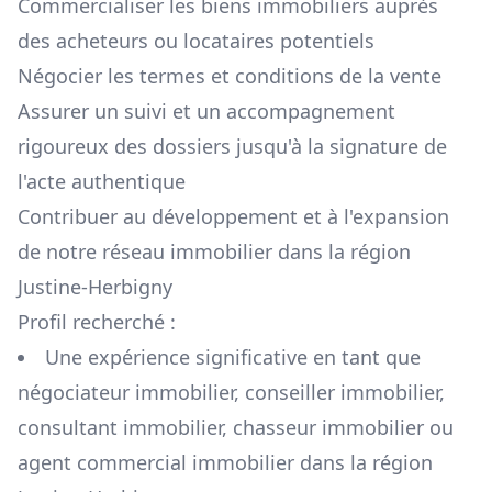
Commercialiser les biens immobiliers auprès
des acheteurs ou locataires potentiels
Négocier les termes et conditions de la vente
Assurer un suivi et un accompagnement
rigoureux des dossiers jusqu'à la signature de
l'acte authentique
Contribuer au développement et à l'expansion
de notre réseau immobilier dans la région
Justine-Herbigny
Profil recherché :
Une expérience significative en tant que
négociateur immobilier, conseiller immobilier,
consultant immobilier, chasseur immobilier ou
agent commercial immobilier dans la région