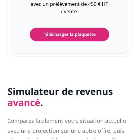
avec un prélèvement de 450 € HT
/ vente.
Télécharger la plaquette
Simulateur de revenus
avancé
.
Comparez facilement votre situation actuelle
avec une projection sur une autre offre, puis