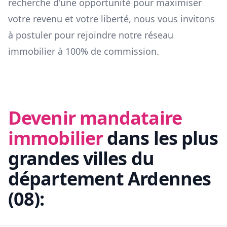
recherche d'une opportunité pour maximiser
votre revenu et votre liberté, nous vous invitons
à postuler pour rejoindre notre réseau
immobilier à 100% de commission.
Devenir mandataire
immobilier
dans les plus
grandes villes du
département
Ardennes
(
08
):