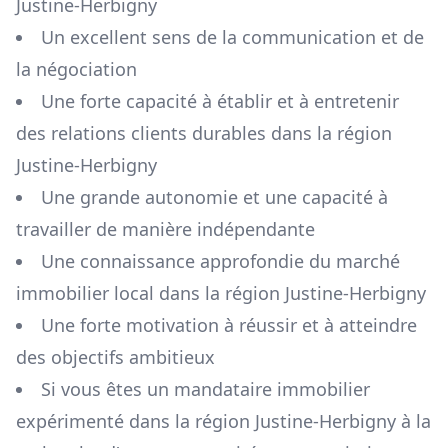
Justine-Herbigny
Un excellent sens de la communication et de
la négociation
Une forte capacité à établir et à entretenir
des relations clients durables dans la région
Justine-Herbigny
Une grande autonomie et une capacité à
travailler de manière indépendante
Une connaissance approfondie du marché
immobilier local dans la région
Justine-Herbigny
Une forte motivation à réussir et à atteindre
des objectifs ambitieux
Si vous êtes un mandataire immobilier
expérimenté dans la région
Justine-Herbigny
à la