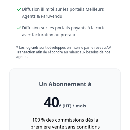
Diffusion illimité sur les portails Meilleurs
Agents & ParuVendu
Diffusion sur les portails payants à la carte
avec facturation au prorata
* Les logiciels sont développés en interne par le réseau AV
Transaction afin de répondre au mieux aux besoins de nos
agents.
Un Abonnement à
40
€ (HT) / mois
100 % des commissions dès la
première vente sans conditions