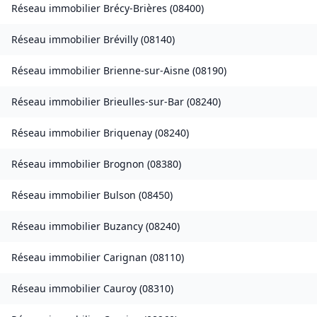
Réseau immobilier
Brécy-Brières
(
08400
)
Réseau immobilier
Brévilly
(
08140
)
Réseau immobilier
Brienne-sur-Aisne
(
08190
)
Réseau immobilier
Brieulles-sur-Bar
(
08240
)
Réseau immobilier
Briquenay
(
08240
)
Réseau immobilier
Brognon
(
08380
)
Réseau immobilier
Bulson
(
08450
)
Réseau immobilier
Buzancy
(
08240
)
Réseau immobilier
Carignan
(
08110
)
Réseau immobilier
Cauroy
(
08310
)