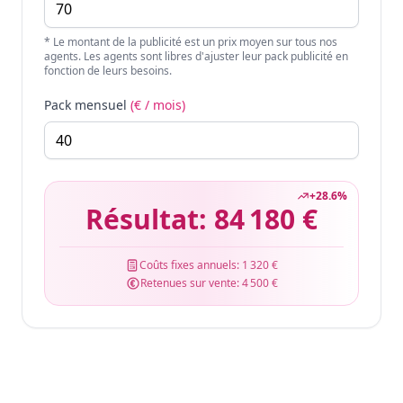
* Le montant de la publicité est un prix moyen sur tous nos
agents. Les agents sont libres d'ajuster leur pack publicité en
fonction de leurs besoins.
Pack mensuel
(€ / mois)
+
28.6
%
Résultat:
84 180 €
Coûts fixes annuels:
1 320 €
Retenues sur vente:
4 500 €