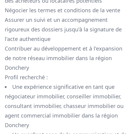
des acheteurs ou locataires potentiels
Négocier les termes et conditions de la vente
Assurer un suivi et un accompagnement
rigoureux des dossiers jusqu'à la signature de
l'acte authentique
Contribuer au développement et à l'expansion
de notre réseau immobilier dans la région
Donchery
Profil recherché :
Une expérience significative en tant que
négociateur immobilier, conseiller immobilier,
consultant immobilier, chasseur immobilier ou
agent commercial immobilier dans la région
Donchery