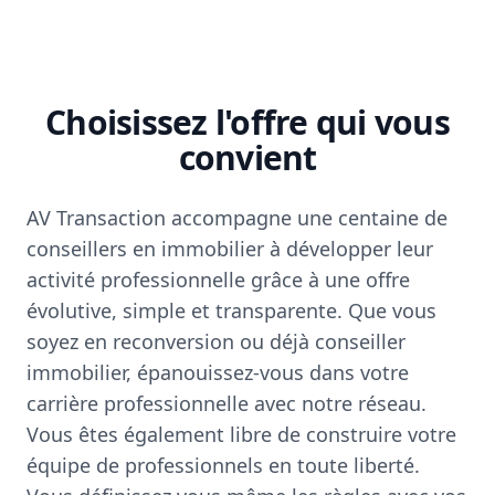
Choisissez l'offre qui vous
convient
AV Transaction accompagne une centaine de
conseillers en immobilier à développer leur
activité professionnelle grâce à une offre
évolutive, simple et transparente. Que vous
soyez en reconversion ou déjà conseiller
immobilier, épanouissez-vous dans votre
carrière professionnelle avec notre réseau.
Vous êtes également libre de construire votre
équipe de professionnels en toute liberté.