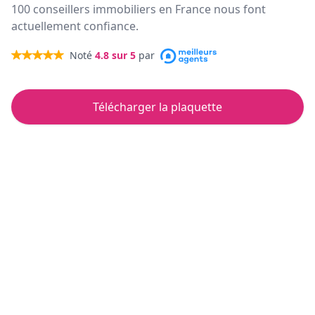
100 conseillers immobiliers en France nous font
actuellement confiance.
Noté
4.8
sur 5
par
Télécharger la plaquette