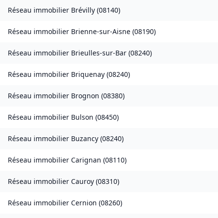
Réseau immobilier
Brévilly
(
08140
)
Réseau immobilier
Brienne-sur-Aisne
(
08190
)
Réseau immobilier
Brieulles-sur-Bar
(
08240
)
Réseau immobilier
Briquenay
(
08240
)
Réseau immobilier
Brognon
(
08380
)
Réseau immobilier
Bulson
(
08450
)
Réseau immobilier
Buzancy
(
08240
)
Réseau immobilier
Carignan
(
08110
)
Réseau immobilier
Cauroy
(
08310
)
Réseau immobilier
Cernion
(
08260
)