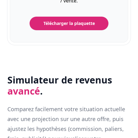
/ vente.
Télécharger la plaquette
Simulateur de revenus
avancé
.
Comparez facilement votre situation actuelle
avec une projection sur une autre offre, puis
ajustez les hypothèses (commission, paliers,