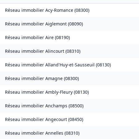
Réseau immobilier
Acy-Romance
(
08300
)
Réseau immobilier
Aiglemont
(
08090
)
Réseau immobilier
Aire
(
08190
)
Réseau immobilier
Alincourt
(
08310
)
Réseau immobilier
Alland'Huy-et-Sausseuil
(
08130
)
Réseau immobilier
Amagne
(
08300
)
Réseau immobilier
Ambly-Fleury
(
08130
)
Réseau immobilier
Anchamps
(
08500
)
Réseau immobilier
Angecourt
(
08450
)
Réseau immobilier
Annelles
(
08310
)