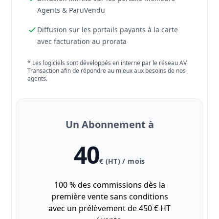
Agents & ParuVendu
Diffusion sur les portails payants à la carte
avec facturation au prorata
* Les logiciels sont développés en interne par le réseau AV
Transaction afin de répondre au mieux aux besoins de nos
agents.
Un Abonnement à
40
€ (HT) / mois
100 % des commissions dès la
première vente sans conditions
avec un prélèvement de 450 € HT