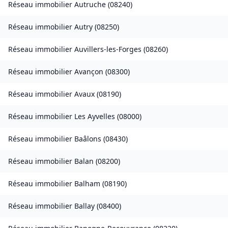
Réseau immobilier
Autruche
(
08240
)
Réseau immobilier
Autry
(
08250
)
Réseau immobilier
Auvillers-les-Forges
(
08260
)
Réseau immobilier
Avançon
(
08300
)
Réseau immobilier
Avaux
(
08190
)
Réseau immobilier
Les Ayvelles
(
08000
)
Réseau immobilier
Baâlons
(
08430
)
Réseau immobilier
Balan
(
08200
)
Réseau immobilier
Balham
(
08190
)
Réseau immobilier
Ballay
(
08400
)