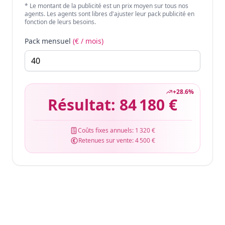
* Le montant de la publicité est un prix moyen sur tous nos
agents. Les agents sont libres d'ajuster leur pack publicité en
fonction de leurs besoins.
Pack mensuel
(€ / mois)
+
28.6
%
Résultat:
84 180 €
Coûts fixes annuels:
1 320 €
Retenues sur vente:
4 500 €