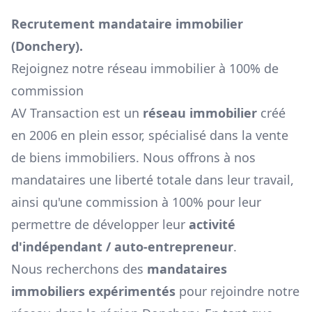
Recrutement mandataire immobilier
(
Donchery
).
Rejoignez notre réseau immobilier à 100% de
commission
AV Transaction est un
réseau immobilier
créé
en 2006 en plein essor, spécialisé dans la vente
de biens immobiliers. Nous offrons à nos
mandataires une liberté totale dans leur travail,
ainsi qu'une commission à 100% pour leur
permettre de développer leur
activité
d'indépendant / auto-entrepreneur
.
Nous recherchons des
mandataires
immobiliers expérimentés
pour rejoindre notre