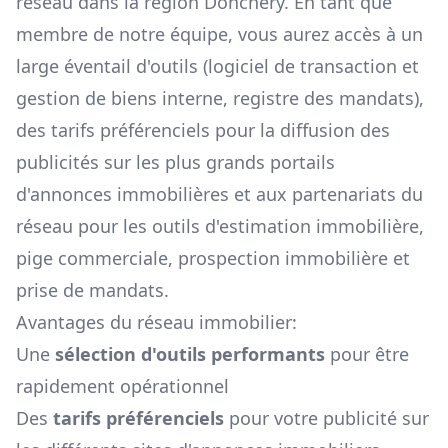
réseau dans la région
Donchery
. En tant que
membre de notre équipe, vous aurez accès à un
large éventail d'outils (logiciel de transaction et
gestion de biens interne, registre des mandats),
des tarifs préférenciels pour la diffusion des
publicités sur les plus grands portails
d'annonces immobilières et aux partenariats du
réseau pour les outils d'estimation immobilière,
pige commerciale, prospection immobilière et
prise de mandats.
Avantages du réseau immobilier:
Une
sélection d'outils performants
pour être
rapidement opérationnel
Des
tarifs préférenciels
pour votre publicité sur