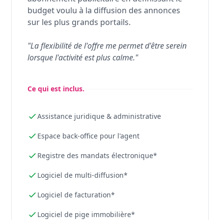
budget voulu à la diffusion des annonces
sur les plus grands portails.
"La flexibilité de l'offre me permet d'être serein
lorsque l'activité est plus calme."
Ce qui est inclus.
Assistance juridique & administrative
Espace back-office pour l'agent
Registre des mandats électronique*
Logiciel de multi-diffusion*
Logiciel de facturation*
Logiciel de pige immobilière*