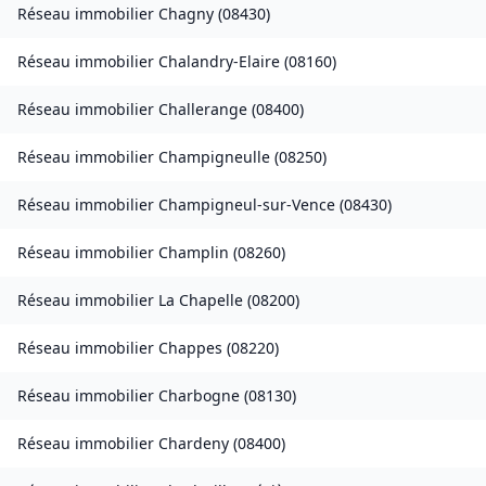
Réseau immobilier
Chagny
(
08430
)
Réseau immobilier
Chalandry-Elaire
(
08160
)
Réseau immobilier
Challerange
(
08400
)
Réseau immobilier
Champigneulle
(
08250
)
Réseau immobilier
Champigneul-sur-Vence
(
08430
)
Réseau immobilier
Champlin
(
08260
)
Réseau immobilier
La Chapelle
(
08200
)
Réseau immobilier
Chappes
(
08220
)
Réseau immobilier
Charbogne
(
08130
)
Réseau immobilier
Chardeny
(
08400
)