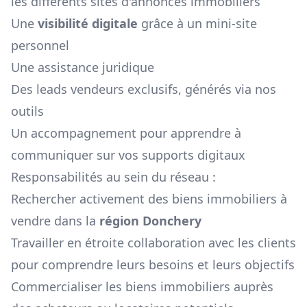
les différents sites d'annonces immobiliers
Une
visibilité digitale
grâce à un mini-site
personnel
Une assistance juridique
Des leads vendeurs exclusifs, générés via nos
outils
Un accompagnement pour apprendre à
communiquer sur vos supports digitaux
Responsabilités au sein du réseau :
Rechercher activement des biens immobiliers à
vendre dans la
région
Donchery
Travailler en étroite collaboration avec les clients
pour comprendre leurs besoins et leurs objectifs
Commercialiser les biens immobiliers auprès