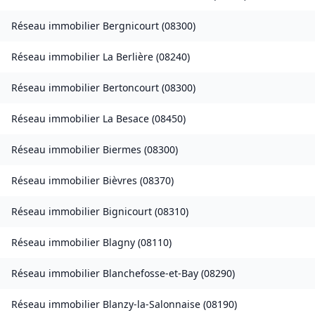
Réseau immobilier
Bergnicourt
(
08300
)
Réseau immobilier
La Berlière
(
08240
)
Réseau immobilier
Bertoncourt
(
08300
)
Réseau immobilier
La Besace
(
08450
)
Réseau immobilier
Biermes
(
08300
)
Réseau immobilier
Bièvres
(
08370
)
Réseau immobilier
Bignicourt
(
08310
)
Réseau immobilier
Blagny
(
08110
)
Réseau immobilier
Blanchefosse-et-Bay
(
08290
)
Réseau immobilier
Blanzy-la-Salonnaise
(
08190
)