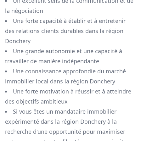
Un excellent sens de la communication et de
la négociation
Une forte capacité à établir et à entretenir
des relations clients durables dans la région
Donchery
Une grande autonomie et une capacité à
travailler de manière indépendante
Une connaissance approfondie du marché
immobilier local dans la région
Donchery
Une forte motivation à réussir et à atteindre
des objectifs ambitieux
Si vous êtes un mandataire immobilier
expérimenté dans la région
Donchery
à la
recherche d'une opportunité pour maximiser