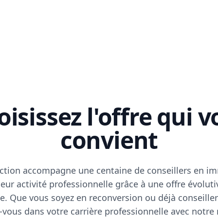
isissez l'offre qui 
convient
ction accompagne une centaine de conseillers en im
eur activité professionnelle grâce à une offre évoluti
e. Que vous soyez en reconversion ou déjà conseiller
vous dans votre carrière professionnelle avec notre