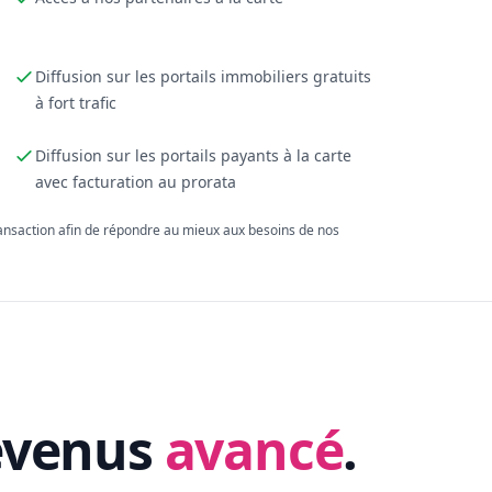
Diffusion sur les portails immobiliers gratuits
à fort trafic
Diffusion sur les portails payants à la carte
avec facturation au prorata
ransaction afin de répondre au mieux aux besoins de nos
evenus
avancé
.