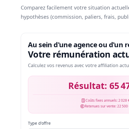
Comparez facilement votre situation actuelle
hypothèses (commission, paliers, frais, publ
Au sein d'une agence ou d'un 
Votre rémunération actu
Calculez vos revenus avec votre affiliation actu
Résultat:
65 4
Coûts fixes annuels:
2 028 
Retenues sur vente:
22 500
Type d'offre