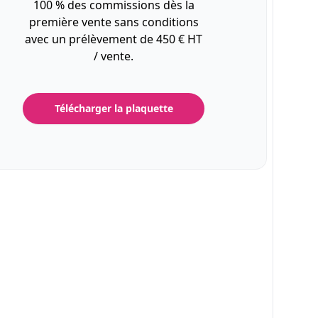
100 % des commissions dès la
première vente sans conditions
avec un prélèvement de 450 € HT
/ vente.
Télécharger la plaquette