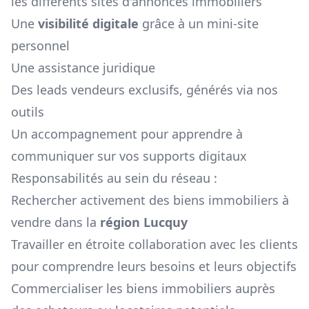
les différents sites d'annonces immobiliers
Une
visibilité digitale
grâce à un mini-site
personnel
Une assistance juridique
Des leads vendeurs exclusifs, générés via nos
outils
Un accompagnement pour apprendre à
communiquer sur vos supports digitaux
Responsabilités au sein du réseau :
Rechercher activement des biens immobiliers à
vendre dans la
région
Lucquy
Travailler en étroite collaboration avec les clients
pour comprendre leurs besoins et leurs objectifs
Commercialiser les biens immobiliers auprès