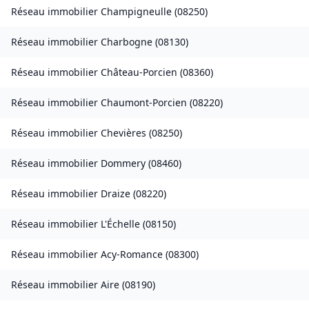
Réseau immobilier
Champigneulle
(
08250
)
Réseau immobilier
Charbogne
(
08130
)
Réseau immobilier
Château-Porcien
(
08360
)
Réseau immobilier
Chaumont-Porcien
(
08220
)
Réseau immobilier
Chevières
(
08250
)
Réseau immobilier
Dommery
(
08460
)
Réseau immobilier
Draize
(
08220
)
Réseau immobilier
L'Échelle
(
08150
)
Réseau immobilier
Acy-Romance
(
08300
)
Réseau immobilier
Aire
(
08190
)