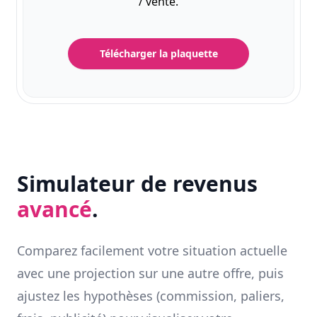
/ vente.
Télécharger la plaquette
Simulateur de revenus
avancé
.
Comparez facilement votre situation actuelle
avec une projection sur une autre offre, puis
ajustez les hypothèses (commission, paliers,