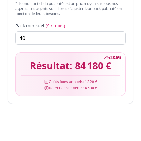
* Le montant de la publicité est un prix moyen sur tous nos
agents. Les agents sont libres d'ajuster leur pack publicité en
fonction de leurs besoins.
Pack mensuel
(€ / mois)
+
28.6
%
Résultat:
84 180 €
Coûts fixes annuels:
1 320 €
Retenues sur vente:
4 500 €