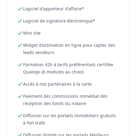
Logiciel d'apporteur d'affaire*
Logiciel de signature électronique*
Mini site
Widget d'estimation en ligne pour capter des
leads vendeurs
Formation 42h à tarifs préférentiels certifiée
Qualiopi (6 modules au choix)
Accès à nos partenaires à la carte
Paiement des commissions immédiat dès
réception des fonds du notaire
Diffusion sur les portails immobiliers gratuits
à fort trafic
Diffusion illimité sur les portails Meilleurs