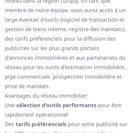
réseau dans la région
Lucquy
. En tant que
membre de notre équipe, vous aurez accès à un
large éventail d'outils (logiciel de transaction et
gestion de biens interne, registre des mandats),
des tarifs préférenciels pour la diffusion des
publicités sur les plus grands portails
d'annonces immobilières et aux partenariats du
réseau pour les outils d'estimation immobilière,
pige commerciale, prospection immobilière et
prise de mandats.
Avantages du réseau immobilier:
Une
sélection d'outils performants
pour être
rapidement opérationnel
Des
tarifs préférenciels
pour votre publicité sur