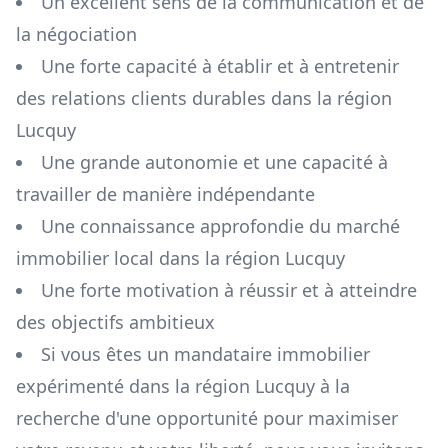
Un excellent sens de la communication et de
la négociation
Une forte capacité à établir et à entretenir
des relations clients durables dans la région
Lucquy
Une grande autonomie et une capacité à
travailler de manière indépendante
Une connaissance approfondie du marché
immobilier local dans la région
Lucquy
Une forte motivation à réussir et à atteindre
des objectifs ambitieux
Si vous êtes un mandataire immobilier
expérimenté dans la région
Lucquy
à la
recherche d'une opportunité pour maximiser