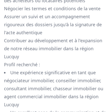
des acheteurs ou locataires potentiels
Négocier les termes et conditions de la vente
Assurer un suivi et un accompagnement
rigoureux des dossiers jusqu'à la signature de
l'acte authentique
Contribuer au développement et à l'expansion
de notre réseau immobilier dans la région
Lucquy
Profil recherché :
Une expérience significative en tant que
négociateur immobilier, conseiller immobilier,
consultant immobilier, chasseur immobilier ou
agent commercial immobilier dans la région
Lucquy