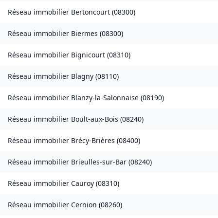
Réseau immobilier
Bertoncourt
(
08300
)
Réseau immobilier
Biermes
(
08300
)
Réseau immobilier
Bignicourt
(
08310
)
Réseau immobilier
Blagny
(
08110
)
Réseau immobilier
Blanzy-la-Salonnaise
(
08190
)
Réseau immobilier
Boult-aux-Bois
(
08240
)
Réseau immobilier
Brécy-Brières
(
08400
)
Réseau immobilier
Brieulles-sur-Bar
(
08240
)
Réseau immobilier
Cauroy
(
08310
)
Réseau immobilier
Cernion
(
08260
)