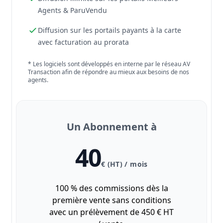
Agents & ParuVendu
Diffusion sur les portails payants à la carte
avec facturation au prorata
* Les logiciels sont développés en interne par le réseau AV
Transaction afin de répondre au mieux aux besoins de nos
agents.
Un Abonnement à
40
€ (HT) / mois
100 % des commissions dès la
première vente sans conditions
avec un prélèvement de 450 € HT