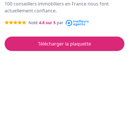
100 conseillers immobiliers en France nous font
actuellement confiance.
Noté
4.8
sur 5
par
Télécharger la plaquette