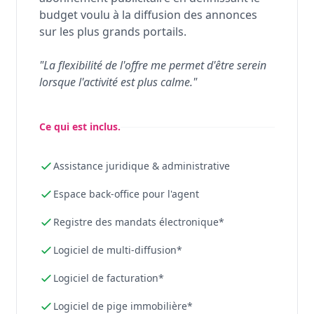
budget voulu à la diffusion des annonces
sur les plus grands portails.
"La flexibilité de l'offre me permet d'être serein
lorsque l'activité est plus calme."
Ce qui est inclus.
Assistance juridique & administrative
Espace back-office pour l'agent
Registre des mandats électronique*
Logiciel de multi-diffusion*
Logiciel de facturation*
Logiciel de pige immobilière*