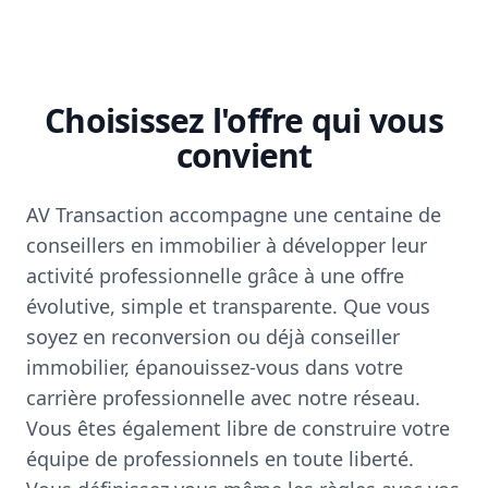
Choisissez l'offre qui vous
convient
AV Transaction accompagne une centaine de
conseillers en immobilier à développer leur
activité professionnelle grâce à une offre
évolutive, simple et transparente. Que vous
soyez en reconversion ou déjà conseiller
immobilier, épanouissez-vous dans votre
carrière professionnelle avec notre réseau.
Vous êtes également libre de construire votre
équipe de professionnels en toute liberté.