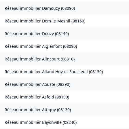
Réseau immobilier
Damouzy
(
08090
)
Réseau immobilier
Dom-le-Mesnil
(
08160
)
Réseau immobilier
Douzy
(
08140
)
Réseau immobilier
Aiglemont
(
08090
)
Réseau immobilier
Alincourt
(
08310
)
Réseau immobilier
Alland'Huy-et-Sausseuil
(
08130
)
Réseau immobilier
Aouste
(
08290
)
Réseau immobilier
Asfeld
(
08190
)
Réseau immobilier
Attigny
(
08130
)
Réseau immobilier
Bayonville
(
08240
)