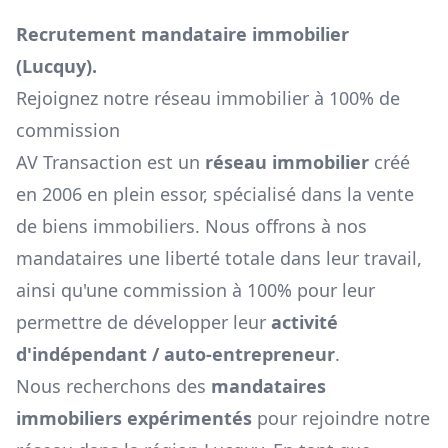
Recrutement mandataire immobilier
(
Lucquy
).
Rejoignez notre réseau immobilier à 100% de
commission
AV Transaction est un
réseau immobilier
créé
en 2006 en plein essor, spécialisé dans la vente
de biens immobiliers. Nous offrons à nos
mandataires une liberté totale dans leur travail,
ainsi qu'une commission à 100% pour leur
permettre de développer leur
activité
d'indépendant / auto-entrepreneur
.
Nous recherchons des
mandataires
immobiliers expérimentés
pour rejoindre notre