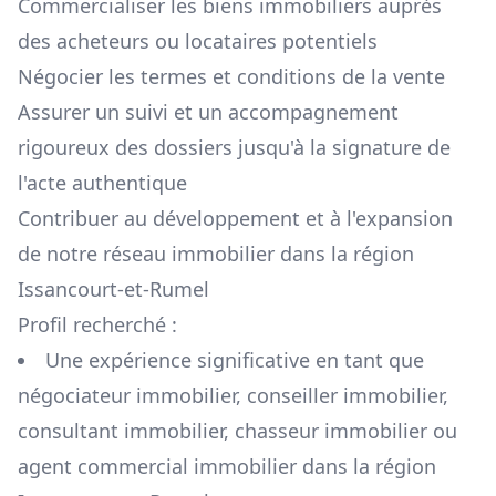
Commercialiser les biens immobiliers auprès
des acheteurs ou locataires potentiels
Négocier les termes et conditions de la vente
Assurer un suivi et un accompagnement
rigoureux des dossiers jusqu'à la signature de
l'acte authentique
Contribuer au développement et à l'expansion
de notre réseau immobilier dans la région
Issancourt-et-Rumel
Profil recherché :
Une expérience significative en tant que
négociateur immobilier, conseiller immobilier,
consultant immobilier, chasseur immobilier ou
agent commercial immobilier dans la région