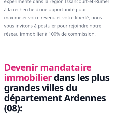
expérimenté dans la région
Issancourt-et-Rumel
à la recherche d'une opportunité pour
maximiser votre revenu et votre liberté, nous
vous invitons à postuler pour rejoindre notre
réseau immobilier à 100% de commission.
Devenir mandataire
immobilier
dans les plus
grandes villes du
département
Ardennes
(
08
):