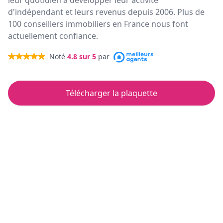
leur quotidien à développer leur activité
d'indépendant et leurs revenus depuis 2006. Plus de
100 conseillers immobiliers en France nous font
actuellement confiance.
Noté
4.8
sur 5
par
Télécharger la plaquette