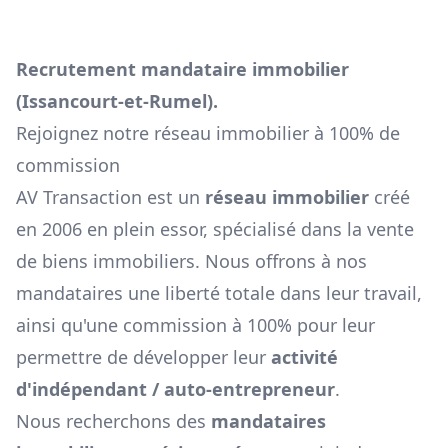
Recrutement mandataire immobilier
(
Issancourt-et-Rumel
).
Rejoignez notre réseau immobilier à 100% de
commission
AV Transaction est un
réseau immobilier
créé
en 2006 en plein essor, spécialisé dans la vente
de biens immobiliers. Nous offrons à nos
mandataires une liberté totale dans leur travail,
ainsi qu'une commission à 100% pour leur
permettre de développer leur
activité
d'indépendant / auto-entrepreneur
.
Nous recherchons des
mandataires