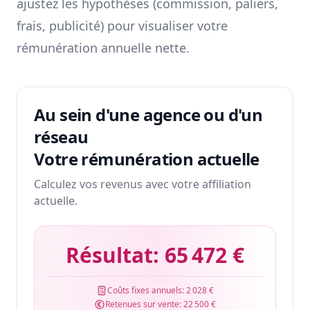
ajustez les hypothèses (commission, paliers,
frais, publicité) pour visualiser votre
rémunération annuelle nette.
Au sein d'une agence ou d'un
réseau
Votre rémunération actuelle
Calculez vos revenus avec votre affiliation
actuelle.
Résultat:
65 472 €
Coûts fixes annuels:
2 028 €
Retenues sur vente:
22 500 €