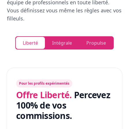
équipe de professionnels en toute liberté.
Vous définissez vous même les règles avec vos
filleuls.
Liberté
Intégrale
Propulse
Pour les profils expérimentés
Offre Liberté.
Percevez
100% de vos
commissions.