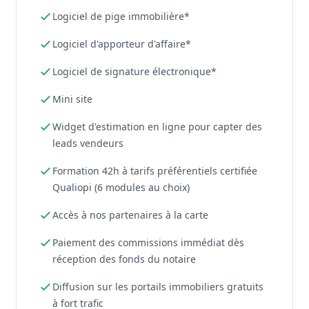
Logiciel de pige immobilière*
Logiciel d'apporteur d'affaire*
Logiciel de signature électronique*
Mini site
Widget d'estimation en ligne pour capter des
leads vendeurs
Formation 42h à tarifs préférentiels certifiée
Qualiopi (6 modules au choix)
Accès à nos partenaires à la carte
Paiement des commissions immédiat dès
réception des fonds du notaire
Diffusion sur les portails immobiliers gratuits
à fort trafic