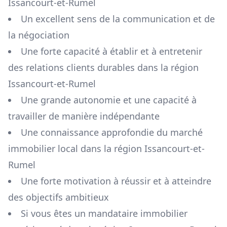
Issancourt-et-Rumel
Un excellent sens de la communication et de
la négociation
Une forte capacité à établir et à entretenir
des relations clients durables dans la région
Issancourt-et-Rumel
Une grande autonomie et une capacité à
travailler de manière indépendante
Une connaissance approfondie du marché
immobilier local dans la région
Issancourt-et-
Rumel
Une forte motivation à réussir et à atteindre
des objectifs ambitieux
Si vous êtes un mandataire immobilier