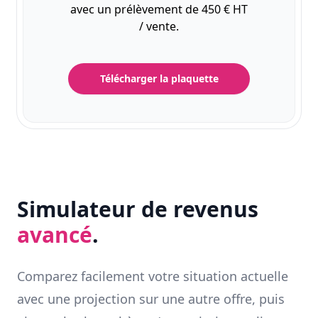
avec un prélèvement de 450 € HT
/ vente.
Télécharger la plaquette
Simulateur de revenus
avancé
.
Comparez facilement votre situation actuelle
avec une projection sur une autre offre, puis