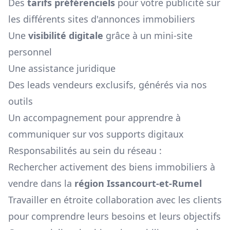
Des
tarifs préférenciels
pour votre publicité sur
les différents sites d'annonces immobiliers
Une
visibilité digitale
grâce à un mini-site
personnel
Une assistance juridique
Des leads vendeurs exclusifs, générés via nos
outils
Un accompagnement pour apprendre à
communiquer sur vos supports digitaux
Responsabilités au sein du réseau :
Rechercher activement des biens immobiliers à
vendre dans la
région
Issancourt-et-Rumel
Travailler en étroite collaboration avec les clients
pour comprendre leurs besoins et leurs objectifs