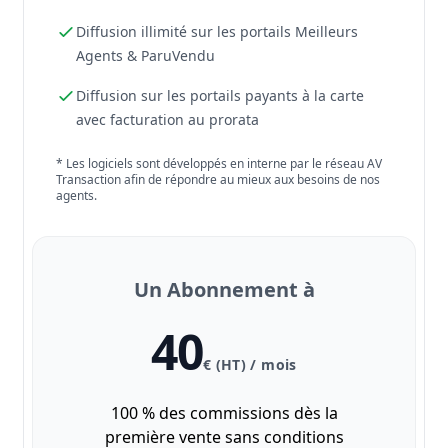
Diffusion illimité sur les portails Meilleurs
Agents & ParuVendu
Diffusion sur les portails payants à la carte
avec facturation au prorata
* Les logiciels sont développés en interne par le réseau AV
Transaction afin de répondre au mieux aux besoins de nos
agents.
Un Abonnement à
40
€ (HT) / mois
100 % des commissions dès la
première vente sans conditions