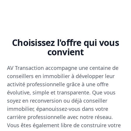
Choisissez l'offre qui vous
convient
AV Transaction accompagne une centaine de
conseillers en immobilier à développer leur
activité professionnelle grâce à une offre
évolutive, simple et transparente. Que vous
soyez en reconversion ou déjà conseiller
immobilier, épanouissez-vous dans votre
carrière professionnelle avec notre réseau.
Vous êtes également libre de construire votre