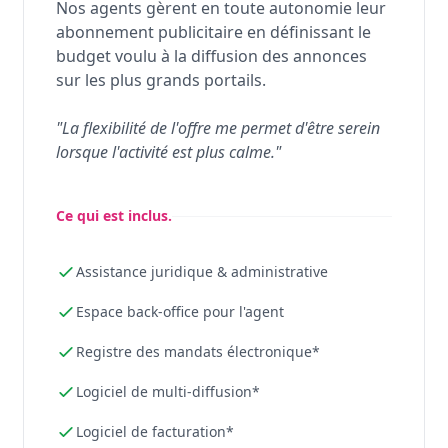
Nos agents gèrent en toute autonomie leur
abonnement publicitaire en définissant le
budget voulu à la diffusion des annonces
sur les plus grands portails.
"La flexibilité de l'offre me permet d'être serein
lorsque l'activité est plus calme."
Ce qui est inclus.
Assistance juridique & administrative
Espace back-office pour l'agent
Registre des mandats électronique*
Logiciel de multi-diffusion*
Logiciel de facturation*