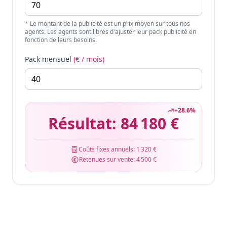
* Le montant de la publicité est un prix moyen sur tous nos
agents. Les agents sont libres d'ajuster leur pack publicité en
fonction de leurs besoins.
Pack mensuel
(€ / mois)
+
28.6
%
Résultat:
84 180 €
Coûts fixes annuels:
1 320 €
Retenues sur vente:
4 500 €