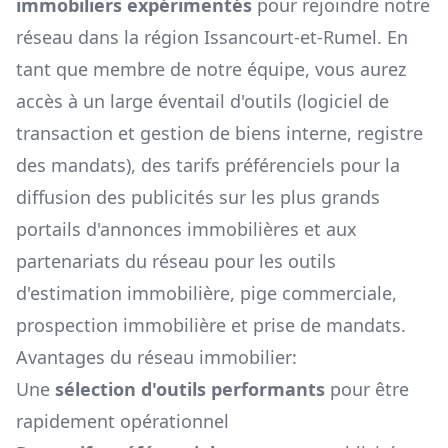
immobiliers expérimentés
pour rejoindre notre
réseau dans la région
Issancourt-et-Rumel
. En
tant que membre de notre équipe, vous aurez
accès à un large éventail d'outils (logiciel de
transaction et gestion de biens interne, registre
des mandats), des tarifs préférenciels pour la
diffusion des publicités sur les plus grands
portails d'annonces immobilières et aux
partenariats du réseau pour les outils
d'estimation immobilière, pige commerciale,
prospection immobilière et prise de mandats.
Avantages du réseau immobilier:
Une
sélection d'outils performants
pour être
rapidement opérationnel