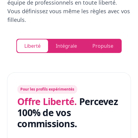
équipe de professionnels en toute liberté.
Vous définissez vous même les règles avec vos
filleuls.
Liberté
Intégrale
Propulse
Pour les profils expérimentés
Offre Liberté.
Percevez
100% de vos
commissions.