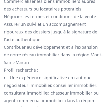
Commercialiser les biens immobiliers auprès
des acheteurs ou locataires potentiels
Négocier les termes et conditions de la vente
Assurer un suivi et un accompagnement
rigoureux des dossiers jusqu'à la signature de
l'acte authentique
Contribuer au développement et à l'expansion
de notre réseau immobilier dans la région
Mont-
Saint-Martin
Profil recherché :
Une expérience significative en tant que
négociateur immobilier, conseiller immobilier,
consultant immobilier, chasseur immobilier ou
agent commercial immobilier dans la région