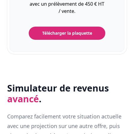
avec un prélèvement de 450 € HT
/ vente.
Télécharger la plaquette
Simulateur de revenus
avancé
.
Comparez facilement votre situation actuelle
avec une projection sur une autre offre, puis