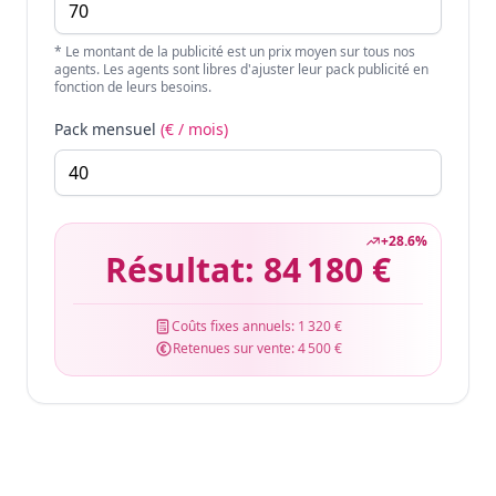
* Le montant de la publicité est un prix moyen sur tous nos
agents. Les agents sont libres d'ajuster leur pack publicité en
fonction de leurs besoins.
Pack mensuel
(€ / mois)
+
28.6
%
Résultat:
84 180 €
Coûts fixes annuels:
1 320 €
Retenues sur vente:
4 500 €