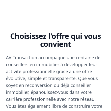
Choisissez l'offre qui vous
convient
AV Transaction accompagne une centaine de
conseillers en immobilier à développer leur
activité professionnelle grâce à une offre
évolutive, simple et transparente. Que vous
soyez en reconversion ou déjà conseiller
immobilier, épanouissez-vous dans votre
carrière professionnelle avec notre réseau.
Vous êtes également libre de construire votre