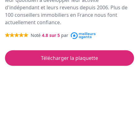
leur quotidien à développer leur activité
d'indépendant et leurs revenus depuis 2006. Plus de
100 conseillers immobiliers en France nous font
actuellement confiance.
Noté
4.8
sur 5
par
Télécharger la plaquette