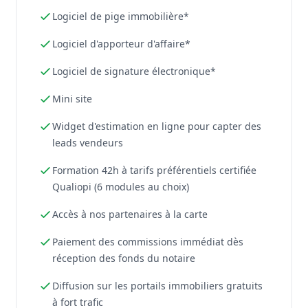
Logiciel de pige immobilière*
Logiciel d'apporteur d'affaire*
Logiciel de signature électronique*
Mini site
Widget d'estimation en ligne pour capter des
leads vendeurs
Formation 42h à tarifs préférentiels certifiée
Qualiopi (6 modules au choix)
Accès à nos partenaires à la carte
Paiement des commissions immédiat dès
réception des fonds du notaire
Diffusion sur les portails immobiliers gratuits
à fort trafic