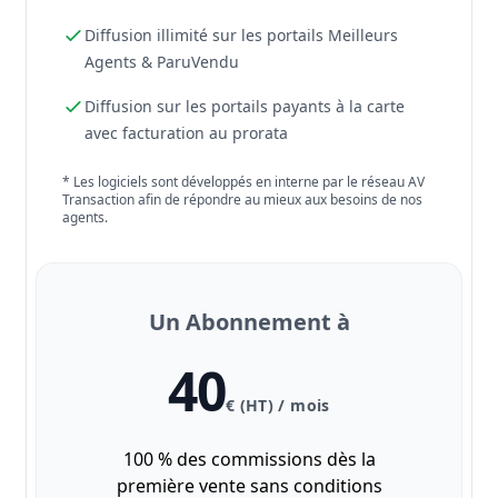
Diffusion illimité sur les portails Meilleurs
Agents & ParuVendu
Diffusion sur les portails payants à la carte
avec facturation au prorata
* Les logiciels sont développés en interne par le réseau AV
Transaction afin de répondre au mieux aux besoins de nos
agents.
Un Abonnement à
40
€ (HT) / mois
100 % des commissions dès la
première vente sans conditions