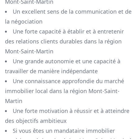
Mont-Saint-Martin
Un excellent sens de la communication et de
la négociation
Une forte capacité à établir et à entretenir
des relations clients durables dans la région
Mont-Saint-Martin
Une grande autonomie et une capacité à
travailler de manière indépendante
Une connaissance approfondie du marché
immobilier local dans la région
Mont-Saint-
Martin
Une forte motivation à réussir et à atteindre
des objectifs ambitieux
Si vous êtes un mandataire immobilier