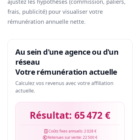
ajustez les hypothèses (commission, paliers,
frais, publicité) pour visualiser votre
rémunération annuelle nette.
Au sein d'une agence ou d'un
réseau
Votre rémunération actuelle
Calculez vos revenus avec votre affiliation
actuelle.
Résultat:
65 472 €
Coûts fixes annuels:
2 028 €
Retenues sur vente:
22 500 €