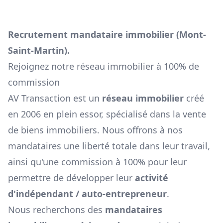
Recrutement mandataire immobilier (
Mont-
Saint-Martin
).
Rejoignez notre réseau immobilier à 100% de
commission
AV Transaction est un
réseau immobilier
créé
en 2006 en plein essor, spécialisé dans la vente
de biens immobiliers. Nous offrons à nos
mandataires une liberté totale dans leur travail,
ainsi qu'une commission à 100% pour leur
permettre de développer leur
activité
d'indépendant / auto-entrepreneur
.
Nous recherchons des
mandataires