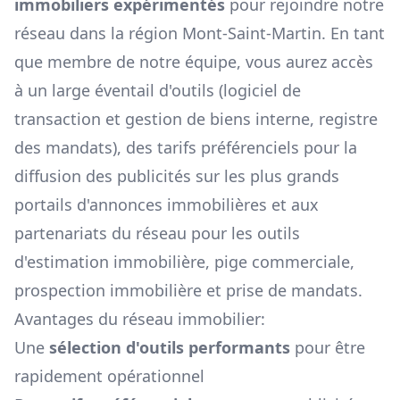
immobiliers expérimentés
pour rejoindre notre
réseau dans la région
Mont-Saint-Martin
. En tant
que membre de notre équipe, vous aurez accès
à un large éventail d'outils (logiciel de
transaction et gestion de biens interne, registre
des mandats), des tarifs préférenciels pour la
diffusion des publicités sur les plus grands
portails d'annonces immobilières et aux
partenariats du réseau pour les outils
d'estimation immobilière, pige commerciale,
prospection immobilière et prise de mandats.
Avantages du réseau immobilier:
Une
sélection d'outils performants
pour être
rapidement opérationnel