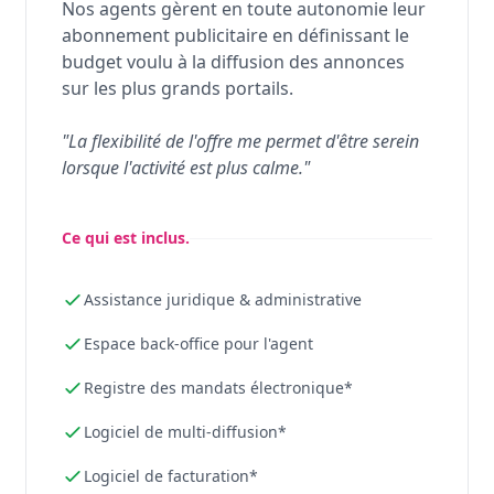
Nos agents gèrent en toute autonomie leur
abonnement publicitaire en définissant le
budget voulu à la diffusion des annonces
sur les plus grands portails.
"La flexibilité de l'offre me permet d'être serein
lorsque l'activité est plus calme."
Ce qui est inclus.
Assistance juridique & administrative
Espace back-office pour l'agent
Registre des mandats électronique*
Logiciel de multi-diffusion*
Logiciel de facturation*