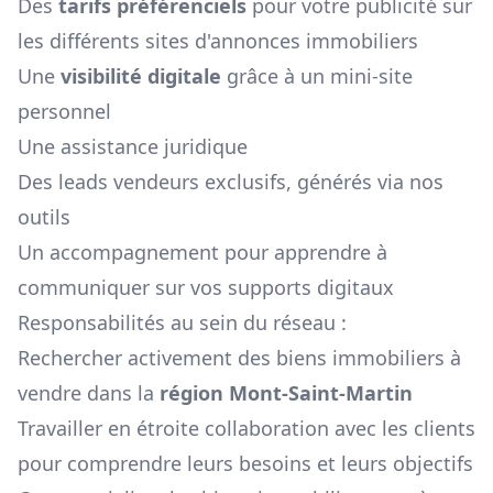
Des
tarifs préférenciels
pour votre publicité sur
les différents sites d'annonces immobiliers
Une
visibilité digitale
grâce à un mini-site
personnel
Une assistance juridique
Des leads vendeurs exclusifs, générés via nos
outils
Un accompagnement pour apprendre à
communiquer sur vos supports digitaux
Responsabilités au sein du réseau :
Rechercher activement des biens immobiliers à
vendre dans la
région
Mont-Saint-Martin
Travailler en étroite collaboration avec les clients
pour comprendre leurs besoins et leurs objectifs