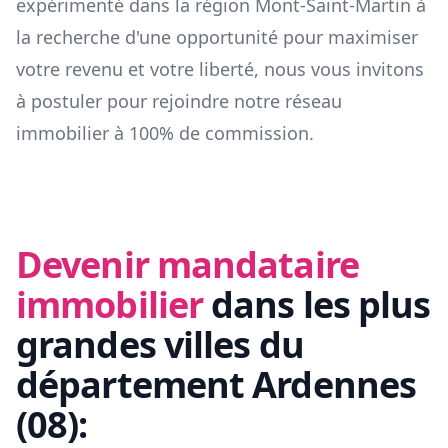
expérimenté dans la région
Mont-Saint-Martin
à
la recherche d'une opportunité pour maximiser
votre revenu et votre liberté, nous vous invitons
à postuler pour rejoindre notre réseau
immobilier à 100% de commission.
Devenir mandataire
immobilier
dans les plus
grandes villes du
département
Ardennes
(
08
):